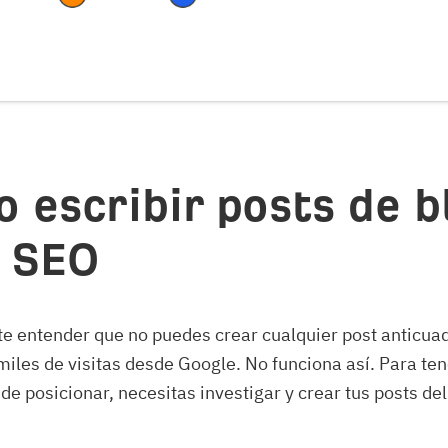
 escribir posts de b
 SEO
e entender que no puedes crear cualquier post anticua
miles de visitas desde Google. No funciona así. Para ten
de posicionar, necesitas investigar y crear tus posts del