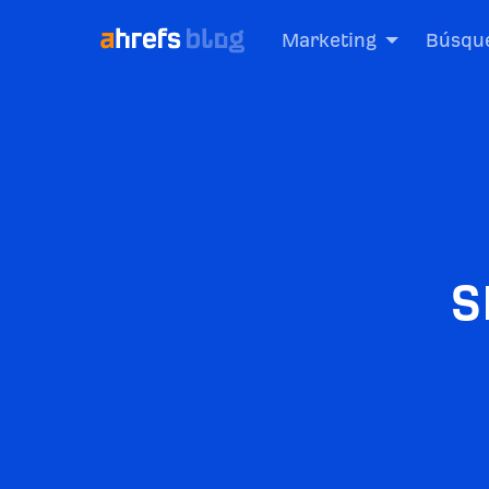
Marketing
Búsque
S