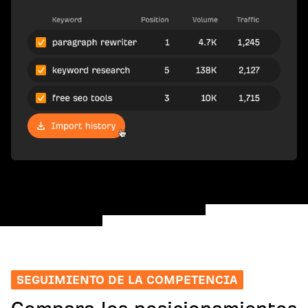
SEGUIMIENTO DE LA COMPETENCIA