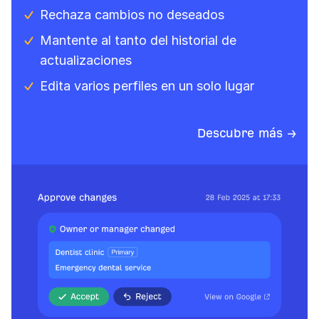
Rechaza cambios no deseados
Mantente al tanto del historial de
actualizaciones
Edita varios perfiles en un solo lugar
Descubre más →