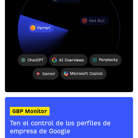
GBP Monitor
Ten el control de los perfiles de
empresa de Google