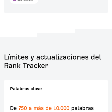
Límites y actualizaciones del
Rank Tracker
Palabras clave
De
750 a más de 10.000
palabras