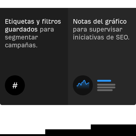
Etiquetas y filtros
Notas del gráfico
guardados
para
para supervisar
segmentar
iniciativas de SEO.
campañas.