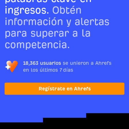
ingresos.
Obtén
información y alertas
para superar a la
competencia.
18,363 usuarios
se unieron a Ahrefs
en los últimos 7 días
Regístrate en Ahrefs