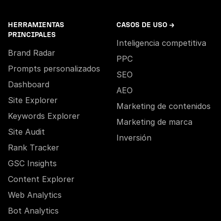
HERRAMIENTAS
CASOS DE USO →
PRINCIPALES
Inteligencia competitiva
Brand Radar
PPC
Prompts personalizados
SEO
Dashboard
AEO
Site Explorer
Marketing de contenidos
Keywords Explorer
Marketing de marca
Site Audit
Inversión
Rank Tracker
GSC Insights
Content Explorer
Web Analytics
Bot Analytics