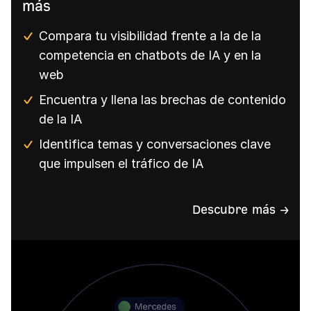
más
Compara tu visibilidad frente a la de la
competencia en chatbots de IA y en la
web
Encuentra y llena las brechas de contenido
de la IA
Identifica temas y conversaciones clave
que impulsen el tráfico de IA
Descubre más →