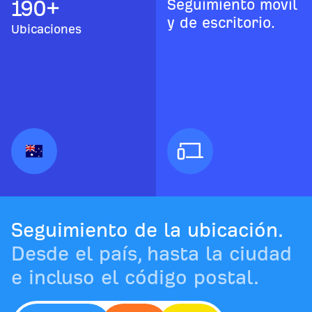
190
+
Seguimiento móvil
y de escritorio.
Ubicaciones
Seguimiento de la ubicación.
Desde el país, hasta la ciudad
e incluso el código postal.