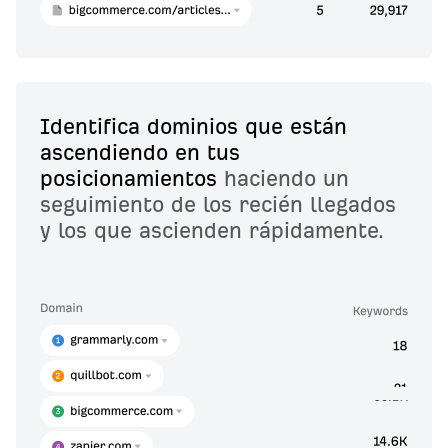
Identifica dominios que están
ascendiendo en tus
posicionamientos
haciendo un
seguimiento de los recién llegados
y los que ascienden rápidamente.