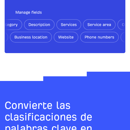
Convierte las
clasificaciones de
palabras clave en