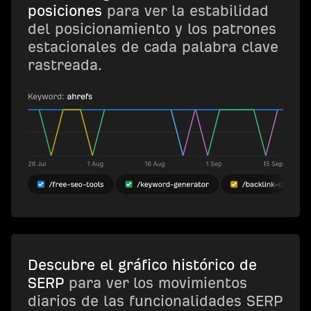
posiciones
para ver la estabilidad
del posicionamiento y los patrones
estacionales de cada palabra clave
rastreada.
Descubre el gráfico histórico de
SERP
para ver los movimientos
diarios de las funcionalidades SERP