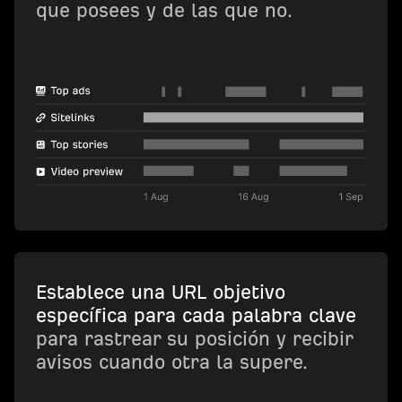
que posees y de las que no.
Establece una URL objetivo
específica para cada palabra clave
para rastrear su posición y recibir
avisos cuando otra la supere.