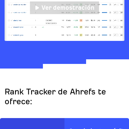
Ver demostración
Rank Tracker de Ahrefs te
ofrece: