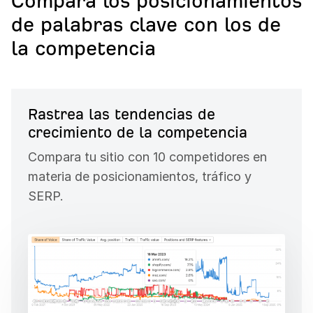
Compara los posicionamientos
de palabras clave con los de
la competencia
Rastrea las tendencias de
crecimiento de la competencia
Compara tu sitio con 10 competidores en
materia de posicionamientos, tráfico y
SERP.