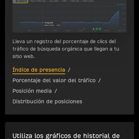
Lleva un registro del porcentaje de clics del
tráfico de búsqueda orgánica que llegan a tu
sitio web.
Índice de presencia
/
Porcentaje del valor del tráfico
/
Posición media
/
Distribución de posiciones
Utiliza los gráficos de historial de