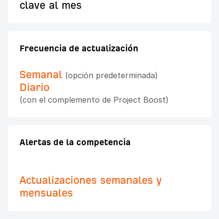
clave al mes
Frecuencia de actualización
Semanal
(opción predeterminada)
Diario
(con el complemento de Project Boost)
Alertas de la competencia
Actualizaciones semanales y
mensuales