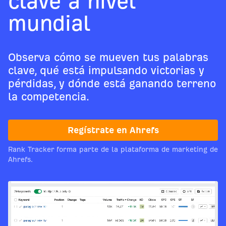
clave a nivel
mundial
Observa cómo se mueven tus palabras
clave, qué está impulsando victorias y
pérdidas, y dónde está ganando terreno
la competencia.
Regístrate en Ahrefs
Rank Tracker forma parte de la plataforma de marketing de
Ahrefs.