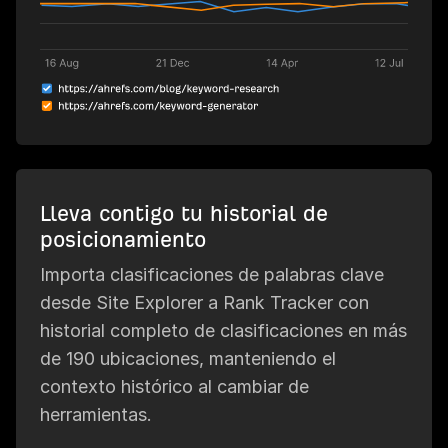
Lleva contigo tu historial de
posicionamiento
Importa clasificaciones de palabras clave
desde Site Explorer a Rank Tracker con
historial completo de clasificaciones en más
de 190 ubicaciones, manteniendo el
contexto histórico al cambiar de
herramientas.