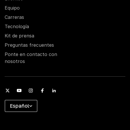
Equipo
Carreras
Tecnología
Kit de prensa
Preguntas frecuentes
Ponte en contacto con
nosotros
Español