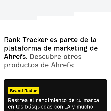
Rank Tracker es parte de la
plataforma de marketing de
Ahrefs.
Descubre otros
productos de Ahrefs:
Brand Radar
Rastrea el rendimiento de tu marca
en las búsquedas con IA y mucho