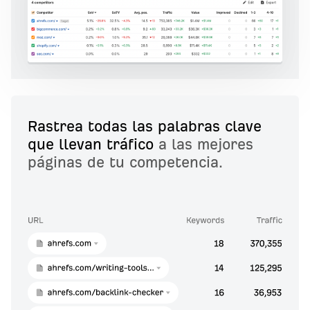
Rastrea todas las palabras clave
que llevan tráfico
a las mejores
páginas de tu competencia.