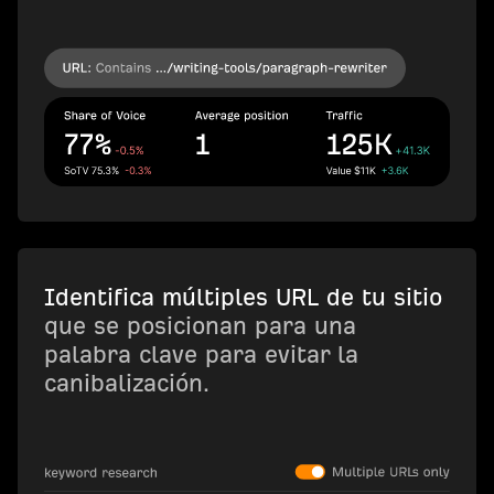
Identifica múltiples URL de tu sitio
que se posicionan para una
palabra clave para evitar la
canibalización.