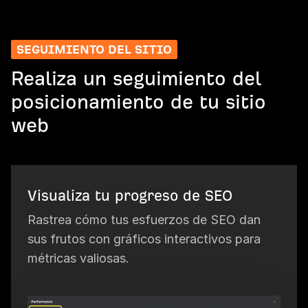
SEGUIMIENTO DEL SITIO
Realiza un seguimiento del
posicionamiento de tu sitio
web
Visualiza tu progreso de SEO
Rastrea cómo tus esfuerzos de SEO dan
sus frutos con gráficos interactivos para
métricas valiosas.