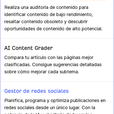
Realiza una auditoría de contenido para
identificar contenido de bajo rendimiento,
resaltar contenido obsoleto y descubrir
oportunidades de contenido de alto potencial.
AI Content Grader
Compara tu artículo con las páginas mejor
clasificadas. Consigue sugerencias detalladas
sobre cómo mejorar cada subtema.
Gestor de redes sociales
Planifica, programa y optimiza publicaciones en
redes sociales desde un único lugar. Con la