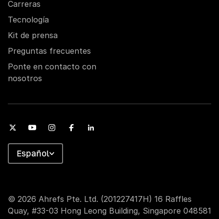
Carreras
Tecnología
Kit de prensa
Preguntas frecuentes
Ponte en contacto con
nosotros
Español
© 2026 Ahrefs Pte. Ltd. (201227417H) 16 Raffles
Quay, #33-03 Hong Leong Building, Singapore 048581