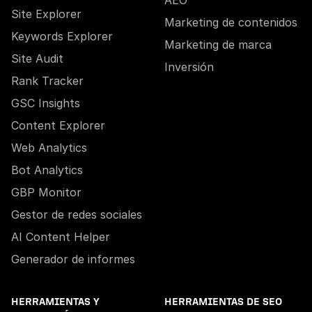
AEO
Site Explorer
Marketing de contenidos
Keywords Explorer
Marketing de marca
Site Audit
Inversión
Rank Tracker
GSC Insights
Content Explorer
Web Analytics
Bot Analytics
GBP Monitor
Gestor de redes sociales
AI Content Helper
Generador de informes
HERRAMIENTAS Y
HERRAMIENTAS DE SEO