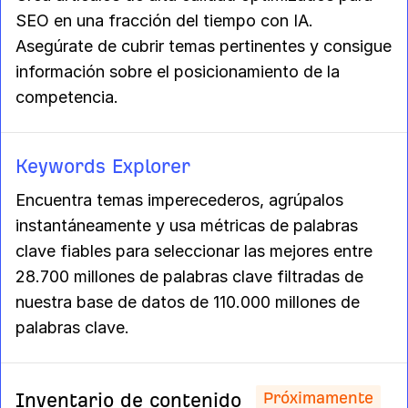
SEO en una fracción del tiempo con IA.
Asegúrate de cubrir temas pertinentes y consigue
información sobre el posicionamiento de la
competencia.
Keywords Explorer
Encuentra temas imperecederos, agrúpalos
instantáneamente y usa métricas de palabras
clave fiables para seleccionar las mejores entre
28.700 millones de palabras clave filtradas de
nuestra base de datos de 110.000 millones de
palabras clave.
Próximamente
Inventario de contenido