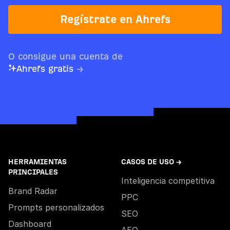
Regístrate en Ahrefs
O consigue una cuenta de
Ahrefs gratis
→
HERRAMIENTAS
CASOS DE USO →
PRINCIPALES
Inteligencia competitiva
Brand Radar
PPC
Prompts personalizados
SEO
Dashboard