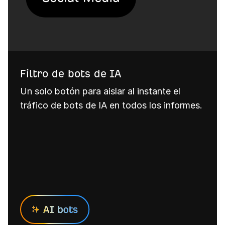
Filtro de bots de IA
Un solo botón para aislar al instante el
tráfico de bots de IA en todos los informes.