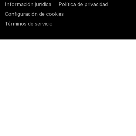
Información jurídica
Política de privacidad
Configuración de cookies
Términos de servicio