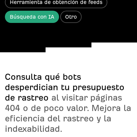
Herramienta de obtención de feeds
Búsqueda con IA
Otro
Consulta qué bots
desperdician tu presupuesto
de rastreo
al visitar páginas
404 o de poco valor. Mejora la
eficiencia del rastreo y la
indexabilidad.