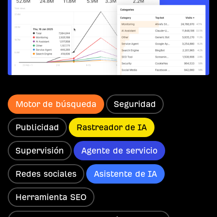
Motor de búsqueda
Seguridad
Publicidad
Rastreador de IA
Supervisión
Agente de servicio
Redes sociales
Asistente de IA
Herramienta SEO