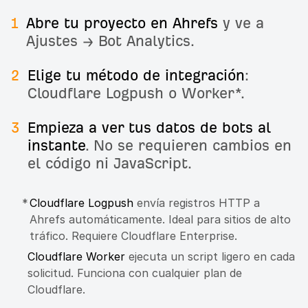
1
Abre tu proyecto en Ahrefs
y ve a
Ajustes → Bot Analytics.
2
Elige tu método de integración
:
Cloudflare Logpush o Worker*.
3
Empieza a ver tus datos de bots al
instante
. No se requieren cambios en
el código ni JavaScript.
*
Cloudflare Logpush
envía registros HTTP a
Ahrefs automáticamente. Ideal para sitios de alto
tráfico. Requiere Cloudflare Enterprise.
Cloudflare Worker
ejecuta un script ligero en cada
solicitud. Funciona con cualquier plan de
Cloudflare.