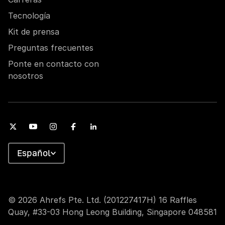
Tecnología
Kit de prensa
Preguntas frecuentes
Ponte en contacto con
nosotros
Español
© 2026 Ahrefs Pte. Ltd. (201227417H) 16 Raffles
Quay, #33-03 Hong Leong Building, Singapore 048581