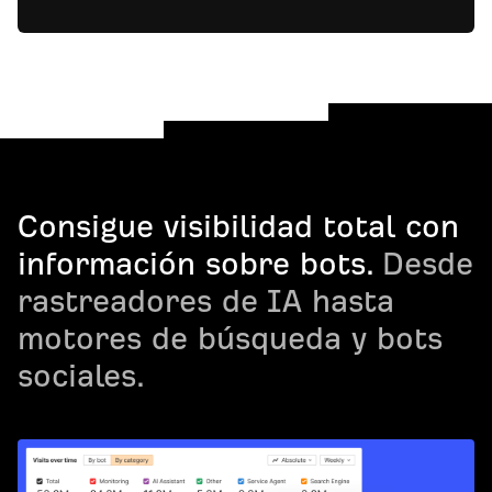
Consigue visibilidad total con
información sobre bots.
Desde
rastreadores de IA hasta
motores de búsqueda y bots
sociales.