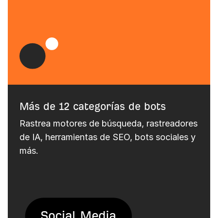
Más de 12 categorías de bots
Rastrea motores de búsqueda, rastreadores
de IA, herramientas de SEO, bots sociales y
más.