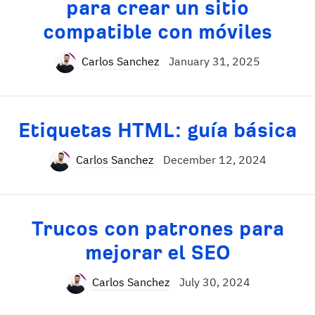
para crear un sitio
compatible con móviles
Carlos Sanchez
January 31, 2025
Etiquetas HTML: guía básica
Carlos Sanchez
December 12, 2024
Trucos con patrones para
mejorar el SEO
Carlos Sanchez
July 30, 2024