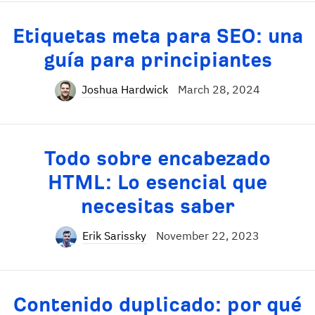
Etiquetas meta para SEO: una
guía para principiantes
Joshua Hardwick
March 28, 2024
Todo sobre encabezado
HTML: Lo esencial que
necesitas saber
Erik Sarissky
November 22, 2023
Contenido duplicado: por qué