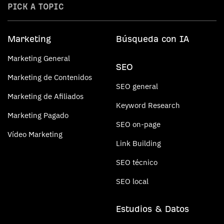
PICK A TOPIC
Marketing
Búsqueda con IA
Marketing General
SEO
Marketing de Contenidos
SEO general
Marketing de Afiliados
Keyword Research
Marketing Pagado
SEO on-page
Vídeo Marketing
Link Building
SEO técnico
SEO local
Estudios & Datos