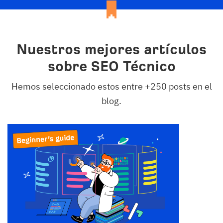
Nuestros mejores artículos
sobre SEO Técnico
Hemos seleccionado estos entre +250 posts en el
blog.