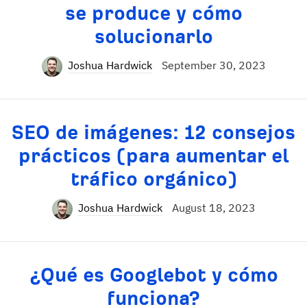
se produce y cómo
solucionarlo
Joshua Hardwick
September 30, 2023
SEO de imágenes: 12 consejos
prácticos (para aumentar el
tráfico orgánico)
Joshua Hardwick
August 18, 2023
¿Qué es Googlebot y cómo
funciona?