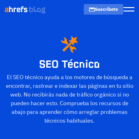
Suscríbete
Men
SEO Técnico
El SEO técnico ayuda a los motores de búsqueda a
encontrar, rastrear e indexar las páginas en tu sitio
web. No recibirás nada de tráfico orgánico si no
pueden hacer esto. Comprueba los recursos de
abajo para aprender cómo arreglar problemas
técnicos habituales.