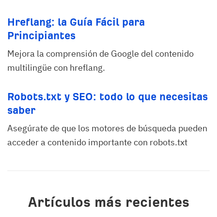
Hreflang: la Guía Fácil para
Principiantes
Mejora la comprensión de Google del contenido
multilingüe con hreflang.
Robots.txt y SEO: todo lo que necesitas
saber
Asegúrate de que los motores de búsqueda pueden
acceder a contenido importante con robots.txt
Artículos más recientes