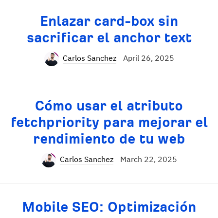
Enlazar card-box sin
sacrificar el anchor text
Carlos Sanchez
April 26, 2025
Cómo usar el atributo
fetchpriority para mejorar el
rendimiento de tu web
Carlos Sanchez
March 22, 2025
Mobile SEO: Optimización