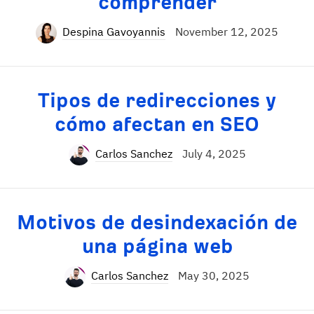
comprender
Despina Gavoyannis
November 12, 2025
Tipos de redirecciones y
cómo afectan en SEO
Carlos Sanchez
July 4, 2025
Motivos de desindexación de
una página web
Carlos Sanchez
May 30, 2025