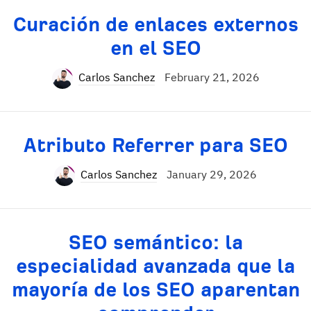
Curación de enlaces externos
en el SEO
Carlos Sanchez
February 21, 2026
Atributo Referrer para SEO
Carlos Sanchez
January 29, 2026
SEO semántico: la
especialidad avanzada que la
mayoría de los SEO aparentan