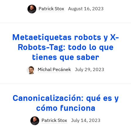
Patrick Stox
August 16, 2023
Metaetiquetas robots y X-
Robots-Tag: todo lo que
tienes que saber
Michal Pecánek
July 29, 2023
Canonicalización: qué es y
cómo funciona
Patrick Stox
July 14, 2023