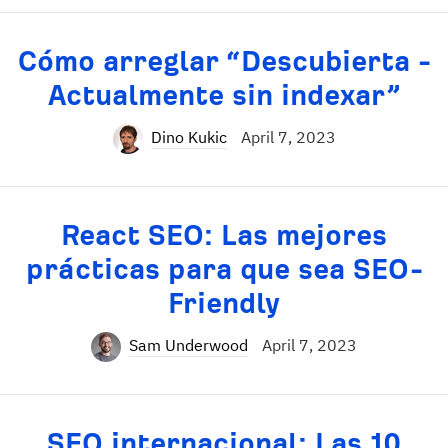
Cómo arreglar “Descubierta -
Actualmente sin indexar”
Dino Kukic
April 7, 2023
React SEO: Las mejores
prácticas para que sea SEO-
Friendly
Sam Underwood
April 7, 2023
SEO internacional: Las 10