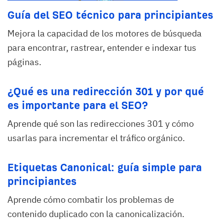
Guía del SEO técnico para principiantes
Mejora la capacidad de los motores de búsqueda
para encontrar, rastrear, entender e indexar tus
páginas.
¿Qué es una redirección 301 y por qué
es importante para el SEO?
Aprende qué son las redirecciones 301 y cómo
usarlas para incrementar el tráfico orgánico.
Etiquetas Canonical: guía simple para
principiantes
Aprende cómo combatir los problemas de
contenido duplicado con la canonicalización.