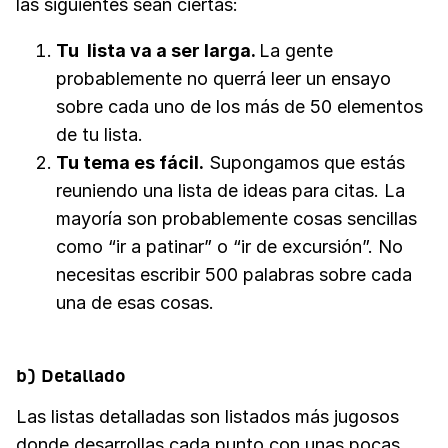
las siguientes sean ciertas:
Tu lista va a ser larga.
La gente
probablemente no querrá leer un ensayo
sobre cada uno de los más de 50 elementos
de tu lista.
Tu tema es fácil.
Supongamos que estás
reuniendo una lista de ideas para citas. La
mayoría son probablemente cosas sencillas
como “ir a patinar” o “ir de excursión”. No
necesitas escribir 500 palabras sobre cada
una de esas cosas.
b) Detallado
Las listas detalladas son listados más jugosos
donde desarrollas cada punto con unas pocas