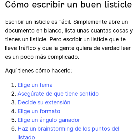
Cómo escribir un buen listicle
Escribir un listicle es fácil. Simplemente abre un
documento en blanco, lista unas cuantas cosas y
tienes un listicle. Pero escribir un listicle que te
lleve tráfico y que la gente quiera de verdad leer
es un poco más complicado.
Aquí tienes cómo hacerlo:
Elige un tema
Asegúrate de que tiene sentido
Decide su extensión
Elige un formato
Elige un ángulo ganador
Haz un brainstorming de los puntos del
listado