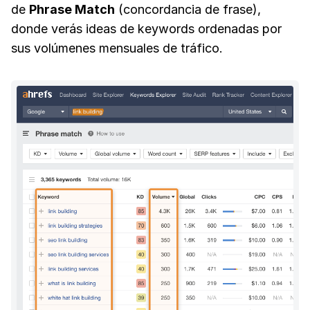
de
Phrase Match
(concordancia de frase),
donde verás ideas de keywords ordenadas por
sus volúmenes mensuales de tráfico.