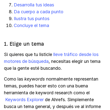
Desarrolla tus ideas
Da cuerpo a cada punto
Ilustra tus puntos
Concluye el tema
1. Elige un tema
Si quieres que tu listicle
lleve tráfico desde los
motores de búsqueda
, necesitas elegir un tema
que la gente esté buscando.
Como las
keywords
normalmente representan
temas, puedes hacer esto con una buena
herramienta de keyword research como el
Keywords Explorer
de Ahrefs. Simplemente
busca un tema general, y después ve al informe