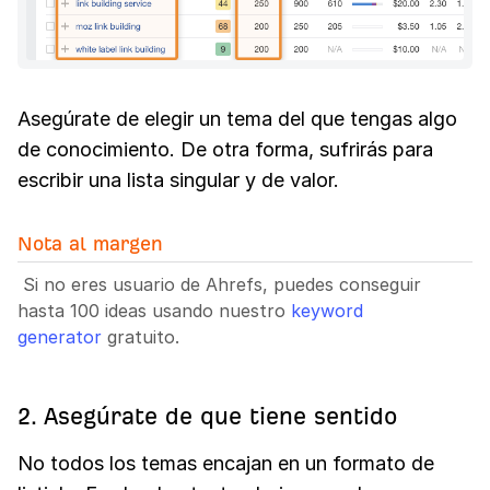
Asegúrate de elegir un tema del que tengas algo
de conocimiento. De otra forma, sufrirás para
escribir una lista singular y de valor.
Nota al margen
Si no eres usuario de Ahrefs, puedes conseguir
hasta 100 ideas usando nuestro
keyword
generator
gratuito.
2. Asegúrate de que tiene sentido
No todos los temas encajan en un formato de