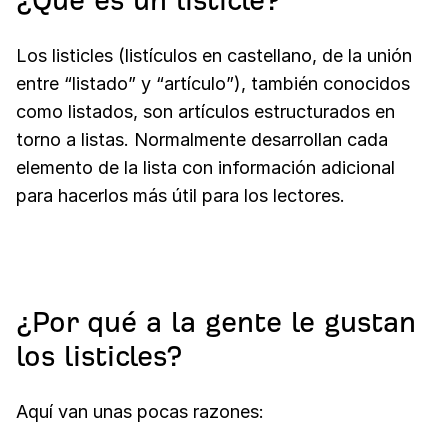
¿Qué es un listicle?
Los listicles (listículos en castellano, de la unión
entre “listado” y “artículo”), también conocidos
como listados, son artículos estructurados en
torno a listas. Normalmente desarrollan cada
elemento de la lista con información adicional
para hacerlos más útil para los lectores.
¿Por qué a la gente le gustan
los listicles?
Aquí van unas pocas razones: