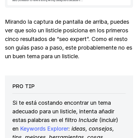
Mirando la captura de pantalla de arriba, puedes
ver que solo un listicle posiciona en los primeros
cinco resultados de “seo expert”. Como el resto
son guías paso a paso, este probablemente no es
un buen tema para un listicle.
PRO TIP
Si te está costando encontrar un tema
adecuado para un listicle, intenta añadir
estas palabras en el filtro
Include
(incluir)
en
Keywords Explorer
:
ideas, consejos,
tips, mejores, herramientas, cosas,