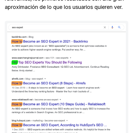
aproximación de lo que los usuarios quieren ver.