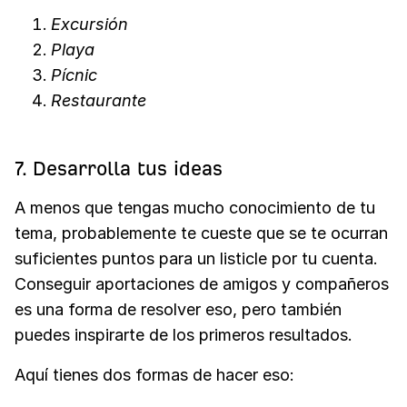
Excursión
Playa
Pícnic
Restaurante
7. Desarrolla tus ideas
A menos que tengas mucho conocimiento de tu
tema, probablemente te cueste que se te ocurran
suficientes puntos para un listicle por tu cuenta.
Conseguir aportaciones de amigos y compañeros
es una forma de resolver eso, pero también
puedes inspirarte de los primeros resultados.
Aquí tienes dos formas de hacer eso: