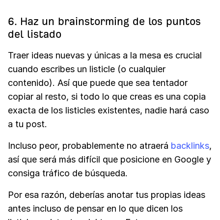
6. Haz un brainstorming de los puntos
del listado
Traer ideas nuevas y únicas a la mesa es crucial
cuando escribes un listicle (o cualquier
contenido). Así que puede que sea tentador
copiar al resto, si todo lo que creas es una copia
exacta de los listicles existentes, nadie hará caso
a tu post.
Incluso peor, probablemente no atraerá
backlinks
,
así que será más difícil que posicione en Google y
consiga tráfico de búsqueda.
Por esa razón, deberías anotar tus propias ideas
antes incluso de pensar en lo que dicen los