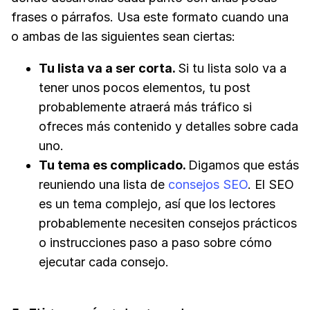
frases o párrafos. Usa este formato cuando una
o ambas de las siguientes sean ciertas:
Tu lista va a ser corta.
Si tu lista solo va a
tener unos pocos elementos, tu post
probablemente atraerá más tráfico si
ofreces más contenido y detalles sobre cada
uno.
Tu tema es complicado.
Digamos que estás
reuniendo una lista de
consejos SEO
. El SEO
es un tema complejo, así que los lectores
probablemente necesiten consejos prácticos
o instrucciones paso a paso sobre cómo
ejecutar cada consejo.