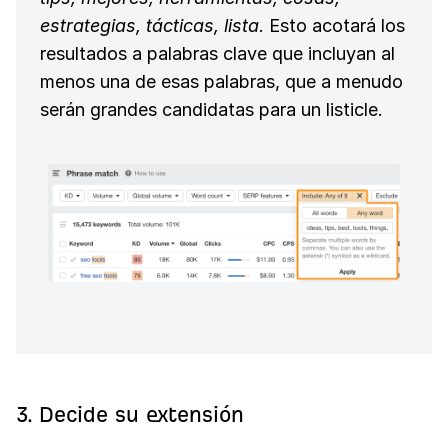
estrategias, tácticas, lista
. Esto acotará los
resultados a palabras clave que incluyan al
menos una de esas palabras, que a menudo
serán grandes candidatas para un listicle.
3. Decide su extensión