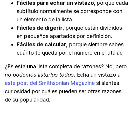
Fáciles para echar un vistazo
, porque cada
subtítulo normalmente se corresponde con
un elemento de la lista.
Fáciles de digerir,
porque están divididos
en pequeños apartados por definición.
Fáciles de calcular,
porque siempre sabes
cuánto te queda por el número en el titular.
¿Es esta una lista completa de razones? No, pero
no podemos listarlas todas.
Echa un vistazo a
este post del Smithsonian Magazine
si sientes
curiosidad por cuáles pueden ser otras razones
de su popularidad.