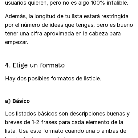
usuarios quieren, pero no es algo 100% infalible.
Además, la longitud de tu lista estará restringida
por el número de ideas que tengas, pero es bueno
tener una cifra aproximada en la cabeza para
empezar.
4. Elige un formato
Hay dos posibles formatos de listicle.
a) Básico
Los listados básicos son descripciones buenas y
breves de 1-2 frases para cada elemento de la
lista. Usa este formato cuando una o ambas de