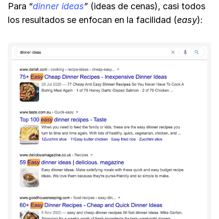
Para “
dinner ideas
” (ideas de cenas), casi todos
los resultados se enfocan en la facilidad (
easy
):