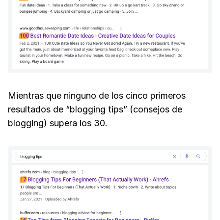
Mientras que ninguno de los cinco primeros
resultados de “blogging tips” (consejos de
blogging) supera los 30.