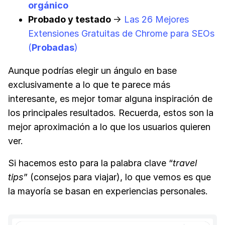
orgánico
Probado y testado
→
Las 26 Mejores
Extensiones Gratuitas de Chrome para SEOs
(
Probadas
)
Aunque podrías elegir un ángulo en base
exclusivamente a lo que te parece más
interesante, es mejor tomar alguna inspiración de
los principales resultados. Recuerda, estos son la
mejor aproximación a lo que los usuarios quieren
ver.
Si hacemos esto para la palabra clave “
t
ravel
tips
” (consejos para viajar), lo que vemos es que
la mayoría se basan en experiencias personales.