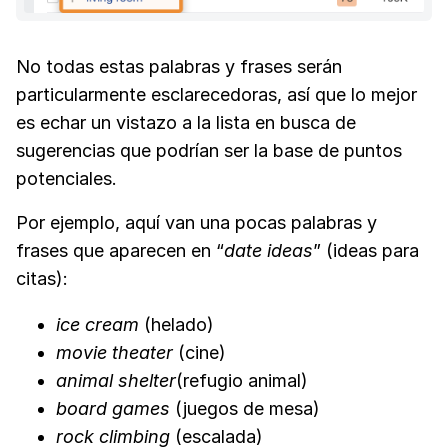
No todas estas palabras y frases serán
particularmente esclarecedoras, así que lo mejor
es echar un vistazo a la lista en busca de
sugerencias que podrían ser la base de puntos
potenciales.
Por ejemplo, aquí van una pocas palabras y
frases que aparecen en “
date ideas
” (ideas para
citas):
ice cream
(helado)
movie theater
(cine)
animal shelter
(refugio animal)
board games
(juegos de mesa)
rock climbing
(escalada)