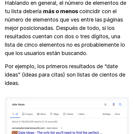
Hablando en general, el número de elementos de
tu lista debería
más o menos
coincidir con el
número de elementos que ves entre las páginas
mejor posicionadas. Después de todo, si los
resultados cuentan con dos o tres dígitos, una
lista de cinco elementos no es probablemente lo
que los usuarios están buscando.
Por ejemplo, los primeros resultados de “date
ideas” (ideas para citas) son listas de cientos de
ideas.