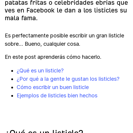
patatas fritas o celebridades ebrias que
ves en Facebook le dan a los listicles su
mala fama.
Es perfectamente posible escribir un gran listicle
sobre… Bueno, cualquier cosa.
En este post aprenderás cómo hacerlo.
¿Qué es un listicle?
¿Por qué a la gente le gustan los listicles?
Cómo escribir un buen listicle
Ejemplos de listicles bien hechos