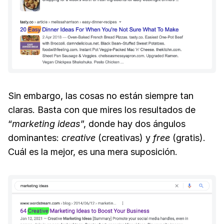
Sin embargo, las cosas no están siempre tan
claras. Basta con que mires los resultados de
“
marketing ideas
”, donde hay dos ángulos
dominantes:
creative
(creativas) y
free
(gratis).
Cuál es la mejor, es una mera suposición.