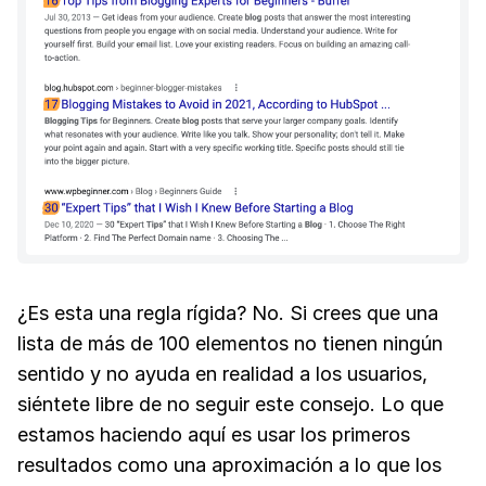
¿Es esta una regla rígida? No. Si crees que una
lista de más de 100 elementos no tienen ningún
sentido y no ayuda en realidad a los usuarios,
siéntete libre de no seguir este consejo. Lo que
estamos haciendo aquí es usar los primeros
resultados como una aproximación a lo que los