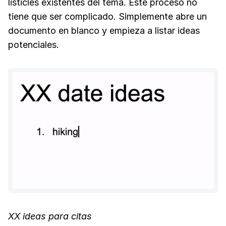
listicles existentes del tema. Este proceso no
tiene que ser complicado. Simplemente abre un
documento en blanco y empieza a listar ideas
potenciales.
XX ideas para citas