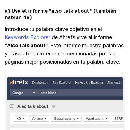
a) Usa el informe "also talk about" (también
hablan de)
Introduce tu palabra clave objetivo en el
Keywords Explorer
de Ahrefs y ve al informe
“
Also talk about
”. Este informe muestra palabras
y frases frecuentemente mencionadas por las
páginas mejor posicionadas en tu palabra clave.