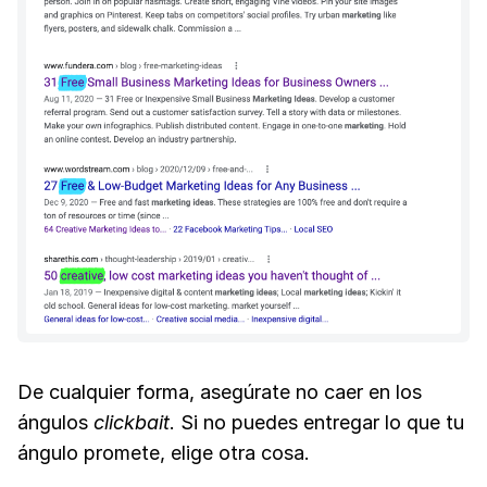
De cualquier forma, asegúrate no caer en los
ángulos
clickbait
. Si no puedes entregar lo que tu
ángulo promete, elige otra cosa.