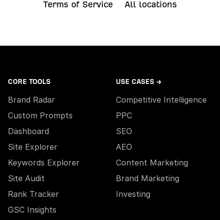
Terms of Service
All locations
CORE TOOLS
USE CASES →
Brand Radar
Competitive Intelligence
Custom Prompts
PPC
Dashboard
SEO
Site Explorer
AEO
Keywords Explorer
Content Marketing
Site Audit
Brand Marketing
Rank Tracker
Investing
GSC Insights