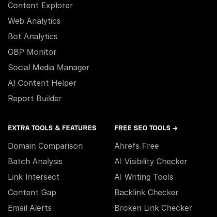
Content Explorer
Web Analytics
Bot Analytics
GBP Monitor
Social Media Manager
AI Content Helper
Report Builder
EXTRA TOOLS & FEATURES
FREE SEO TOOLS →
Domain Comparison
Ahrefs Free
Batch Analysis
AI Visibility Checker
Link Intersect
AI Writing Tools
Content Gap
Backlink Checker
Email Alerts
Broken Link Checker