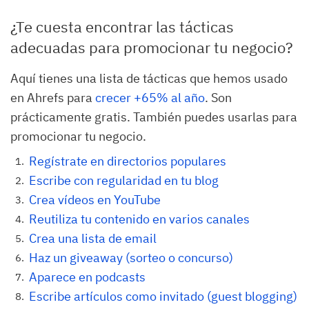
¿Te cuesta encontrar las tácticas
adecuadas para promocionar tu negocio?
Aquí tienes una lista de tácticas que hemos usado
en Ahrefs para
crecer +65% al año
. Son
prácticamente gratis. También puedes usarlas para
promocionar tu negocio.
Regístrate en directorios populares
Escribe con regularidad en tu blog
Crea vídeos en YouTube
Reutiliza tu contenido en varios canales
Crea una lista de email
Haz un giveaway (sorteo o concurso)
Aparece en podcasts
Escribe artículos como invitado (guest blogging)