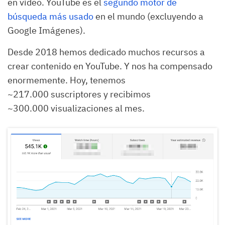
en vídeo. YouTube es el
segundo motor de
búsqueda más usado
en el mundo (excluyendo a
Google Imágenes).
Desde 2018 hemos dedicado muchos recursos a
crear contenido en YouTube. Y nos ha compensado
enormemente. Hoy, tenemos
~217.000 suscriptores y recibimos
~300.000 visualizaciones al mes.