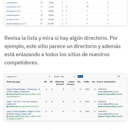
Revisa la lista y mira si hay algún directorio. Por
ejemplo, este sitio parece un directorio y además
está enlazando a todos los sitios de nuestros
competidores.