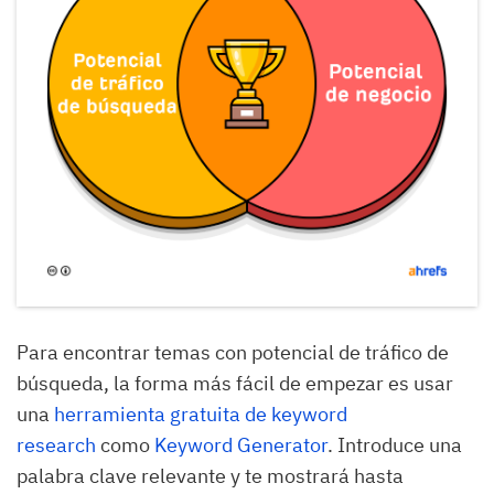
Para encontrar temas con potencial de tráfico de
búsqueda, la forma más fácil de empezar es usar
una
herramienta gratuita de keyword
research
como
Keyword Generator
. Introduce una
palabra clave relevante y te mostrará hasta