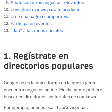
Alíate con otros negocios relevantes
Consigue reviews para tu producto
Crea una página comparativa
Participa en eventos
“Jab” a las redes sociales
1. Regístrate en
directorios populares
Google no es la única forma en la que la gente
encuentra negocios online. Mucha gente prefiere
buscar en directorios sectoriales de confianza.
Por ejemplo, puedes usar TripAdvisor para