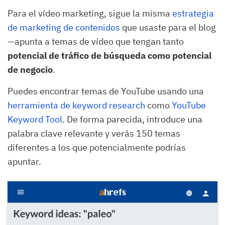
Para el vídeo marketing, sigue la misma
estrategia
de marketing de contenidos
que usaste para el blog
—apunta a temas de vídeo que tengan tanto
potencial de tráfico de búsqueda como potencial
de negocio
.
Puedes encontrar temas de YouTube usando una
herramienta de keyword research
como
YouTube
Keyword Tool
. De forma parecida, introduce una
palabra clave relevante y verás 150 temas
diferentes a los que potencialmente podrías
apuntar.