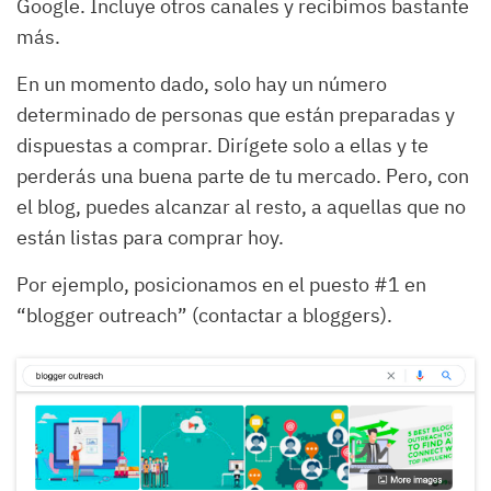
Google. Incluye otros canales y recibimos bastante
más.
En un momento dado, solo hay un número
determinado de personas que están preparadas y
dispuestas a comprar. Dirígete solo a ellas y te
perderás una buena parte de tu mercado. Pero, con
el blog, puedes alcanzar al resto, a aquellas que no
están listas para comprar hoy.
Por ejemplo, posicionamos en el puesto #1 en
“blogger outreach” (contactar a bloggers).