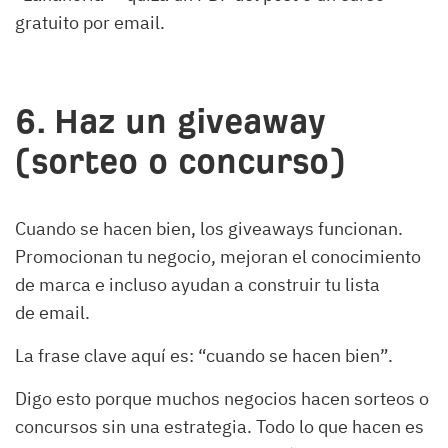
gratuito por email.
6. Haz un giveaway
(sorteo o concurso)
Cuando se hacen bien, los giveaways funcionan.
Promocionan tu negocio, mejoran el conocimiento
de marca e incluso ayudan a construir tu lista
de email.
La frase clave aquí es: “cuando se hacen bien”.
Digo esto porque muchos negocios hacen sorteos o
concursos sin una estrategia. Todo lo que hacen es