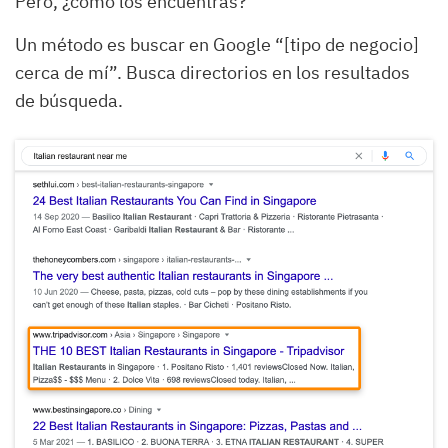
Pero, ¿cómo los encuentras?
Un método es buscar en Google “[tipo de negocio]
cerca de mí”. Busca directorios en los resultados
de búsqueda.