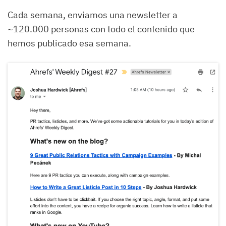
Cada semana, enviamos una newsletter a
~120.000 personas con todo el contenido que
hemos publicado esa semana.