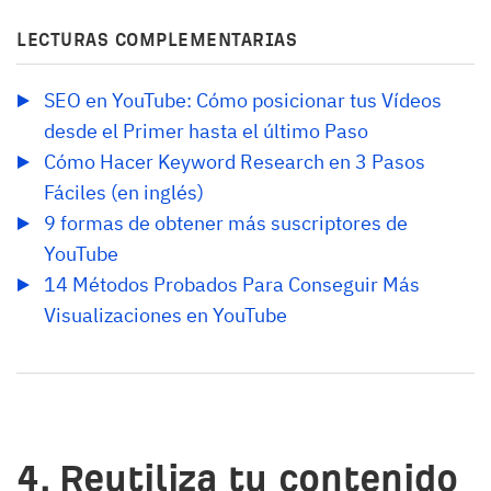
LECTURAS COMPLEMENTARIAS
SEO en YouTube: Cómo posicionar tus Vídeos 
desde el Primer hasta el último Paso
Cómo Hacer Keyword Research en 3 Pasos 
Fáciles (en inglés)
9 formas de obtener más suscriptores de 
YouTube
14 Métodos Probados Para Conseguir Más 
Visualizaciones en YouTube
4. Reutiliza tu contenido