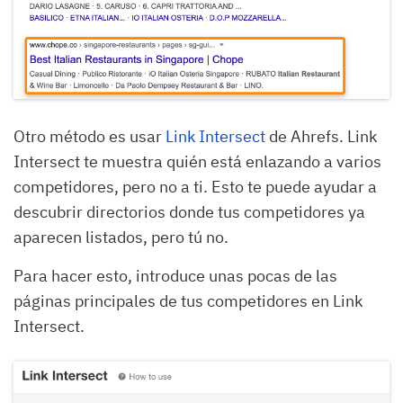
Otro método es usar
Link Intersect
de Ahrefs. Link
Intersect te muestra quién está enlazando a varios
competidores, pero no a ti. Esto te puede ayudar a
descubrir directorios donde tus competidores ya
aparecen listados, pero tú no.
Para hacer esto, introduce unas pocas de las
páginas principales de tus competidores en Link
Intersect.