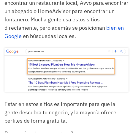
encontrar un restaurante local, Avvo para encontrar
un abogado o HomeAdvisor para encontrar un
fontanero. Mucha gente usa estos sitios
directamente, pero además se posicionan
bien en
Google
en búsquedas locales.
Estar en estos sitios es importante para que la
gente descubra tu negocio, y la mayoría ofrece
perfiles de forma gratuita.