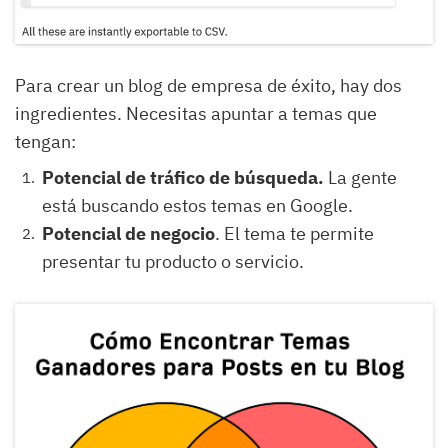
Para crear un blog de empresa de éxito, hay dos
ingredientes. Necesitas apuntar a temas que
tengan:
Potencial de tráfico de búsqueda.
La gente
está buscando estos temas en Google.
Potencial de negocio
. El tema te permite
presentar tu producto o servicio.