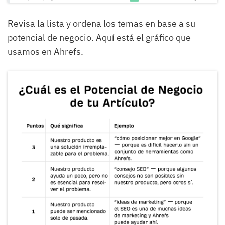
Revisa la lista y ordena los temas en base a su
potencial de negocio. Aquí está el gráfico que
usamos en Ahrefs.