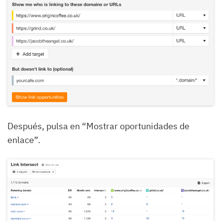
Después, pulsa en “Mostrar oportunidades de
enlace”.