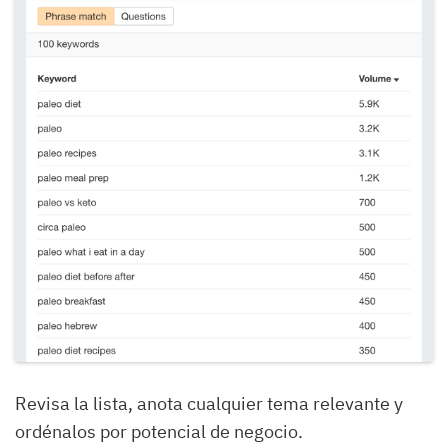
Revisa la lista, anota cualquier tema relevante y
ordénalos por potencial de negocio.