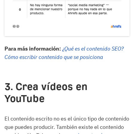
Para más información:
¿Qué es el contenido SEO?
Cómo escribir contenido que se posiciona
3. Crea vídeos en
YouTube
El contenido escrito no es el único tipo de contenido
que puedes producir. También existe el contenido