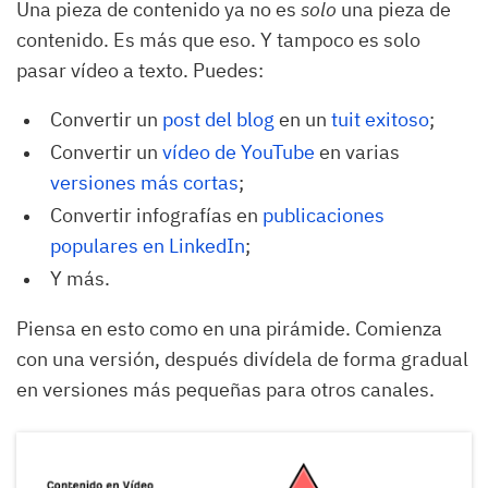
Una pieza de contenido ya no es
solo
una pieza de
contenido. Es más que eso. Y tampoco es solo
pasar vídeo a texto. Puedes:
Convertir un
post del blog
en un
tuit exitoso
;
Convertir un
vídeo de YouTube
en varias
versiones
más cortas
;
Convertir infografías en
publicaciones 
populares en LinkedIn
;
Y más.
Piensa en esto como en una pirámide. Comienza
con una versión, después divídela de forma gradual
en versiones más pequeñas para otros canales.