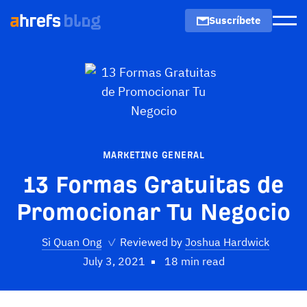
Suscríbete
Men
MARKETING GENERAL
13 Formas Gratuitas de
Promocionar Tu Negocio
Si Quan Ong
✓
Reviewed by
Joshua Hardwick
July 3, 2021
18 min read