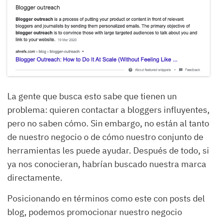
La gente que busca esto sabe que tienen un
problema: quieren contactar a bloggers influyentes,
pero no saben cómo. Sin embargo, no están al tanto
de nuestro negocio o de cómo nuestro conjunto de
herramientas les puede ayudar. Después de todo, si
ya nos conocieran, habrían buscado nuestra marca
directamente.
Posicionando en términos como este con posts del
blog, podemos promocionar nuestro negocio