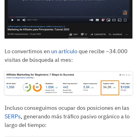
Lo convertimos en
un artículo
que recibe ~34.000
visitas de búsqueda al mes:
Incluso conseguimos ocupar dos posiciones en las
SERPs
, generando más tráfico pasivo orgánico a lo
largo del tiempo: