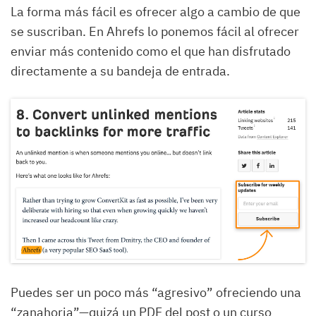
La forma más fácil es ofrecer algo a cambio de que
se suscriban. En Ahrefs lo ponemos fácil al ofrecer
enviar más contenido como el que han disfrutado
directamente a su bandeja de entrada.
Puedes ser un poco más “agresivo” ofreciendo una
“zanahoria”—quizá un PDF del post o un curso