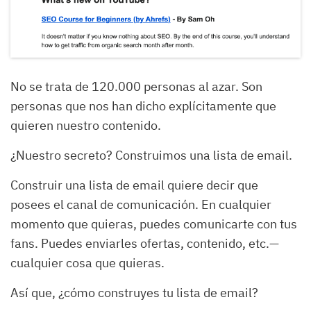
No se trata de 120.000 personas al azar. Son
personas que nos han dicho explícitamente que
quieren nuestro contenido.
¿Nuestro secreto? Construimos una lista de email.
Construir una lista de email quiere decir que
posees el canal de comunicación. En cualquier
momento que quieras, puedes comunicarte con tus
fans. Puedes enviarles ofertas, contenido, etc.—
cualquier cosa que quieras.
Así que, ¿cómo construyes tu lista de email?