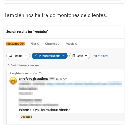
También nos ha traído montones de clientes.