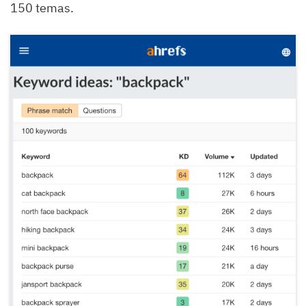
150 temas.