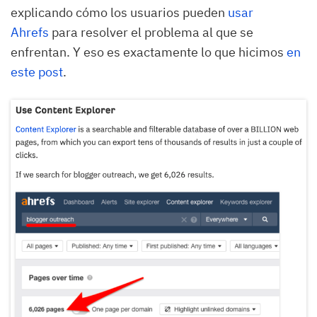
explicando cómo los usuarios pueden
usar
Ahrefs
para resolver el problema al que se
enfrentan. Y eso es exactamente lo que hicimos
en
este post
.