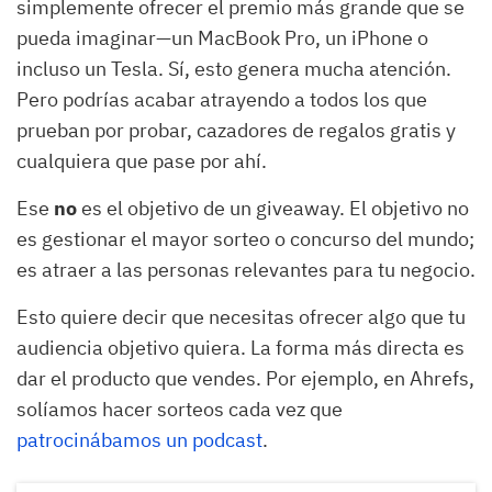
simplemente ofrecer el premio más grande que se
pueda imaginar—un MacBook Pro, un iPhone o
incluso un Tesla. Sí, esto genera mucha atención.
Pero podrías acabar atrayendo a todos los que
prueban por probar, cazadores de regalos gratis y
cualquiera que pase por ahí.
Ese
no
es el objetivo de un giveaway. El objetivo no
es gestionar el mayor sorteo o concurso del mundo;
es atraer a las personas relevantes para tu negocio.
Esto quiere decir que necesitas ofrecer algo que tu
audiencia objetivo quiera. La forma más directa es
dar el producto que vendes. Por ejemplo, en Ahrefs,
solíamos hacer sorteos cada vez que
patrocinábamos
un podcast
.