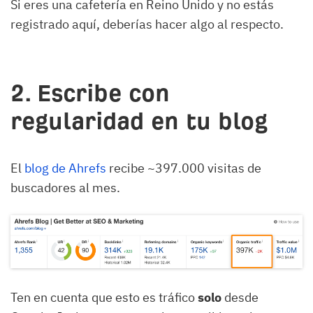
Si eres una cafetería en Reino Unido y no estás
registrado aquí, deberías hacer algo al respecto.
2. Escribe con
regularidad en tu blog
El
blog de Ahrefs
recibe ~397.000 visitas de
buscadores al mes.
Ten en cuenta que esto es tráfico
solo
desde