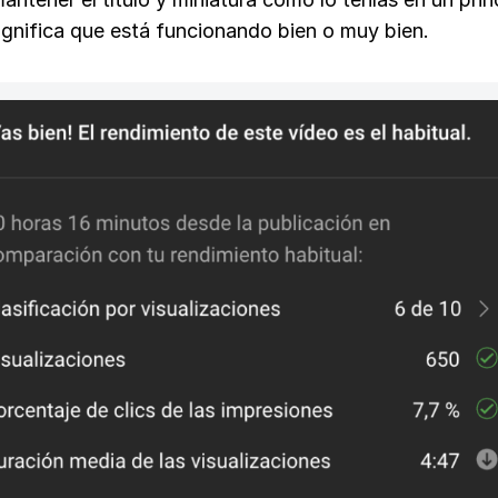
ignifica que está funcionando bien o muy bien.