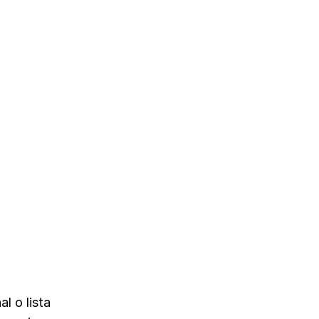
l o lista