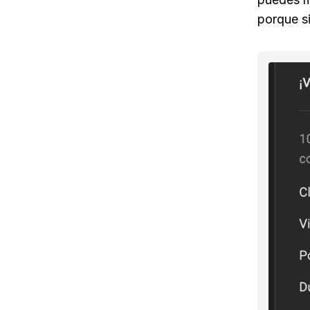
porque s