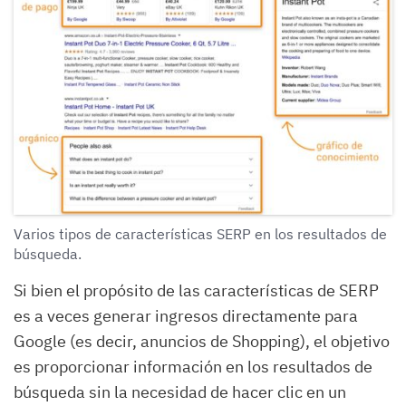
Varios tipos de características SERP en los resultados de
búsqueda.
Si bien el propósito de las características de SERP
es a veces generar ingresos directamente para
Google (es decir, anuncios de Shopping), el objetivo
es proporcionar información en los resultados de
búsqueda sin la necesidad de hacer clic en un