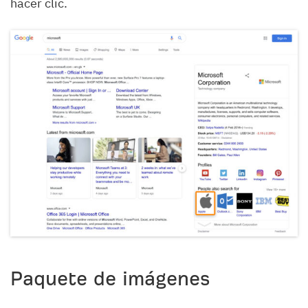
hacer clic.
Paquete de imágenes