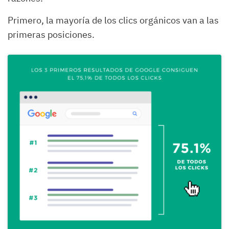
Primero, la mayoría de los clics orgánicos van a las
primeras posiciones.