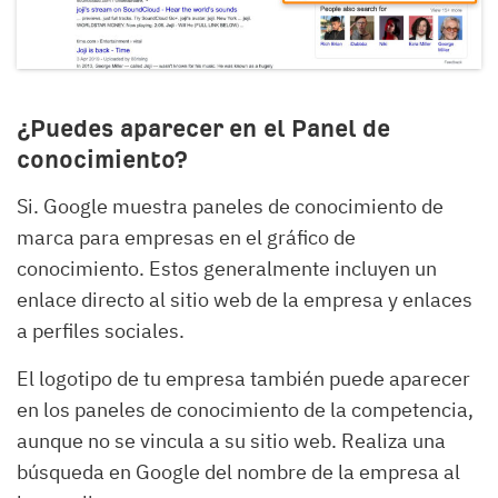
¿Puedes aparecer en el Panel de
conocimiento?
Si. Google muestra paneles de conocimiento de
marca para empresas en el gráfico de
conocimiento. Estos generalmente incluyen un
enlace directo al sitio web de la empresa y enlaces
a perfiles sociales.
El logotipo de tu empresa también puede aparecer
en los paneles de conocimiento de la competencia,
aunque no se vincula a su sitio web. Realiza una
búsqueda en Google del nombre de la empresa al