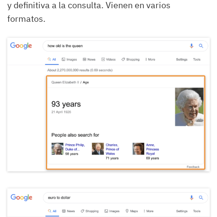
y definitiva a la consulta. Vienen en varios
formatos.