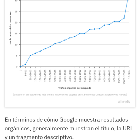
En términos de cómo Google muestra resultados
orgánicos, generalmente muestran el título, la URL
y un fragmento descriptivo.