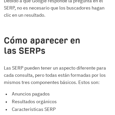
Debido a que Google responde la pregunta en el
SERP, no es necesario que los buscadores hagan
clic en un resultado.
Cómo aparecer en
las SERPs
Las SERP pueden tener un aspecto diferente para
cada consulta, pero todas están formadas por los
mismos tres componentes básicos. Estos son:
Anuncios pagados
Resultados orgánicos
Características SERP