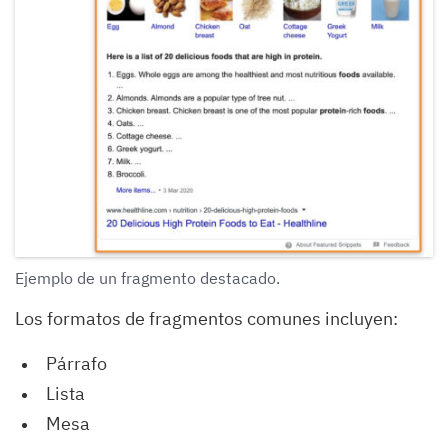
Ejemplo de un fragmento destacado.
Los formatos de fragmentos comunes incluyen:
Párrafo
Lista
Mesa