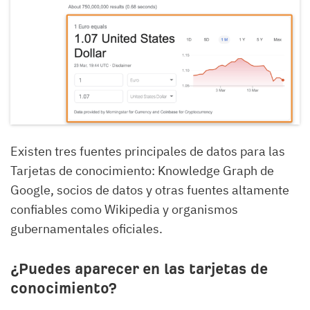
Existen tres fuentes principales de datos para las
Tarjetas de conocimiento: Knowledge Graph de
Google, socios de datos y otras fuentes altamente
confiables como Wikipedia y organismos
gubernamentales oficiales.
¿Puedes aparecer en las tarjetas de
conocimiento?