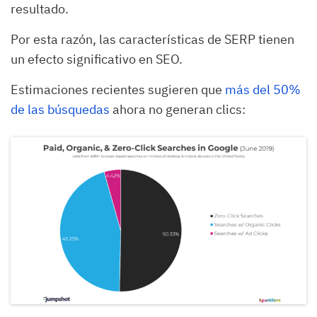
resultado.
Por esta razón, las características de SERP tienen
un efecto significativo en SEO.
Estimaciones recientes sugieren que
más del 50%
de las búsquedas
ahora no generan clics: