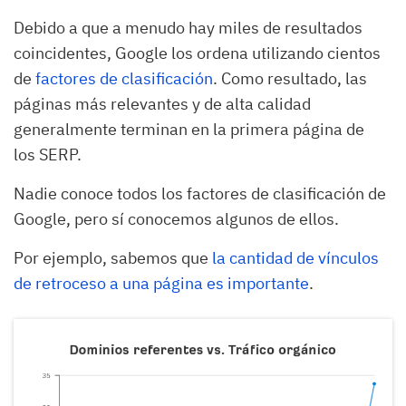
Debido a que a menudo hay miles de resultados
coincidentes, Google los ordena utilizando cientos
de
factores de clasificación
. Como resultado, las
páginas más relevantes y de alta calidad
generalmente terminan en la primera página de
los SERP.
Nadie conoce todos los factores de clasificación de
Google, pero sí conocemos algunos de ellos.
Por ejemplo, sabemos que
la cantidad de vínculos
de retroceso a una página es importante
.