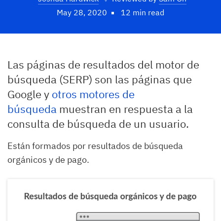
May 28, 2020
12 min read
Las páginas de resultados del motor de
búsqueda (SERP) son las páginas que
Google y
otros motores de
búsqueda
muestran en respuesta a la
consulta de búsqueda de un usuario.
Están formados por resultados de búsqueda
orgánicos y de pago.