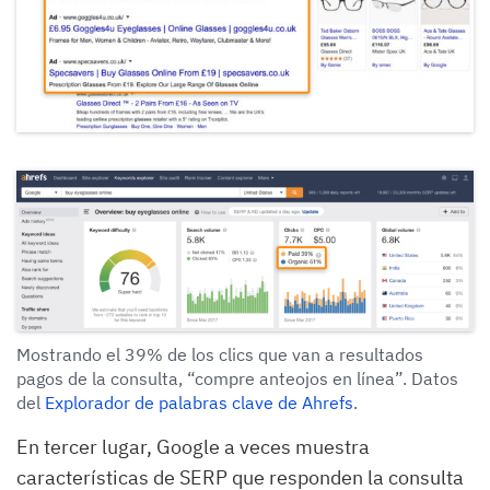
Mostrando el 39% de los clics que van a resultados
pagos de la consulta, “compre anteojos en línea”. Datos
del
Explorador de palabras clave de Ahrefs
.
En tercer lugar, Google a veces muestra
características de SERP que responden la consulta