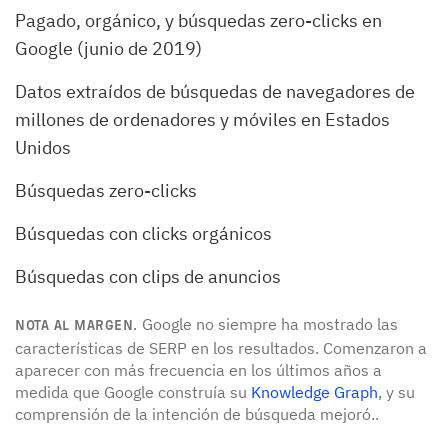
Pagado, orgánico, y búsquedas zero-clicks en
Google (junio de 2019)
Datos extraídos de búsquedas de navegadores de
millones de ordenadores y móviles en Estados
Unidos
Búsquedas zero-clicks
Búsquedas con clicks orgánicos
Búsquedas con clips de anuncios
Google no siempre ha mostrado las
NOTA AL MARGEN.
características de SERP en los resultados. Comenzaron a
aparecer con más frecuencia en los últimos años a
medida que Google construía su
Knowledge Graph
, y su
comprensión de la intención de búsqueda mejoró..