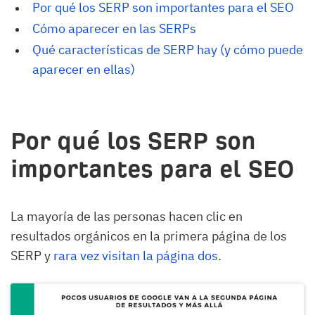
Por qué los SERP son importantes para el SEO
Cómo aparecer en las SERPs
Qué características de SERP hay (y cómo puede 
aparecer en ellas)
Por qué los SERP son
importantes para el SEO
La mayoría de las personas hacen clic en
resultados orgánicos en la primera página de los
SERP y
rara vez visitan la página dos.