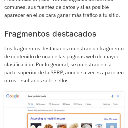
comunes, sus fuentes de datos y si es posible
aparecer en ellos para ganar más tráfico a tu sitio.
Fragmentos destacados
Los fragmentos destacados muestran un fragmento
de contenido de una de las páginas web de mayor
clasificación. Por lo general, se muestran en la
parte superior de la SERP, aunque a veces aparecen
otros resultados sobre ellos.