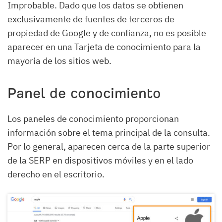
Improbable. Dado que los datos se obtienen
exclusivamente de fuentes de terceros de
propiedad de Google y de confianza, no es posible
aparecer en una Tarjeta de conocimiento para la
mayoría de los sitios web.
Panel de conocimiento
Los paneles de conocimiento proporcionan
información sobre el tema principal de la consulta.
Por lo general, aparecen cerca de la parte superior
de la SERP en dispositivos móviles y en el lado
derecho en el escritorio.