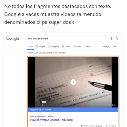
No todos los fragmentos destacados son texto.
Google a veces muestra videos (a menudo
denominados clips sugeridos):