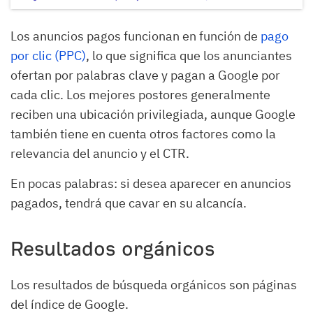
Los anuncios pagos funcionan en función de
pago
por clic (PPC)
, lo que significa que los anunciantes
ofertan por palabras clave y pagan a Google por
cada clic. Los mejores postores generalmente
reciben una ubicación privilegiada, aunque Google
también tiene en cuenta otros factores como la
relevancia del anuncio y el CTR.
En pocas palabras: si desea aparecer en anuncios
pagados, tendrá que cavar en su alcancía.
Resultados orgánicos
Los resultados de búsqueda orgánicos son páginas
del índice de Google.