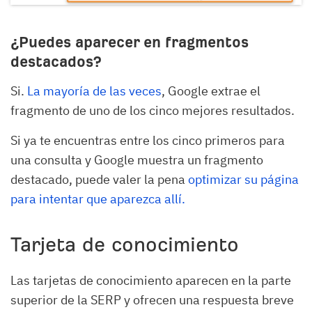
¿Puedes aparecer en fragmentos
destacados?
Si.
La mayoría de las veces
, Google extrae el
fragmento de uno de los cinco mejores resultados.
Si ya te encuentras entre los cinco primeros para
una consulta y Google muestra un fragmento
destacado, puede valer la pena
optimizar su página
para intentar que aparezca allí.
Tarjeta de conocimiento
Las tarjetas de conocimiento aparecen en la parte
superior de la SERP y ofrecen una respuesta breve