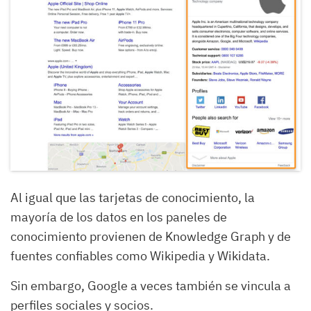
Al igual que las tarjetas de conocimiento, la
mayoría de los datos en los paneles de
conocimiento provienen de Knowledge Graph y de
fuentes confiables como Wikipedia y Wikidata.
Sin embargo, Google a veces también se vincula a
perfiles sociales y socios.