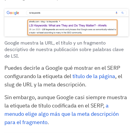
Google muestra la URL, el título y un fragmento
descriptivo de nuestra publicación sobre palabras clave
de LSI.
Puedes decirle a Google qué mostrar en el SERP
configurando la etiqueta del
título de la página
, el
slug de URL y la meta descripción.
Sin embargo, aunque Google casi siempre muestra
la etiqueta de título codificada en el SERP,
a
menudo elige algo más que la meta descripción
para el fragmento
.