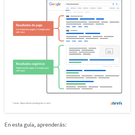
En esta guía, aprenderás: