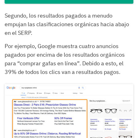
Segundo, los resultados pagados a menudo
empujan las clasificaciones orgánicas hacia abajo
en el SERP.
Por ejemplo, Google muestra cuatro anuncios
pagados por encima de los resultados orgánicos
para “comprar gafas en línea”. Debido a esto, el
39% de todos los clics van a resultados pagos.