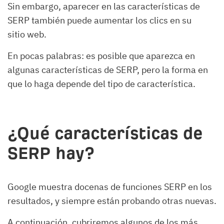
Sin embargo, aparecer en las características de
SERP también puede aumentar los clics en su
sitio web.
En pocas palabras: es posible que aparezca en
algunas características de SERP, pero la forma en
que lo haga depende del tipo de característica.
¿Qué características de
SERP hay?
Google muestra docenas de funciones SERP en los
resultados, y siempre están probando otras nuevas.
A continuación, cubriremos algunos de los más