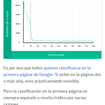
Es por eso que todos
quieren clasificarse en la
primera página de Google
. Si estás en la página dos
o más allá, eres prácticamente invisible.
Pero la clasificación en la primera página no
siempre equivale a mucho tráfico por varias
razones.