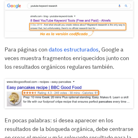
Para páginas con
datos estructurados
, Google a
veces muestra fragmentos enriquecidos junto con
los resultados orgánicos regulares también.
En pocas palabras: si desea aparecer en los
resultados de la búsqueda orgánica, debe centrarse
en crear el mejor y más relevante resultado para la