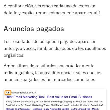
A continuación, veremos cada uno de estos en
detalle y explicaremos cómo puede aparecer allí.
Anuncios pagados
Los resultados de búsqueda pagados aparecen
antes y, a veces, también después de los resultados
orgánicos.
Ambos tipos de resultados son prácticamente
indistinguibles, la única diferencia real es que los
anuncios pagados están marcados como tales.