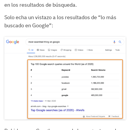
en los resultados de búsqueda.
Solo echa un vistazo a los resultados de “lo más
buscado en Google”: