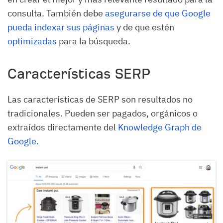
consulta. También debe
asegurarse de que Google
pueda indexar sus páginas
y de que estén
optimizadas
para la búsqueda.
Características SERP
Las características de SERP son resultados no
tradicionales. Pueden ser pagados, orgánicos o
extraídos directamente del
Knowledge Graph de
Google.