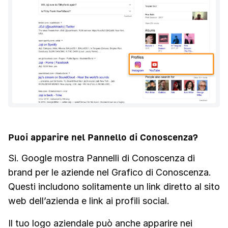
Puoi apparire nel Pannello di Conoscenza?
Si. Google mostra Pannelli di Conoscenza di
brand per le aziende nel Grafico di Conoscenza.
Questi includono solitamente un link diretto al sito
web dell’azienda e link ai profili social.
Il tuo logo aziendale può anche apparire nei