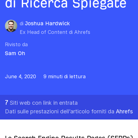
di Ricerca Spiegate
di
Joshua Hardwick
Ex Head of Content di Ahrefs
Rivisto da
Sam Oh
June 4, 2020
9 minuti di lettura
7
Siti web con link in entrata
Dati sulle prestazioni dell’articolo forniti da
Ahrefs