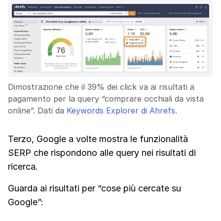
Dimostrazione che il 39% dei click va ai risultati a
pagamento per la query “comprare occhiali da vista
online”. Dati da
Keywords Explorer di Ahrefs
.
Terzo, Google a volte mostra le funzionalità
SERP che rispondono alle query nei risultati di
ricerca.
Guarda ai risultati per “cose più cercate su
Google”: