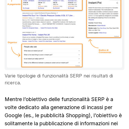
Varie tipologie di funzionalità SERP nei risultati di
ricerca.
Mentre l’obiettivo delle funzionalità SERP è a
volte dedicato alla generazione di incassi per
Google (es., le pubblicità Shopping), l’obiettivo è
solitamente la pubblicazione di informazioni nei