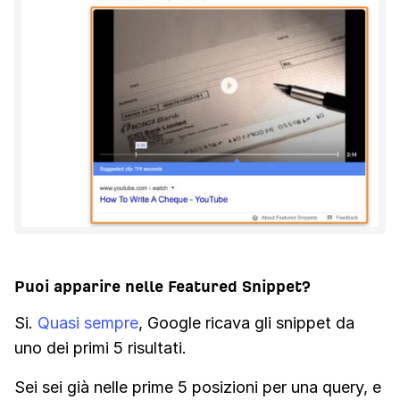
Puoi apparire nelle Featured Snippet?
Si.
Quasi sempre
, Google ricava gli snippet da
uno dei primi 5 risultati.
Sei sei già nelle prime 5 posizioni per una query, e