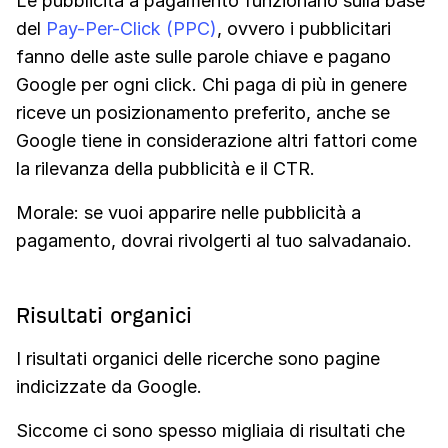
Le pubblicità a pagamento funzionano sulla base
del
Pay-Per-Click (PPC)
, ovvero i pubblicitari
fanno delle aste sulle parole chiave e pagano
Google per ogni click. Chi paga di più in genere
riceve un posizionamento preferito, anche se
Google tiene in considerazione altri fattori come
la rilevanza della pubblicità e il CTR.
Morale: se vuoi apparire nelle pubblicità a
pagamento, dovrai rivolgerti al tuo salvadanaio.
Risultati organici
I risultati organici delle ricerche sono pagine
indicizzate da Google.
Siccome ci sono spesso migliaia di risultati che