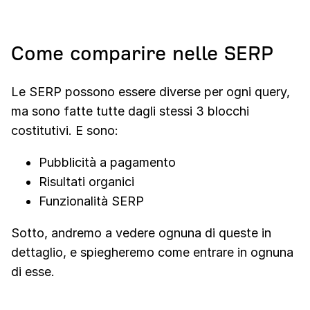
Come comparire nelle SERP
Le SERP possono essere diverse per ogni query,
ma sono fatte tutte dagli stessi 3 blocchi
costitutivi. E sono:
Pubblicità a pagamento
Risultati organici
Funzionalità SERP
Sotto, andremo a vedere ognuna di queste in
dettaglio, e spiegheremo come entrare in ognuna
di esse.