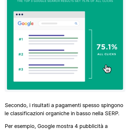
Secondo, i risultati a pagamenti spesso spingono
le classificazioni organiche in basso nella SERP.
Per esempio, Google mostra 4 pubblicità a