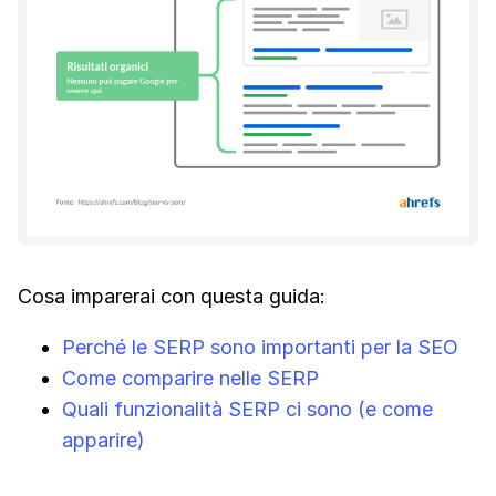
Cosa imparerai con questa guida:
Perché le SERP sono importanti per la SEO
Come comparire
nelle
SERP
Quali funzionalità SERP ci sono (e come
apparire)