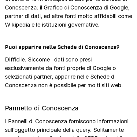
Conoscenza: il Grafico di Conoscenza di Google,
partner di dati, ed altre fonti molto affidabili come
Wikipedia e le istituzioni governative.
Puoi apparire nelle Schede di Conoscenza?
Difficile. Siccome i dati sono presi
esclusivamente da fonti proprie di Google o
selezionati partner, apparire nelle Schede di
Conoscenza non è possibile per molti siti web.
Pannello di Conoscenza
I Pannelli di Conoscenza forniscono informazioni
sull’oggetto principale della query. Solitamente