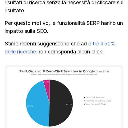
risultati di ricerca senza la necessità di cliccare sul
risultato.
Per questo motivo, le funzionalità SERP hanno un
impatto sulla SEO.
Stime recenti suggeriscono che ad
oltre il 50%
delle ricerche
non corrisponda alcun click: