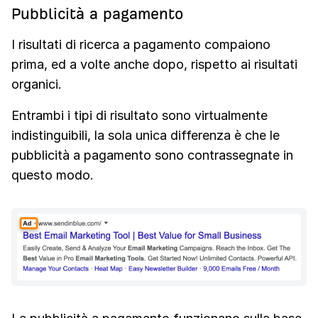
Pubblicità a pagamento
I risultati di ricerca a pagamento compaiono
prima, ed a volte anche dopo, rispetto ai risultati
organici.
Entrambi i tipi di risultato sono virtualmente
indistinguibili, la sola unica differenza è che le
pubblicità a pagamento sono contrassegnate in
questo modo.