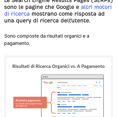
Le Search Engine Results Pages (SERPs)
sono le pagine che Google e
altri motori
di ricerca
mostrano come risposta ad
una query di ricerca dell’utente.
Sono composte da risultati organici e a
pagamento.