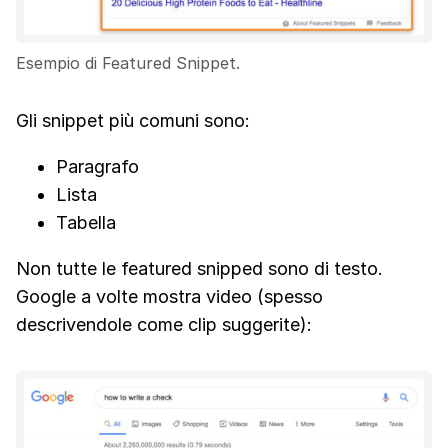
Esempio di Featured Snippet.
Gli snippet più comuni sono:
Paragrafo
Lista
Tabella
Non tutte le featured snipped sono di testo.
Google a volte mostra video (spesso
descrivendole come clip suggerite):