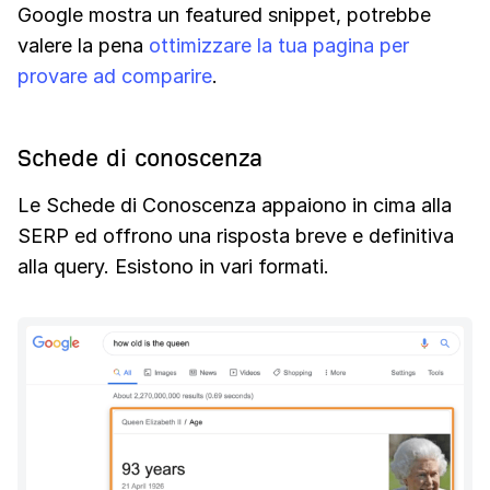
Google mostra un featured snippet, potrebbe
valere la pena
ottimizzare la tua pagina per
provare ad comparire
.
Schede di conoscenza
Le Schede di Conoscenza appaiono in cima alla
SERP ed offrono una risposta breve e definitiva
alla query. Esistono in vari formati.