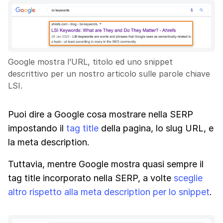
Google mostra l’URL, titolo ed uno snippet
descrittivo per un nostro articolo sulle parole chiave
LSI.
Puoi dire a Google cosa mostrare nella SERP
impostando il
tag title
della pagina, lo slug URL, e
la meta description.
Tuttavia, mentre Google mostra quasi sempre il
tag title incorporato nella SERP, a volte
sceglie
altro rispetto alla meta description per lo snippet
.