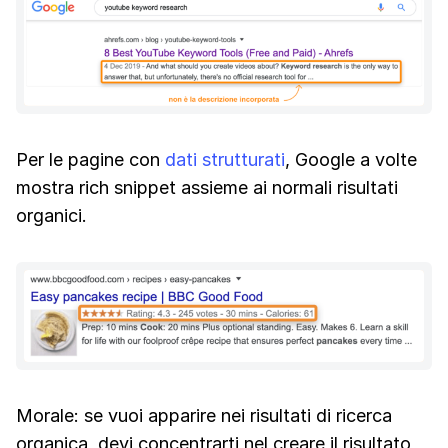
Per le pagine con
dati strutturati
, Google a volte
mostra rich snippet assieme ai normali risultati
organici.
Morale: se vuoi apparire nei risultati di ricerca
organica, devi concentrarti nel creare il risultato