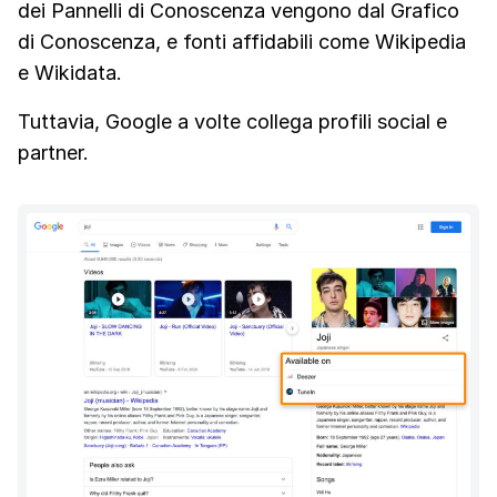
dei Pannelli di Conoscenza vengono dal Grafico
di Conoscenza, e fonti affidabili come Wikipedia
e Wikidata.
Tuttavia, Google a volte collega profili social e
partner.