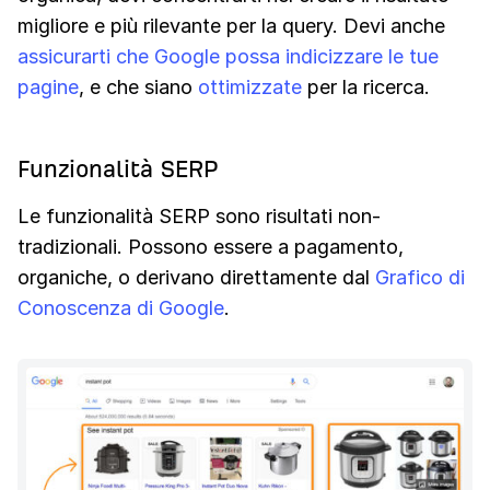
migliore e più rilevante per la query. Devi anche
assicurarti che Google possa indicizzare le tue
pagine
, e che siano
ottimizzate
per la ricerca.
Funzionalità SERP
Le funzionalità SERP sono risultati non-
tradizionali. Possono essere a pagamento,
organiche, o derivano direttamente dal
Grafico di
Conoscenza di Google
.