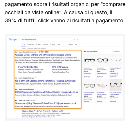
pagamento sopra i risultati organici per “comprare
occhiali da vista online”. A causa di questo, il
39% di tutti i click vanno ai risultati a pagamento.