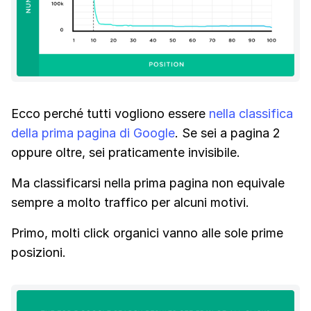
Ecco perché tutti vogliono essere
nella classifica
della prima pagina di Google
. Se sei a pagina 2
oppure oltre, sei praticamente invisibile.
Ma classificarsi nella prima pagina non equivale
sempre a molto traffico per alcuni motivi.
Primo, molti click organici vanno alle sole prime
posizioni.