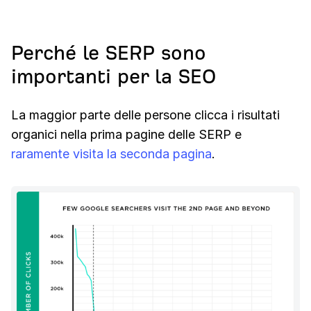
Perché le SERP sono
importanti per la SEO
La maggior parte delle persone clicca i risultati
organici nella prima pagine delle SERP e
raramente visita la seconda pagina
.