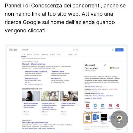
Pannelli di Conoscenza dei concorrenti, anche se
non hanno link al tuo sito web. Attivano una
ricerca Google sul nome dell’azienda quando
vengono cliccati.