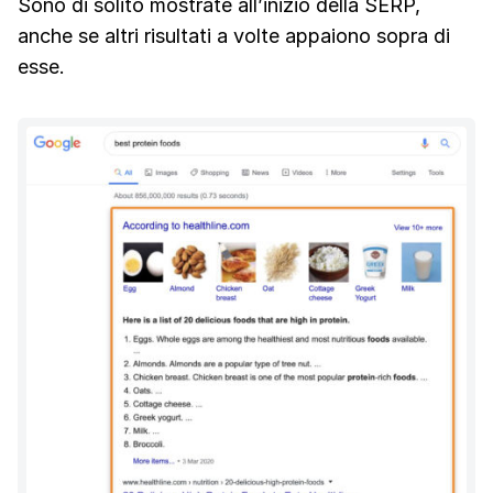
Sono di solito mostrate all’inizio della SERP,
anche se altri risultati a volte appaiono sopra di
esse.