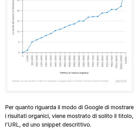
Per quanto riguarda il modo di Google di mostrare
i risultati organici, viene mostrato di solito il titolo,
l’URL, ed uno snippet descrittivo.