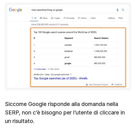
Siccome Google risponde alla domanda nella
SERP, non c’è bisogno per l’utente di cliccare in
un risultato.