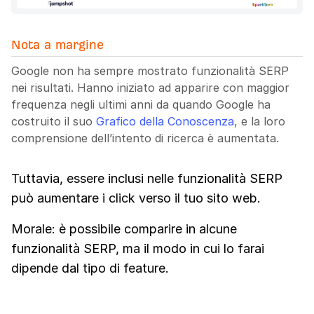
Nota a margine
Google non ha sempre mostrato funzionalità SERP
nei risultati. Hanno iniziato ad apparire con maggior
frequenza negli ultimi anni da quando Google ha
costruito il suo
Grafico della Conoscenza
, e la loro
comprensione dell’intento di ricerca è aumentata.
Tuttavia, essere inclusi nelle funzionalità SERP
può aumentare i click verso il tuo sito web.
Morale: è possibile comparire in alcune
funzionalità SERP, ma il modo in cui lo farai
dipende dal tipo di feature.