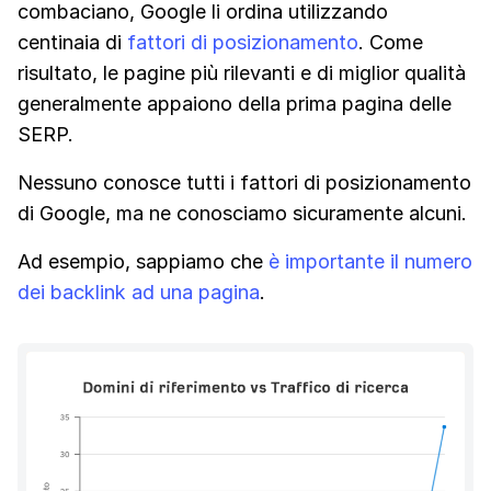
combaciano, Google li ordina utilizzando
centinaia di
fattori di posizionamento
. Come
risultato, le pagine più rilevanti e di miglior qualità
generalmente appaiono della prima pagina delle
SERP.
Nessuno conosce tutti i fattori di posizionamento
di Google, ma ne conosciamo sicuramente alcuni.
Ad esempio, sappiamo che
è importante il numero
dei backlink ad una pagina
.