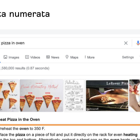
sta numerata