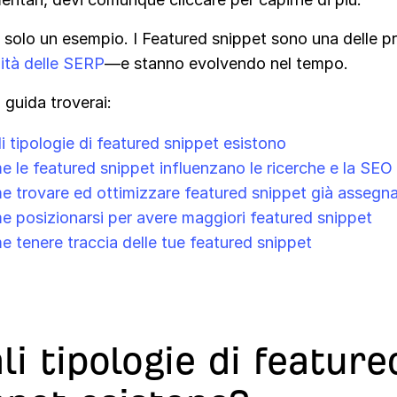
solo un esempio. I Featured snippet sono una delle pri
ità delle SERP
—e stanno evolvendo nel tempo.
 guida troverai:
i tipologie di featured snippet esistono
 le featured snippet influenzano le ricerche e la SEO
 trovare ed ottimizzare featured snippet già assegna
 posizionarsi per avere maggiori featured snippet
 tenere traccia delle tue featured snippet
li tipologie di feature