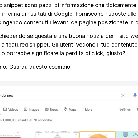
ed snippet sono pezzi di informazione che tipicamente
in cima ai risultati di Google. Forniscono risposte alle
pingendo contenuti rilevanti da pagine posizionate in 
 chiedendo se questa è una buona notizia per il sito w
la featured snippet. Gli utenti vedono il tuo contenuto
iò potrebbe significare la perdita di click, giusto?
e no. Guarda questo esempio: