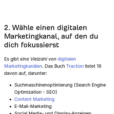
2. Wähle einen digitalen
Marketingkanal, auf den du
dich fokussierst
Es gibt
eine Vielzahl von
digitalen
Marketingkanälen
. Das Buch
Traction
listet 19
davon auf, darunter:
Suchmaschinenoptimierung (Search Engine
Optimization - SEO)
Content Marketing
E-Mail-Marketing
Social Media- und Display-Anzeigen