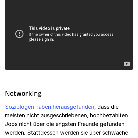
Networking
Soziologen haben herausgefunden
, dass die
meisten nicht ausgeschriebenen, hochbezahlten
Jobs nicht über die engsten Freunde gefunden
werden. Stattdessen werden sie über schwache