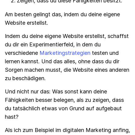
Zeigen, dass du diese Fähigkeiten besitzt.
Am besten gelingt das, indem du deine eigene
Website erstellst.
Indem du deine eigene Website erstellst, schaffst
du dir ein Experimentierfeld, in dem du
verschiedene
Marketingstrategien
testen und
lernen kannst. Und das alles, ohne dass du dir
Sorgen machen musst, die Website eines anderen
zu beschädigen.
Und nicht nur das: Was sonst kann deine
Fähigkeiten besser belegen, als zu zeigen, dass
du tatsächlich etwas von Grund auf aufgebaut
hast?
Als ich zum Beispiel im digitalen Marketing anfing,