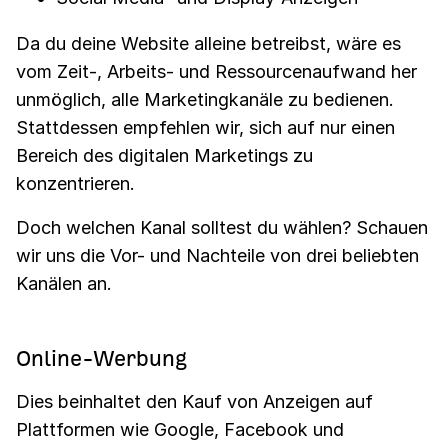
Da du deine Website alleine betreibst, wäre es
vom Zeit-, Arbeits- und Ressourcenaufwand her
unmöglich, alle Marketingkanäle zu bedienen.
Stattdessen empfehlen wir, sich auf nur einen
Bereich des digitalen Marketings zu
konzentrieren.
Doch welchen Kanal solltest du wählen? Schauen
wir uns die Vor- und Nachteile von drei beliebten
Kanälen an.
Online-Werbung
Dies beinhaltet den Kauf von Anzeigen auf
Plattformen wie Google, Facebook und