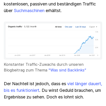
kostenlosen, passiven und beständigen Traffic
über
Suchmaschinen
erhältst.
Konstanter Traffic-Zuwachs durch unseren
Blogbeitrag zum Thema
"Was sind Backlinks”
Der Nachteil ist jedoch, dass es
viel länger dauert,
bis es funktioniert
. Du wirst Geduld brauchen, um
Ergebnisse zu sehen. Doch es lohnt sich.