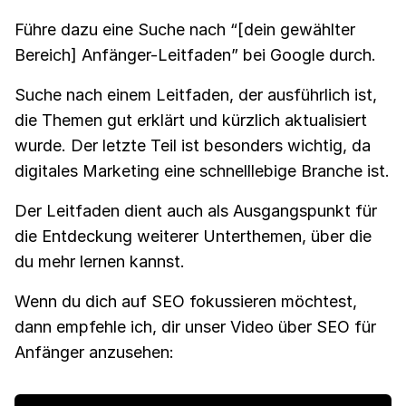
Führe dazu eine Suche nach “[dein gewählter
Bereich] Anfänger-Leitfaden” bei Google durch.
Suche nach einem Leitfaden, der ausführlich ist,
die Themen gut erklärt und kürzlich aktualisiert
wurde. Der letzte Teil ist besonders wichtig, da
digitales Marketing eine schnelllebige Branche ist.
Der Leitfaden dient auch als Ausgangspunkt für
die Entdeckung weiterer Unterthemen, über die
du mehr lernen kannst.
Wenn du dich auf SEO fokussieren möchtest,
dann empfehle ich, dir unser Video über SEO für
Anfänger anzusehen: