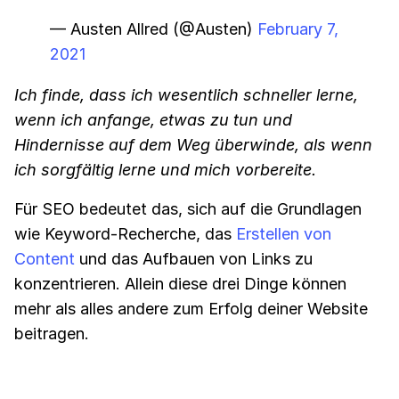
— Austen Allred (@Austen)
February 7,
2021
Ich finde, dass ich wesentlich schneller lerne,
wenn ich anfange, etwas zu tun und
Hindernisse auf dem Weg überwinde, als wenn
ich sorgfältig lerne und mich vorbereite.
Für SEO bedeutet das, sich auf die Grundlagen
wie Keyword-Recherche, das
Erstellen von
Content
und das Aufbauen von Links zu
konzentrieren. Allein diese drei Dinge können
mehr als alles andere zum Erfolg deiner Website
beitragen.