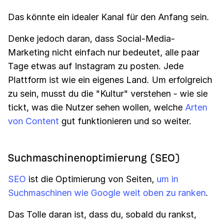
Das könnte ein idealer Kanal für den Anfang sein.
Denke jedoch daran, dass Social-Media-
Marketing nicht einfach nur bedeutet, alle paar
Tage etwas auf Instagram zu posten. Jede
Plattform ist wie ein eigenes Land. Um erfolgreich
zu sein, musst du die "Kultur" verstehen - wie sie
tickt, was die Nutzer sehen wollen, welche
Arten
von Content
gut funktionieren und so weiter.
Suchmaschinenoptimierung (SEO)
SEO
ist die Optimierung von Seiten,
um in
Suchmaschinen wie Google weit oben zu ranken
.
Das Tolle daran ist, dass du, sobald du rankst,