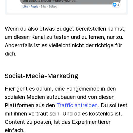
Wenn du also etwas Budget bereitstellen kannst,
um diesen Kanal zu testen und zu lernen, nur zu.
Andernfalls ist es vielleicht nicht der richtige für
dich.
Social-Media-Marketing
Hier geht es darum, eine Fangemeinde in den
sozialen Medien aufzubauen und von diesen
Plattformen aus den
Traffic antreiben
. Du solltest
mit ihnen vertraut sein. Und da es kostenlos ist,
Content zu posten, ist das Experimentieren
einfach.