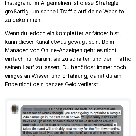
Instagram. Im Allgemeinen ist diese Strategie
großartig, um schnell Traffic auf deine Website
zu bekommen.
Wenn du jedoch ein kompletter Anfänger bist,
kann dieser Kanal etwas gewagt sein. Beim
Managen von Online-Anzeigen geht es nicht
einfach nur darum, sie zu schalten und den Traffic
seinen Lauf zu lassen. Du benötigst immer noch
einiges an Wissen und Erfahrung, damit du am
Ende nicht dein ganzes Geld verlierst.