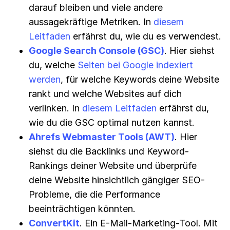
darauf bleiben und viele andere
aussagekräftige Metriken. In
diesem
Leitfaden
erfährst du, wie du es verwendest.
Google Search Console (GSC)
. Hier siehst
du, welche
Seiten bei Google indexiert
werden
, für welche Keywords deine Website
rankt und welche Websites auf dich
verlinken. In
diesem Leitfaden
erfährst du,
wie du die GSC optimal nutzen kannst.
Ahrefs Webmaster Tools (AWT)
. Hier
siehst du die Backlinks und Keyword-
Rankings deiner Website und überprüfe
deine Website hinsichtlich gängiger SEO-
Probleme, die die Performance
beeinträchtigen könnten.
ConvertKit
. Ein E-Mail-Marketing-Tool. Mit