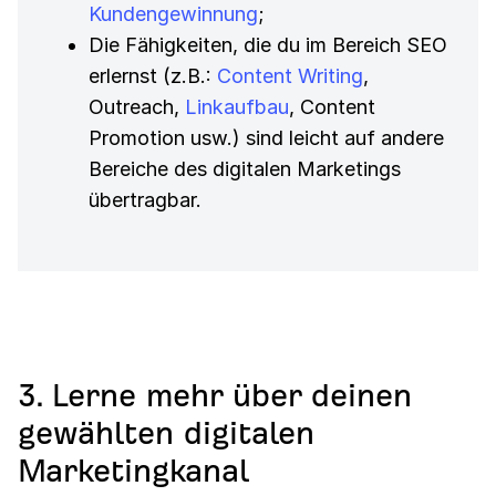
Kundengewinnung
;
Die Fähigkeiten, die du im Bereich SEO
erlernst (z.B.:
Content Writing
,
Outreach,
Linkaufbau
, Content
Promotion usw.) sind leicht auf andere
Bereiche des digitalen Marketings
übertragbar.
3. Lerne mehr über deinen
gewählten digitalen
Marketingkanal