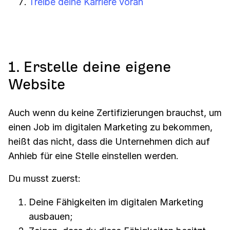
Treibe deine Karriere voran
1. Erstelle deine eigene
Website
Auch wenn du keine Zertifizierungen brauchst, um
einen Job im digitalen Marketing zu bekommen,
heißt das nicht, dass die Unternehmen dich auf
Anhieb für eine Stelle einstellen werden.
Du musst zuerst:
Deine Fähigkeiten im digitalen Marketing
ausbauen;