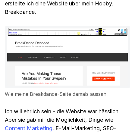
erstellte ich eine Website über mein Hobby:
Breakdance.
Wie meine Breakdance-Seite damals aussah.
Ich will ehrlich sein - die Website war hässlich.
Aber sie gab mir die Möglichkeit, Dinge wie
Content Marketing
, E-Mail-Marketing, SEO-