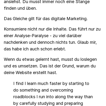
ansiehst. Du musst immer noch eine Stange
finden und üben.
Das Gleiche gilt für das digitale Marketing.
Konsumiere nicht nur die Inhalte. Das führt nur zu
einer Analyse-Paralyse - zu viel darüber
nachdenken und dennoch nichts tun. Glaub mir,
das habe ich auch schon erlebt.
Wenn du etwas gelernt hast, musst du loslegen
und es umsetzen. Das ist der Grund, warum du
deine Website erstellt hast.
I find I learn much faster by starting to
do something and overcoming
roadblocks I run into along the way than
by carefully studying and preparing