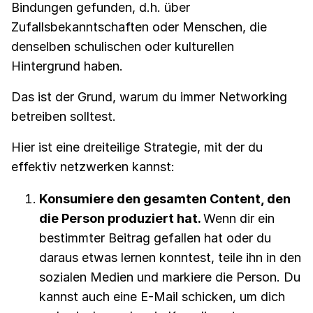
Bindungen gefunden, d.h. über
Zufallsbekanntschaften oder Menschen, die
denselben schulischen oder kulturellen
Hintergrund haben.
Das ist der Grund, warum du immer Networking
betreiben solltest.
Hier ist eine dreiteilige Strategie, mit der du
effektiv netzwerken kannst:
Konsumiere den gesamten Content, den
die Person produziert hat.
Wenn dir ein
bestimmter Beitrag gefallen hat oder du
daraus etwas lernen konntest, teile ihn in den
sozialen Medien und markiere die Person. Du
kannst auch eine E-Mail schicken, um dich