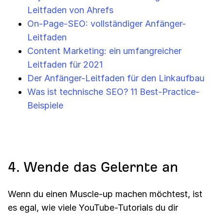
Leitfaden von Ahrefs
On-Page-SEO: vollständiger Anfänger-
Leitfaden
Content Marketing: ein umfangreicher
Leitfaden für 2021
Der Anfänger-Leitfaden für den Linkaufbau
Was ist technische SEO? 11 Best-Practice-
Beispiele
4. Wende das Gelernte an
Wenn du einen Muscle-up machen möchtest, ist
es egal, wie viele YouTube-Tutorials du dir