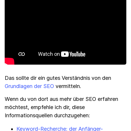
Das sollte dir ein gutes Verständnis von den
Grundlagen der SEO
vermitteln.
Wenn du von dort aus mehr über SEO erfahren
möchtest, empfehle ich dir, diese
Informationsquellen durchzugehen:
Keyword-Recherche: der Anfänger-