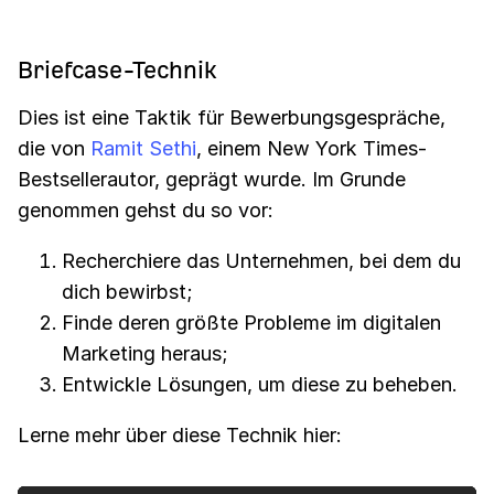
Briefcase-Technik
Dies ist eine Taktik für Bewerbungsgespräche,
die von
Ramit Sethi
, einem New York Times-
Bestsellerautor, geprägt wurde. Im Grunde
genommen gehst du so vor:
Recherchiere das Unternehmen, bei dem du
dich bewirbst;
Finde deren größte Probleme im digitalen
Marketing heraus;
Entwickle Lösungen, um diese zu beheben.
Lerne mehr über diese Technik hier: