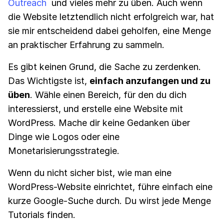
Outreach
und vieles mehr zu üben. Auch wenn
die Website letztendlich nicht erfolgreich war, hat
sie mir entscheidend dabei geholfen, eine Menge
an praktischer Erfahrung zu sammeln.
Es gibt keinen Grund, die Sache zu zerdenken.
Das Wichtigste ist,
einfach anzufangen und zu
üben
. Wähle einen Bereich, für den du dich
interessierst, und erstelle eine Website mit
WordPress. Mache dir keine Gedanken über
Dinge wie Logos oder eine
Monetarisierungsstrategie.
Wenn du nicht sicher bist, wie man eine
WordPress-Website einrichtet, führe einfach eine
kurze Google-Suche durch. Du wirst jede Menge
Tutorials finden.