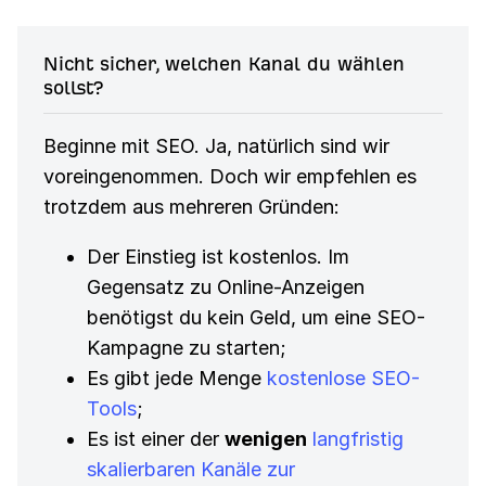
Nicht sicher, welchen Kanal du wählen
sollst?
Beginne mit SEO. Ja, natürlich sind wir
voreingenommen. Doch wir empfehlen es
trotzdem aus mehreren Gründen:
Der Einstieg ist kostenlos. Im
Gegensatz zu Online-Anzeigen
benötigst du kein Geld, um eine SEO-
Kampagne zu starten;
Es gibt jede Menge
kostenlose SEO-
Tools
;
Es ist einer der
wenigen
langfristig
skalierbaren Kanäle zur