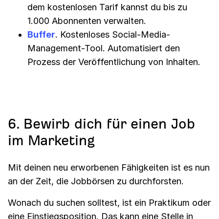
dem kostenlosen Tarif kannst du bis zu
1.000 Abonnenten verwalten.
Buffer
. Kostenloses Social-Media-
Management-Tool. Automatisiert den
Prozess der Veröffentlichung von Inhalten.
6. Bewirb dich für einen Job
im Marketing
Mit deinen neu erworbenen Fähigkeiten ist es nun
an der Zeit, die Jobbörsen zu durchforsten.
Wonach du suchen solltest, ist ein Praktikum oder
eine Einstiegsposition. Das kann eine Stelle in