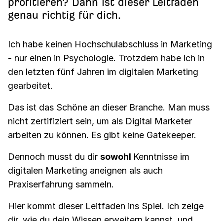
profitieren? Dann ist dieser Leitfaden
genau richtig für dich.
Ich habe keinen Hochschulabschluss in Marketing
- nur einen in Psychologie. Trotzdem habe ich in
den letzten fünf Jahren im digitalen Marketing
gearbeitet.
Das ist das Schöne an dieser Branche. Man muss
nicht zertifiziert sein, um als Digital Marketer
arbeiten zu können. Es gibt keine Gatekeeper.
Dennoch musst du dir
sowohl
Kenntnisse im
digitalen Marketing aneignen als auch
Praxiserfahrung sammeln.
Hier kommt dieser Leitfaden ins Spiel. Ich zeige
dir, wie du dein Wissen erweitern kannst, und