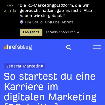
“
Die KI-Marketingplattform, die wir
gebraucht hätten, gab es nicht. Also
haben wir sie gebaut.
”
Tim Soulo, CMO bei Ahrefs
Los geht's
Letaido entdecken →
General Marketing
So startest du eine
Karriere im
digitalen Marketing