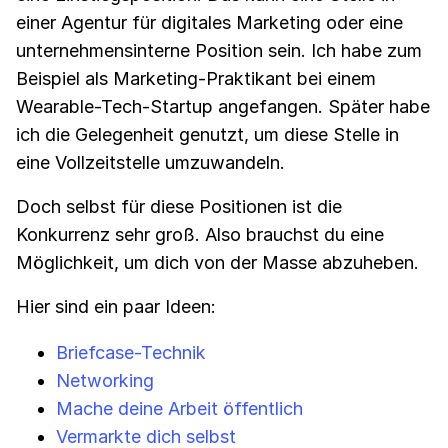
einer Agentur für digitales Marketing oder eine
unternehmensinterne Position sein. Ich habe zum
Beispiel als Marketing-Praktikant bei einem
Wearable-Tech-Startup angefangen. Später habe
ich die Gelegenheit genutzt, um diese Stelle in
eine Vollzeitstelle umzuwandeln.
Doch selbst für diese Positionen ist die
Konkurrenz sehr groß. Also brauchst du eine
Möglichkeit, um dich von der Masse abzuheben.
Hier sind ein paar Ideen:
Briefcase-Technik
Networking
Mache deine Arbeit öffentlich
Vermarkte dich selbst