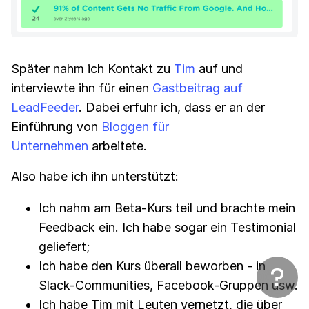
Später nahm ich Kontakt zu
Tim
auf und
interviewte ihn für einen
Gastbeitrag auf
LeadFeeder
. Dabei erfuhr ich, dass er an der
Einführung von
Bloggen für
Unternehmen
arbeitete.
Also habe ich ihn unterstützt:
Ich nahm am Beta-Kurs teil und brachte mein
Feedback ein. Ich habe sogar ein Testimonial
geliefert;
Ich habe den Kurs überall beworben - in
Slack-Communities, Facebook-Gruppen usw.
Ich habe Tim mit Leuten vernetzt, die über