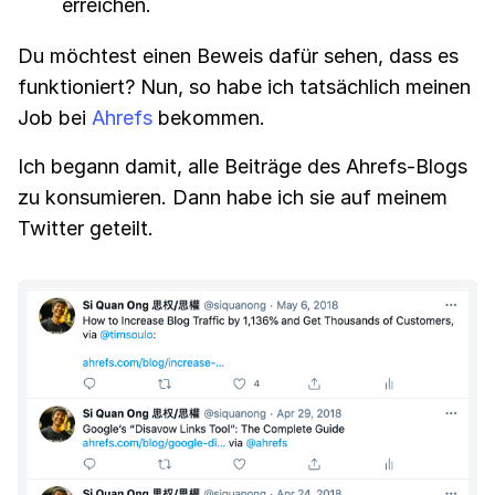
erreichen.
Du möchtest einen Beweis dafür sehen, dass es
funktioniert? Nun, so habe ich tatsächlich meinen
Job bei
Ahrefs
bekommen.
Ich begann damit, alle Beiträge des Ahrefs-Blogs
zu konsumieren. Dann habe ich sie auf meinem
Twitter geteilt.