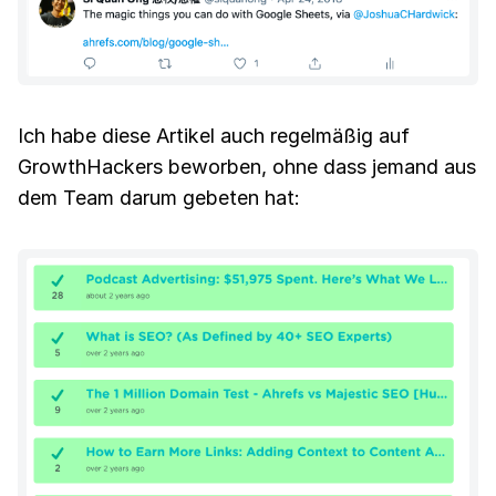
Ich habe diese Artikel auch regelmäßig auf
GrowthHackers beworben, ohne dass jemand aus
dem Team darum gebeten hat: