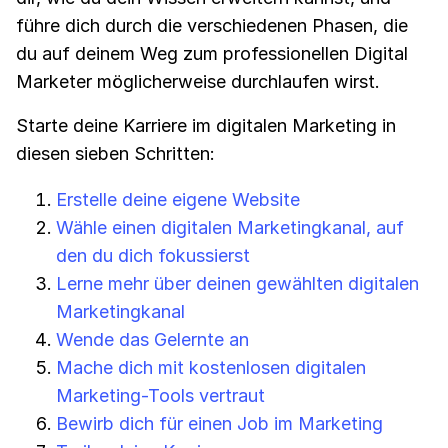
führe dich durch die verschiedenen Phasen, die
du auf deinem Weg zum professionellen Digital
Marketer möglicherweise durchlaufen wirst.
Starte deine Karriere im digitalen Marketing in
diesen sieben Schritten:
Erstelle deine eigene Website
Wähle einen digitalen Marketingkanal, auf
den du dich fokussierst
Lerne mehr über deinen gewählten digitalen
Marketingkanal
Wende das Gelernte an
Mache dich mit kostenlosen digitalen
Marketing-Tools vertraut
Bewirb dich für einen Job im Marketing