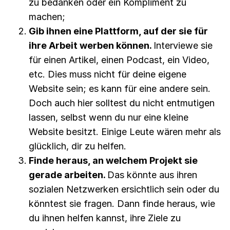
zu bedanken oder ein Kompliment zu
machen;
Gib ihnen eine Plattform, auf der sie für
ihre Arbeit werben können.
Interviewe sie
für einen Artikel, einen Podcast, ein Video,
etc. Dies muss nicht für deine eigene
Website sein; es kann für eine andere sein.
Doch auch hier solltest du nicht entmutigen
lassen, selbst wenn du nur eine kleine
Website besitzt. Einige Leute wären mehr als
glücklich, dir zu helfen.
Finde heraus, an welchem Projekt sie
gerade arbeiten.
Das könnte aus ihren
sozialen Netzwerken ersichtlich sein oder du
könntest sie fragen. Dann finde heraus, wie
du ihnen helfen kannst, ihre Ziele zu