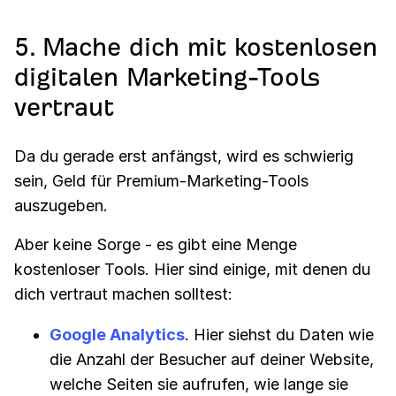
5. Mache dich mit kostenlosen
digitalen Marketing-Tools
vertraut
Da du gerade erst anfängst, wird es schwierig
sein, Geld für Premium-Marketing-Tools
auszugeben.
Aber keine Sorge - es gibt eine Menge
kostenloser Tools. Hier sind einige, mit denen du
dich vertraut machen solltest:
Google Analytics
. Hier siehst du Daten wie
die Anzahl der Besucher auf deiner Website,
welche Seiten sie aufrufen, wie lange sie