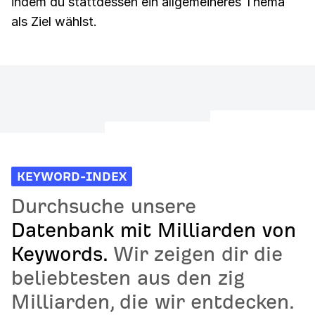
indem du stattdessen ein allgemeineres Thema
als Ziel wählst.
KEYWORD-INDEX
Durchsuche unsere
Datenbank mit Milliarden von
Keywords.
Wir zeigen dir die
beliebtesten aus den zig
Milliarden, die wir entdecken.