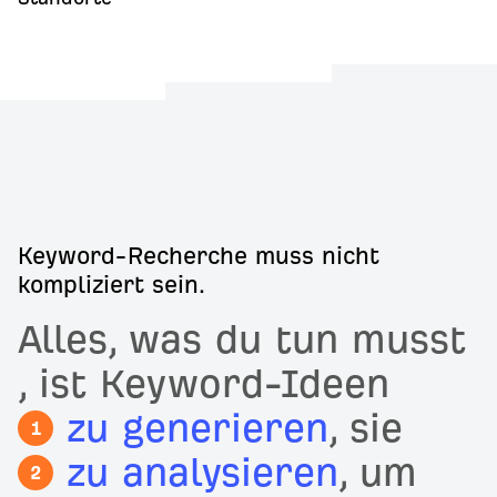
Keyword-Recherche muss nicht
kompliziert sein.
Alles, was du tun musst
, ist Keyword-Ideen
zu generieren
, sie
1
zu analysieren
, um
2