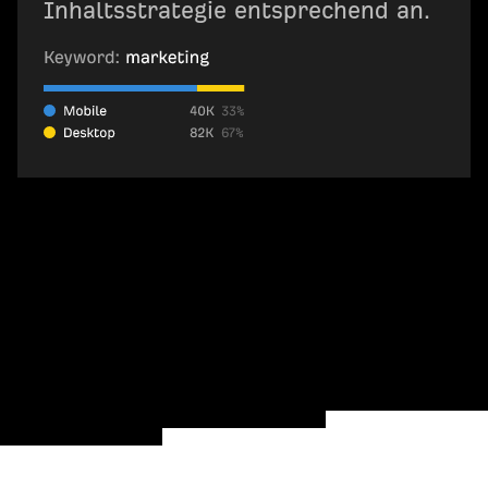
Inhaltsstrategie entsprechend an.