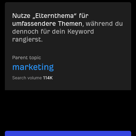
Nutze „Elternthema“ für
umfassendere Themen
, während du
dennoch für dein Keyword
rangierst.