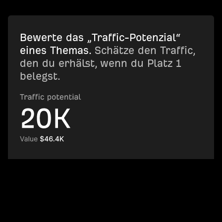
Bewerte das „Traffic-Potenzial“
eines Themas.
Schätze den Traffic,
den du erhälst, wenn du Platz 1
belegst.