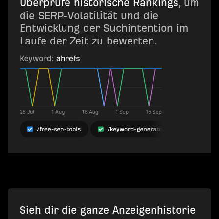
Überprüfe historische Rankings
, um
die SERP-Volatilität und die
Entwicklung der Suchintention im
Laufe der Zeit zu bewerten.
Sieh dir die ganze Anzeigenhistorie