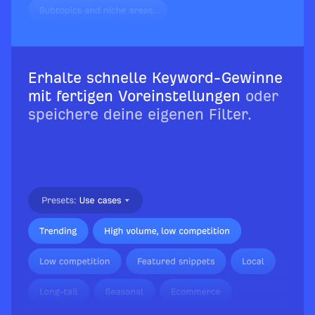
Erhalte schnelle Keyword-Gewinne
mit fertigen Voreinstellungen
oder
speichere deine eigenen Filter.