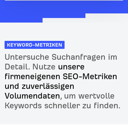
KEYWORD-METRIKEN
Untersuche Suchanfragen im
Detail. Nutze
unsere
firmeneigenen SEO-Metriken
und zuverlässigen
Volumendaten
, um wertvolle
Keywords schneller zu finden.