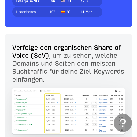
Verfolge den organischen Share of
Voice (SoV)
, um zu sehen, welche
Domains und Seiten den meisten
Suchtraffic für deine Ziel-Keywords
einfangen.