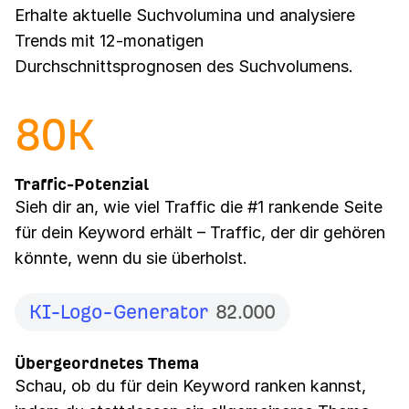
Erhalte aktuelle Suchvolumina und analysiere
Trends mit 12-monatigen
Durchschnittsprognosen des Suchvolumens.
80
K
Traffic-Potenzial
Sieh dir an, wie viel Traffic die #1 rankende Seite
für dein Keyword erhält – Traffic, der dir gehören
könnte, wenn du sie überholst.
KI-Logo-Generator
82.000
Übergeordnetes Thema
Schau, ob du für dein Keyword ranken kannst,