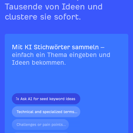
Tausende von Ideen und
clustere sie sofort.
Mit KI Stichwörter sammeln
–
einfach ein Thema eingeben und
Ideen bekommen.