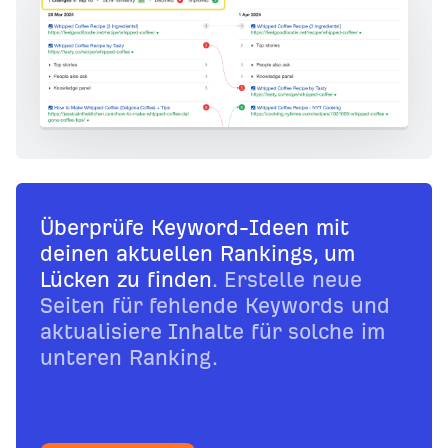
Überprüfe Keyword-Ideen mit
deinen aktuellen Rankings, um
Lücken zu finden
. Erstelle neue
Seiten für fehlende Keywords und
aktualisiere Inhalte für solche im
unteren Ranking.