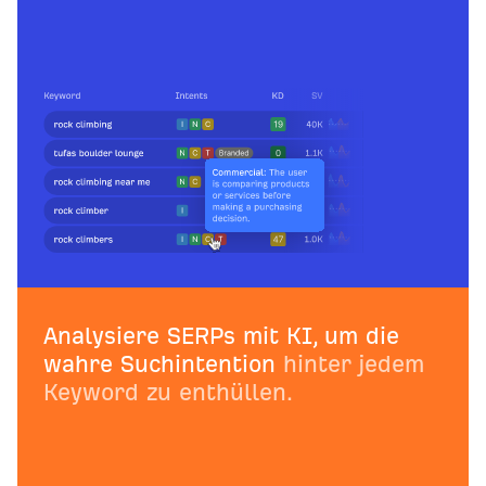
Analysiere SERPs mit KI, um die
wahre Suchintention
hinter jedem
Keyword zu enthüllen.