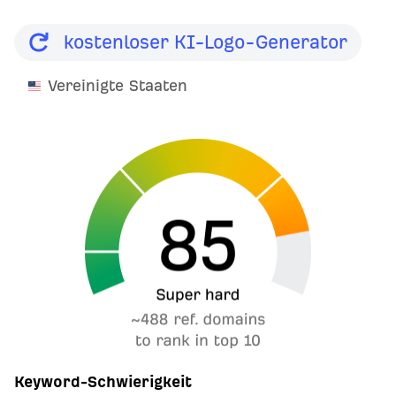
kostenloser KI-Logo-Generator
Vereinigte Staaten
Keyword-Schwierigkeit