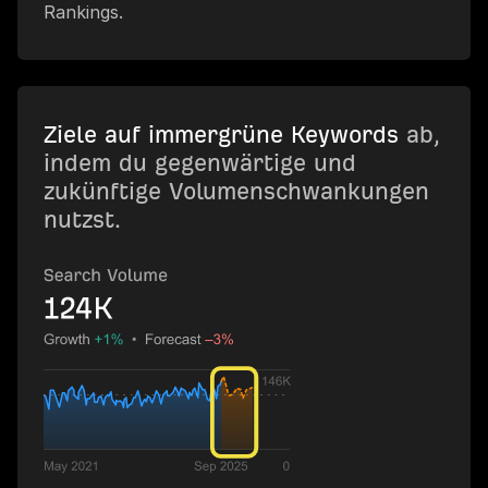
Rankings.
Ziele auf immergrüne Keywords
ab,
indem du gegenwärtige und
zukünftige Volumenschwankungen
nutzst.