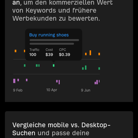
an
, um den kommerziellen Wert
von Keywords und frühere
Werbekunden zu bewerten.
Vergleiche mobile vs. Desktop-
Suchen
und passe deine