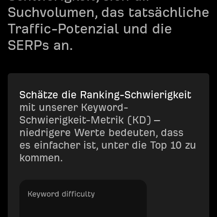
Suchvolumen, das tatsächliche
Traffic-Potenzial und die
SERPs an.
Schätze die Ranking-Schwierigkeit
mit unserer Keyword-
Schwierigkeit-Metrik (KD) –
niedrigere Werte bedeuten, dass
es einfacher ist, unter die Top 10 zu
kommen.