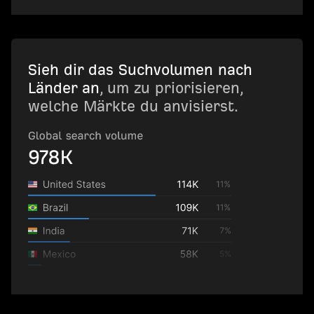
Sieh dir das Suchvolumen nach
Länder an
, um zu priorisieren,
welche Märkte du anvisierst.