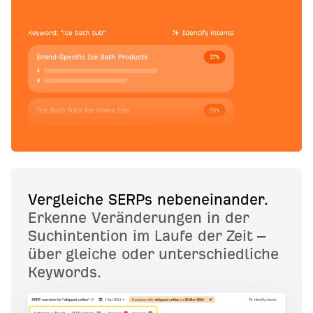
Vergleiche SERPs nebeneinander.
Erkenne Veränderungen in der
Suchintention im Laufe der Zeit –
über gleiche oder unterschiedliche
Keywords.