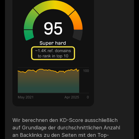
Wir berechnen den KD-Score ausschließlich
auf Grundlage der durchschnittlichen Anzahl
an Backlinks zu den Seiten mit den Top-