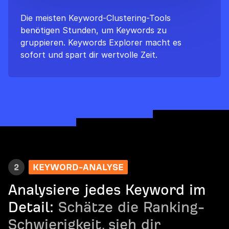
Die meisten Keyword-Clustering-Tools
benötigen Stunden, um Keywords zu
gruppieren. Keywords Explorer macht es
sofort und spart dir wertvolle Zeit.
2
KEYWORD-ANALYSE
Analysiere jedes Keyword im
Detail:
Schätze die Ranking-
Schwierigkeit, sieh dir