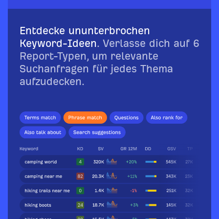
Entdecke ununterbrochen
Keyword-Ideen
. Verlasse dich auf 6
Report-Typen, um relevante
Suchanfragen für jedes Thema
aufzudecken.