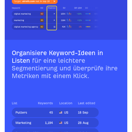
Organisiere Keyword-Ideen in
Listen
für eine leichtere
Segmentierung und überprüfe ihre
Metriken mit einem Klick.