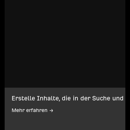
Erstelle Inhalte, die in der Suche und 
Mehr erfahren →