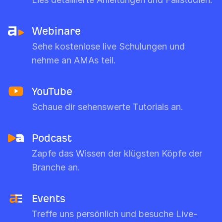
Webinare
Sehe kostenlose live Schulungen und
nehme an AMAs teil.
YouTube
Schaue dir sehenswerte Tutorials an.
Podcast
Zapfe das Wissen der klügsten Köpfe der
Branche an.
Events
Treffe uns persönlich und besuche Live-