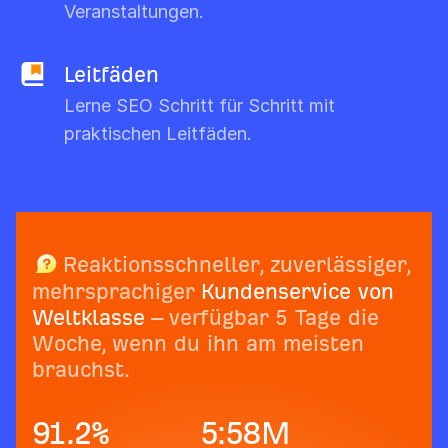
Veranstaltungen.
Leitfäden
Lerne SEO Schritt für Schritt mit
praktischen Leitfäden.
Reaktionsschneller, zuverlässiger,
mehrsprachiger
Kundenservice von
Weltklasse
– verfügbar 5 Tage die
Woche, wenn du ihn am meisten
brauchst.
91.2
%
5:58
M