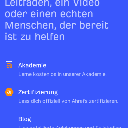
Leitfaden, ein Video
oder einen echten
Menschen, der bereit
ist zu helfen
Akademie
Lerne kostenlos in unserer Akademie.
Zertifizierung
Lass dich offiziell von Ahrefs zertifizieren.
Blog
Lies detaillierte Anleitungen und Fallstudien.