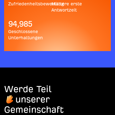
Zufriedenheitsbewertung
Mittlere erste
Antwortzeit
94,985
Geschlossene
Unterhaltungen
Werde Teil
unserer
Gemeinschaft