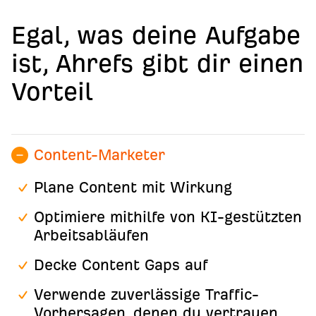
Egal, was deine Aufgabe
ist, Ahrefs gibt dir einen
Vorteil
Content-Marketer
Plane Content mit Wirkung
Optimiere mithilfe von KI-gestützten
Arbeitsabläufen
Decke Content Gaps auf
Verwende zuverlässige Traffic-
Vorhersagen, denen du vertrauen