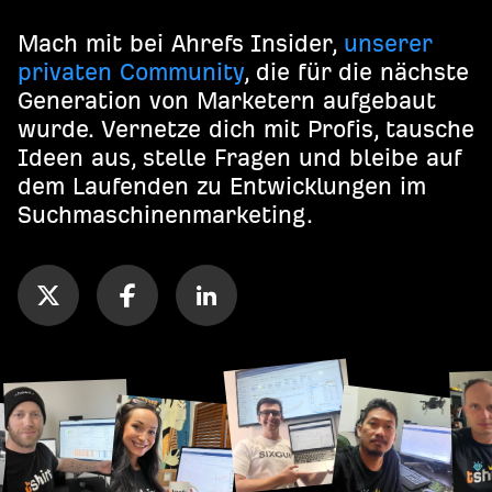
Mach mit bei Ahrefs Insider,
unserer
privaten Community
, die für die nächste
Generation von Marketern aufgebaut
wurde. Vernetze dich mit Profis, tausche
Ideen aus, stelle Fragen und bleibe auf
dem Laufenden zu Entwicklungen im
Suchmaschinenmarketing.