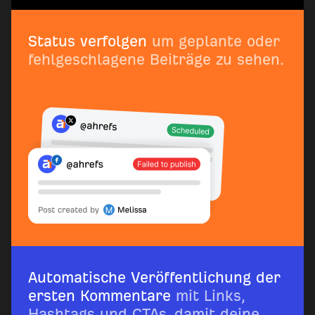
Status verfolgen
um geplante oder
fehlgeschlagene Beiträge zu sehen.
Automatische Veröffentlichung der
ersten Kommentare
mit Links,
Hashtags und CTAs, damit deine