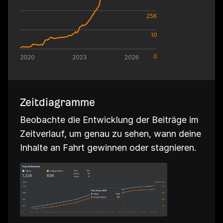
Zeitdiagramme
Beobachte die Entwicklung der Beiträge im
Zeitverlauf, um genau zu sehen, wann deine
Inhalte an Fahrt gewinnen oder stagnieren.