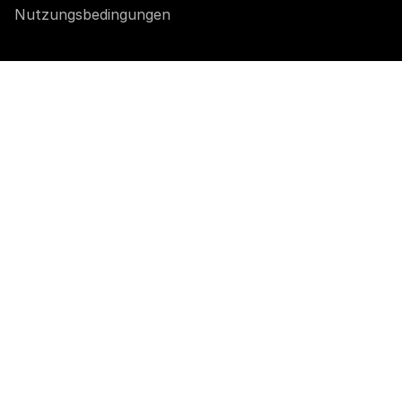
Nutzungsbedingungen