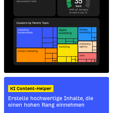
KI Content-Helper
Erstelle hochwertige Inhalte, die
einen hohen Rang einnehmen