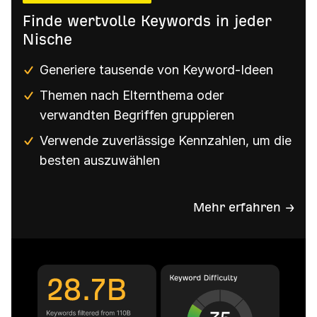
Finde wertvolle Keywords in jeder
Nische
Generiere tausende von Keyword-Ideen
Themen nach Elternthema oder
verwandten Begriffen gruppieren
Verwende zuverlässige Kennzahlen, um die
besten auszuwählen
Mehr erfahren →