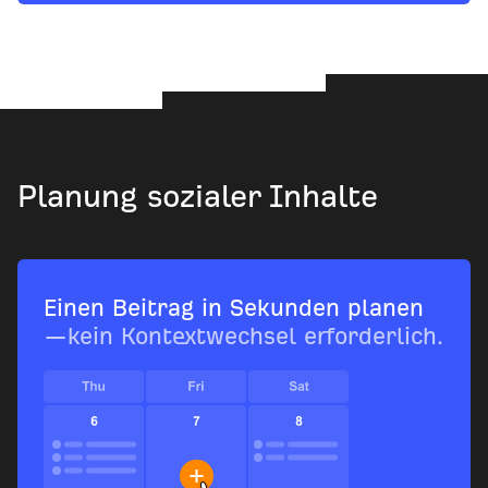
Planung sozialer Inhalte
Einen Beitrag in Sekunden planen
—kein Kontextwechsel erforderlich.