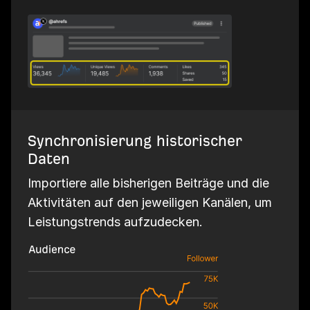
Synchronisierung historischer
Daten
Importiere alle bisherigen Beiträge und die
Aktivitäten auf den jeweiligen Kanälen, um
Leistungstrends aufzudecken.