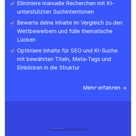
Eliminiere manuelle Recherchen mit KI-
unterstützten Suchintentionen
Bewerte deine Inhalte im Vergleich zu den
Wettbewerbern und fülle thematische
Lücken
Optimiere Inhalte für SEO und KI-Suche
mit bewährten Titeln, Meta-Tags und
Einblicken in die Struktur
Mehr erfahren →