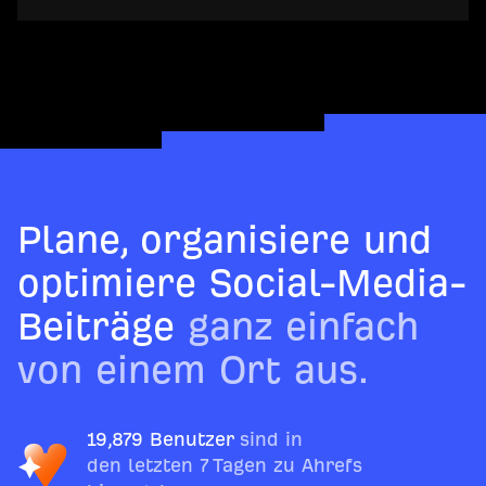
Plane, organisiere und
optimiere Social-Media-
Beiträge
ganz einfach
von einem Ort aus.
19,879 Benutzer
sind in
den letzten 7 Tagen zu Ahrefs