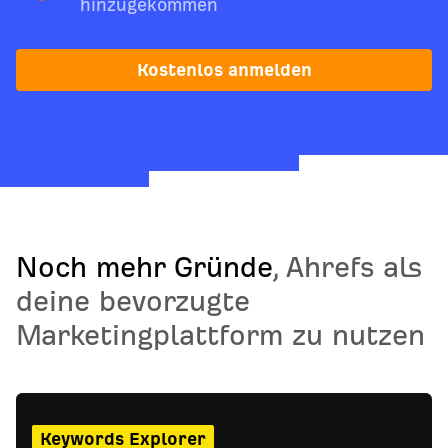
hinzugekommen
Kostenlos anmelden
Noch mehr Gründe
, Ahrefs als
deine bevorzugte
Marketingplattform zu nutzen
Keywords Explorer