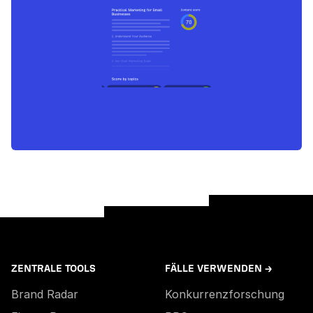
ZENTRALE TOOLS
FÄLLE VERWENDEN →
Brand Radar
Konkurrenzforschung