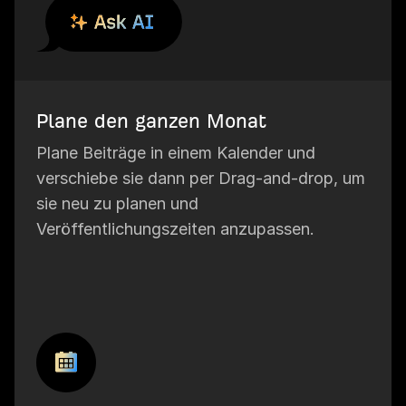
Plane den ganzen Monat
Plane Beiträge in einem Kalender und
verschiebe sie dann per Drag-and-drop, um
sie neu zu planen und
Veröffentlichungszeiten anzupassen.