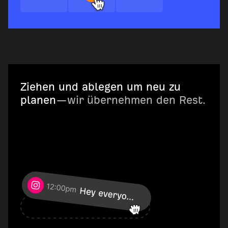
Ziehen und ablegen um neu zu
planen
—wir übernehmen den Rest.