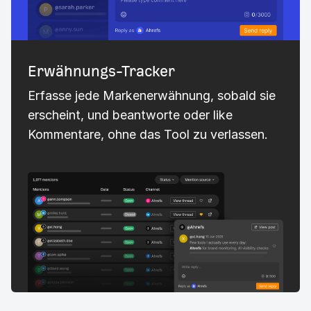
Erwähnungs-Tracker
Erfasse jede Markenerwähnung, sobald sie
erscheint, und beantworte oder like
Kommentare, ohne das Tool zu verlassen.