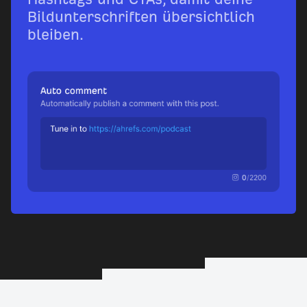
Bildunterschriften übersichtlich
bleiben.