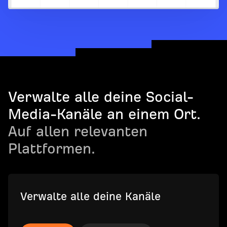
Verwalte alle deine Social-
Media-Kanäle an einem Ort.
Auf allen relevanten
Plattformen.
Verwalte alle deine Kanäle