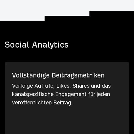
Social Analytics
Vollständige Beitragsmetriken
Verfolge Aufrufe, Likes, Shares und das
kanalspezifische Engagement für jeden
veröffentlichten Beitrag.