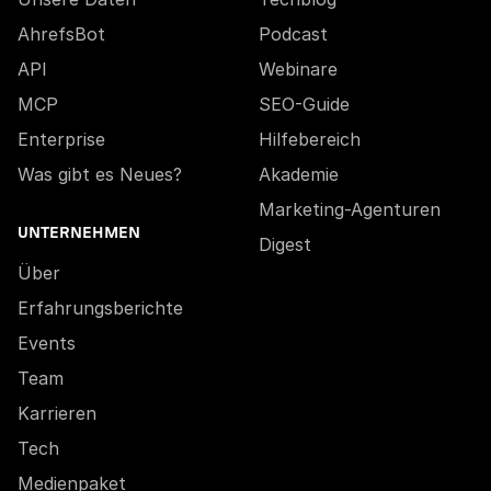
AhrefsBot
Podcast
API
Webinare
MCP
SEO-Guide
Enterprise
Hilfebereich
Was gibt es Neues?
Akademie
Marketing-Agenturen
UNTERNEHMEN
Digest
Über
Erfahrungsberichte
Events
Team
Karrieren
Tech
Medienpaket