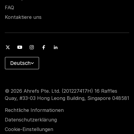
FAQ
Kontaktiere uns
Deutsch
© 2026 Ahrefs Pte. Ltd. (201227417H) 16 Raffles
Quay, #33-03 Hong Leong Building, Singapore 048581
Rechtliche Informationen
Datenschutzerklärung
Cookie-Einstellungen