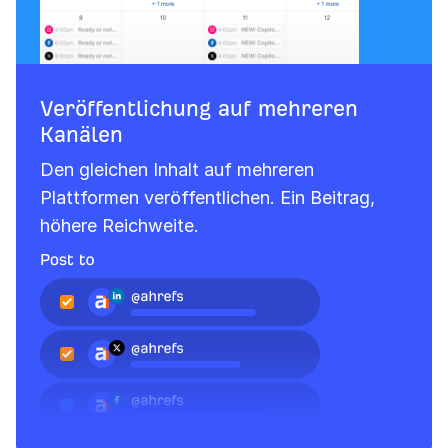
Veröffentlichung auf mehreren
Kanälen
Den gleichen Inhalt auf mehreren
Plattformen veröffentlichen. Ein Beitrag,
höhere Reichweite.