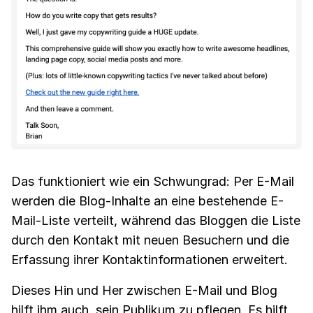
Das funktioniert wie ein Schwungrad: Per E-Mail
werden die Blog-Inhalte an eine bestehende E-
Mail-Liste verteilt, während das Bloggen die Liste
durch den Kontakt mit neuen Besuchern und die
Erfassung ihrer Kontaktinformationen erweitert.
Dieses Hin und Her zwischen E-Mail und Blog
hilft ihm auch, sein Publikum zu pflegen. Es hilft