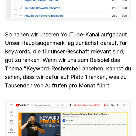
So haben wir unseren YouTube-Kanal aufgebaut.
Unser Hauptaugenmerk lag zunächst darauf, für
Keywords, die für unser Geschäft relevant sind,
gut zu ranken. Wenn wir uns zum Beispiel das
Thema "Keyword-Recherche" ansehen, kannst du
sehen, dass wir dafür auf Platz 1 ranken, was zu
Tausenden von Aufrufen pro Monat führt.