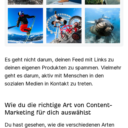
Es geht nicht darum, deinen Feed mit Links zu
deinen eigenen Produkten zu spammen. Vielmehr
geht es darum, aktiv mit Menschen in den
sozialen Medien in Kontakt zu treten.
Wie du die richtige Art von Content-
Marketing für dich auswählst
Du hast gesehen, wie die verschiedenen Arten