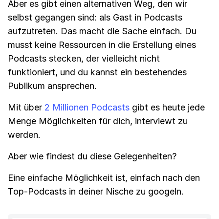
Aber es gibt einen alternativen Weg, den wir
selbst gegangen sind: als Gast in Podcasts
aufzutreten. Das macht die Sache einfach. Du
musst keine Ressourcen in die Erstellung eines
Podcasts stecken, der vielleicht nicht
funktioniert, und du kannst ein bestehendes
Publikum ansprechen.
Mit über
2 Millionen Podcasts
gibt es heute jede
Menge Möglichkeiten für dich, interviewt zu
werden.
Aber wie findest du diese Gelegenheiten?
Eine einfache Möglichkeit ist, einfach nach den
Top-Podcasts in deiner Nische zu googeln.