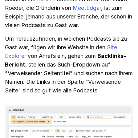
Roeder, die Gründerin von
MeetEdgar
, ist zum
Beispiel jemand aus unserer Branche, der schon in
vielen Podcasts zu Gast war.
Um herauszufinden, in welchen Podcasts sie zu
Gast war, fügen wir ihre Website in den
Site
Explorer
von Ahrefs ein, gehen zum
Backlinks-
Bericht
, stellen das Such-Dropdown auf
"Verweisender Seitentitel" und suchen nach ihrem
Namen. Die Links in der Spalte "Verweisende
Seite" sind so gut wie alle Podcasts.