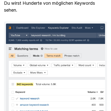
Du wirst Hunderte von möglichen Keywords
sehen.