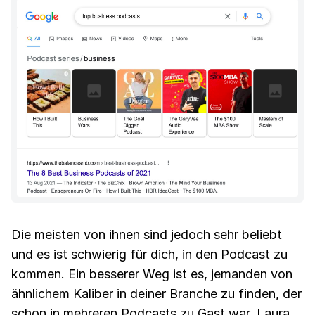
Die meisten von ihnen sind jedoch sehr beliebt
und es ist schwierig für dich, in den Podcast zu
kommen. Ein besserer Weg ist es, jemanden von
ähnlichem Kaliber in deiner Branche zu finden, der
schon in mehreren Podcasts zu Gast war. Laura