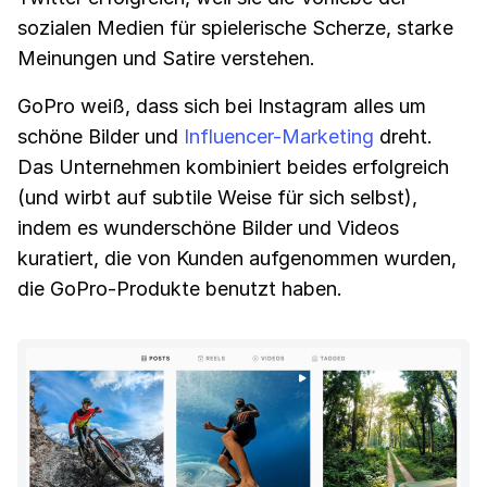
sozialen Medien für spielerische Scherze, starke
Meinungen und Satire verstehen.
GoPro weiß, dass sich bei Instagram alles um
schöne Bilder und
Influencer-Marketing
dreht.
Das Unternehmen kombiniert beides erfolgreich
(und wirbt auf subtile Weise für sich selbst),
indem es wunderschöne Bilder und Videos
kuratiert, die von Kunden aufgenommen wurden,
die GoPro-Produkte benutzt haben.