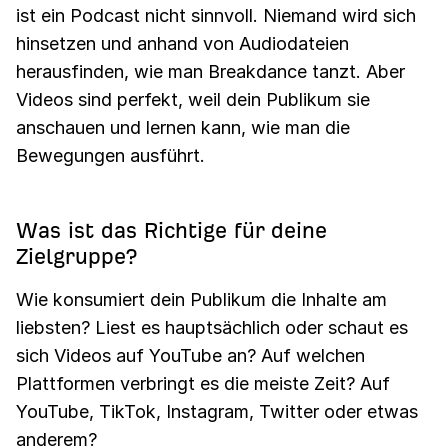
ist ein Podcast nicht sinnvoll. Niemand wird sich
hinsetzen und anhand von Audiodateien
herausfinden, wie man Breakdance tanzt. Aber
Videos sind perfekt, weil dein Publikum sie
anschauen und lernen kann, wie man die
Bewegungen ausführt.
Was ist das Richtige für deine
Zielgruppe?
Wie konsumiert dein Publikum die Inhalte am
liebsten? Liest es hauptsächlich oder schaut es
sich Videos auf YouTube an? Auf welchen
Plattformen verbringt es die meiste Zeit? Auf
YouTube, TikTok, Instagram, Twitter oder etwas
anderem?