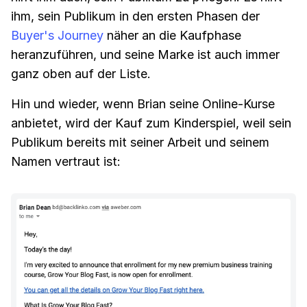
ihm, sein Publikum in den ersten Phasen der
Buyer's Journey
näher an die Kaufphase
heranzuführen, und seine Marke ist auch immer
ganz oben auf der Liste.
Hin und wieder, wenn Brian seine Online-Kurse
anbietet, wird der Kauf zum Kinderspiel, weil sein
Publikum bereits mit seiner Arbeit und seinem
Namen vertraut ist: