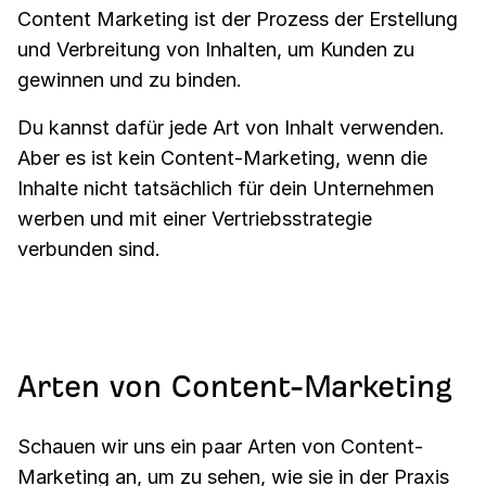
Content Marketing ist der Prozess der Erstellung
und Verbreitung von Inhalten, um Kunden zu
gewinnen und zu binden.
Du kannst dafür jede Art von Inhalt verwenden.
Aber es ist kein Content-Marketing, wenn die
Inhalte nicht tatsächlich für dein Unternehmen
werben und mit einer Vertriebsstrategie
verbunden sind.
Arten von Content-Marketing
Schauen wir uns ein paar Arten von Content-
Marketing an, um zu sehen, wie sie in der Praxis