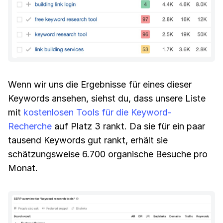
Wenn wir uns die Ergebnisse für eines dieser
Keywords ansehen, siehst du, dass unsere Liste
mit
kostenlosen Tools für die Keyword-
Recherche
auf Platz 3 rankt. Da sie für ein paar
tausend Keywords gut rankt, erhält sie
schätzungsweise 6.700 organische Besuche pro
Monat.