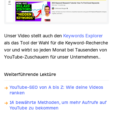
Unser Video stellt auch den
Keywords Explorer
als das Tool der Wahl für die Keyword-Recherche
vor und wirbt so jeden Monat bei Tausenden von
YouTube-Zuschauern für unser Unternehmen..
Weiterführende Lektüre
YouTube-SEO von A bis Z: Wie deine Videos
ranken
14 bewährte Methoden, um mehr Aufrufe auf
YouTube zu bekommen