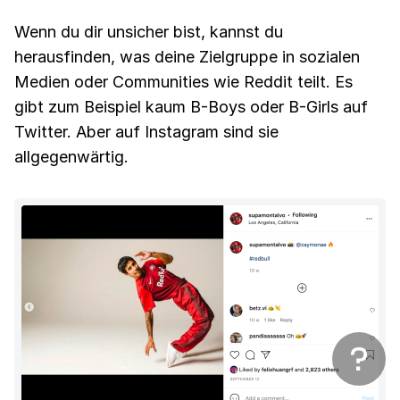
Wenn du dir unsicher bist, kannst du
herausfinden, was deine Zielgruppe in sozialen
Medien oder Communities wie Reddit teilt. Es
gibt zum Beispiel kaum B-Boys oder B-Girls auf
Twitter. Aber auf Instagram sind sie
allgegenwärtig.