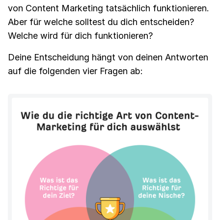
von Content Marketing tatsächlich funktionieren.
Aber für welche solltest du dich entscheiden?
Welche wird für dich funktionieren?
Deine Entscheidung hängt von deinen Antworten
auf die folgenden vier Fragen ab: