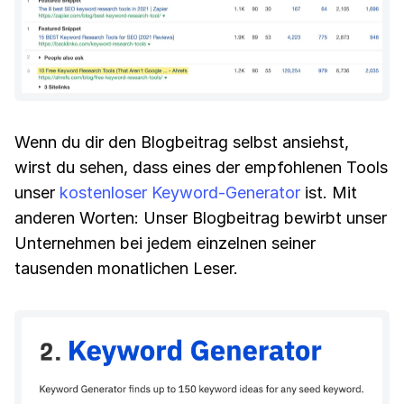
Wenn du dir den Blogbeitrag selbst ansiehst,
wirst du sehen, dass eines der empfohlenen Tools
unser
kostenloser Keyword-Generator
ist. Mit
anderen Worten: Unser Blogbeitrag bewirbt unser
Unternehmen bei jedem einzelnen seiner
tausenden monatlichen Leser.