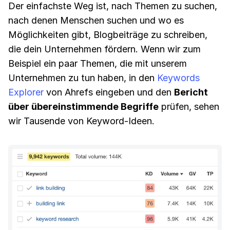
Der einfachste Weg ist, nach Themen zu suchen,
nach denen Menschen suchen und wo es
Möglichkeiten gibt, Blogbeiträge zu schreiben,
die dein Unternehmen fördern. Wenn wir zum
Beispiel ein paar Themen, die mit unserem
Unternehmen zu tun haben, in den
Keywords
Explorer
von Ahrefs eingeben und den
Bericht
über übereinstimmende Begriffe
prüfen, sehen
wir Tausende von Keyword-Ideen.