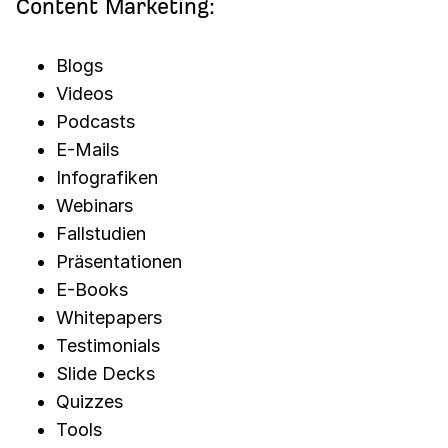
Content Marketing:
Blogs
Videos
Podcasts
E-Mails
Infografiken
Webinars
Fallstudien
Präsentationen
E-Books
Whitepapers
Testimonials
Slide Decks
Quizzes
Tools