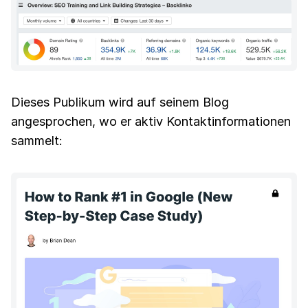
Dieses Publikum wird auf seinem Blog
angesprochen, wo er aktiv Kontaktinformationen
sammelt: