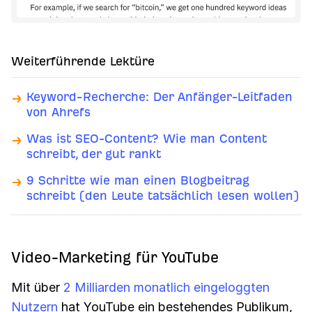
Weiterführende Lektüre
Keyword-Recherche: Der Anfänger-Leitfaden
von Ahrefs
Was ist SEO-Content? Wie man Content
schreibt, der gut rankt
9 Schritte wie man einen Blogbeitrag
schreibt (den Leute tatsächlich lesen wollen)
Video-Marketing für YouTube
Mit über
2 Milliarden monatlich eingeloggten
Nutzern
hat YouTube ein bestehendes Publikum,