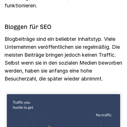
funktionieren.
Bloggen für SEO
Blogbeiträge sind ein beliebter Inhaltstyp. Viele
Unternehmen veröffentlichen sie regelmäßig. Die
meisten Beiträge bringen jedoch keinen Traffic.
Selbst wenn sie in den sozialen Medien beworben
werden, haben sie anfangs eine hohe
Besucherzahl, die später wieder abnimmt.