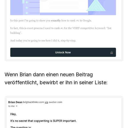
Wenn Brian dann einen neuen Beitrag
veröffentlicht, bewirbt er ihn in seiner Liste: