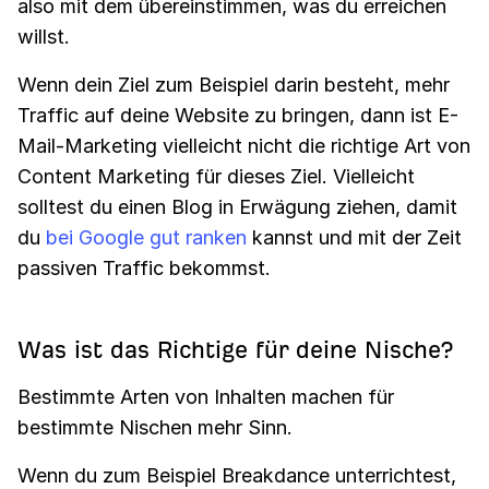
also mit dem übereinstimmen, was du erreichen
willst.
Wenn dein Ziel zum Beispiel darin besteht, mehr
Traffic auf deine Website zu bringen, dann ist E-
Mail-Marketing vielleicht nicht die richtige Art von
Content Marketing für dieses Ziel. Vielleicht
solltest du einen Blog in Erwägung ziehen, damit
du
bei Google gut ranken
kannst und mit der Zeit
passiven Traffic bekommst.
Was ist das Richtige für deine Nische?
Bestimmte Arten von Inhalten machen für
bestimmte Nischen mehr Sinn.
Wenn du zum Beispiel Breakdance unterrichtest,