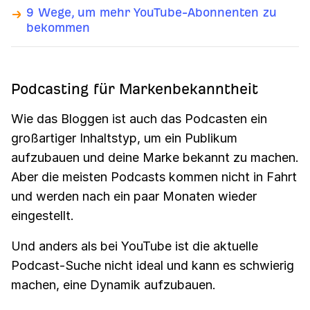
9 Wege, um mehr YouTube-Abonnenten zu
bekommen
Podcasting für Markenbekanntheit
Wie das Bloggen ist auch das Podcasten ein
großartiger Inhaltstyp, um ein Publikum
aufzubauen und deine Marke bekannt zu machen.
Aber die meisten Podcasts kommen nicht in Fahrt
und werden nach ein paar Monaten wieder
eingestellt.
Und anders als bei YouTube ist die aktuelle
Podcast-Suche nicht ideal und kann es schwierig
machen, eine Dynamik aufzubauen.