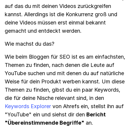
auf das du mit deinen Videos zurückgreifen
kannst. Allerdings ist die Konkurrenz groß und
deine Videos müssen erst einmal bekannt
gemacht und entdeckt werden.
Wie machst du das?
Wie beim Bloggen für SEO ist es am einfachsten,
Themen zu finden, nach denen die Leute auf
YouTube suchen und mit denen du auf natürliche
Weise für dein Produkt werben kannst. Um diese
Themen zu finden, gibst du ein paar Keywords,
die für deine Nische relevant sind, in den
Keywords Explorer
von Ahrefs ein, stellst ihn auf
"YouTube" ein und siehst dir den
Bericht
"Übereinstimmende Begriffe"
an.