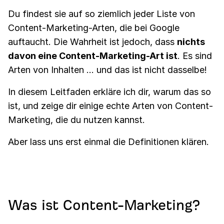
Du findest sie auf so ziemlich jeder Liste von
Content-Marketing-Arten, die bei Google
auftaucht. Die Wahrheit ist jedoch, dass
nichts
davon eine Content-Marketing-Art ist
. Es sind
Arten von Inhalten ... und das ist nicht dasselbe!
In diesem Leitfaden erkläre ich dir, warum das so
ist, und zeige dir einige echte Arten von Content-
Marketing, die du nutzen kannst.
Aber lass uns erst einmal die Definitionen klären.
Was ist Content-Marketing?