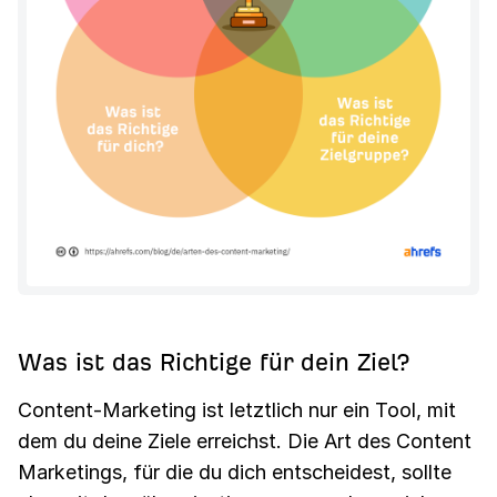
Was ist das Richtige für dein Ziel?
Content-Marketing ist letztlich nur ein Tool, mit
dem du deine Ziele erreichst. Die Art des Content
Marketings, für die du dich entscheidest, sollte