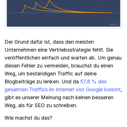
Der Grund dafür ist, dass den meisten
Unternehmen eine Vertriebsstrategie fehlt. Sie
veröffentlichen einfach und warten ab. Um genau
diesen Fehler zu vermeiden, brauchst du einen
Weg, um beständigen Traffic auf deine
Blogbeiträge zu lenken. Und da
57,8 % des
gesamten Traffics im Internet von Google kommt
,
gibt es unserer Meinung nach keinen besseren
Weg, als für SEO zu schreiben.
Wie machst du das?