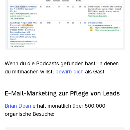
Wenn du die Podcasts gefunden hast, in denen
du mitmachen willst,
bewirb dich
als Gast.
E-Mail-Marketing zur Pflege von Leads
Brian Dean
erhält monatlich über 500.000
organische Besuche: