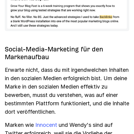
Social-Media-Marketing für den
Markenaufbau
Erwarte nicht, dass du mit irgendwelchen Inhalten
in den sozialen Medien erfolgreich bist. Um deine
Marke in den sozialen Medien effektiv zu
bewerben, musst du verstehen, was auf einer
bestimmten Plattform funktioniert, und die Inhalte
dort veröffentlichen.
Marken wie
Innocent
und Wendy's sind auf
Twitter erfolgreich, weil sie die Vorliebe der