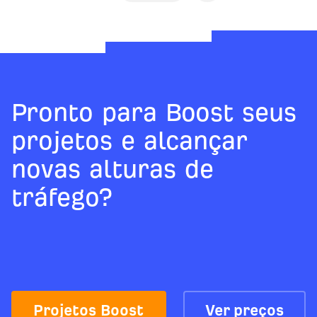
Pronto para Boost seus
projetos e alcançar
novas alturas de
tráfego?
Projetos Boost
Ver preços