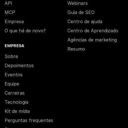
API
Webinars
MCP
Guia de SEO
Empresa
Centro de ajuda
O que há de novo?
Centro de Aprendizado
Agências de marketing
EMPRESA
Resumo
Sobre
Depoimentos
Eventos
Equipe
Carreiras
Tecnologia
Kit de mídia
Perguntas frequentes