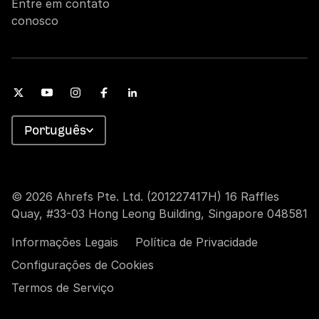
Entre em contato
conosco
Português
© 2026 Ahrefs Pte. Ltd. (201227417H) 16 Raffles
Quay, #33-03 Hong Leong Building, Singapore 048581
Informações Legais
Política de Privacidade
Configurações de Cookies
Termos de Serviço