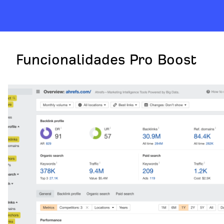
Funcionalidades Pro Boost