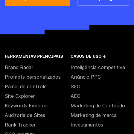
FERRAMENTAS PRINCIPAIS
CASOS DE USO →
Brand Radar
Inteligência competitiva
Prompts personalizados
Anúncio PPC
Painel de controle
SEO
Site Explorer
AEO
Keywords Explorer
Marketing de Conteúdo
Auditoria de Sites
Marketing de marca
Rank Tracker
Investimentos