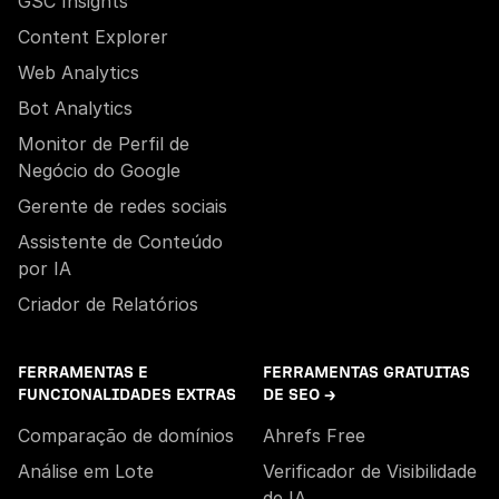
GSC Insights
Content Explorer
Web Analytics
Bot Analytics
Monitor de Perfil de
Negócio do Google
Gerente de redes sociais
Assistente de Conteúdo
por IA
Criador de Relatórios
FERRAMENTAS E
FERRAMENTAS GRATUITAS
FUNCIONALIDADES EXTRAS
DE SEO →
Comparação de domínios
Ahrefs Free
Análise em Lote
Verificador de Visibilidade
de IA