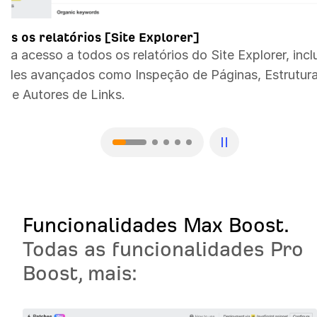
dos os relatórios [Site Explorer]
ha acesso a todos os relatórios do Site Explorer, incl
ueles avançados como Inspeção de Páginas, Estrutur
e, e Autores de Links.
Funcionalidades Max Boost.
Todas as funcionalidades Pro
Boost, mais: