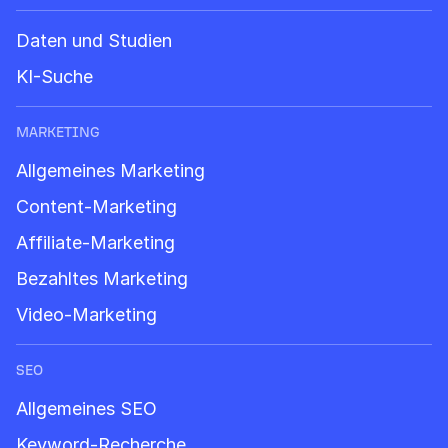
Daten und Studien
KI-Suche
MARKETING
Allgemeines Marketing
Content-Marketing
Affiliate-Marketing
Bezahltes Marketing
Video-Marketing
SEO
Allgemeines SEO
Keyword-Recherche