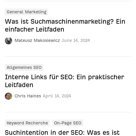
General Marketing
Was ist Suchmaschinenmarketing? Ein
einfacher Leitfaden
Mateusz Makosiewicz
June 14, 2024
Allgemeines SEO
Interne Links für SEO: Ein praktischer
Leitfaden
Chris Haines
April 14, 2024
Keyword Recherche
On-Page SEO
Suchintention in der SEO: Was es ist