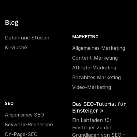
Blog
Daten und Studien
MARKETING
KI-Suche
Allgemeines Marketing
Content-Marketing
Affiliate-Marketing
Bezahltes Marketing
Video-Marketing
Das SEO-Tutorial für
SEO
Einsteiger ↗
Allgemeines SEO
Ein Leitfaden für
Keyword-Recherche
Einsteiger zu den
On-Page-SEO
Grundlagen von SEO –