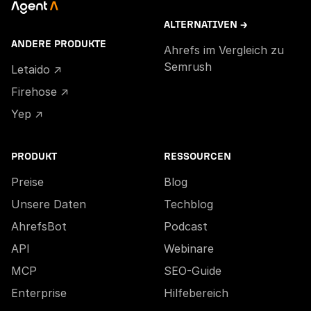
ALTERNATIVEN →
ANDERE PRODUKTE
Ahrefs im Vergleich zu
Semrush
Letaido ↗
Firehose ↗
Yep ↗
PRODUKT
RESSOURCEN
Preise
Blog
Unsere Daten
Techblog
AhrefsBot
Podcast
API
Webinare
MCP
SEO-Guide
Enterprise
Hilfebereich