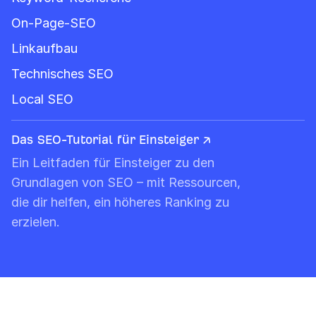
On-Page-SEO
Linkaufbau
Technisches SEO
Local SEO
Das SEO-Tutorial für Einsteiger ↗
Ein Leitfaden für Einsteiger zu den
Grundlagen von SEO – mit Ressourcen,
die dir helfen, ein höheres Ranking zu
erzielen.