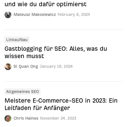
und wie du dafür optimierst
Mateusz Makosiewicz
February 8, 2024
Linkaufbau
Gastblogging für SEO: Alles, was du
wissen musst
Si Quan Ong
January 19, 2024
Allgemeines SEO
Meistere E‑Commerce-SEO in 2023: Ein
Leitfaden für Anfänger
Chris Haines
November 24, 2023