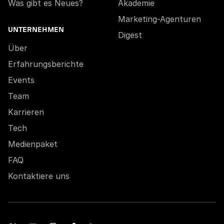
Was gibt es Neues?
Akademie
Marketing-Agenturen
UNTERNEHMEN
Digest
Über
Erfahrungsberichte
Events
Team
Karrieren
Tech
Medienpaket
FAQ
Kontaktiere uns