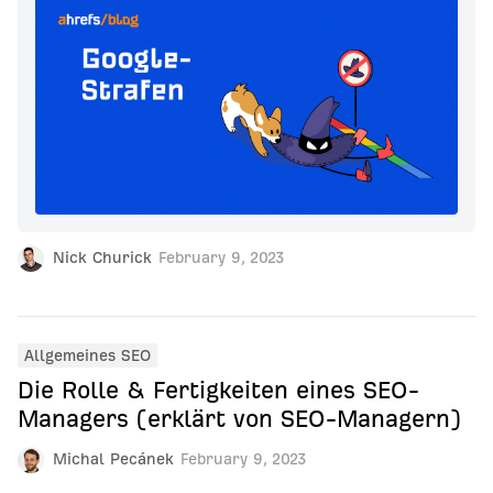
Nick Churick
February 9, 2023
Allgemeines SEO
Die Rolle & Fertigkeiten eines SEO-
Managers (erklärt von SEO-Managern)
Michal Pecánek
February 9, 2023