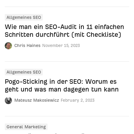
Allgemeines SEO
Wie man ein SEO-Audit in 11 einfachen
Schritten durchführt (mit Checkliste)
Chris Haines
November 15, 2023
Allgemeines SEO
Pogo-Sticking in der SEO: Worum es
geht und was man dagegen tun kann
Mateusz Makosiewicz
February 2, 2023
General Marketing