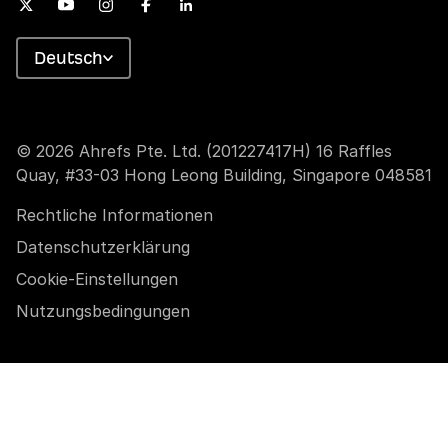
Deutsch
© 2026 Ahrefs Pte. Ltd. (201227417H) 16 Raffles
Quay, #33-03 Hong Leong Building, Singapore 048581
Rechtliche Informationen
Datenschutzerklärung
Cookie-Einstellungen
Nutzungsbedingungen