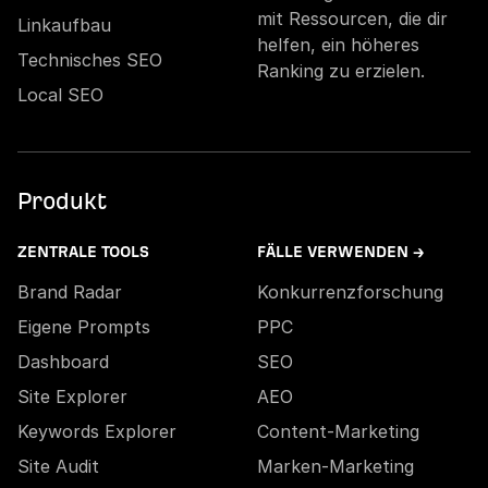
mit Ressourcen, die dir
Linkaufbau
helfen, ein höheres
Technisches SEO
Ranking zu erzielen.
Local SEO
Produkt
ZENTRALE TOOLS
FÄLLE VERWENDEN →
Brand Radar
Konkurrenzforschung
Eigene Prompts
PPC
Dashboard
SEO
Site Explorer
AEO
Keywords Explorer
Content-Marketing
Site Audit
Marken-Marketing