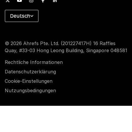
Deutsch
© 2026 Ahrefs Pte. Ltd. (201227417H) 16 Raffles
Quay, #33-03 Hong Leong Building, Singapore 048581
Rechtliche Informationen
Datenschutzerklärung
Cookie-Einstellungen
Nutzungsbedingungen