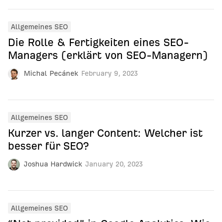
Allgemeines SEO
Die Rolle & Fertigkeiten eines SEO-
Managers (erklärt von SEO-Managern)
Michal Pecánek
February 9, 2023
Allgemeines SEO
Kurzer vs. langer Content: Welcher ist
besser für SEO?
Joshua Hardwick
January 20, 2023
Allgemeines SEO