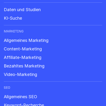
Daten und Studien
KI-Suche
MARKETING
Allgemeines Marketing
Content-Marketing
Affiliate-Marketing
Bezahltes Marketing
Video-Marketing
SEO
Allgemeines SEO
Keyword-Recherche