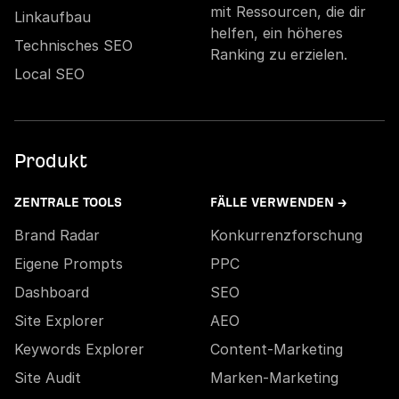
mit Ressourcen, die dir
Linkaufbau
helfen, ein höheres
Technisches SEO
Ranking zu erzielen.
Local SEO
Produkt
ZENTRALE TOOLS
FÄLLE VERWENDEN →
Brand Radar
Konkurrenzforschung
Eigene Prompts
PPC
Dashboard
SEO
Site Explorer
AEO
Keywords Explorer
Content-Marketing
Site Audit
Marken-Marketing