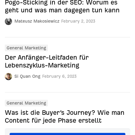
Pogo-Sticking in der SEO: Worum es
geht und was man dagegen tun kann
Mateusz Makosiewicz
February 2, 2023
General Marketing
Der Anfänger-Leitfaden für
Lebenszyklus-Marketing
Si Quan Ong
February 6, 2023
General Marketing
Was ist die Buyer’s Journey? Wie man
Content für jede Phase erstellt