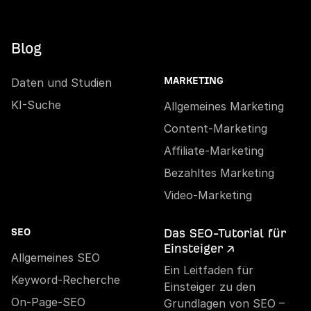
Blog
Daten und Studien
MARKETING
KI-Suche
Allgemeines Marketing
Content-Marketing
Affiliate-Marketing
Bezahltes Marketing
Video-Marketing
Das SEO-Tutorial für
SEO
Einsteiger ↗
Allgemeines SEO
Ein Leitfaden für
Keyword-Recherche
Einsteiger zu den
On-Page-SEO
Grundlagen von SEO –