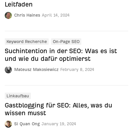
Leitfaden
Chris Haines
April 14, 2024
Keyword Recherche
On-Page SEO
Suchintention in der SEO: Was es ist
und wie du dafür optimierst
Mateusz Makosiewicz
February 8, 2024
Linkaufbau
Gastblogging für SEO: Alles, was du
wissen musst
Si Quan Ong
January 19, 2024