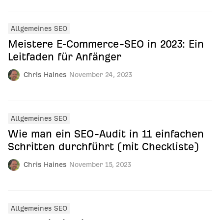
Allgemeines SEO
Meistere E‑Commerce-SEO in 2023: Ein
Leitfaden für Anfänger
Chris Haines
November 24, 2023
Allgemeines SEO
Wie man ein SEO-Audit in 11 einfachen
Schritten durchführt (mit Checkliste)
Chris Haines
November 15, 2023
Allgemeines SEO