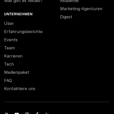
Was gibt es Neues?
Akademie
Marketing-Agenturen
UNTERNEHMEN
Digest
Über
Erfahrungsberichte
Events
Team
Karrieren
Tech
Medienpaket
FAQ
Kontaktiere uns