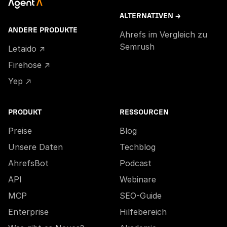
ALTERNATIVEN →
ANDERE PRODUKTE
Ahrefs im Vergleich zu
Semrush
Letaido ↗
Firehose ↗
Yep ↗
PRODUKT
RESSOURCEN
Preise
Blog
Unsere Daten
Techblog
AhrefsBot
Podcast
API
Webinare
MCP
SEO-Guide
Enterprise
Hilfebereich