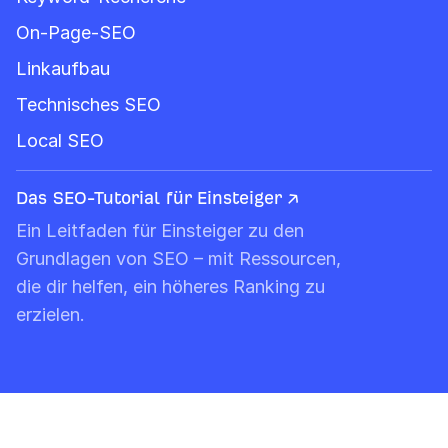
On-Page-SEO
Linkaufbau
Technisches SEO
Local SEO
Das SEO-Tutorial für Einsteiger ↗
Ein Leitfaden für Einsteiger zu den
Grundlagen von SEO – mit Ressourcen,
die dir helfen, ein höheres Ranking zu
erzielen.