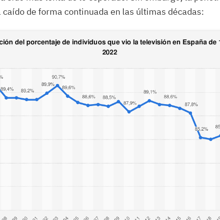
a caído de forma continuada en las últimas décadas: