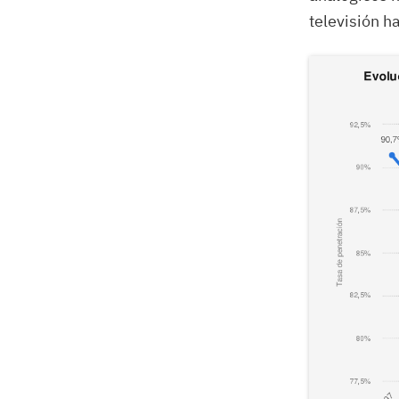
televisión h