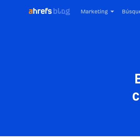
Marketing
Búsque
c