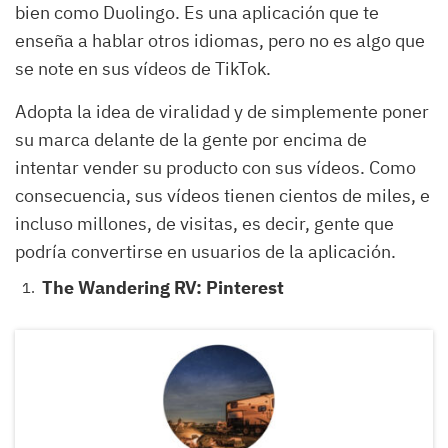
bien como Duolingo. Es una aplicación que te
enseña a hablar otros idiomas, pero no es algo que
se note en sus vídeos de TikTok.
Adopta la idea de viralidad y de simplemente poner
su marca delante de la gente por encima de
intentar vender su producto con sus vídeos. Como
consecuencia, sus vídeos tienen cientos de miles, e
incluso millones, de visitas, es decir, gente que
podría convertirse en usuarios de la aplicación.
The Wandering RV: Pinterest