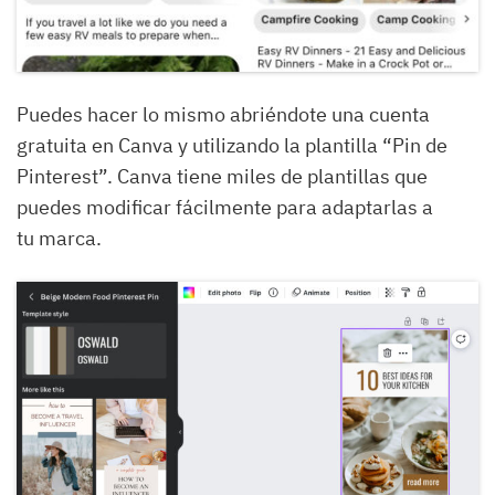
Puedes hacer lo mismo abriéndote una cuenta
gratuita en Canva y utilizando la plantilla “Pin de
Pinterest”. Canva tiene miles de plantillas que
puedes modificar fácilmente para adaptarlas a
tu marca.