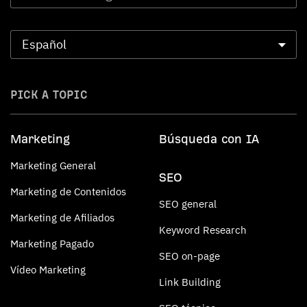
PICK A TOPIC
Marketing
Búsqueda con IA
Marketing General
SEO
Marketing de Contenidos
SEO general
Marketing de Afiliados
Keyword Research
Marketing Pagado
SEO on-page
Vídeo Marketing
Link Building