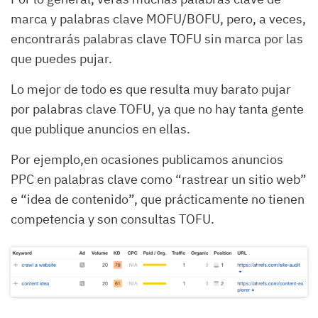
marca y palabras clave MOFU/BOFU, pero, a veces,
encontrarás palabras clave TOFU sin marca por las
que puedes pujar.
Lo mejor de todo es que resulta muy barato pujar
por palabras clave TOFU, ya que no hay tanta gente
que publique anuncios en ellas.
Por ejemplo,en ocasiones publicamos anuncios
PPC en palabras clave como “rastrear un sitio web”
e “idea de contenido”, que prácticamente no tienen
competencia y son consultas TOFU.