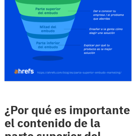
¿Por qué es importante
el contenido de la
parte superior del