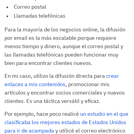
Correo postal
Llamadas telefónicas
Para la mayoría de los negocios online, la difusión
por email es la más escalable porque requiere
menos tiempo y dinero, aunque el correo postal y
las llamadas telefónicas pueden funcionar muy
bien para encontrar clientes nuevos.
En mi caso, utilizo la difusión directa para
crear
enlaces a mis contenidos
, promocionar mis
artículos y encontrar socios comerciales y nuevos
clientes. Es una táctica versátil y eficaz.
Por ejemplo, hace poco realicé
un estudio en el que
clasificaba los mejores estados de Estados Unidos
para ir de acampada
y utilicé el correo electrónico