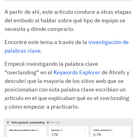
A partir de ahí, este artículo conduce a otras etapas
del embudo al hablar sobre qué tipo de equipo se
necesita y dónde comprarlo.
Encontré este tema a través de la
investigación de
palabras clave
.
Empecé investigando la palabra clave
“overlanding” en el
Keywords Explorer
de Ahrefs y
descubrí que la mayoría de los sitios web que se
posicionaban con esta palabra clave escribían un
artículo en el que explicaban qué es el
overlanding
y cómo empezar a practicarlo.