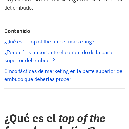
del embudo.
Contenido
¿Qué es el top of the funnel marketing?
¿Por qué es importante el contenido de la parte 
superior del embudo?
Cinco tácticas de marketing en la parte superior del 
embudo que deberías probar
¿Qué es el
top of the