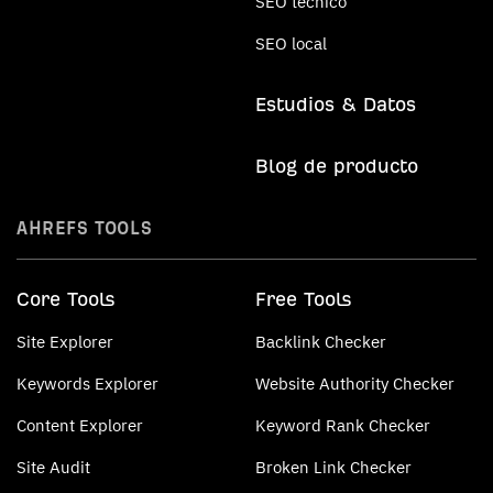
SEO técnico
SEO local
Estudios & Datos
Blog de producto
AHREFS TOOLS
Core Tools
Free Tools
Site Explorer
Backlink Checker
Keywords Explorer
Website Authority Checker
Content Explorer
Keyword Rank Checker
Site Audit
Broken Link Checker