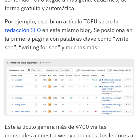
forma gratuita y automática.
Por ejemplo, escribí un artículo TOFU sobre la
redacción SEO
en este mismo blog. Se posiciona en
la primera página con palabras clave como “write
seo”, “writing for seo” y muchas más:
Este artículo genera más de 4700 visitas
mensuales a nuestra web y conduce a los lectores a