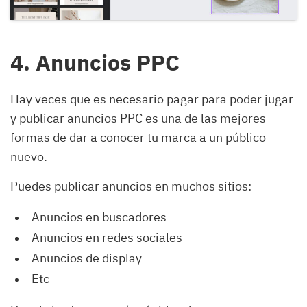
4. Anuncios PPC
Hay veces que es necesario pagar para poder jugar
y publicar anuncios PPC es una de las mejores
formas de dar a conocer tu marca a un público
nuevo.
Puedes publicar anuncios en muchos sitios:
Anuncios en buscadores
Anuncios en redes sociales
Anuncios de display
Etc