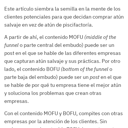
Este artículo siembra la semilla en la mente de los
clientes potenciales para que decidan comprar atún
salvaje en vez de atún de piscifactoría.
A partir de ahí, el contenido MOFU
(middle of the
funnel
o parte central del embudo) puede ser un
post en el que se hable de las diferentes empresas
que capturan atún salvaje y sus prácticas. Por otro
lado, el contenido BOFU
(bottom of the funnel
o
parte baja del embudo) puede ser un
post
en el que
se hable de por qué tu empresa tiene el mejor atún
y soluciona los problemas que crean otras
empresas.
Con el contenido MOFU y BOFU, compites con otras
empresas por la atención de los clientes. Sin