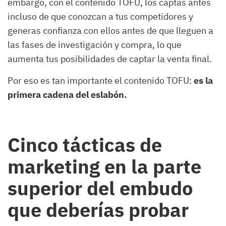
embargo, con el contenido TOFU, los captas antes
incluso de que conozcan a tus competidores y
generas confianza con ellos antes de que lleguen a
las fases de investigación y compra, lo que
aumenta tus posibilidades de captar la venta final.
Por eso es tan importante el contenido TOFU:
es la
primera cadena del eslabón.
Cinco tácticas de
marketing en la parte
superior del embudo
que deberías probar