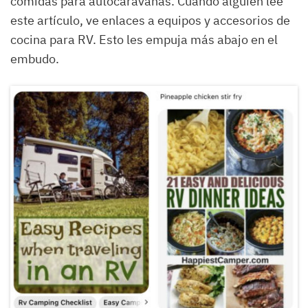
comidas para autocaravanas. Cuando alguien lee
este artículo, ve enlaces a equipos y accesorios de
cocina para RV. Esto les empuja más abajo en el
embudo.