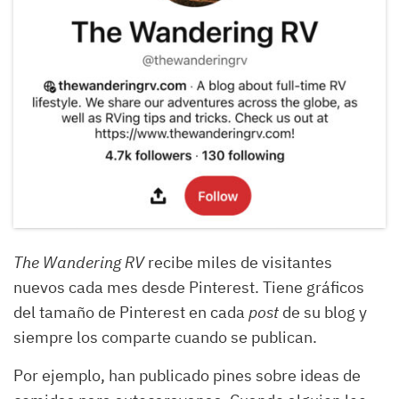
The Wandering RV
recibe miles de visitantes
nuevos cada mes desde Pinterest. Tiene gráficos
del tamaño de Pinterest en cada
post
de su blog y
siempre los comparte cuando se publican.
Por ejemplo, han publicado pines sobre ideas de