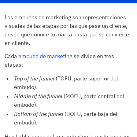
Los embudos de marketing son representaciones
visuales de las etapas por las que pasa un cliente,
desde que conoce tu marca hasta que se convierte
en cliente.
Cada
embudo de marketing
se divide en tres
etapas:
Top of the funnel
(TOFU, parte superior del
embudo).
Middle of the funnel
(MOFU, parte central del
embudo).
Bottom of the funnel
(BOFU, parte baja del
embudo).
Hoy hablaremos del marketing en la parte superior