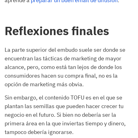
aprende a
preparar un buen email de difusión
.
Reflexiones finales
La parte superior del embudo suele ser donde se
encuentran las tácticas de marketing de mayor
alcance, pero, como está tan lejos de donde los
consumidores hacen su compra final, no es la
opción de marketing más obvia.
Sin embargo, el contenido TOFU es en el que se
plantan las semillas que pueden hacer crecer tu
negocio en el futuro. Si bien no debería ser la
primera área en la que inviertas tiempo y dinero,
tampoco debería ignorarse.