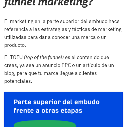
funnel marketing?
El marketing en la parte superior del embudo hace
referencia a las estrategias y tácticas de marketing
utilizadas para dar a conocer una marca o un
producto.
El TOFU
(top of the funnel)
es el contenido que
creas, ya sea un anuncio PPC o un artículo de un
blog, para que tu marca llegue a clientes
potenciales.