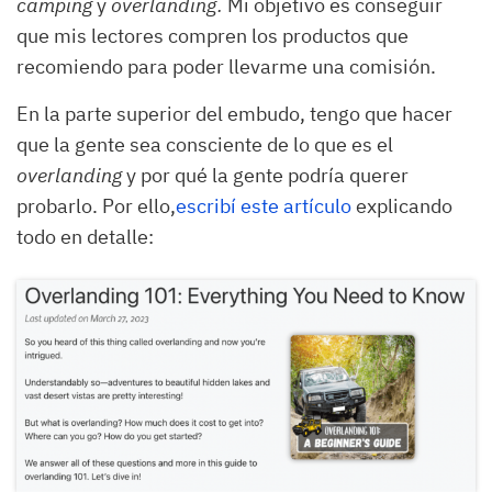
camping
y
overlanding.
Mi objetivo es conseguir
que mis lectores compren los productos que
recomiendo para poder llevarme una comisión.
En la parte superior del embudo, tengo que hacer
que la gente sea consciente de lo que es el
overlanding
y por qué la gente podría querer
probarlo. Por ello,
escribí este artículo
explicando
todo en detalle: