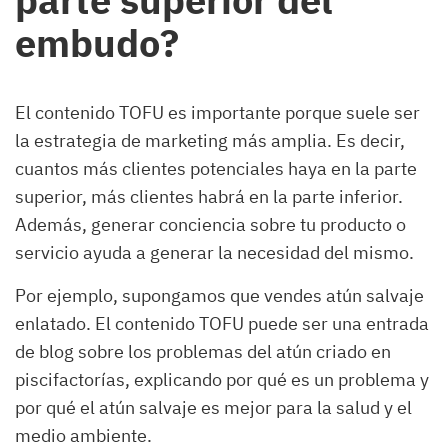
embudo?
El contenido TOFU es importante porque suele ser
la estrategia de marketing más amplia. Es decir,
cuantos más clientes potenciales haya en la parte
superior, más clientes habrá en la parte inferior.
Además, generar conciencia sobre tu producto o
servicio ayuda a generar la necesidad del mismo.
Por ejemplo, supongamos que vendes atún salvaje
enlatado. El contenido TOFU puede ser una entrada
de blog sobre los problemas del atún criado en
piscifactorías, explicando por qué es un problema y
por qué el atún salvaje es mejor para la salud y el
medio ambiente.