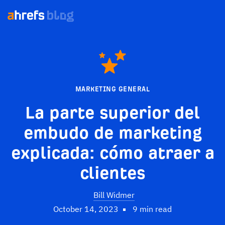
MARKETING GENERAL
La parte superior del
embudo de marketing
explicada: cómo atraer a
clientes
Bill Widmer
October 14, 2023
9 min read