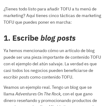
¿Tienes todo listo para añadir TOFU a tu menú de
marketing? Aquí tienes cinco tácticas de marketing
TOFU que puedes poner en marcha:
1. Escribe
blog posts
Ya hemos mencionado cómo un artículo de blog
puede ser una pieza importante de contenido TOFU
con el ejemplo del atún salvaje. La verdad es que
casi todos los negocios pueden beneficiarse de
escribir
posts
como contenido TOFU.
Veamos un ejemplo real. Tengo un blog que se
llama
Adventures On The Rock,
con el que gano
dinero reseñando y promocionando productos de