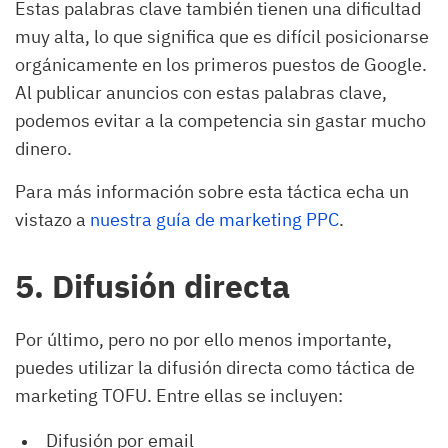
Estas palabras clave también tienen una dificultad
muy alta, lo que significa que es difícil posicionarse
orgánicamente en los primeros puestos de Google.
Al publicar anuncios con estas palabras clave,
podemos evitar a la competencia sin gastar mucho
dinero.
Para más información sobre esta táctica echa un
vistazo a
nuestra guía de marketing PPC
.
5. Difusión directa
Por último, pero no por ello menos importante,
puedes utilizar la difusión directa como táctica de
marketing TOFU. Entre ellas se incluyen:
Difusión por email