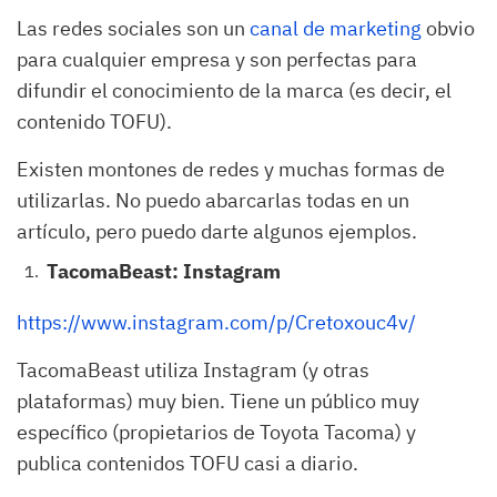
Las redes sociales son un
canal de marketing
obvio
para cualquier empresa y son perfectas para
difundir el conocimiento de la marca (es decir, el
contenido TOFU).
Existen montones de redes y muchas formas de
utilizarlas. No puedo abarcarlas todas en un
artículo, pero puedo darte algunos ejemplos.
TacomaBeast: Instagram
https://www.instagram.com/p/Cretoxouc4v/
TacomaBeast utiliza Instagram (y otras
plataformas) muy bien. Tiene un público muy
específico (propietarios de Toyota Tacoma) y
publica contenidos TOFU casi a diario.