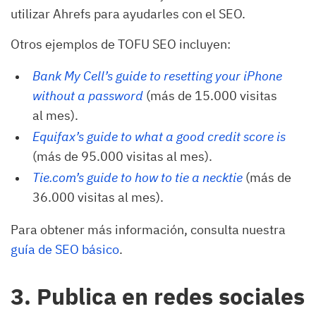
utilizar Ahrefs para ayudarles con el SEO.
Otros ejemplos de TOFU SEO incluyen:
Bank My Cell’s guide to resetting your iPhone 
without a password
(más de 15.000 visitas
al mes).
Equifax’s guide to what a good credit score is
(más de 95.000 visitas al mes).
Tie.com’s guide to how to tie a necktie
(más de
36.000 visitas al mes).
Para obtener más información, consulta nuestra
guía de SEO básico
.
3. Publica en redes sociales