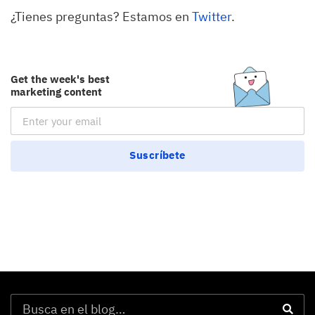
¿Tienes preguntas? Estamos en
Twitter
.
Get the week's best
marketing content
Email Subscription
Suscríbete