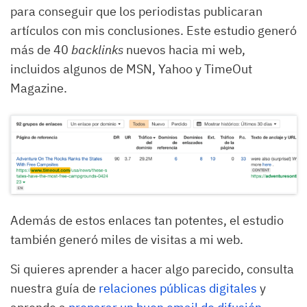
para conseguir que los periodistas publicaran
artículos con mis conclusiones. Este estudio generó
más de 40
backlinks
nuevos hacia mi web,
incluidos algunos de MSN, Yahoo y TimeOut
Magazine.
Además de estos enlaces tan potentes, el estudio
también generó miles de visitas a mi web.
Si quieres aprender a hacer algo parecido, consulta
nuestra guía de
relaciones públicas digitales
y