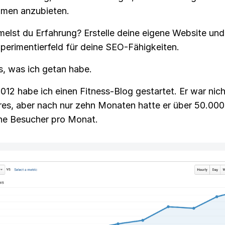
men anzubieten.
elst du Erfahrung? Erstelle deine eigene Website und
xperimentierfeld für deine SEO-Fähigkeiten.
s, was ich getan habe.
012 habe ich einen Fitness-Blog gestartet. Er war nic
es, aber nach nur zehn Monaten hatte er über 50.000
he Besucher pro Monat.