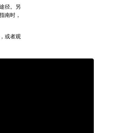
途径。另
指南时，
，或者观