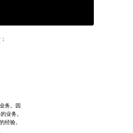
站：
业务。因
 的业务。
够的经验。