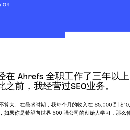
 Oh
经在 Ahrefs 全职工作了三年以
此之前，我经营过SEO业务。
算大。在鼎盛时期，我每个月的收入在 $5,000 到 $10,
，如果你是希望向世界 500 强公司的创始人学习，那么