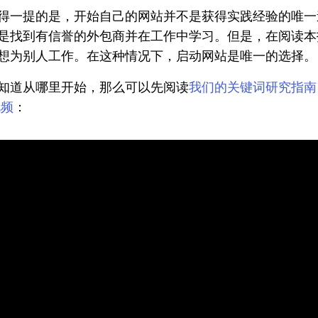
得一提的是，开始自己的网站并不是获得实践经验的唯一
是找到有信誉的外包商并在工作中学习。但是，在阅读本
想为别人工作。在这种情况下，启动网站是唯一的选择。
知道从哪里开始，那么可以先阅读
我们的关键词研究指南
视频
：