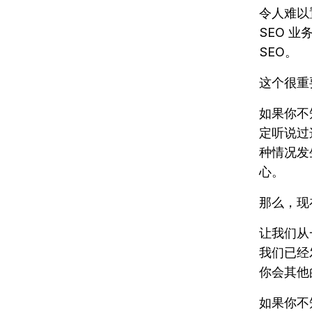
令人难以
SEO 
SEO。
这个很重
如果你不
定听说过
种情况发
心。
那么，现
让我们从
我们已经
你会其他
如果你不