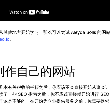
其他地方开始学习，那么可以尝试 Aleyda Solis 的网
eo.io
。
. 制作自己的网站
几本有关税收的书籍之后，你应该不会直接开始从事会计
读了一些 SEO 指南之后，你不应该直接就开始进行 SEO
理论是不够的。在开始为企业提供服务之前，你需要足