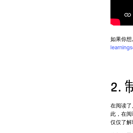
如果你想从
learnings
2
在阅读了
此，在阅
仅仅了解