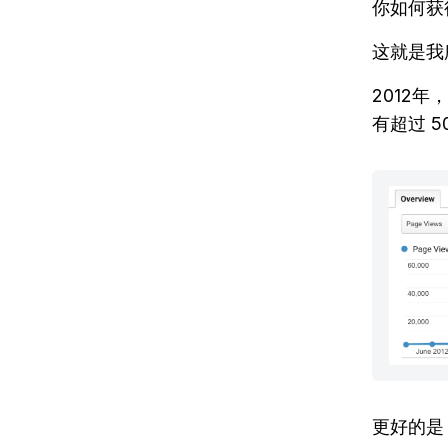
你如何获
这就是我
2012
有超过 5
更好的是