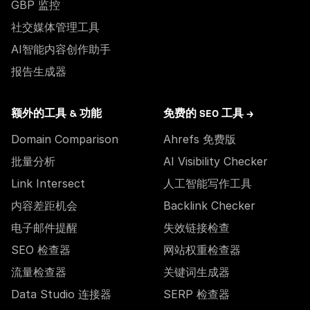
GBP 监控
社交媒体管理工具
AI智能内容创作助手
报告生成器
额外的工具 & 功能
免费的 SEO 工具 →
Domain Comparison
Ahrefs 免费版
批量分析
AI Visibility Checker
Link Intersect
人工智能写作工具
内容差距机会
Backlink Checker
电子邮件提醒
失效链接检查
SEO 检查器
网站权重检查器
流量检查器
关键词生成器
Data Studio 连接器
SERP 检查器