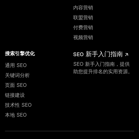
内容营销
联盟营销
付费营销
视频营销
SEO 新手入门指南 ↗
搜索引擎优化
SEO 新手入门指南，提供
通用 SEO
助您提升排名的实用资源。
关键词分析
页面 SEO
链接建设
技术性 SEO
本地 SEO