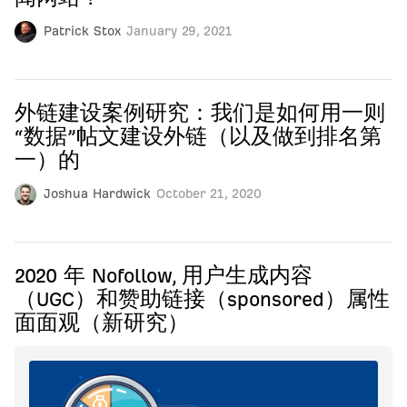
Patrick Stox
January 29, 2021
外链建设案例研究：我们是如何用一则
“数据”帖文建设外链（以及做到排名第
一）的
Joshua Hardwick
October 21, 2020
2020 年 Nofollow, 用户生成内容
（UGC）和赞助链接（sponsored）属性
面面观（新研究）