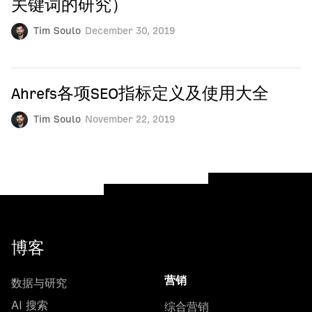
关键词的研究）
Tim Soulo
December 30, 2019
Ahrefs各项SEO指标定义及使用大全
Tim Soulo
November 22, 2019
博客
数据与研究
营销
AI 搜索
综合营销