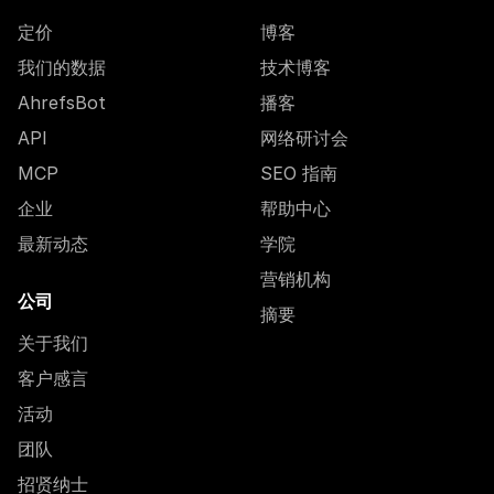
定价
博客
我们的数据
技术博客
AhrefsBot
播客
API
网络研讨会
MCP
SEO 指南
企业
帮助中心
最新动态
学院
营销机构
公司
摘要
关于我们
客户感言
活动
团队
招贤纳士