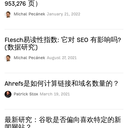
953,276 页）
Michal Pecánek
January 21, 2022
Flesch易读性指数: 它对 SEO 有影响吗?
(数据研究)
Michal Pecánek
August 27, 2021
Ahrefs是如何计算链接和域名数量的？
Patrick Stox
March 19, 2021
最新研究：谷歌是否偏向喜欢特定的新
闻网站？