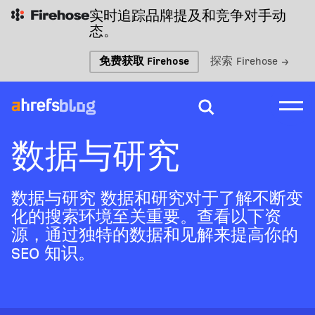
实时追踪品牌提及和竞争对手动
态。
免费获取 Firehose
探索 Firehose →
数据与研究
数据与研究 数据和研究对于了解不断变
化的搜索环境至关重要。查看以下资
源，通过独特的数据和见解来提高你的
SEO 知识。