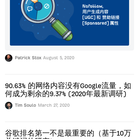
Patrick Stox
August 5, 2020
90.63% 的网络内容没有Google流量，如
何成为剩余的9.37% (2020年最新调研)
Tim Soulo
March 27, 2020
谷歌排名第一不是最重要的（基于10万