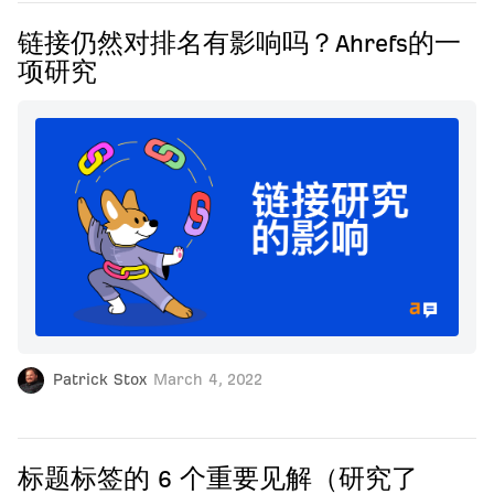
链接仍然对排名有影响吗？Ahrefs的一
项研究
Patrick Stox
March 4, 2022
标题标签的 6 个重要见解（研究了