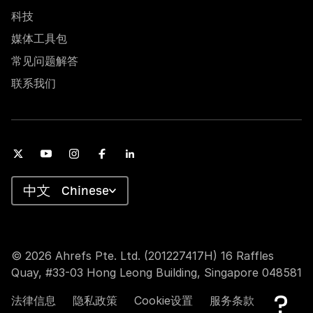
科技
媒体工具包
常见问题解答
联系我们
Chinese
© 2026 Ahrefs Pte. Ltd. (201227417H) 16 Raffles
Quay, #33-03 Hong Leong Building, Singapore 048581
法律信息
隐私政策
Cookie设置
服务条款