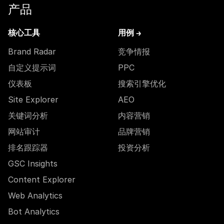
产品
核心工具
用例 →
Brand Radar
竞争情报
自定义提示词
PPC
仪表板
搜索引擎优化
Site Explorer
AEO
关键词分析
内容营销
网站审计
品牌营销
排名跟踪器
投资分析
GSC Insights
Content Explorer
Web Analytics
Bot Analytics