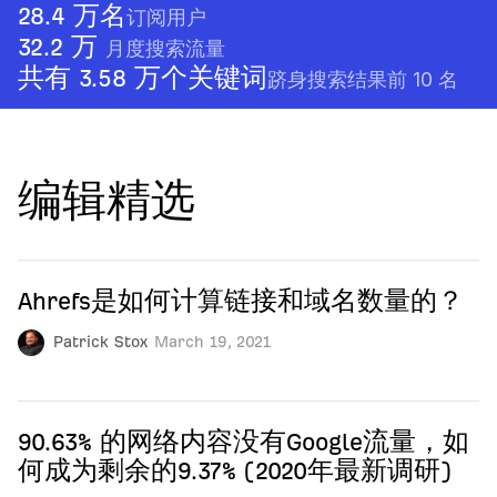
28.4 万名
订阅用户
32.2 万
月度搜索流量
共有 3.58 万个关键词
跻身搜索结果前 10 名
编辑精选
Ahrefs是如何计算链接和域名数量的？
Patrick Stox
March 19, 2021
90.63% 的网络内容没有Google流量，如
何成为剩余的9.37% (2020年最新调研)