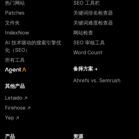
热门网站
SEO 工具栏
Patches
关键词排名检查器
文件夹
关键词难度检查器
IndexNow
网站检查
AI 技术驱动的搜索引擎优
SEO 审核工具
化（SEO）
Word Count
所有工具
备择方案 →
Ahrefs vs. Semrush
其他产品
Letaido ↗
Firehose ↗
Yep ↗
产品
资源