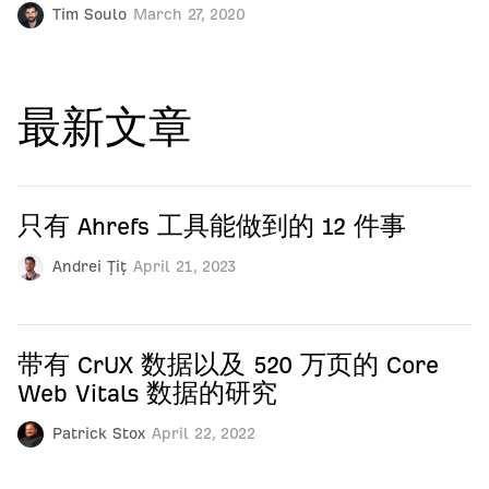
Tim Soulo
March 27, 2020
最新文章
只有 Ahrefs 工具能做到的 12 件事
Andrei Țiț
April 21, 2023
带有 CrUX 数据以及 520 万页的 Core
Web Vitals 数据的研究
Patrick Stox
April 22, 2022