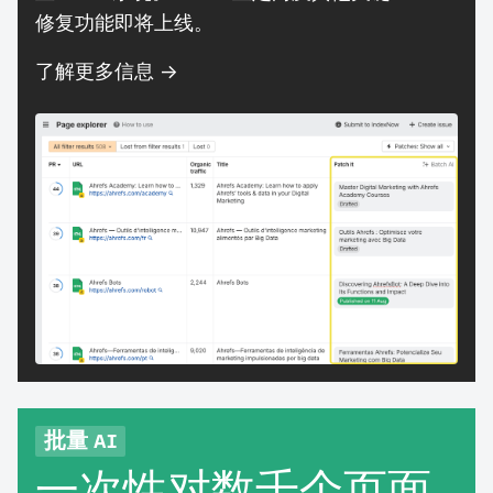
修复功能即将上线。
了解更多信息 →
批量 AI
一次性对数千个页面