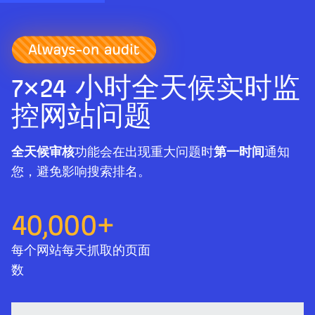
7×24 小时全天候实时监
控网站问题
全天候审核
功能会在出现重大问题时
第一时间
通知
您，避免影响搜索排名。
40,000
+
每个网站每天抓取的页面
数