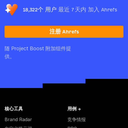
18,322个 用户
最近 7 天内 加入 Ahrefs
注册 Ahrefs
随 Project Boost 附加组件提
供。
核心工具
用例 →
Brand Radar
竞争情报