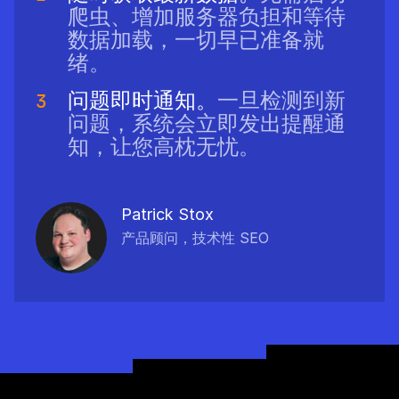
爬虫、增加服务器负担和等待
数据加载，一切早已准备就
绪。
问题即时通知。
一旦检测到新
问题，系统会立即发出提醒通
知，让您高枕无忧。
Patrick Stox
产品顾问，技术性 SEO