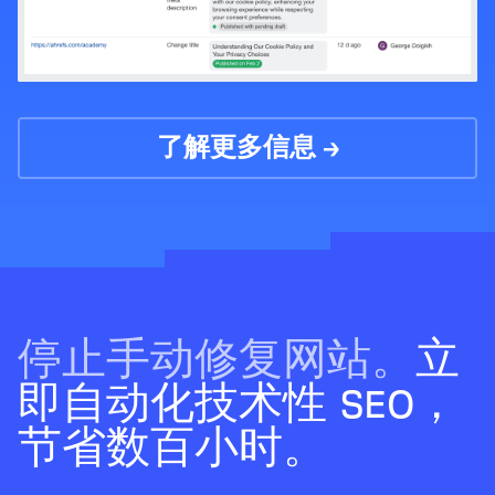
了解更多信息 →
停止手动修复网站。
立
即自动化技术性 SEO，
节省数百小时。