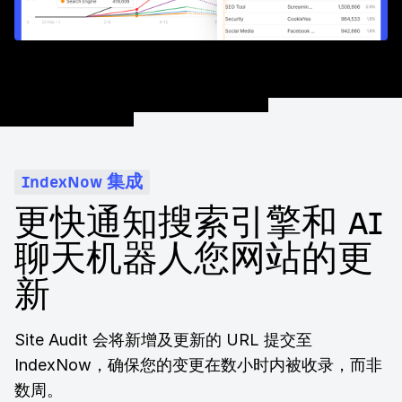
IndexNow 集成
更快通知搜索引擎和 AI
聊天机器人您网站的更
新
Site Audit 会将新增及更新的 URL 提交至
IndexNow，确保您的变更在数小时内被收录，而非
数周。