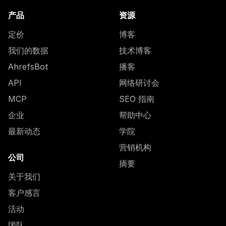
产品
资源
定价
博客
我们的数据
技术博客
AhrefsBot
播客
API
网络研讨会
MCP
SEO 指南
企业
帮助中心
最新动态
学院
营销机构
公司
摘要
关于我们
客户感言
活动
团队