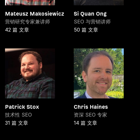
Mateusz Makosiewicz
Si Quan Ong
营销研究专家兼讲师
SEO 与营销讲师
42 篇 文章
50 篇 文章
Patrick Stox
Chris Haines
技术性 SEO
资深 SEO 专家
31 篇 文章
14 篇 文章