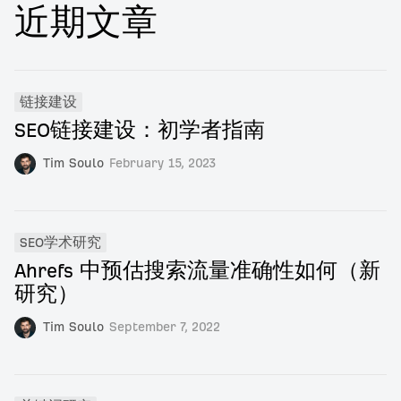
近期文章
链接建设
SEO链接建设：初学者指南
Tim Soulo
February 15, 2023
SEO学术研究
Ahrefs 中预估搜索流量准确性如何（新
研究）
Tim Soulo
September 7, 2022