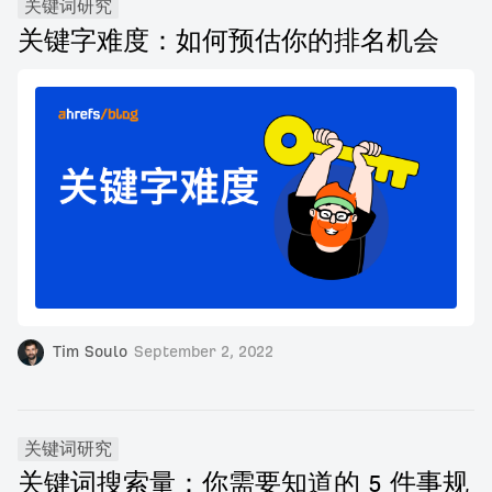
关键词研究
关键字难度：如何预估你的排名机会
Tim Soulo
September 2, 2022
关键词研究
关键词搜索量：你需要知道的 5 件事规