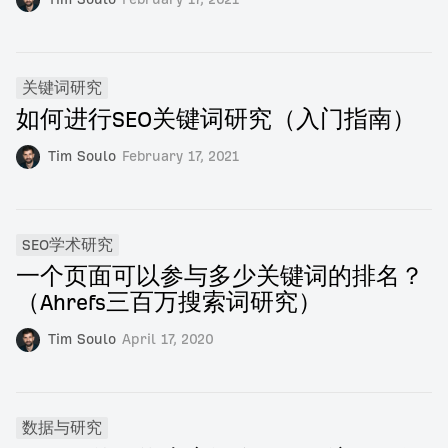
关键词研究
如何进行SEO关键词研究（入门指南）
Tim Soulo
February 17, 2021
SEO学术研究
一个页面可以参与多少关键词的排名？
（Ahrefs三百万搜索词研究）
Tim Soulo
April 17, 2020
数据与研究