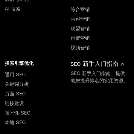
AI 搜索
综合营销
内容营销
联盟营销
付费营销
视频营销
SEO 新手入门指南 ↗
搜索引擎优化
SEO 新手入门指南，提供
通用 SEO
助您提升排名的实用资源。
关键词分析
页面 SEO
链接建设
技术性 SEO
本地 SEO