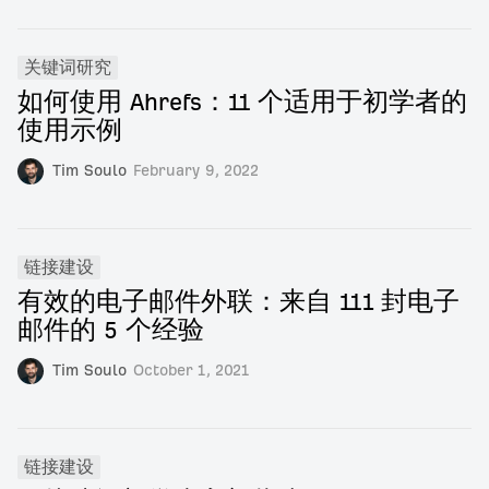
关键词研究
如何使用 Ahrefs：11 个适用于初学者的
使用示例
Tim Soulo
February 9, 2022
链接建设
有效的电子邮件外联：来自 111 封电子
邮件的 5 个经验
Tim Soulo
October 1, 2021
链接建设