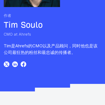
作者
Tim Soulo
CMO at Ahrefs
Tim是Ahrefs的CMO以及产品顾问，同时他也是该
公司最狂热的粉丝和最忠诚的传播者。