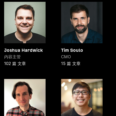
Joshua Hardwick
Tim Soulo
内容主管
CMO
102 篇 文章
15 篇 文章