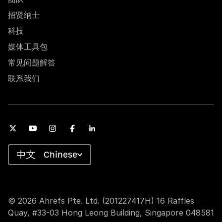
招贤纳士
科技
媒体工具包
常见问题解答
联系我们
Chinese
© 2026 Ahrefs Pte. Ltd. (201227417H) 16 Raffles
Quay, #33-03 Hong Leong Building, Singapore 048581