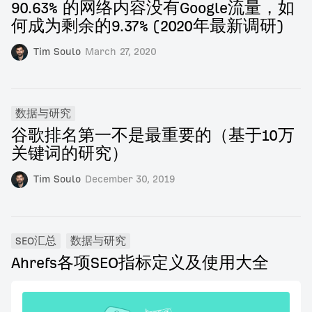
90.63% 的网络内容没有Google流量，如
何成为剩余的9.37% (2020年最新调研)
Tim Soulo
March 27, 2020
数据与研究
谷歌排名第一不是最重要的（基于10万
关键词的研究）
Tim Soulo
December 30, 2019
SEO汇总
数据与研究
Ahrefs各项SEO指标定义及使用大全