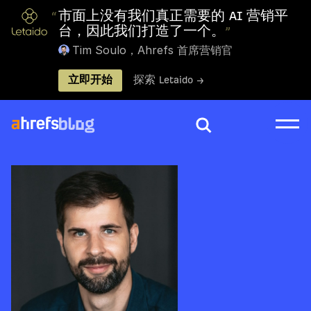
“
市面上没有我们真正需要的 AI 营销平
台，因此我们打造了一个。
”
Tim Soulo，Ahrefs 首席营销官
立即开始
探索 Letaido →