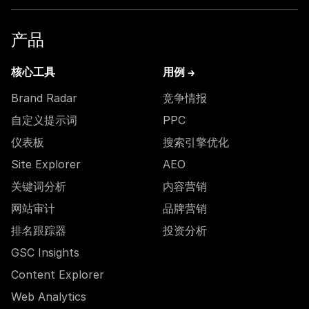
产品
核心工具
用例 →
Brand Radar
竞争情报
自定义提示词
PPC
仪表板
搜索引擎优化
Site Explorer
AEO
关键词分析
内容营销
网站审计
品牌营销
排名跟踪器
投资分析
GSC Insights
Content Explorer
Web Analytics