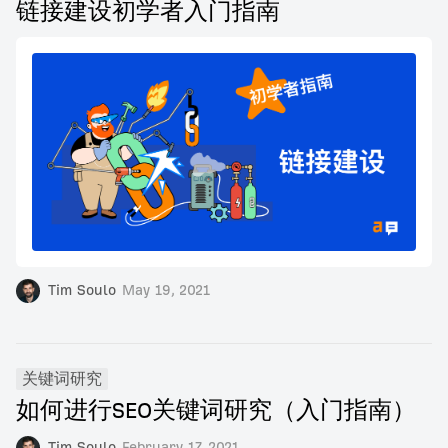
链接建设初学者入门指南
Tim Soulo
May 19, 2021
关键词研究
如何进行SEO关键词研究（入门指南）
Tim Soulo
February 17, 2021