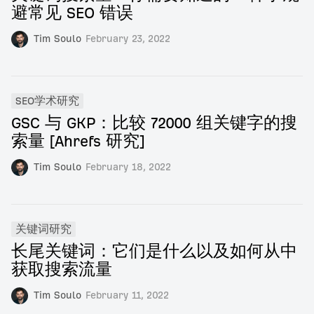
避常见 SEO 错误
Tim Soulo
February 23, 2022
SEO学术研究
GSC 与 GKP：比较 72000 组关键字的搜
索量 [Ahrefs 研究]
Tim Soulo
February 18, 2022
关键词研究
长尾关键词：它们是什么以及如何从中
获取搜索流量
Tim Soulo
February 11, 2022