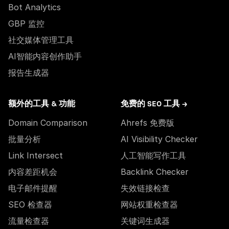
Bot Analytics
GBP 监控
社交媒体管理工具
AI智能内容创作助手
报告生成器
额外的工具 & 功能
免费的 SEO 工具 →
Domain Comparison
Ahrefs 免费版
批量分析
AI Visibility Checker
Link Intersect
人工智能写作工具
内容差距机会
Backlink Checker
电子邮件提醒
失效链接检查
SEO 检查器
网站权重检查器
流量检查器
关键词生成器