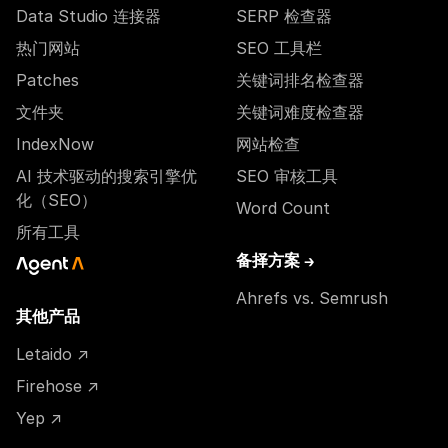
Data Studio 连接器
SERP 检查器
热门网站
SEO 工具栏
Patches
关键词排名检查器
文件夹
关键词难度检查器
IndexNow
网站检查
AI 技术驱动的搜索引擎优
SEO 审核工具
化（SEO）
Word Count
所有工具
备择方案 →
Ahrefs vs. Semrush
其他产品
Letaido ↗
Firehose ↗
Yep ↗