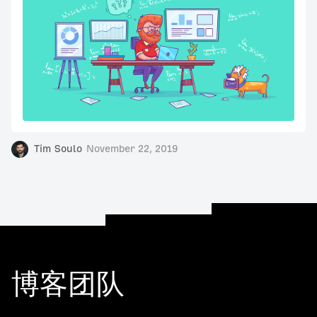
Tim Soulo
November 22, 2019
博客团队