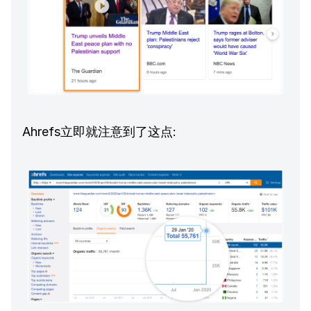
Ahrefs立即就注意到了这点: