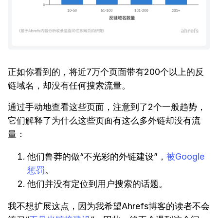
正如你看到的，将近7万个页面带有200个以上的反
链域名，却没有任何搜索流量。
通过手动地查看这些页面，注意到了2个一般趋势，
它们解释了为什么这些页面有这么多外链却没有流
量：
他们鲁莽的做“不光彩的外链建设”，
被Google
惩罚
。
他们并没有定位到用户搜索的话题。
我不想扩展这点，因为我希望Ahrefs博客的读者不会