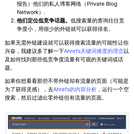
报告）他们的私人博客网络（Private Blog
Network）.
他们定位低竞争话题。
低搜索量的查询往往竞
争度小，用很少的外链就可以获得排名。
如果无需外链建设就可以获得搜索流量的可能性让你
兴奋，我建议多了解一下
Ahrefs关键词难度的理念
以
及如何找到那些低竞争度流量有可观的关键词或话
题。
如果你想看看那些不带外链却有流量的页面（可能是
为了获得灵感），去
Ahrefs的内容分析
，运行一个空
搜索，然后过滤出零外链但有流量的页面。