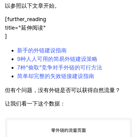
以参照以下文章开始。
[further_reading
title="延伸阅读"
]
新手的外链建设指南
9种人人可用的简易外链建设策略
7种“偷取”竞争对手外链的可行方法
简单却完整的失效链接建设指南
但有个问题，没有外链是否可以获得自然流量？
让我们看一下这个数据：