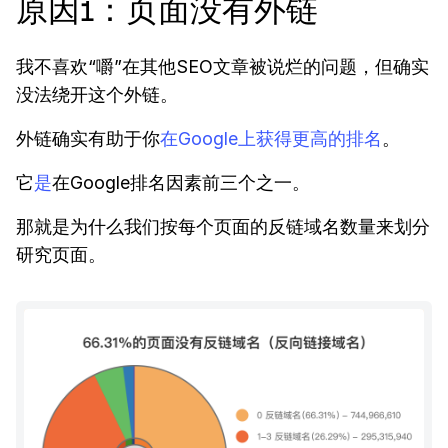
原因1：页面没有外链
我不喜欢“嚼”在其他SEO文章被说烂的问题，但确实
没法绕开这个外链。
外链确实有助于你
在Google上获得更高的排名
。
它
是
在Google排名因素前三个之一。
那就是为什么我们按每个页面的反链域名数量来划分
研究页面。