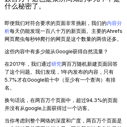
什么秘密了。
即便我们对符合要求的页面非常挑剔，我们的
内容分
析
每天仍能发现一百八十万的新页面。主要的Ahrefs
网页爬虫每秒钟爬行的网页是这个数量的两倍还多。
这些内容中有多少能从Google获得自然流量？
在2017年，我们通过
研究
两百万随机新建页面回答
了这个问题。我们发现，1年内发布的内容，只有
5.7%才在Google前十中（至少有一个查询）有排
名。
换句话说，在两百万个页面中，超过94.3%的页面
并没有从google上面获得过一个访客。
当你考虑到整个网络的深度和广度，两百万个页面是