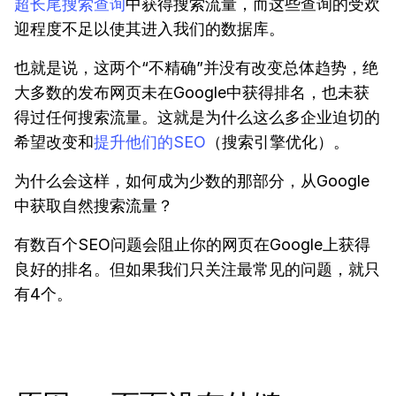
超长尾搜索查询
中获得搜索流量，而这些查询的受欢
迎程度不足以使其进入我们的数据库。
也就是说，这两个“不精确”并没有改变总体趋势，绝
大多数的发布网页未在Google中获得排名，也未获
得过任何搜索流量。这就是为什么这么多企业迫切的
希望改变和
提升他们的SEO
（搜索引擎优化）。
为什么会这样，如何成为少数的那部分，从Google
中获取自然搜索流量？
有数百个SEO问题会阻止你的网页在Google上获得
良好的排名。但如果我们只关注最常见的问题，就只
有4个。