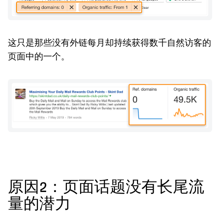
这只是那些没有外链每月却持续获得数千自然访客的
页面中的一个。
原因2：页面话题没有长尾流
量的潜力