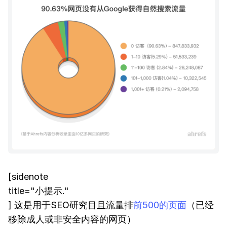
[sidenote
title="小提示."
] 这是用于SEO研究目且流量排
前500的页面
（已经
移除成人或非安全内容的网页）