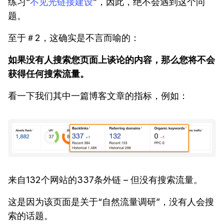
练习“
不见光链接建设
”，因此，绝不会遇到这个问
题。
至于＃2，这确实是不言而喻的：
如果没有人搜索您页面上谈论的内容，那么您将不会
获得任何搜索流量。
看一下我们其中一篇博客文章的指标，例如：
来自132个网站的337条外链 – 但没有搜索流量。
这是因为该页面是关于“自然流量调研”，没有人会搜
索的话题。