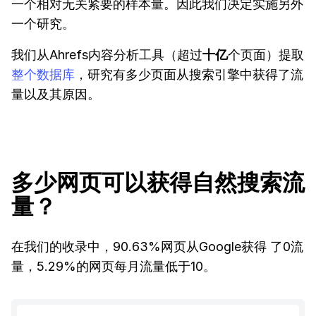
一个相对无关紧要的样本量。因此我们决定实施另外
一个研究。
我们从Ahrefs内容分析工具（超过
十亿
个页面）提取
整个数据库
，研究有多少页面从搜索引擎中获得了流
量以及其原因。
多少网页可以获得自然搜索流
量？
在我们的收录中，90.63%网页从Google获得 了0流
量，5.29%的网页每月流量低于10。