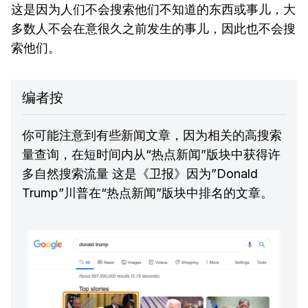
这是因为人们不会搜索他们不知道的东西或事儿，大
多数人不会在意很久之前发生的事儿，因此也不会搜
索他们。
编者按
你可能注意到有些新闻文章，因为相关的高搜索
量查询，在短时间内从“热点新闻”版块中获得许
多自然搜索流量 这是《卫报》因为”Donald
Trump”川普在“热点新闻”版块中排名的文章。