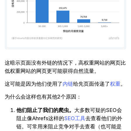
这暗示页面没有外链的情况下，高权重网站的网页比
低权重网站的网页更可能获得自然流量。
这可能是因为他们使用了
内链
给先页面传递了
权重
。
为什么会这样也有其他2个原因：
他们阻止了我们的爬虫。
大多数可疑的SEO会
阻止像Ahrefs这样的
SEO工具
去查看他们的外
链。可常用来阻止竞争对手去查看（也可能是