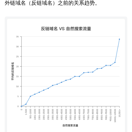
外链域名（反链域名）之前的关系趋势。