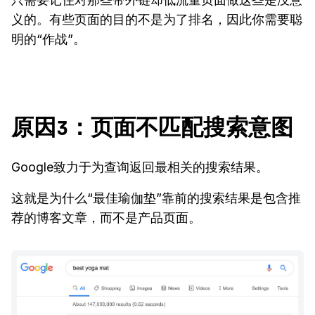
义的。有些页面的目的不是为了排名，因此你需要聪
明的“作战”。
原因3：页面不匹配搜索意图
Google致力于为查询返回最相关的搜索结果。
这就是为什么“最佳瑜伽垫”靠前的搜索结果是包含推
荐的博客文章，而不是产品页面。