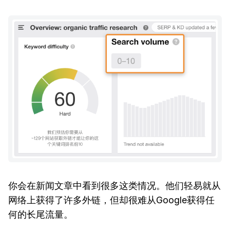
你会在新闻文章中看到很多这类情况。他们轻易就从
网络上获得了许多外链，但却很难从Google获得任
何的长尾流量。