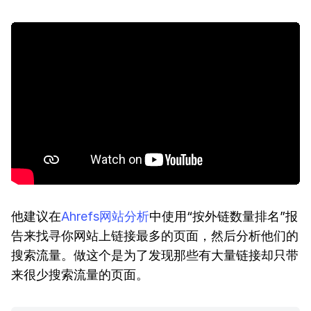
他建议在
Ahrefs网站分析
中使用“按外链数量排名”报
告来找寻你网站上链接最多的页面，然后分析他们的
搜索流量。做这个是为了发现那些有大量链接却只带
来很少搜索流量的页面。