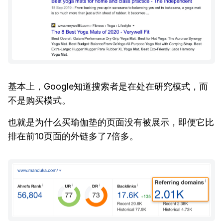
基本上，Google知道搜索者是在处在研究模式，而
不是购买模式。
也就是为什么买瑜伽垫的页面没有被展示，即便它比
排在前10页面的外链多了7倍多。