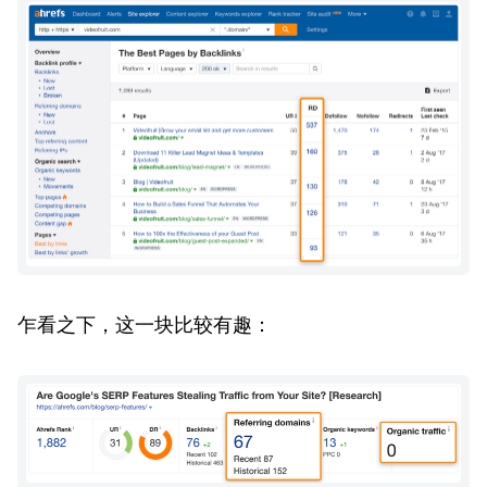
乍看之下，这一块比较有趣：