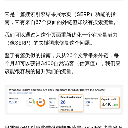
它是一篇搜索引擎结果展示页（SERP）功能的指
南，它有来自67个页面的外链但却没有搜索流量。
我们可以通过为这个页面重新优化一个有流量潜力
（像SERP）的关键词来修复这个问题。
鉴于有篇类似的指南，只从26个文章带来外链，每
个月却可以获得3400自然访客（估算值），我们应
该能很容易的提升我们的流量。
只需要记住对那些带外链却低流量页面做这些是没意