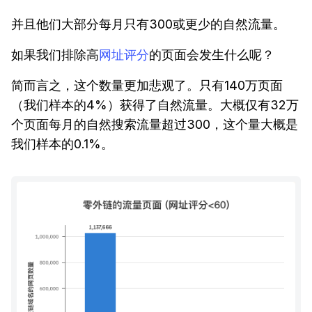
并且他们大部分每月只有300或更少的自然流量。
如果我们排除高
网址评分
的页面会发生什么呢？
简而言之，这个数量更加悲观了。只有140万页面
（我们样本的4%）获得了自然流量。大概仅有32万
个页面每月的自然搜索流量超过300，这个量大概是
我们样本的0.1%。