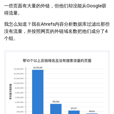
一些页面有大量的外链，但他们却没能从Google获
得流量。
我怎么知道？我在Ahrefs内容分析数据库过滤出那些
没有流量，并按照网页的外链域名数把他们成分了4
个组。