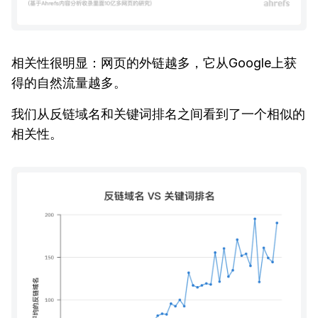
相关性很明显：网页的外链越多，它从Google上获
得的自然流量越多。
我们从反链域名和关键词排名之间看到了一个相似的
相关性。