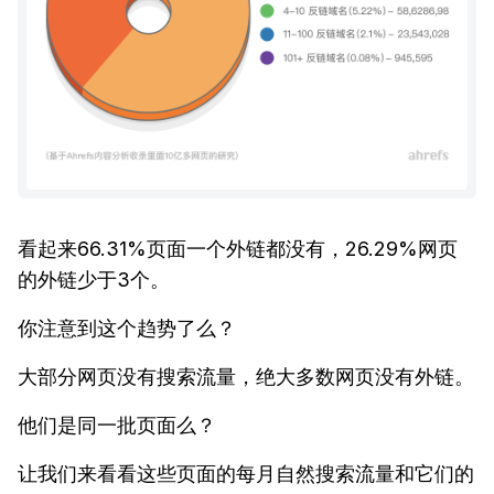
看起来66.31%页面一个外链都没有，26.29%网页
的外链少于3个。
你注意到这个趋势了么？
大部分网页没有搜索流量，绝大多数网页没有外链。
他们是同一批页面么？
让我们来看看这些页面的每月自然搜索流量和它们的