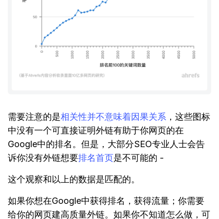
需要注意的是
相关性并不意味着因果关系
，这些图标
中没有一个可直接证明外链有助于你网页的在
Google中的排名。但是，大部分SEO专业人士会告
诉你没有外链想要
排名首页
是不可能的 -
这个观察和以上的数据是匹配的。
如果你想在Google中获得排名，获得流量；你需要
给你的网页建高质量外链。如果你不知道怎么做，可