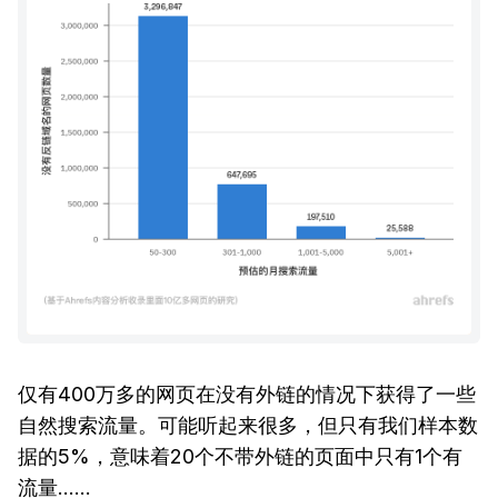
仅有400万多的网页在没有外链的情况下获得了一些
自然搜索流量。可能听起来很多，但只有我们样本数
据的5%，意味着20个不带外链的页面中只有1个有
流量……