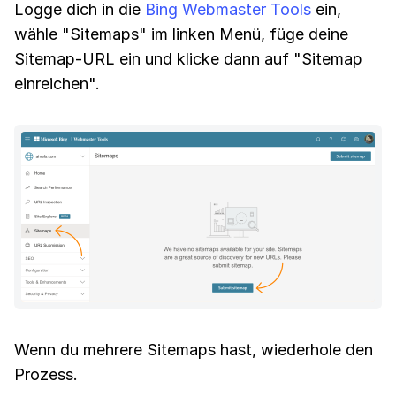
Logge dich in die
Bing Webmaster Tools
ein,
wähle "Sitemaps" im linken Menü, füge deine
Sitemap-URL ein und klicke dann auf "Sitemap
einreichen".
Wenn du mehrere Sitemaps hast, wiederhole den
Prozess.