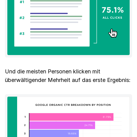
Und die meisten Personen klicken mit
überwältigender Mehrheit auf das erste Ergebnis: