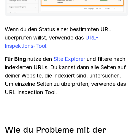
Wenn du den Status einer bestimmten URL
überprüfen willst, verwende das
URL-
Inspektions-Tool
.
Für Bing
nutze den
Site Explorer
und filtere nach
indexierten URLs. Du kannst dann alle Seiten auf
deiner Website, die indexiert sind, untersuchen.
Um einzelne Seiten zu überprüfen, verwende das
URL Inspection Tool.
Wie du Probleme mit der