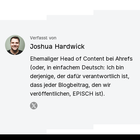
Verfasst von
Joshua Hardwick
Ehemaliger Head of Content bei Ahrefs
(oder, in einfachem Deutsch: Ich bin
derjenige, der dafür verantwortlich ist,
dass jeder Blogbeitrag, den wir
veröffentlichen, EPISCH ist).