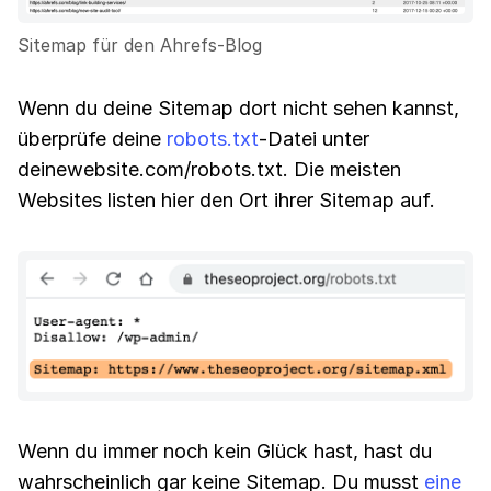
Sitemap für den Ahrefs-Blog
Wenn du deine Sitemap dort nicht sehen kannst,
überprüfe deine
robots.txt
-Datei unter
deinewebsite.com/robots.txt. Die meisten
Websites listen hier den Ort ihrer Sitemap auf.
Wenn du immer noch kein Glück hast, hast du
wahrscheinlich gar keine Sitemap. Du musst
eine