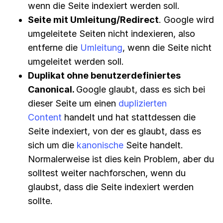
wenn die Seite indexiert werden soll.
Seite mit Umleitung/Redirect
. Google wird
umgeleitete Seiten nicht indexieren, also
entferne die
Umleitung
, wenn die Seite nicht
umgeleitet werden soll.
Duplikat ohne benutzerdefiniertes
Canonical.
Google glaubt, dass es sich bei
dieser Seite um einen
duplizierten
Content
handelt und hat stattdessen die
Seite indexiert, von der es glaubt, dass es
sich um die
kanonische
Seite handelt.
Normalerweise ist dies kein Problem, aber du
solltest weiter nachforschen, wenn du
glaubst, dass die Seite indexiert werden
sollte.