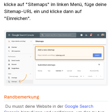
klicke auf "Sitemaps" im linken Menü, füge deine
Sitemap-URL ein und klicke dann auf
"Einreichen".
Randbemerkung
Du musst deine Website in der
Google Search