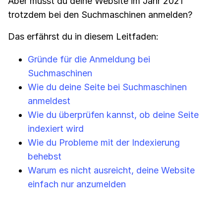
Aber musst du deine Website im Jahr 2021
trotzdem bei den Suchmaschinen anmelden?
Das erfährst du in diesem Leitfaden:
Gründe für die Anmeldung bei
Suchmaschinen
Wie du deine Seite bei Suchmaschinen
anmeldest
Wie du überprüfen kannst, ob deine Seite
indexiert wird
Wie du Probleme mit der Indexierung
behebst
Warum es nicht ausreicht, deine Website
einfach nur anzumelden