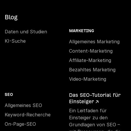
Blog
Daten und Studien
MARKETING
KI-Suche
Allgemeines Marketing
Content-Marketing
Affiliate-Marketing
Bezahltes Marketing
Video-Marketing
Das SEO-Tutorial für
SEO
Einsteiger ↗
Allgemeines SEO
Ein Leitfaden für
Keyword-Recherche
Einsteiger zu den
On-Page-SEO
Grundlagen von SEO –