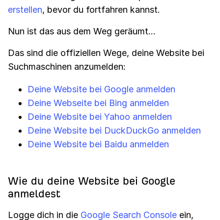
erstellen
, bevor du fortfahren kannst.
Nun ist das aus dem Weg geräumt…
Das sind die offiziellen Wege, deine Website bei
Suchmaschinen anzumelden:
Deine Website bei Google anmelden
Deine Webseite bei Bing anmelden
Deine Website bei Yahoo anmelden
Deine Website bei DuckDuckGo anmelden
Deine Website bei Baidu anmelden
Wie du deine Website bei Google
anmeldest
Logge dich in die
Google Search Console
ein,