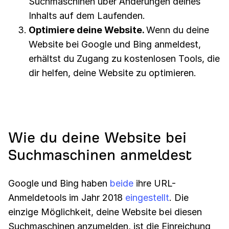
Suchmaschinen über Änderungen deines
Inhalts auf dem Laufenden.
Optimiere deine Website.
Wenn du deine
Website bei Google und Bing anmeldest,
erhältst du Zugang zu kostenlosen Tools, die
dir helfen, deine Website zu optimieren.
Wie du deine Website bei
Suchmaschinen anmeldest
Google und Bing haben
beide
ihre URL-
Anmeldetools im Jahr 2018
eingestellt
. Die
einzige Möglichkeit, deine Website bei diesen
Suchmaschinen anzumelden, ist die Einreichung