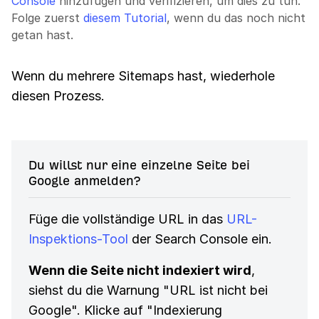
Console
hinzufügen und verifizieren, um dies zu tun.
Folge zuerst
diesem Tutorial
, wenn du das noch nicht
getan hast.
Wenn du mehrere Sitemaps hast, wiederhole
diesen Prozess.
Du willst nur eine einzelne Seite bei
Google anmelden?
Füge die vollständige URL in das
URL-
Inspektions-Tool
der Search Console ein.
Wenn die Seite nicht indexiert wird
,
siehst du die Warnung "URL ist nicht bei
Google". Klicke auf "Indexierung