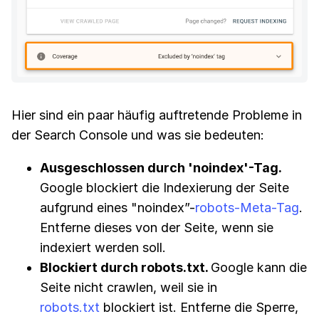
Hier sind ein paar häufig auftretende Probleme in
der Search Console und was sie bedeuten:
Ausgeschlossen durch 'noindex'-Tag.
Google blockiert die Indexierung der Seite
aufgrund eines "noindex”-
robots-Meta-Tag
.
Entferne dieses von der Seite, wenn sie
indexiert werden soll.
Blockiert durch robots.txt.
Google kann die
Seite nicht crawlen, weil sie in
robots.txt
blockiert ist. Entferne die Sperre,