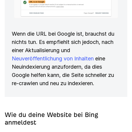
Wenn die URL bei Google ist, brauchst du
nichts tun. Es empfiehlt sich jedoch, nach
einer Aktualisierung und
Neuveröffentlichung von Inhalten
eine
Neuindexierung anzufordern, da dies
Google helfen kann, die Seite schneller zu
re-crawlen und neu zu indexieren.
Wie du deine Website bei Bing
anmeldest