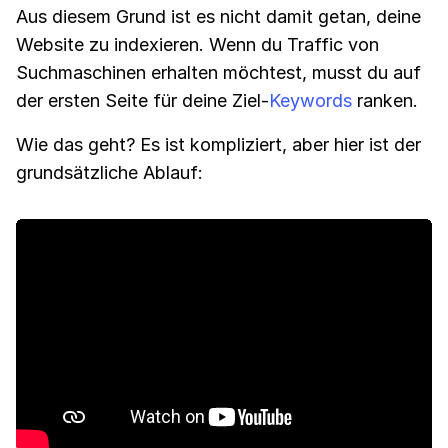
Aus diesem Grund ist es nicht damit getan, deine
Website zu indexieren. Wenn du Traffic von
Suchmaschinen erhalten möchtest, musst du auf
der ersten Seite für deine Ziel-
Keywords
ranken.
Wie das geht? Es ist kompliziert, aber hier ist der
grundsätzliche Ablauf: