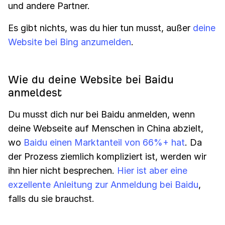
und andere Partner.
Es gibt nichts, was du hier tun musst, außer
deine
Website bei Bing anzumelden
.
Wie du deine Website bei Baidu
anmeldest
Du musst dich nur bei Baidu anmelden, wenn
deine Webseite auf Menschen in China abzielt,
wo
Baidu einen Marktanteil von 66%+ hat
. Da
der Prozess ziemlich kompliziert ist, werden wir
ihn hier nicht besprechen.
Hier ist aber eine
exzellente Anleitung zur Anmeldung bei Baidu
,
falls du sie brauchst.