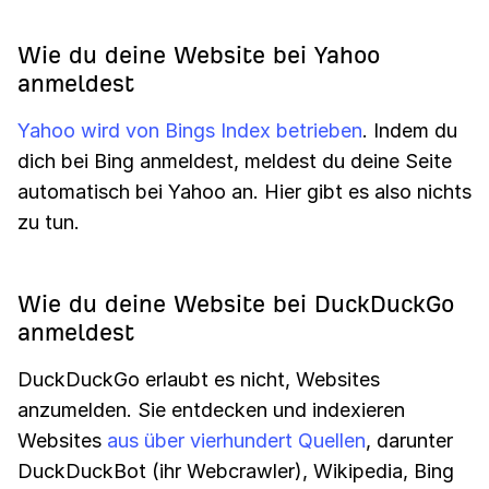
Wie du deine Website bei Yahoo
anmeldest
Yahoo wird von Bings Index betrieben
. Indem du
dich bei Bing anmeldest, meldest du deine Seite
automatisch bei Yahoo an. Hier gibt es also nichts
zu tun.
Wie du deine Website bei DuckDuckGo
anmeldest
DuckDuckGo erlaubt es nicht, Websites
anzumelden. Sie entdecken und indexieren
Websites
aus über vierhundert Quellen
, darunter
DuckDuckBot (ihr Webcrawler), Wikipedia, Bing