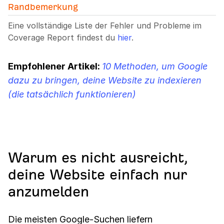
Randbemerkung
Eine vollständige Liste der Fehler und Probleme im
Coverage Report findest du
hier
.
Empfohlener Artikel
:
10 Methoden, um Google
dazu zu bringen, deine Website zu indexieren
(die tatsächlich funktionieren)
Warum es nicht ausreicht,
deine Website einfach nur
anzumelden
Die meisten Google-Suchen liefern