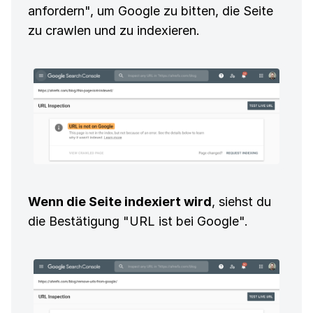
anfordern", um Google zu bitten, die Seite
zu crawlen und zu indexieren.
Wenn die Seite indexiert wird
, siehst du
die Bestätigung "URL ist bei Google".