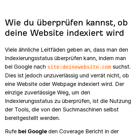
Wie du überprüfen kannst, ob
deine Website indexiert wird
Viele ähnliche Leitfäden geben an, dass man den
Indexierungsstatus überprüfen kann, indem man
bei Google nach
suchst.
site:deinewebsite.com
Dies ist jedoch unzuverlässig und verrät nicht, ob
eine Website oder Webpage indexiert wird. Der
einzige zuverlässige Weg, um den
Indexierungsstatus zu überprüfen, ist die Nutzung
der Tools, die von den Suchmaschinen selbst
bereitgestellt werden.
Rufe
bei Google
den Coverage Bericht in der