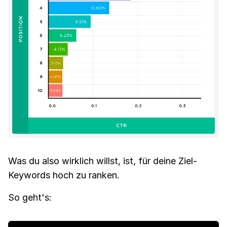
Was du also wirklich willst, ist, für deine Ziel-
Keywords hoch zu ranken.
So geht's: