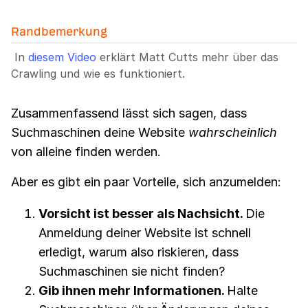
Randbemerkung
In
diesem Video
erklärt Matt Cutts mehr über das
Crawling und wie es funktioniert.
Zusammenfassend lässt sich sagen, dass
Suchmaschinen deine Website
wahrscheinlich
von alleine finden werden.
Aber es gibt ein paar Vorteile, sich anzumelden:
Vorsicht ist besser als Nachsicht.
Die
Anmeldung deiner Website ist schnell
erledigt, warum also riskieren, dass
Suchmaschinen sie nicht finden?
Gib ihnen mehr Informationen.
Halte