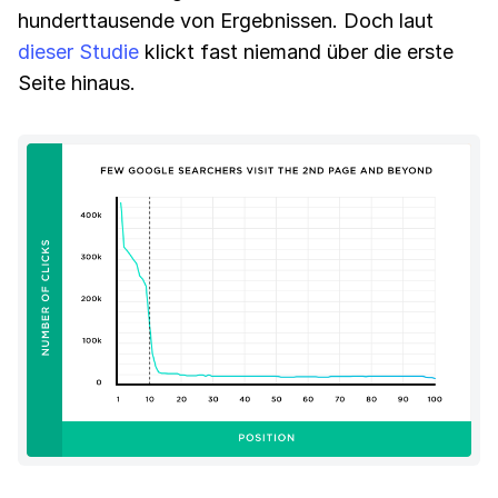
hunderttausende von Ergebnissen. Doch laut
dieser Studie
klickt fast niemand über die erste
Seite hinaus.