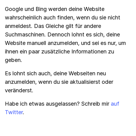
Google und Bing werden deine Website
wahrscheinlich auch finden, wenn du sie nicht
anmeldest. Das Gleiche gilt für andere
Suchmaschinen. Dennoch lohnt es sich, deine
Website manuell anzumelden, und sei es nur, um
ihnen ein paar zusätzliche Informationen zu
geben.
Es lohnt sich auch, deine Webseiten neu
anzumelden, wenn du sie aktualisierst oder
veränderst.
Habe ich etwas ausgelassen? Schreib mir
auf
Twitter
.