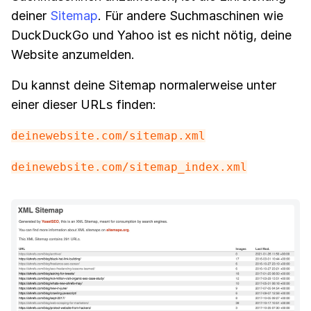
deiner
Sitemap
. Für andere Suchmaschinen wie
DuckDuckGo und Yahoo ist es nicht nötig, deine
Website anzumelden.
Du kannst deine Sitemap normalerweise unter
einer dieser URLs finden:
deinewebsite.com/sitemap.xml
deinewebsite.com/sitemap_index.xml