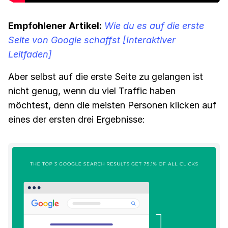
Empfohlener Artikel:
Wie du es auf die erste
Seite von Google schaffst [Interaktiver
Leitfaden]
Aber selbst auf die erste Seite zu gelangen ist
nicht genug, wenn du viel Traffic haben
möchtest, denn die meisten Personen klicken auf
eines der ersten drei Ergebnisse: