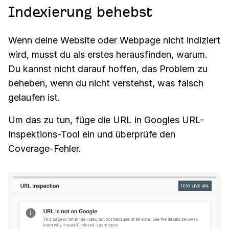
Indexierung behebst
Wenn deine Website oder Webpage nicht indiziert
wird, musst du als erstes herausfinden, warum.
Du kannst nicht darauf hoffen, das Problem zu
beheben, wenn du nicht verstehst, was falsch
gelaufen ist.
Um das zu tun, füge die URL in Googles URL-
Inspektions-Tool ein und überprüfe den
Coverage-Fehler.