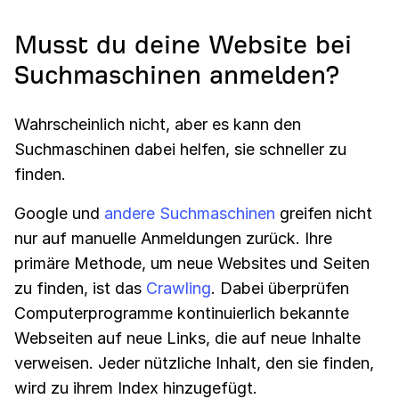
Musst du deine Website bei
Suchmaschinen anmelden?
Wahrscheinlich nicht, aber es kann den
Suchmaschinen dabei helfen, sie schneller zu
finden.
Google und
andere Suchmaschinen
greifen nicht
nur auf manuelle Anmeldungen zurück. Ihre
primäre Methode, um neue Websites und Seiten
zu finden, ist das
Crawling
. Dabei überprüfen
Computerprogramme kontinuierlich bekannte
Webseiten auf neue Links, die auf neue Inhalte
verweisen. Jeder nützliche Inhalt, den sie finden,
wird zu ihrem Index hinzugefügt.