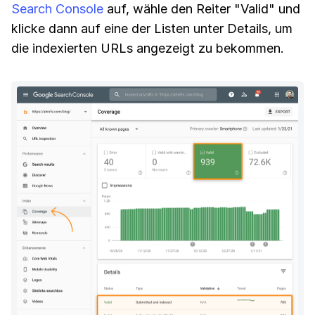
Search Console
auf, wähle den Reiter "Valid" und
klicke dann auf eine der Listen unter Details, um
die indexierten URLs angezeigt zu bekommen.