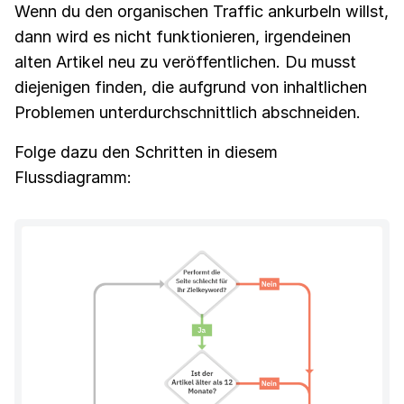
Wenn du den organischen Traffic ankurbeln willst,
dann wird es nicht funktionieren, irgendeinen
alten Artikel neu zu veröffentlichen. Du musst
diejenigen finden, die aufgrund von inhaltlichen
Problemen unterdurchschnittlich abschneiden.
Folge dazu den Schritten in diesem
Flussdiagramm: