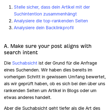
Stelle sicher, dass dein Artikel mit der
Suchintention zusammenhängt
Analysiere die top-rankenden Seiten
Analysiere dein Backlinkprofil
A. Make sure your post aligns with
search intent
Die
Suchabsicht
ist der Grund für die Anfrage
eines Suchenden. Wir haben dies bereits im
vorherigen Schritt in gewissem Umfang bewertet,
als wir geprüft haben, ob es sich bei den über uns
rankenden Seiten um Artikel in Blogs oder um
etwas anderes handelt.
Aber die Suchabsicht geht tiefer als die Art des