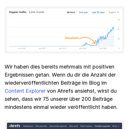
Wir haben dies bereits mehrmals mit positiven
Ergebnissen getan. Wenn du dir die Anzahl der
wiederveröffentlichten Beiträge im Blog im
Content Explorer
von Ahrefs ansiehst, wirst du
sehen, dass wir 75 unserer über 200 Beiträge
mindestens einmal wieder veröffentlicht haben.