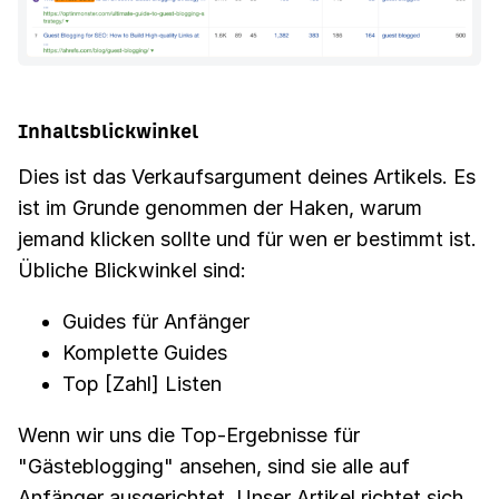
Inhaltsblickwinkel
Dies ist das Verkaufsargument deines Artikels. Es
ist im Grunde genommen der Haken, warum
jemand klicken sollte und für wen er bestimmt ist.
Übliche Blickwinkel sind:
Guides für Anfänger
Komplette Guides
Top [Zahl] Listen
Wenn wir uns die Top-Ergebnisse für
"Gästeblogging" ansehen, sind sie alle auf
Anfänger ausgerichtet. Unser Artikel richtet sich