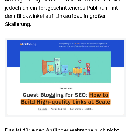
jedoch an ein fortgeschritteneres Publikum mit
dem Blickwinkel auf Linkaufbau in großer
Skalierung.
Das ist für einen Anfänger wahrscheinlich nicht