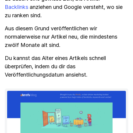
Backlinks
anziehen und Google versteht, wo sie
zu ranken sind.
Aus diesem Grund veröffentlichen wir
normalerweise nur Artikel neu, die mindestens
zwölf Monate alt sind.
Du kannst das Alter eines Artikels schnell
überprüfen, indem du dir das
Veröffentlichungsdatum ansiehst.