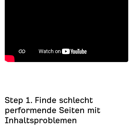
Step 1. Finde schlecht
performende Seiten mit
Inhaltsproblemen