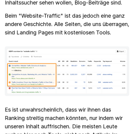
Inhaltssucher sehen wollen, Blog-Beiträge sind.
Beim "Website-Traffic" ist das jedoch eine ganz
andere Geschichte. Alle Seiten, die uns überragen,
sind Landing Pages mit kostenlosen Tools.
Es ist unwahrscheinlich, dass wir ihnen das
Ranking streitig machen könnten, nur indem wir
unseren Inhalt auffrischen. Die meisten Leute