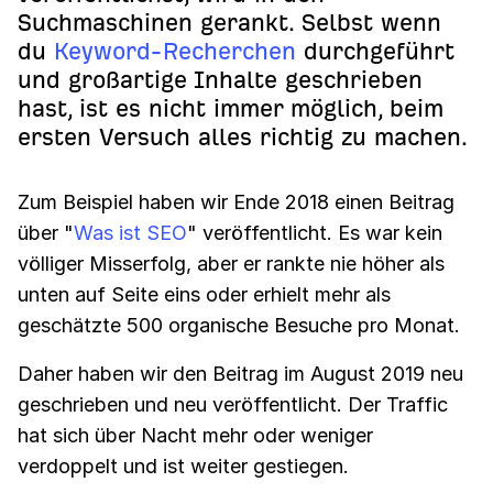
Suchmaschinen gerankt. Selbst wenn
du
Keyword-Recherchen
durchgeführt
und großartige Inhalte geschrieben
hast, ist es nicht immer möglich, beim
ersten Versuch alles richtig zu machen.
Zum Beispiel haben wir Ende 2018 einen Beitrag
über "
Was ist SEO
" veröffentlicht. Es war kein
völliger Misserfolg, aber er rankte nie höher als
unten auf Seite eins oder erhielt mehr als
geschätzte 500 organische Besuche pro Monat.
Daher haben wir den Beitrag im August 2019 neu
geschrieben und neu veröffentlicht. Der Traffic
hat sich über Nacht mehr oder weniger
verdoppelt und ist weiter gestiegen.