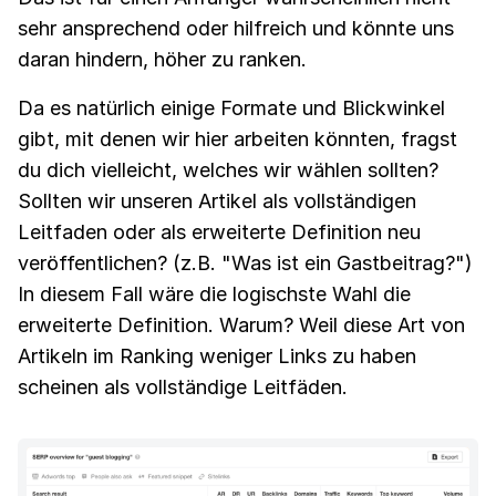
sehr ansprechend oder hilfreich und könnte uns
daran hindern, höher zu ranken.
Da es natürlich einige Formate und Blickwinkel
gibt, mit denen wir hier arbeiten könnten, fragst
du dich vielleicht, welches wir wählen sollten?
Sollten wir unseren Artikel als vollständigen
Leitfaden oder als erweiterte Definition neu
veröffentlichen? (z.B. "Was ist ein Gastbeitrag?")
In diesem Fall wäre die logischste Wahl die
erweiterte Definition. Warum? Weil diese Art von
Artikeln im Ranking weniger Links zu haben
scheinen als vollständige Leitfäden.