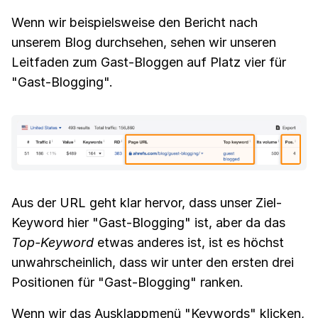
Wenn wir beispielsweise den Bericht nach
unserem Blog durchsehen, sehen wir unseren
Leitfaden zum Gast-Bloggen auf Platz vier für
"Gast-Blogging".
Aus der URL geht klar hervor, dass unser Ziel-
Keyword hier "Gast-Blogging" ist, aber da das
Top-Keyword
etwas anderes ist, ist es höchst
unwahrscheinlich, dass wir unter den ersten drei
Positionen für "Gast-Blogging" ranken.
Wenn wir das Ausklappmenü "Keywords" klicken,