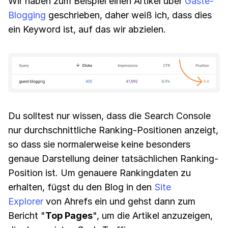
Wir haben zum Beispiel einen Artikel über
Gäste-
Blogging
geschrieben, daher weiß ich, dass dies
ein Keyword ist, auf das wir abzielen.
Du solltest nur wissen, dass die Search Console
nur durchschnittliche Ranking-Positionen anzeigt,
so dass sie normalerweise keine besonders
genaue Darstellung deiner tatsächlichen Ranking-
Position ist. Um genauere Rankingdaten zu
erhalten, fügst du den Blog in den
Site
Explorer
von Ahrefs ein und gehst dann zum
Bericht "
Top Pages
", um die Artikel anzuzeigen,