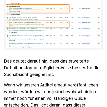
Das deutet darauf hin, dass das erweiterte
Definitionsformat möglicherweise besser für die
Suchabsicht geeignet ist.
Wenn wir unseren Artikel erneut veröffentlichen
würden, würden wir uns jedoch wahrscheinlich
immer noch für einen vollständigen Guide
entscheiden. Das liegt daran, dass dieser