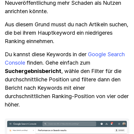
Neuveröffentlichung mehr Schaden als Nutzen
anrichten könnte.
Aus diesem Grund musst du nach Artikeln suchen,
die bei ihrem Hauptkeyword ein niedrigeres
Ranking einnehmen.
Du kannst diese Keywords in der
Google Search
Console
finden. Gehe einfach zum
Suchergebnisbericht
, wähle den Filter für die
durchschnittliche Position und filtere dann den
Bericht nach Keywords mit einer
durchschnittlichen Ranking-Position von vier oder
höher.