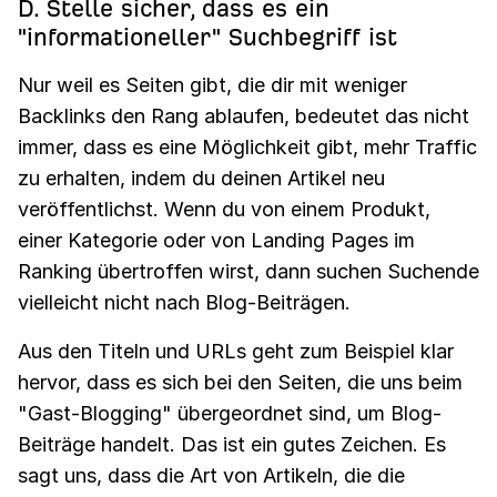
D. Stelle sicher, dass es ein
"informationeller" Suchbegriff ist
Nur weil es Seiten gibt, die dir mit weniger
Backlinks den Rang ablaufen, bedeutet das nicht
immer, dass es eine Möglichkeit gibt, mehr Traffic
zu erhalten, indem du deinen Artikel neu
veröffentlichst. Wenn du von einem Produkt,
einer Kategorie oder von Landing Pages im
Ranking übertroffen wirst, dann suchen Suchende
vielleicht nicht nach Blog-Beiträgen.
Aus den Titeln und URLs geht zum Beispiel klar
hervor, dass es sich bei den Seiten, die uns beim
"Gast-Blogging" übergeordnet sind, um Blog-
Beiträge handelt. Das ist ein gutes Zeichen. Es
sagt uns, dass die Art von Artikeln, die die