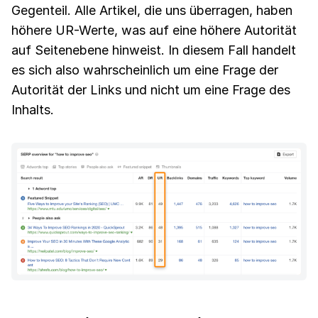
Gegenteil. Alle Artikel, die uns überragen, haben
höhere UR-Werte, was auf eine höhere Autorität
auf Seitenebene hinweist. In diesem Fall handelt
es sich also wahrscheinlich um eine Frage der
Autorität der Links und nicht um eine Frage des
Inhalts.