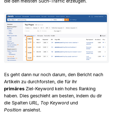
die den meisten Such-Traffic erzeugen.
Es geht dann nur noch darum, den Bericht nach
Artikeln zu durchforsten, die für ihr
primäres
Ziel-Keyword kein hohes Ranking
haben. Dies geschieht am besten, indem du dir
die Spalten
URL, Top Keyword
und
Position
ansiehst.