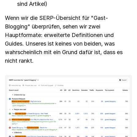
sind Artikel)
Wenn wir die SERP-Übersicht für "Gast-
Blogging" überprüfen, sehen wir zwei
Hauptformate: erweiterte Definitionen und
Guides. Unseres ist keines von beiden, was
wahrscheinlich mit ein Grund dafür ist, dass es
nicht rankt.