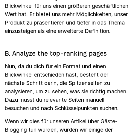
Blickwinkel für uns einen größeren geschäftlichen
Wert hat. Er bietet uns mehr Möglichkeiten, unser
Produkt zu präsentieren und tiefer in das Thema
einzusteigen als eine erweiterte Definition.
B. Analyze the top-ranking pages
Nun, da du dich für ein Format und einen
Blickwinkel entschieden hast, besteht der
nächste Schritt darin, die Spitzenseiten zu
analysieren, um zu sehen, was sie richtig machen.
Dazu musst du relevante Seiten manuell
besuchen und nach Schlüsselpunkten suchen.
Wenn wir dies für unseren Artikel über Gäste-
Blogging tun würden, würden wir einige der