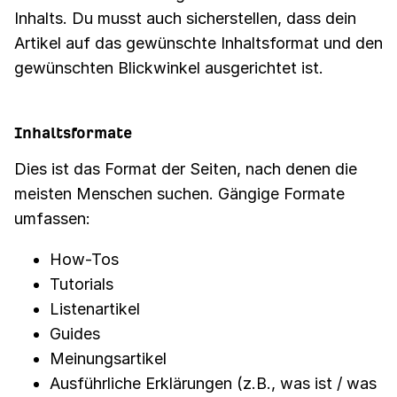
Inhalts. Du musst auch sicherstellen, dass dein
Artikel auf das gewünschte Inhaltsformat und den
gewünschten Blickwinkel ausgerichtet ist.
Inhaltsformate
Dies ist das Format der Seiten, nach denen die
meisten Menschen suchen. Gängige Formate
umfassen:
How-Tos
Tutorials
Listenartikel
Guides
Meinungsartikel
Ausführliche Erklärungen (z.B., was ist / was