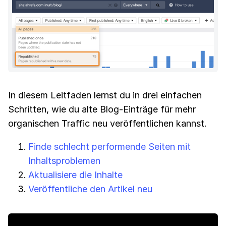
In diesem Leitfaden lernst du in drei einfachen
Schritten, wie du alte Blog-Einträge für mehr
organischen Traffic neu veröffentlichen kannst.
Finde schlecht performende Seiten mit
Inhaltsproblemen
Aktualisiere die Inhalte
Veröffentliche den Artikel neu