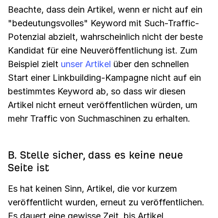
Beachte, dass dein Artikel, wenn er nicht auf ein
"bedeutungsvolles" Keyword mit Such-Traffic-
Potenzial abzielt, wahrscheinlich nicht der beste
Kandidat für eine Neuveröffentlichung ist. Zum
Beispiel zielt
unser Artikel
über den schnellen
Start einer Linkbuilding-Kampagne nicht auf ein
bestimmtes Keyword ab, so dass wir diesen
Artikel nicht erneut veröffentlichen würden, um
mehr Traffic von Suchmaschinen zu erhalten.
B. Stelle sicher, dass es keine neue
Seite ist
Es hat keinen Sinn, Artikel, die vor kurzem
veröffentlicht wurden, erneut zu veröffentlichen.
Es dauert eine gewisse Zeit, bis Artikel