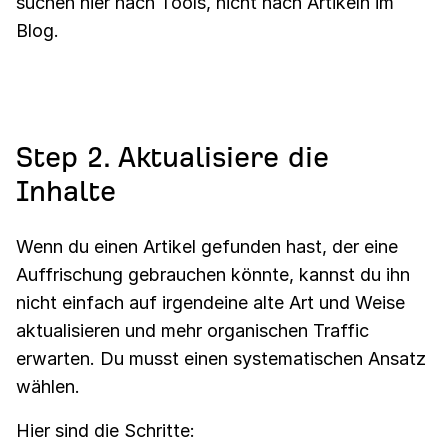
suchen hier nach Tools, nicht nach Artikeln im
Blog.
Step 2. Aktualisiere die
Inhalte
Wenn du einen Artikel gefunden hast, der eine
Auffrischung gebrauchen könnte, kannst du ihn
nicht einfach auf irgendeine alte Art und Weise
aktualisieren und mehr organischen Traffic
erwarten. Du musst einen systematischen Ansatz
wählen.
Hier sind die Schritte: