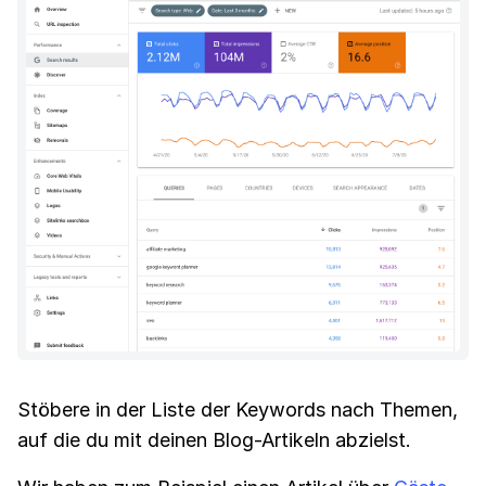
Stöbere in der Liste der Keywords nach Themen,
auf die du mit deinen Blog-Artikeln abzielst.