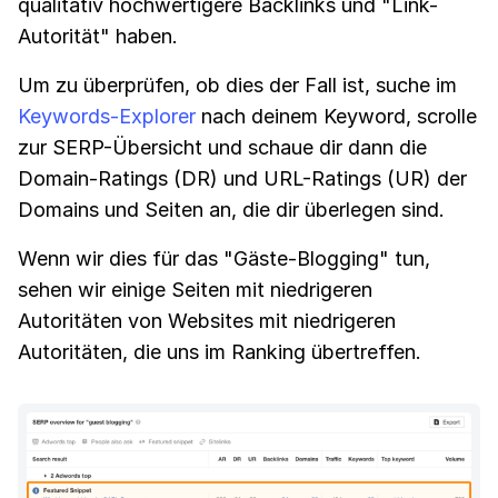
qualitativ hochwertigere Backlinks und "Link-
Autorität" haben.
Um zu überprüfen, ob dies der Fall ist, suche im
Keywords-Explorer
nach deinem Keyword, scrolle
zur SERP-Übersicht und schaue dir dann die
Domain-Ratings (DR) und URL-Ratings (UR) der
Domains und Seiten an, die dir überlegen sind.
Wenn wir dies für das "Gäste-Blogging" tun,
sehen wir einige Seiten mit niedrigeren
Autoritäten von Websites mit niedrigeren
Autoritäten, die uns im Ranking übertreffen.