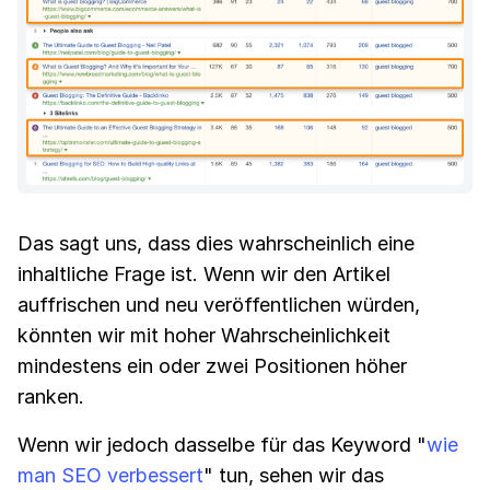
Das sagt uns, dass dies wahrscheinlich eine
inhaltliche Frage ist. Wenn wir den Artikel
auffrischen und neu veröffentlichen würden,
könnten wir mit hoher Wahrscheinlichkeit
mindestens ein oder zwei Positionen höher
ranken.
Wenn wir jedoch dasselbe für das Keyword "
wie
man SEO verbessert
" tun, sehen wir das