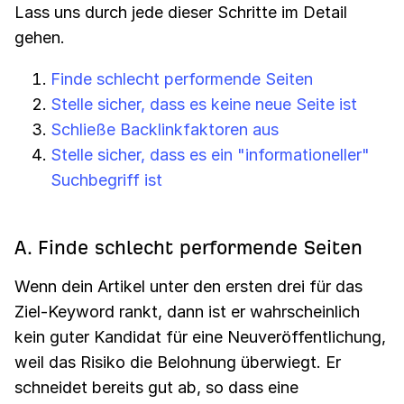
Lass uns durch jede dieser Schritte im Detail
gehen.
Finde schlecht performende Seiten
Stelle sicher, dass es keine neue Seite ist
Schließe
Backlinkfaktoren
aus
Stelle sicher, dass es ein "informationeller"
Suchbegriff ist
A. Finde schlecht performende Seiten
Wenn dein Artikel unter den ersten drei für das
Ziel-Keyword rankt, dann ist er wahrscheinlich
kein guter Kandidat für eine Neuveröffentlichung,
weil das Risiko die Belohnung überwiegt. Er
schneidet bereits gut ab, so dass eine