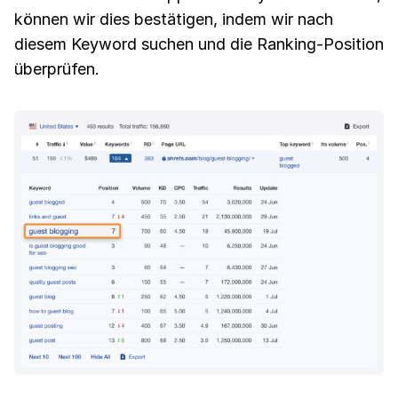
können wir dies bestätigen, indem wir nach
diesem Keyword suchen und die Ranking-Position
überprüfen.