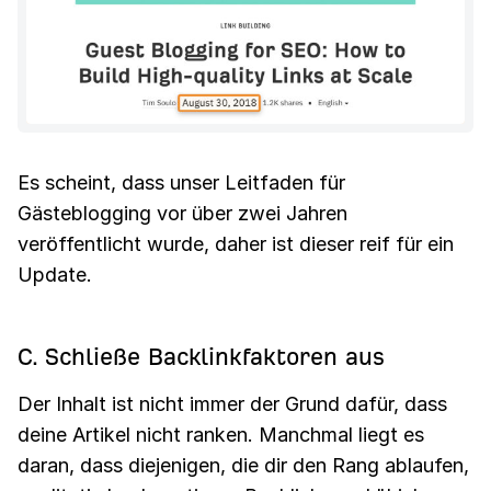
Es scheint, dass unser Leitfaden für
Gästeblogging vor über zwei Jahren
veröffentlicht wurde, daher ist dieser reif für ein
Update.
C. Schließe Backlinkfaktoren aus
Der Inhalt ist nicht immer der Grund dafür, dass
deine Artikel nicht ranken. Manchmal liegt es
daran, dass diejenigen, die dir den Rang ablaufen,