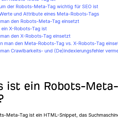
um der Robots-Meta-Tag wichtig für SEO ist
Werte und Attribute eines Meta-Robots-Tags
 man den Robots-Meta-Tag einsetzt
ein X-Robots-Tag ist
 man den X-Robots-Tag einsetzt
n man den Meta-Robots-Tag vs. X-Robots-Tag einse
man Crawlbarkeits- und (De)indexierungsfehler verme
 ist ein Robots-Meta
?
ts-Meta-Tag ist ein HTML-Snippet, das Suchmaschin