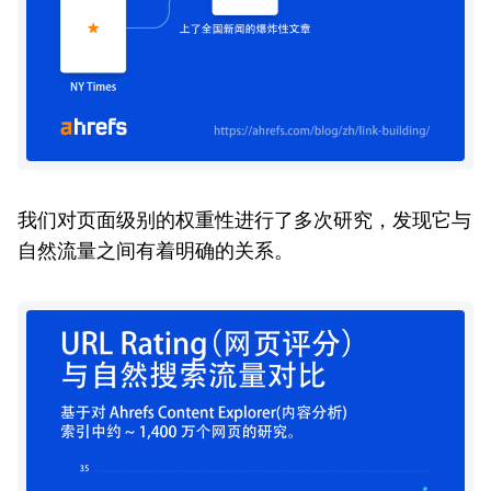
我们对页面级别的权重性进行了多次研究，发现它与
自然流量之间有着明确的关系。