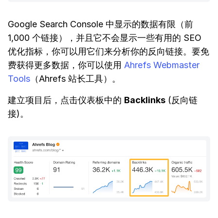
Google Search Console 中显示的数据有限（前
1,000 个链接），并且它不会显示一些有用的 SEO
优化指标，你可以用它们来分析你的反向链接。要免
费获得更多数据，你可以使用
Ahrefs Webmaster
Tools
（Ahrefs 站长工具）。
建立项目后，点击仪表板中的
Backlinks
(反向链
接)。