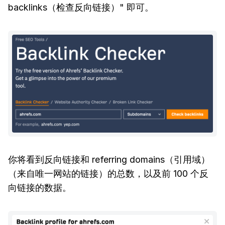
backlinks（检查反向链接）" 即可。
你将看到反向链接和 referring domains（引用域）
（来自唯一网站的链接）的总数，以及前 100 个反
向链接的数据。