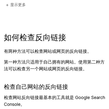
显示更多
如何检查反向链接
有两种方法可以检查网站或网页的反向链接。
第一种方法只适用于自己拥有的网站。使用第二种方
法可以检查另一个网站或网页的反向链接。
检查自己网站的反向链接
检查网站反向链接最基本的工具就是 Google Search
Console。