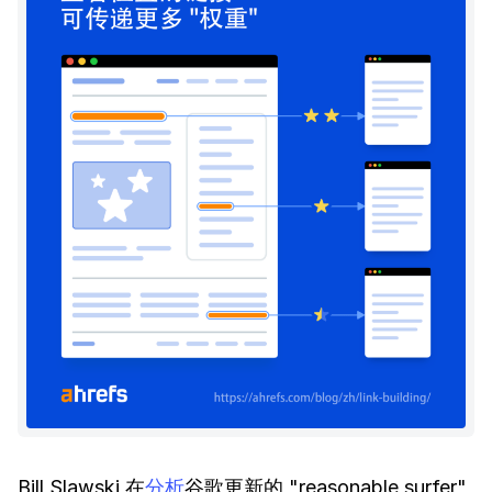
Bill Slawski 在
分析
谷歌更新的 "reasonable surfer"