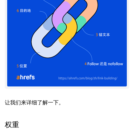
让我们来详细了解一下。
权重