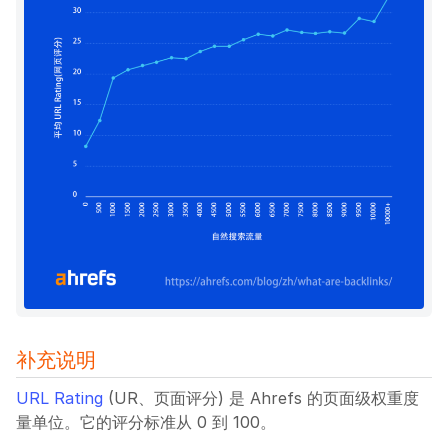
补充说明
URL Rating
(UR、页面评分) 是 Ahrefs 的页面级权重度
量单位。它的评分标准从 0 到 100。