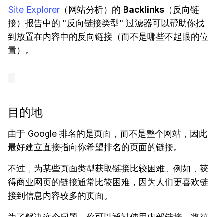
Site Explorer
（网站分析）的
Backlinks
（反向链
接）报告中的 "反向链接类型" 过滤器可以帮助你找
到放置在内容中的反向链接（而不是哪些不起眼的位
置）。
目的地
由于 Google 排名的是页面，而不是整个网站，因此
最好建立直接指向你希望排名的页面的链接。
不过，为某些页面类型获取链接比较困难。例如，获
得商业网页的链接通常比较困难，因为人们更喜欢链
接到信息内容较多的页面。
为了解决这个问题，你可以通过使用内部链接，将获