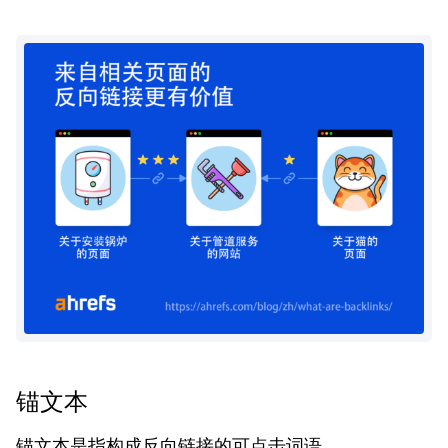
锚文本
锚文本是指构成反向链接的可点击词语。