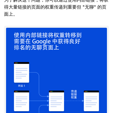
得大量链接的页面的权重传递到重要但 "无聊" 的页
面上。