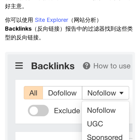
好主意。
你可以使用
Site Explorer
（网站分析）
Backlinks
（反向链接）报告中的过滤器找到这些类
型的反向链接。