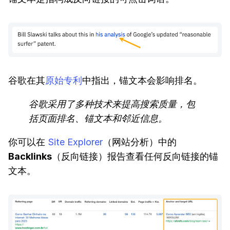
谷歌在其
原始专利
中指出，锚文本会影响排名。
谷歌采用了多种技术来提高搜索质量，包
括页面排名、锚文本和邻近信息。
你可以在
Site Explorer
（网站分析）中的
Backlinks
（反向链接）报告查看任何反向链接的锚
文本。