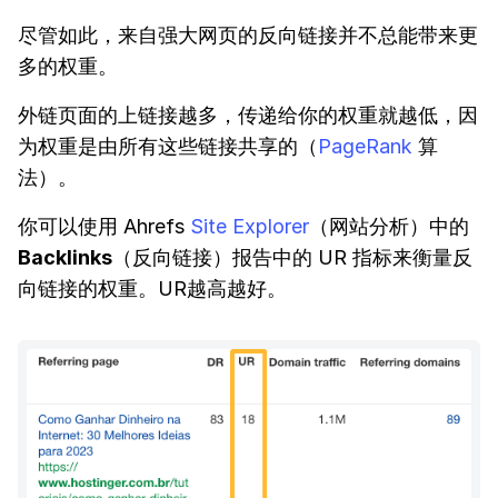
尽管如此，来自强大网页的反向链接并不总能带来更
多的权重。
外链页面的上链接越多，传递给你的权重就越低，因
为权重是由所有这些链接共享的（
PageRank
算
法）。
你可以使用 Ahrefs
Site Explorer
（网站分析）中的
Backlinks
（反向链接）报告中的 UR 指标来衡量反
向链接的权重。UR越高越好。