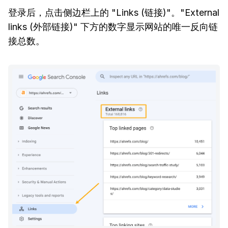
登录后，点击侧边栏上的 "Links (链接)"。"External
links (外部链接)" 下方的数字显示网站的唯一反向链
接总数。