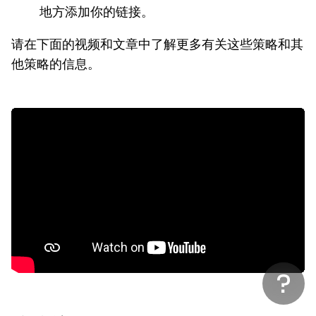
地方添加你的链接。
请在下面的视频和文章中了解更多有关这些策略和其
他策略的信息。