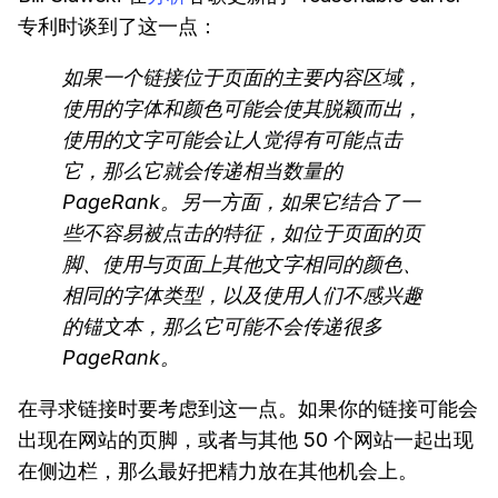
专利时谈到了这一点：
如果一个链接位于页面的主要内容区域，
使用的字体和颜色可能会使其脱颖而出，
使用的文字可能会让人觉得有可能点击
它，那么它就会传递相当数量的
PageRank。另一方面，如果它结合了一
些不容易被点击的特征，如位于页面的页
脚、使用与页面上其他文字相同的颜色、
相同的字体类型，以及使用人们不感兴趣
的锚文本，那么它可能不会传递很多
PageRank。
在寻求链接时要考虑到这一点。如果你的链接可能会
出现在网站的页脚，或者与其他 50 个网站一起出现
在侧边栏，那么最好把精力放在其他机会上。