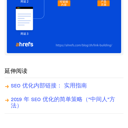
延伸阅读
SEO 优化内部链接： 实用指南
2019 年 SEO 优化的简单策略（"中间人"方
法）