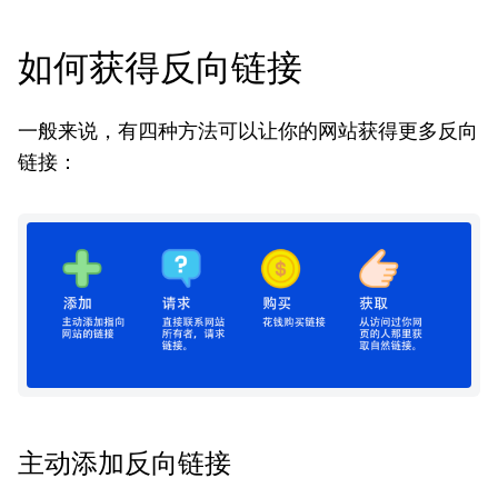
如何获得反向链接
一般来说，有四种方法可以让你的网站获得更多反向
链接：
主动添加反向链接