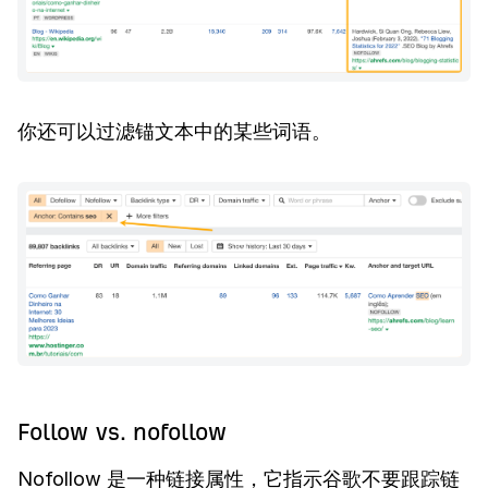
你还可以过滤锚文本中的某些词语。
Follow vs. nofollow
Nofollow 是一种链接属性，它指示谷歌不要跟踪链