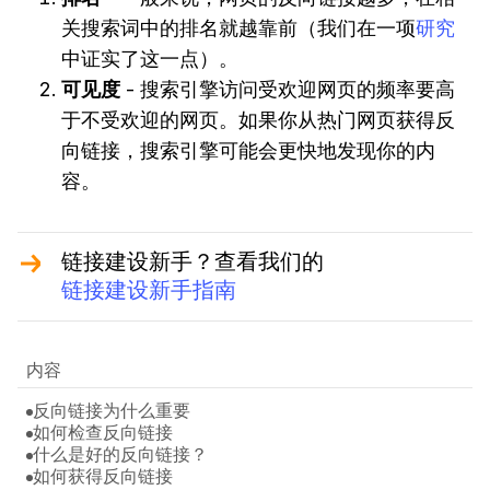
关搜索词中的排名就越靠前（我们在一项
研究
中证实了这一点）。
可见度
- 搜索引擎访问受欢迎网页的频率要高
于不受欢迎的网页。如果你从热门网页获得反
向链接，搜索引擎可能会更快地发现你的内
容。
链接建设新手？查看我们的
链接建设新手指南
内容
反向链接为什么重要
如何检查反向链接
什么是好的反向链接？
如何获得反向链接