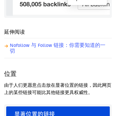
延伸阅读
Nofollow 与 Follow 链接：你需要知道的一
切
位置
由于人们更愿意点击放在显著位置的链接，因此网页
上的某些链接可能比其他链接更具权威性。