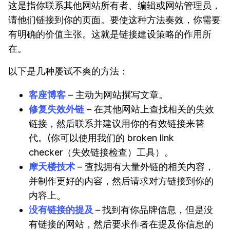
这是指你联系其他网站所有者、编辑或网站管理员，
请他们链接到你的页面。要使这种方法奏效，你需要
有明确的价值主张。这就是链接建设策略的作用所
在。
以下是几种屡试不爽的方法：
客座博客
– 主动为网站撰写文章。
修复失效外链
– 在其他网站上查找相关的失效
链接，然后联系并建议用你的有效链接来替
代。(你可以使用我们的 broken link
checker（失效链接检查）工具）。
摩天楼技术
– 查找拥有大量外链的相关内容，
并制作更好的内容，然后请求对方链接到你的
内容上。
没有链接的提及
–
找到有你品牌信息，但是没
有链接的网站，然后要求作者在提及你信息的