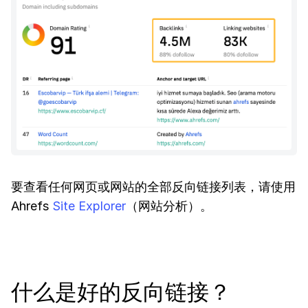
要查看任何网页或网站的全部反向链接列表，请使用
Ahrefs
Site Explorer
（网站分析）。
什么是好的反向链接？