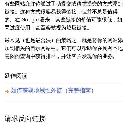
有些网站允许你通过手动提交或请求提交的方式添加
链接。这种方式很容易获得链接，但并不总是值得
的。在 Google 看来，某些链接的价值可能很低，如
果过度使用，甚至会被视为垃圾链接。
最常见（也是最合法）的策略之一就是将你的网站添
加到相关的目录网站中。它们可以帮助你在具有本地
意图的查询中获得排名，并让客户发现你的业务。
延伸阅读
如何获取地域性外链（完整指南）
请求反向链接