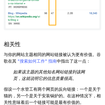
相关性
与你的网站主题相同的网站链接被认为更有价值。谷
歌在其
"搜索如何工作" 指南
中指出了这一点：
如果该主题的其他知名网站链接到该网
页，这就说明它的信息质量很高。
假设一个水管工有两个网页的反向链接：一个是关于
猫的，另一个是关于安装锅炉的。在这种情况下，相
关性意味着后一个链接可能是最有价值的。