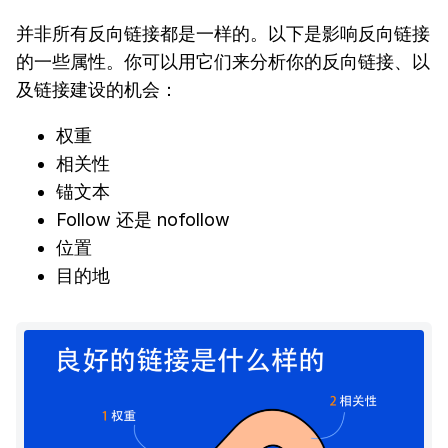
并非所有反向链接都是一样的。以下是影响反向链接
的一些属性。你可以用它们来分析你的反向链接、以
及链接建设的机会：
权重
相关性
锚文本
Follow 还是 nofollow
位置
目的地