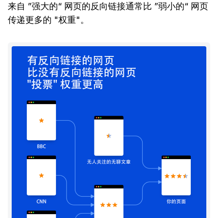
来自 ”强大的“ 网页的反向链接通常比 ”弱小的“ 网页
传递更多的 "权重"。