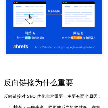
反向链接为什么重要
反向链接对 SEO 优化非常重要，主要有两个原因：
排名
- 一般来说，网页的反向链接越多，在相