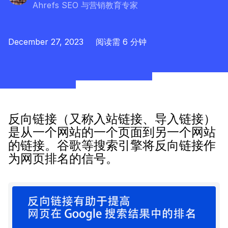
Ahrefs SEO 与营销教育专家
December 27, 2023
阅读需 6 分钟
反向链接（又称入站链接、导入链接）
是从一个网站的一个页面到另一个网站
的链接。谷歌等搜索引擎将反向链接作
为网页排名的信号。