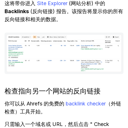
这将带你进入
Site Explorer
(网站分析) 中的
Backlinks
(反向链接) 报告。该报告将显示你的所有
反向链接和相关的数据。
检查指向另一个网站的反向链接
你可以从 Ahrefs 的免费的
backlink checker
（外链
检查）工具开始。
只需输入一个域名或 URL，然后点击 " Check