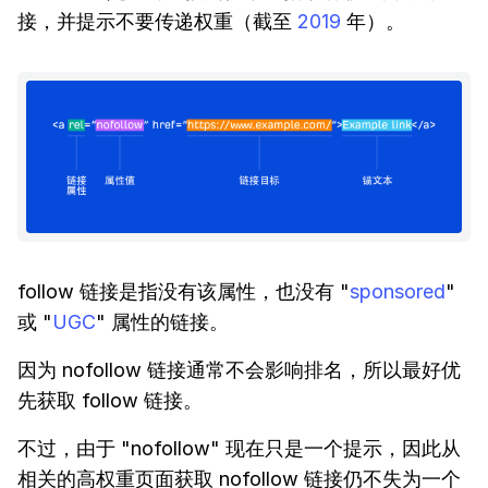
接，并提示不要传递权重（截至
2019
年）。
follow 链接是指没有该属性，也没有 "
sponsored
"
或 "
UGC
" 属性的链接。
因为 nofollow 链接通常不会影响排名，所以最好优
先获取 follow 链接。
不过，由于 "nofollow" 现在只是一个提示，因此从
相关的高权重页面获取 nofollow 链接仍不失为一个