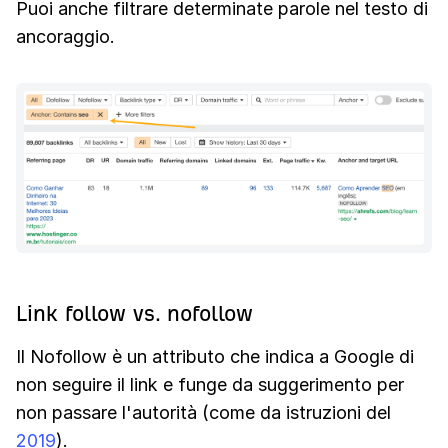
Puoi anche filtrare determinate parole nel testo di
ancoraggio.
Link follow vs. nofollow
Il Nofollow è un attributo che indica a Google di
non seguire il link e funge da suggerimento per
non passare l'autorità (come da istruzioni del
2019
).