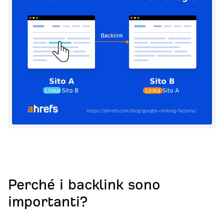
Perché i backlink sono
importanti?