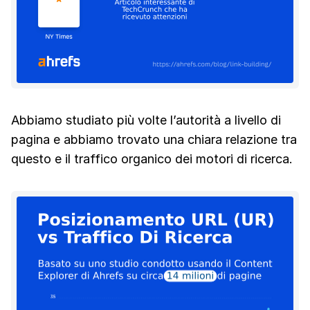
Abbiamo studiato più volte l’autorità a livello di
pagina e abbiamo trovato una chiara relazione tra
questo e il traffico organico dei motori di ricerca.