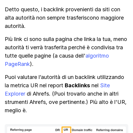
Detto questo, i backlink provenienti da siti con
alta autorità non sempre trasferiscono maggiore
autorità.
Più link ci sono sulla pagina che linka la tua, meno
autorità ti verrà trasferita perché è condivisa tra
tutte quelle pagine (a causa dell'
algoritmo
PageRank
).
Puoi valutare l’autorità di un backlink utilizzando
la metrica UR nel report
Backlinks
nel
Site
Explorer
di Ahrefs. (Puoi trovarlo anche in altri
strumenti Ahrefs, ove pertinente.) Più alto è l'UR,
meglio è.