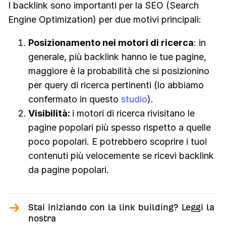
I backlink sono importanti per la SEO (Search
Engine Optimization) per due motivi principali:
Posizionamento nei motori di ricerca
: in
generale, più backlink hanno le tue pagine,
maggiore è la probabilità che si posizionino
per query di ricerca pertinenti (lo abbiamo
confermato in questo
studio
).
Visibilità:
i motori di ricerca rivisitano le
pagine popolari più spesso rispetto a quelle
poco popolari. E potrebbero scoprire i tuoi
contenuti più velocemente se ricevi backlink
da pagine popolari.
Stai iniziando con la link building? Leggi la
nostra