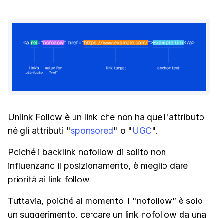
Unlink Follow è un link che non ha quell'attributo
né gli attributi "
sponsored
" o "
UGC
".
Poiché i backlink nofollow di solito non
influenzano il posizionamento, è meglio dare
priorità ai link follow.
Tuttavia, poiché al momento il "nofollow” è solo
un suggerimento, cercare un link nofollow da una