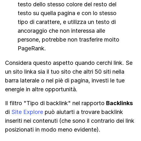
testo dello stesso colore del resto del
testo su quella pagina e con lo stesso
tipo di carattere, e utilizza un testo di
ancoraggio che non interessa alle
persone, potrebbe non trasferire molto
PageRank.
Considera questo aspetto quando cerchi link. Se
un sito linka sia il tuo sito che altri 50 siti nella
barra laterale o nel piè di pagina, investi le tue
energie in altre opportunità.
Il filtro "Tipo di backlink" nel rapporto
Backlinks
di
Site Explore
può aiutarti a trovare backlink
inseriti nei contenuti (che sono il contrario dei link
posizionati in modo meno evidente).