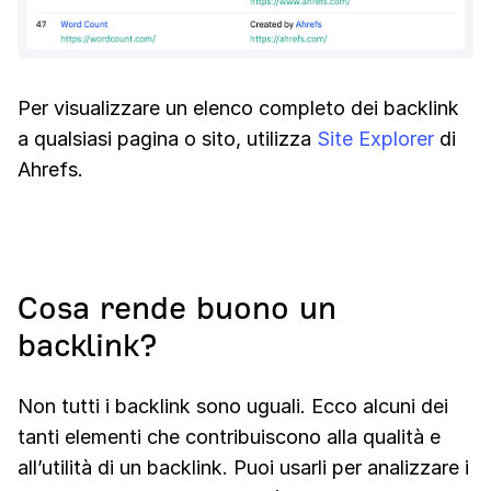
Per visualizzare un elenco completo dei backlink
a qualsiasi pagina o sito, utilizza
Site Explorer
di
Ahrefs.
Cosa rende buono un
backlink?
Non tutti i backlink sono uguali. Ecco alcuni dei
tanti elementi che contribuiscono alla qualità e
all’utilità di un backlink. Puoi usarli per analizzare i