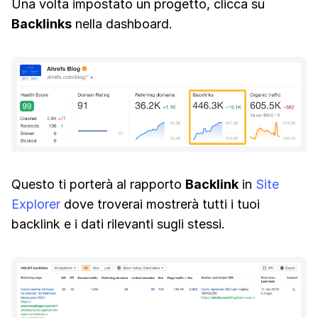
Una volta impostato un progetto, clicca su
Backlinks
nella dashboard.
Questo ti porterà al rapporto
Backlink
in
Site
Explorer
dove troverai mostrerà tutti i tuoi
backlink e i dati rilevanti sugli stessi.