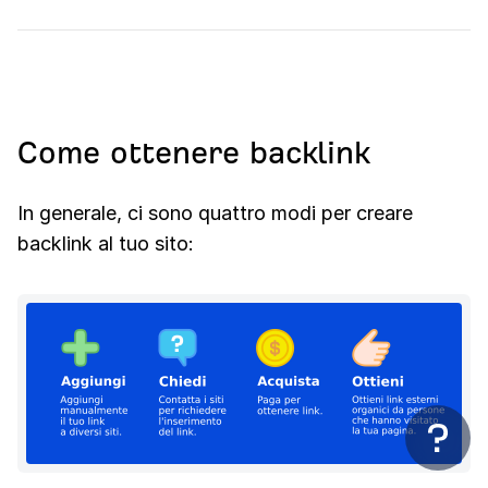
Come ottenere backlink
In generale, ci sono quattro modi per creare
backlink al tuo sito: