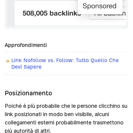
Approfondimenti
Link Nofollow vs. Follow: Tutto Quello Che
Devi Sapere
Posizionamento
Poiché è più probabile che le persone clicchino su
link posizionati in modo ben visibile, alcuni
collegamenti esterni probabilmente trasmettono
più autorità di altri.