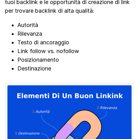
tuoi backlink e le opportunità di creazione di link
per trovare backlink di alta qualità:
Autorità
Rilevanza
Testo di ancoraggio
Link follow vs. nofollow
Posizionamento
Destinazione