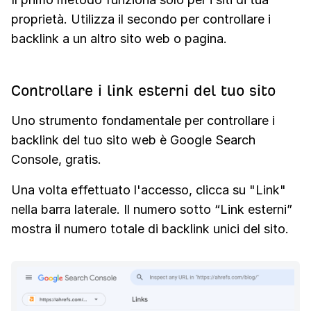
proprietà. Utilizza il secondo per controllare i
backlink a un altro sito web o pagina.
Controllare i link esterni del tuo sito
Uno strumento fondamentale per controllare i
backlink del tuo sito web è Google Search
Console, gratis.
Una volta effettuato l'accesso, clicca su "Link"
nella barra laterale. Il numero sotto “Link esterni”
mostra il numero totale di backlink unici del sito.