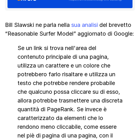
Bill Slawski ne parla nella
sua analisi
del brevetto
“Reasonable Surfer Model” aggiornato di Google:
Se un link si trova nell'area del
contenuto principale di una pagina,
utilizza un carattere e un colore che
potrebbero farlo risaltare e utilizza un
testo che potrebbe rendere probabile
che qualcuno possa cliccare su di esso,
allora potrebbe trasmettere una discreta
quantità di PageRank. Se invece è
caratterizzato da elementi che lo
rendono meno cliccabile, come essere
nel piè di pagina di una pagina, con il