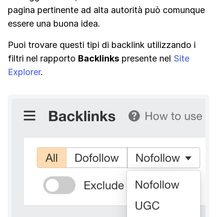
pagina pertinente ad alta autorità può comunque
essere una buona idea.
Puoi trovare questi tipi di backlink utilizzando i
filtri nel rapporto
Backlinks
presente nel
Site
Explorer
.