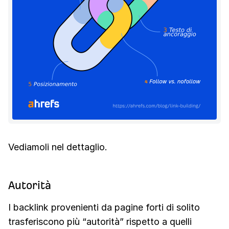
Vediamoli nel dettaglio.
Autorità
I backlink provenienti da pagine forti di solito
trasferiscono più “autorità” rispetto a quelli