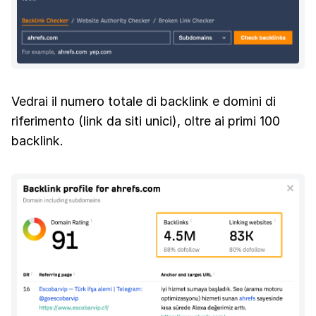
Vedrai il numero totale di backlink e domini di
riferimento (link da siti unici), oltre ai primi 100
backlink.