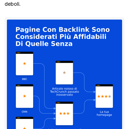
deboli.