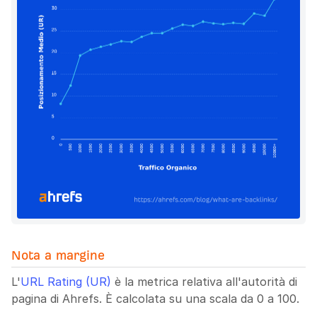
Nota a margine
L'
URL Rating (UR)
è la metrica relativa all'autorità di
pagina di Ahrefs. È calcolata su una scala da 0 a 100.