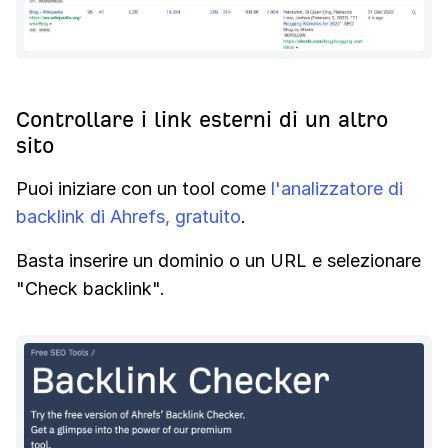
Controllare i link esterni di un altro
sito
Puoi iniziare con un tool come
l'analizzatore di
backlink di Ahrefs, gratuito
.
Basta inserire un dominio o un URL e selezionare
"Check backlink".