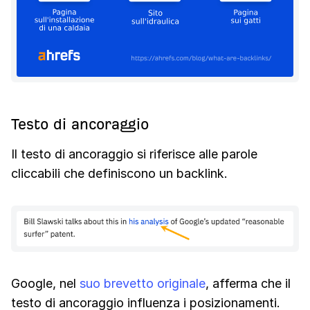
Testo di ancoraggio
Il testo di ancoraggio si riferisce alle parole
cliccabili che definiscono un backlink.
Google, nel
suo brevetto originale
, afferma che il
testo di ancoraggio influenza i posizionamenti.