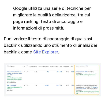
Google utilizza una serie di tecniche per
migliorare la qualità della ricerca, tra cui
page ranking, testo di ancoraggio e
informazioni di prossimità.
Puoi vedere il testo di ancoraggio di qualsiasi
backlink utilizzando uno strumento di analisi dei
backlink come
Site Explorer
.