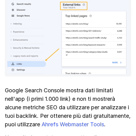
Google Search Console mostra dati limitati
nell'app (i primi 1.000 link) e non ti mostrerà
alcune metriche SEO da utilizzare per analizzare i
tuoi backlink. Per ottenere più dati gratuitamente,
puoi utilizzare
Ahrefs Webmaster Tools
.