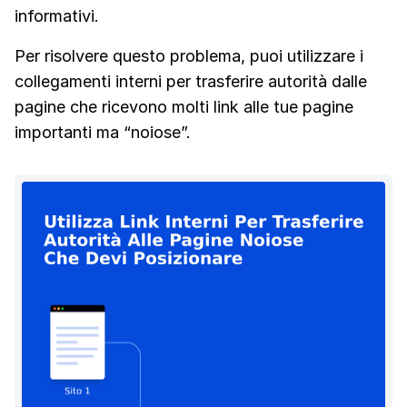
informativi.
Per risolvere questo problema, puoi utilizzare i
collegamenti interni per trasferire autorità dalle
pagine che ricevono molti link alle tue pagine
importanti ma “noiose”.