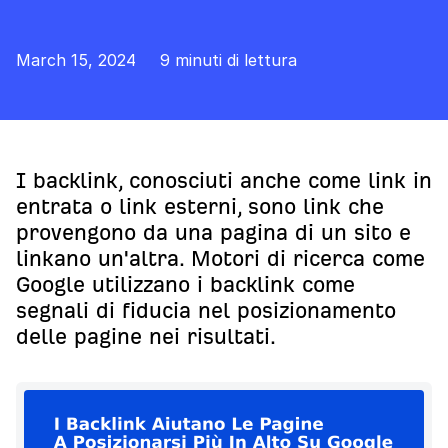
March 15, 2024
9 minuti di lettura
I backlink, conosciuti anche come link in
entrata o link esterni, sono link che
provengono da una pagina di un sito e
linkano un'altra. Motori di ricerca come
Google utilizzano i backlink come
segnali di fiducia nel posizionamento
delle pagine nei risultati.