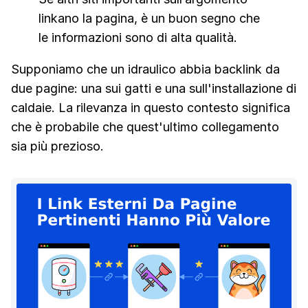
linkano la pagina, è un buon segno che
le informazioni sono di alta qualità.
Supponiamo che un idraulico abbia backlink da
due pagine: una sui gatti e una sull'installazione di
caldaie. La rilevanza in questo contesto significa
che è probabile che quest'ultimo collegamento
sia più prezioso.