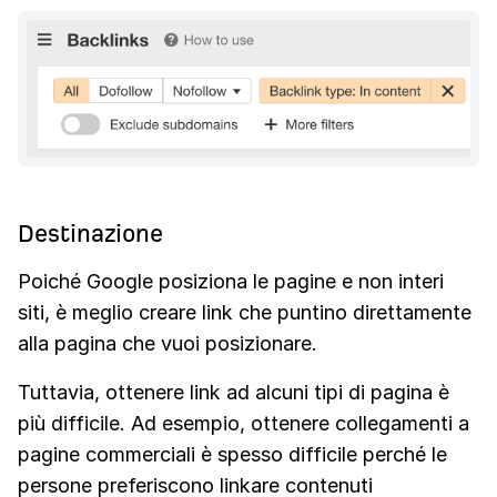
Destinazione
Poiché Google posiziona le pagine e non interi
siti, è meglio creare link che puntino direttamente
alla pagina che vuoi posizionare.
Tuttavia, ottenere link ad alcuni tipi di pagina è
più difficile. Ad esempio, ottenere collegamenti a
pagine commerciali è spesso difficile perché le
persone preferiscono linkare contenuti