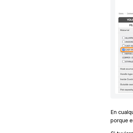
En cualq
porque es