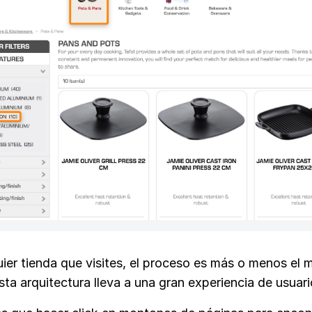
uier tienda que visites, el proceso es más o menos el 
ta arquitectura lleva a una gran experiencia de usuari