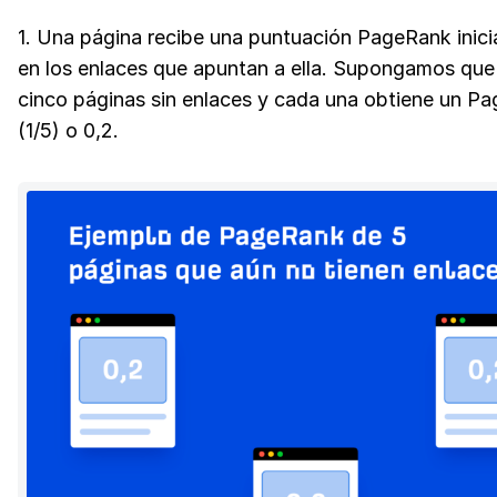
1. Una página recibe una puntuación PageRank inici
en los enlaces que apuntan a ella. Supongamos que
cinco páginas sin enlaces y cada una obtiene un P
(1/5) o 0,2.