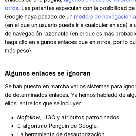
otros
. Las patentes especulan con la posibilidad de
Google haya pasado de un
modelo de navegación al
(en el que un usuario puede ir a cualquier enlace) a
de navegación razonable (en el que es más probabl
haga clic en algunos enlaces que en otros, por lo qu
más peso).
Algunos enlaces se ignoran
Se han puesto en marcha varios sistemas para ignora
de determinados enlaces. Ya hemos hablado de alg
ellos, entre los que se incluyen:
Nofollow
, UGC y atributos patrocinados.
El algoritmo Penguin de Google.
La herramienta de desautorización.