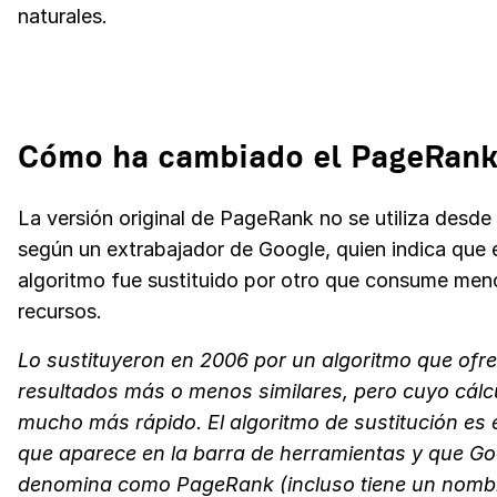
naturales.
Cómo ha cambiado el PageRan
La versión original de PageRank no se utiliza desde
según un extrabajador de Google, quien indica que 
algoritmo fue sustituido por otro que consume men
recursos.
Lo sustituyeron en 2006 por un algoritmo que ofr
resultados más o menos similares, pero cuyo cálc
mucho más rápido. El algoritmo de sustitución es
que aparece en la barra de herramientas y que Go
denomina como PageRank (incluso tiene un nombre