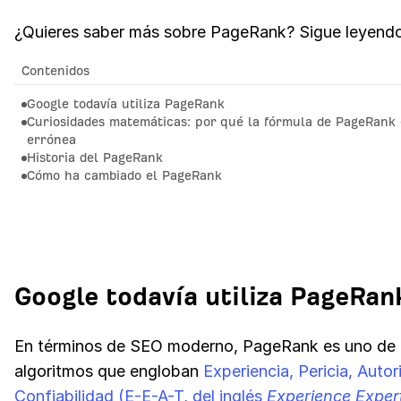
¿Quieres saber más sobre PageRank? Sigue leyendo
Contenidos
Google todavía utiliza PageRank
Curiosidades matemáticas: por qué la fórmula de PageRank 
errónea
Historia del PageRank
Cómo ha cambiado el PageRank
Google todavía utiliza PageRan
En términos de SEO moderno, PageRank es uno de 
algoritmos que engloban
Experiencia, Pericia, Autor
Confiabilidad (E-E-A-T, del inglés
Experience Exper