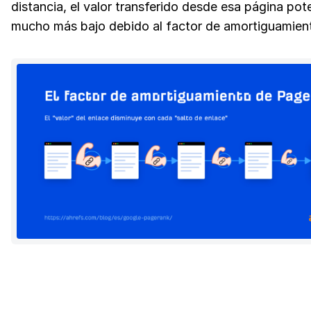
distancia, el valor transferido desde esa página pot
mucho más bajo debido al factor de amortiguamien