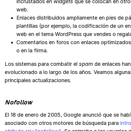
incrustados en
widgets
que se colocan en otros
web.
Enlaces distribuidos ampliamente en pies de p
plantillas (por ejemplo, la codificación de un en
web en el tema WordPress que vendes o regala
Comentarios en foros con enlaces optimizados
o en la firma.
Los sistemas para combatir el
spam
de enlaces han
evolucionado a lo largo de los años. Veamos alguna
principales actualizaciones.
Nofollow
El 18 de enero de 2005, Google anunció que se hab
asociado con otros motores de búsqueda para
intr