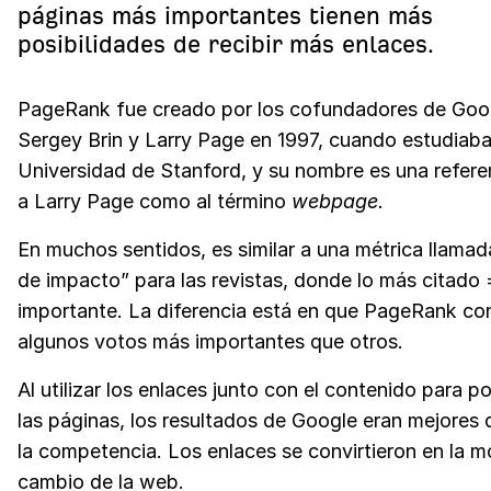
páginas más importantes tienen más
posibilidades de recibir más enlaces.
PageRank fue creado por los cofundadores de Goo
Sergey Brin y Larry Page en 1997, cuando estudiaba
Universidad de Stanford, y su nombre es una refere
a Larry Page como al término
webpage.
En muchos sentidos, es similar a una métrica llamad
de impacto” para las revistas, donde lo más citado 
importante. La diferencia está en que PageRank co
algunos votos más importantes que otros.
Al utilizar los enlaces junto con el contenido para p
las páginas, los resultados de Google eran mejores 
la competencia. Los enlaces se convirtieron en la 
cambio de la web.