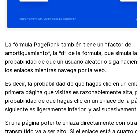
La fórmula PageRank también tiene un “factor de
amortiguamiento”, la “d” de la fórmula, que simula la
probabilidad de que un usuario aleatorio siga hacien
los enlaces mientras navega por la web.
Es decir, la probabilidad de que hagas clic en un enl
primera página que visitas es razonablemente alta, 
probabilidad de que hagas clic en un enlace de la p
siguiente es ligeramente inferior, y así sucesivament
Si una página potente enlaza directamente con otra,
transmitido va a ser alto. Si el enlace está a cuatro 