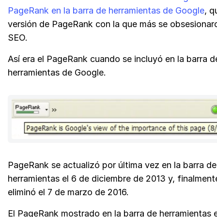
PageRank en la barra de herramientas de Google
, q
versión de PageRank con la que más se obsesionaro
SEO.
Así era el PageRank cuando se incluyó en la barra d
herramientas de Google.
PageRank se actualizó por última vez en la barra de
herramientas el 6 de diciembre de 2013 y, finalment
eliminó el 7 de marzo de 2016.
El PageRank mostrado en la barra de herramientas 