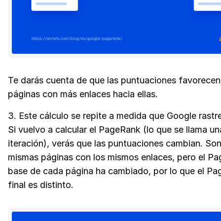
Te darás cuenta de que las puntuaciones favorecen 
páginas con más enlaces hacia ellas.
3. Este cálculo se repite a medida que Google rastr
Si vuelvo a calcular el PageRank (lo que se llama un
iteración), verás que las puntuaciones cambian. Son
mismas páginas con los mismos enlaces, pero el P
base de cada página ha cambiado, por lo que el P
final es distinto.