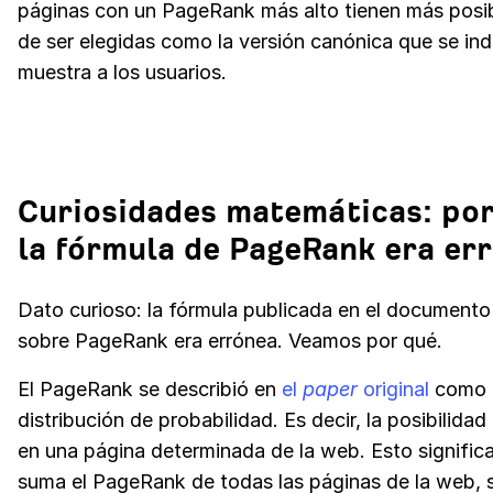
páginas con un PageRank más alto tienen más posib
de ser elegidas como la versión canónica que se in
muestra a los usuarios.
Curiosidades matemáticas: por
la fórmula de PageRank era er
Dato curioso: la fórmula publicada en el documento 
sobre PageRank era errónea. Veamos por qué.
El PageRank se describió en
el
paper
original
como 
distribución de probabilidad. Es decir, la posibilidad
en una página determinada de la web. Esto significa
suma el PageRank de todas las páginas de la web, 