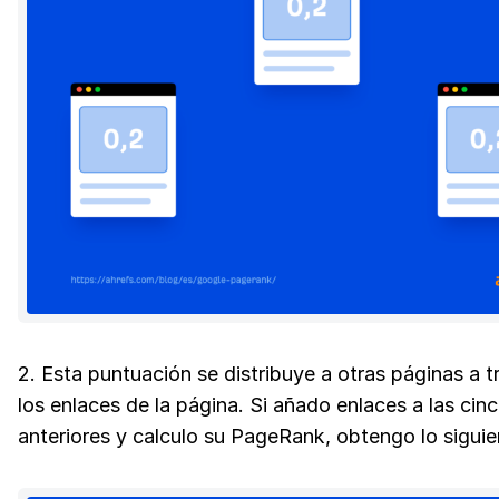
2. Esta puntuación se distribuye a otras páginas a t
los enlaces de la página. Si añado enlaces a las cin
anteriores y calculo su PageRank, obtengo lo siguie