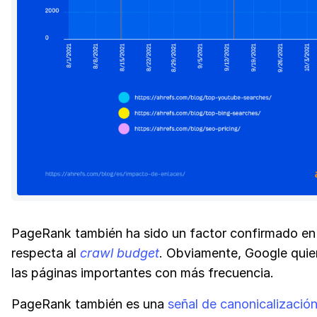
PageRank también ha sido un factor confirmado en
respecta al
crawl budget
. Obviamente, Google quier
las páginas importantes con más frecuencia.
PageRank también es una
señal de canonicalizació