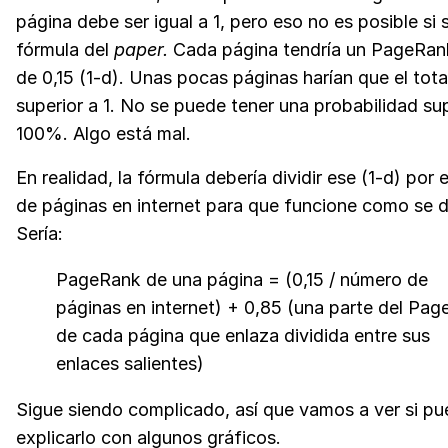
página debe ser igual a 1, pero eso no es posible si se
fórmula del
paper.
Cada página tendría un PageRan
de 0,15 (1-d). Unas pocas páginas harían que el tota
superior a 1. No se puede tener una probabilidad sup
100%. Algo está mal.
En realidad, la fórmula debería dividir ese (1-d) por 
de páginas en internet para que funcione como se d
Sería:
PageRank de una página = (0,15 / número de
páginas en internet) + 0,85 (una parte del Pa
de cada página que enlaza dividida entre sus
enlaces salientes)
Sigue siendo complicado, así que vamos a ver si p
explicarlo con algunos gráficos.