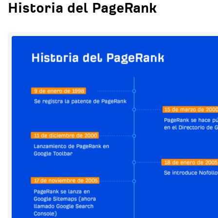
Historia del PageRank