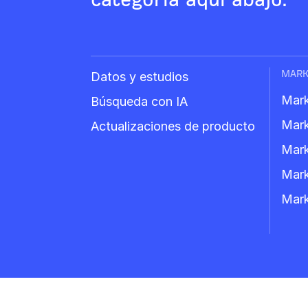
MARK
Datos y estudios
Mark
Búsqueda con IA
Mark
Actualizaciones de producto
Mark
Mark
Mark