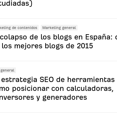
tudiadas)
eting de contenidos
Marketing general
 colapso de los blogs en España:
 los mejores blogs de 2015
 general
 estrategia SEO de herramientas 
mo posicionar con calculadoras,
nversores y generadores