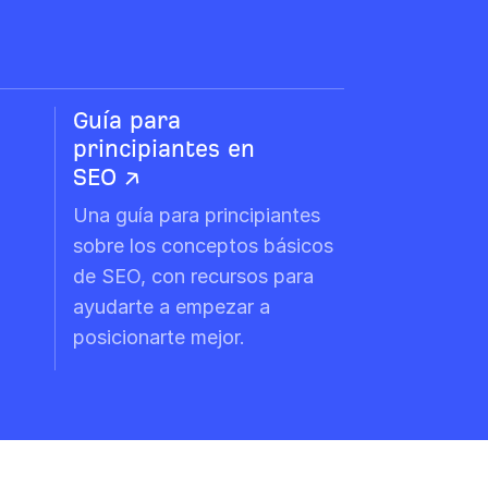
Guía para
principiantes en
SEO ↗
Una guía para principiantes
sobre los conceptos básicos
de SEO, con recursos para
ayudarte a empezar a
posicionarte mejor.