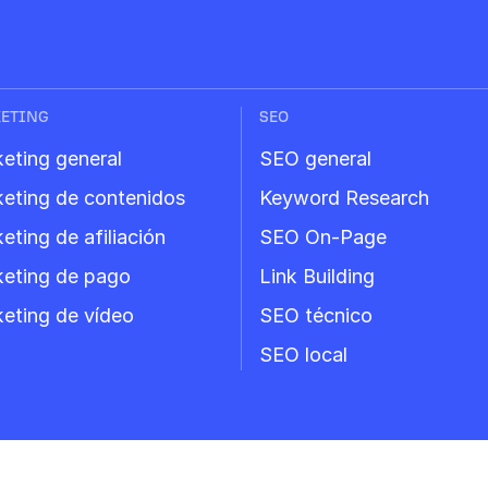
ETING
SEO
eting general
SEO general
eting de contenidos
Keyword Research
eting de afiliación
SEO On-Page
eting de pago
Link Building
eting de vídeo
SEO técnico
SEO local