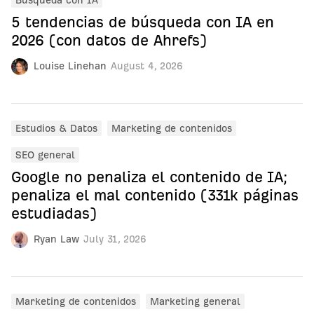
Búsqueda con IA
5 tendencias de búsqueda con IA en
2026 (con datos de Ahrefs)
Louise Linehan
August 4, 2026
Estudios & Datos
Marketing de contenidos
SEO general
Google no penaliza el contenido de IA;
penaliza el mal contenido (331k páginas
estudiadas)
Ryan Law
July 31, 2026
Marketing de contenidos
Marketing general