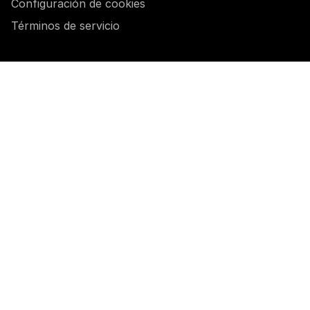
Configuración de cookies
Términos de servicio