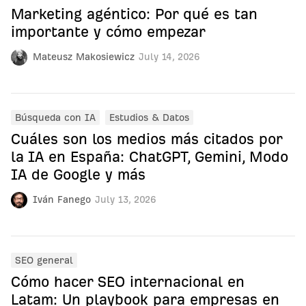
Marketing agéntico: Por qué es tan
importante y cómo empezar
Mateusz Makosiewicz
July 14, 2026
Búsqueda con IA
Estudios & Datos
Cuáles son los medios más citados por
la IA en España: ChatGPT, Gemini, Modo
IA de Google y más
Iván Fanego
July 13, 2026
SEO general
Cómo hacer SEO internacional en
Latam: Un playbook para empresas en