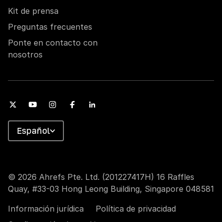
Kit de prensa
Preguntas frecuentes
Ponte en contacto con
nosotros
Español
© 2026 Ahrefs Pte. Ltd. (201227417H) 16 Raffles
Quay, #33-03 Hong Leong Building, Singapore 048581
Información jurídica
Política de privacidad