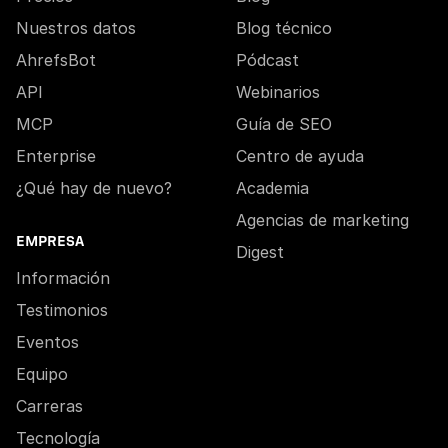
Nuestros datos
Blog técnico
AhrefsBot
Pódcast
API
Webinarios
MCP
Guía de SEO
Enterprise
Centro de ayuda
¿Qué hay de nuevo?
Academia
Agencias de marketing
EMPRESA
Digest
Información
Testimonios
Eventos
Equipo
Carreras
Tecnología