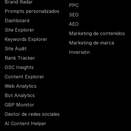
Brand Radar
PPC
Prompts personalizados
SEO
Dashboard
AEO
Site Explorer
Marketing de contenidos
Keywords Explorer
Marketing de marca
Site Audit
Inversión
Rank Tracker
GSC Insights
Content Explorer
Web Analytics
Bot Analytics
GBP Monitor
Gestor de redes sociales
AI Content Helper