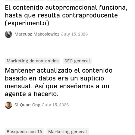
El contenido autopromocional funciona,
hasta que resulta contraproducente
(experimento)
Mateusz Makosiewicz
July 15, 2026
Marketing de contenidos
SEO general
Mantener actualizado el contenido
basado en datos era un suplicio
mensual. Así que enseñamos a un
agente a hacerlo.
Si Quan Ong
July 15, 2026
Búsqueda con IA
Marketing general