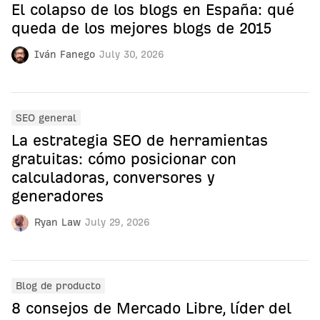
El colapso de los blogs en España: qué
queda de los mejores blogs de 2015
Iván Fanego
July 30, 2026
SEO general
La estrategia SEO de herramientas
gratuitas: cómo posicionar con
calculadoras, conversores y
generadores
Ryan Law
July 29, 2026
Blog de producto
8 consejos de Mercado Libre, líder del