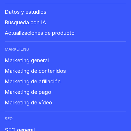
Datos y estudios
Búsqueda con IA
Actualizaciones de producto
MARKETING
Marketing general
Marketing de contenidos
Marketing de afiliación
Marketing de pago
Marketing de vídeo
SEO
SEO general