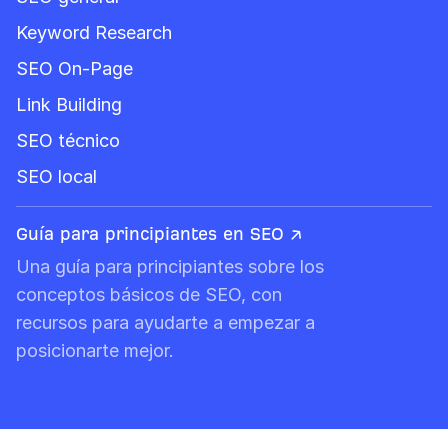
Keyword Research
SEO On-Page
Link Building
SEO técnico
SEO local
Guía para principiantes en SEO ↗
Una guía para principiantes sobre los
conceptos básicos de SEO, con
recursos para ayudarte a empezar a
posicionarte mejor.