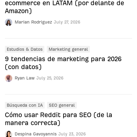
ecommerce en LATAM (por delante de
Amazon)
Marian Rodriguez
July 27, 2026
Estudios & Datos
Marketing general
9 tendencias de marketing para 2026
(con datos)
Ryan Law
July 25, 2026
Búsqueda con IA
SEO general
Cómo usar Reddit para SEO (de la
manera correcta)
Despina Gavoyannis
July 23, 2026