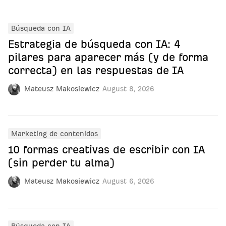
Búsqueda con IA
Estrategia de búsqueda con IA: 4
pilares para aparecer más (y de forma
correcta) en las respuestas de IA
Mateusz Makosiewicz
August 8, 2026
Marketing de contenidos
10 formas creativas de escribir con IA
(sin perder tu alma)
Mateusz Makosiewicz
August 6, 2026