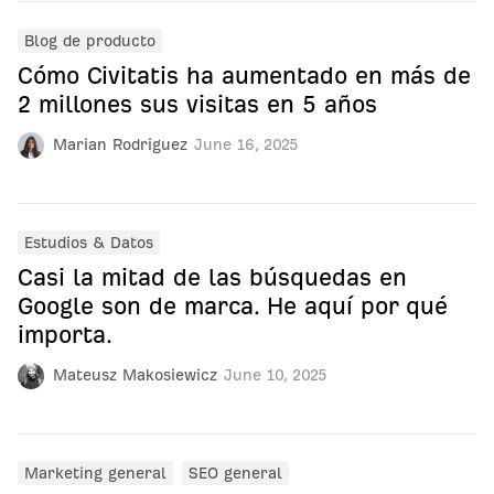
Blog de producto
Cómo Civitatis ha aumentado en más de
2 millones sus visitas en 5 años
Marian Rodriguez
June 16, 2025
Estudios & Datos
Casi la mitad de las búsquedas en
Google son de marca. He aquí por qué
importa.
Mateusz Makosiewicz
June 10, 2025
Marketing general
SEO general