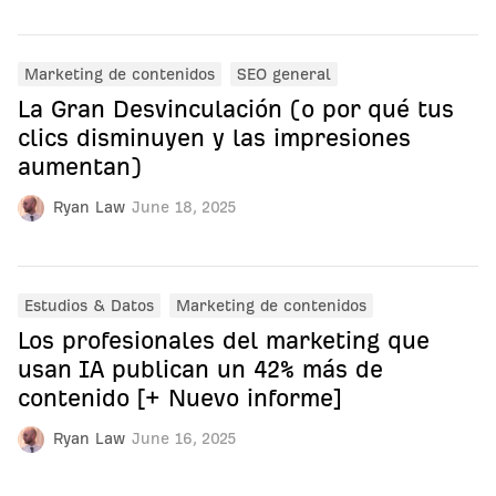
Marketing de contenidos
SEO general
La Gran Desvinculación (o por qué tus
clics disminuyen y las impresiones
aumentan)
Ryan Law
June 18, 2025
Estudios & Datos
Marketing de contenidos
Los profesionales del marketing que
usan IA publican un 42% más de
contenido [+ Nuevo informe]
Ryan Law
June 16, 2025