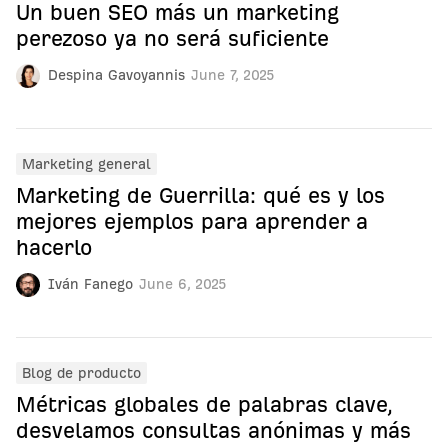
Un buen SEO más un marketing
perezoso ya no será suficiente
Despina Gavoyannis
June 7, 2025
Marketing general
Marketing de Guerrilla: qué es y los
mejores ejemplos para aprender a
hacerlo
Iván Fanego
June 6, 2025
Blog de producto
Métricas globales de palabras clave,
desvelamos consultas anónimas y más