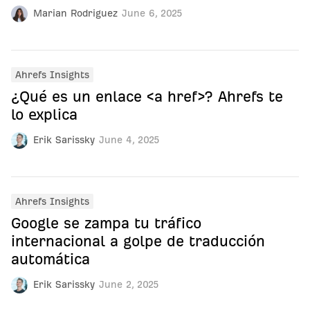
Marian Rodriguez
June 6, 2025
Ahrefs Insights
¿Qué es un enlace <a href>? Ahrefs te
lo explica
Erik Sarissky
June 4, 2025
Ahrefs Insights
Google se zampa tu tráfico
internacional a golpe de traducción
automática
Erik Sarissky
June 2, 2025