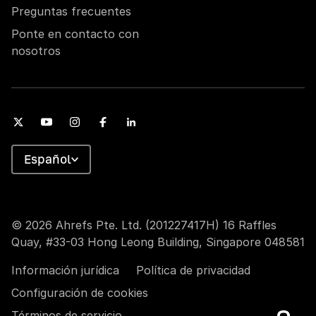
Preguntas frecuentes
Ponte en contacto con
nosotros
Español
© 2026 Ahrefs Pte. Ltd. (201227417H) 16 Raffles
Quay, #33-03 Hong Leong Building, Singapore 048581
Información jurídica
Política de privacidad
Configuración de cookies
Términos de servicio