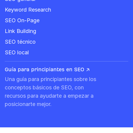
Keyword Research
SEO On-Page
Link Building
SEO técnico
SEO local
Guía para principiantes en SEO ↗
Una guía para principiantes sobre los
conceptos básicos de SEO, con
recursos para ayudarte a empezar a
posicionarte mejor.