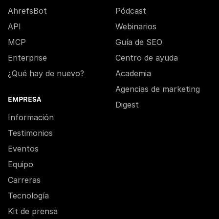
AhrefsBot
Pódcast
API
Webinarios
MCP
Guía de SEO
Enterprise
Centro de ayuda
¿Qué hay de nuevo?
Academia
Agencias de marketing
EMPRESA
Digest
Información
Testimonios
Eventos
Equipo
Carreras
Tecnología
Kit de prensa