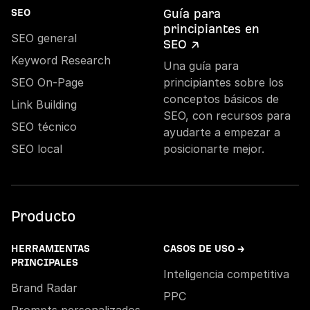
Guía para
SEO
principiantes en
SEO general
SEO ↗
Keyword Research
Una guía para
SEO On-Page
principiantes sobre los
conceptos básicos de
Link Building
SEO, con recursos para
SEO técnico
ayudarte a empezar a
SEO local
posicionarte mejor.
Producto
HERRAMIENTAS
CASOS DE USO →
PRINCIPALES
Inteligencia competitiva
Brand Radar
PPC