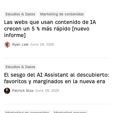
Estudios & Datos
Marketing de contenidos
Las webs que usan contenido de IA
crecen un 5 % más rápido [nuevo
informe]
Ryan Law
June 28, 2025
Estudios & Datos
El sesgo del AI Assistant al descubierto:
favoritos y marginados en la nueva era
Patrick Stox
June 28, 2025