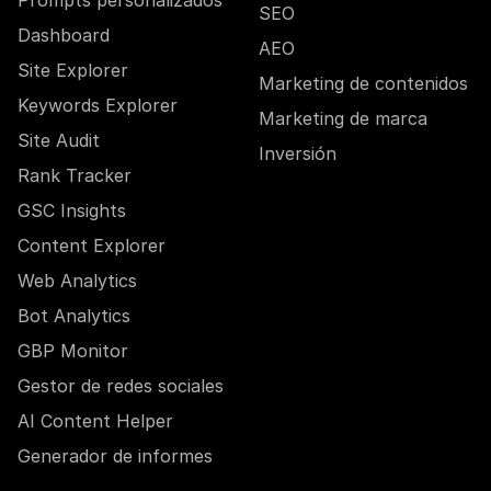
Prompts personalizados
SEO
Dashboard
AEO
Site Explorer
Marketing de contenidos
Keywords Explorer
Marketing de marca
Site Audit
Inversión
Rank Tracker
GSC Insights
Content Explorer
Web Analytics
Bot Analytics
GBP Monitor
Gestor de redes sociales
AI Content Helper
Generador de informes