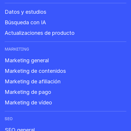
Datos y estudios
Búsqueda con IA
Actualizaciones de producto
MARKETING
Marketing general
Marketing de contenidos
Marketing de afiliación
Marketing de pago
Marketing de vídeo
SEO
SEO general