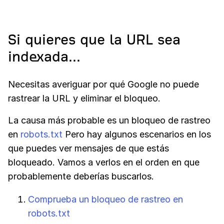
Si quieres que la URL sea
indexada...
Necesitas averiguar por qué Google no puede
rastrear la URL y eliminar el bloqueo.
La causa más probable es un bloqueo de rastreo
en
robots.txt
Pero hay algunos escenarios en los
que puedes ver mensajes de que estás
bloqueado. Vamos a verlos en el orden en que
probablemente deberías buscarlos.
Comprueba un bloqueo de rastreo en
robots.txt