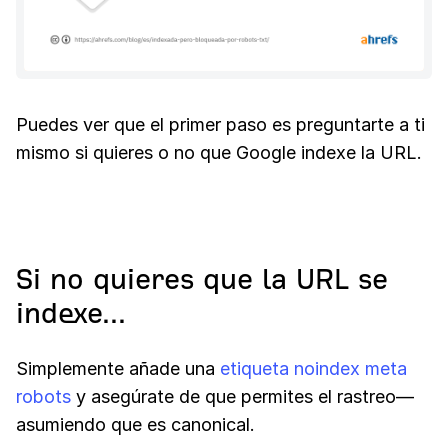
Puedes ver que el primer paso es preguntarte a ti
mismo si quieres o no que Google indexe la URL.
Si no quieres que la URL se
indexe...
Simplemente añade una
etiqueta noindex meta
robots
y asegúrate de que permites el rastreo—
asumiendo que es canonical.