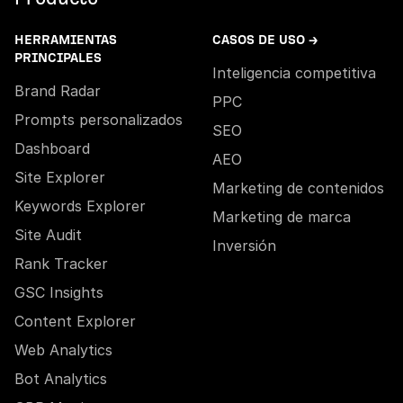
HERRAMIENTAS
CASOS DE USO →
PRINCIPALES
Inteligencia competitiva
Brand Radar
PPC
Prompts personalizados
SEO
Dashboard
AEO
Site Explorer
Marketing de contenidos
Keywords Explorer
Marketing de marca
Site Audit
Inversión
Rank Tracker
GSC Insights
Content Explorer
Web Analytics
Bot Analytics