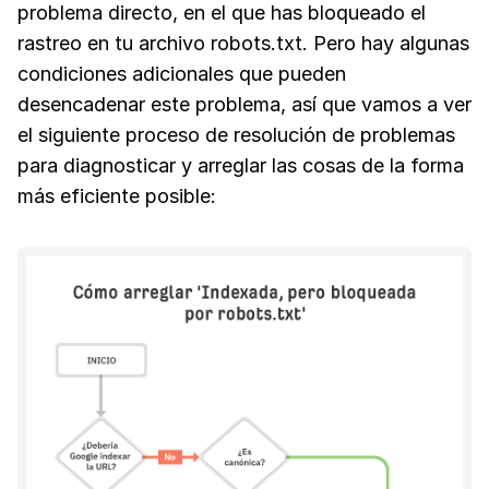
problema directo, en el que has bloqueado el
rastreo en tu archivo robots.txt. Pero hay algunas
condiciones adicionales que pueden
desencadenar este problema, así que vamos a ver
el siguiente proceso de resolución de problemas
para diagnosticar y arreglar las cosas de la forma
más eficiente posible: