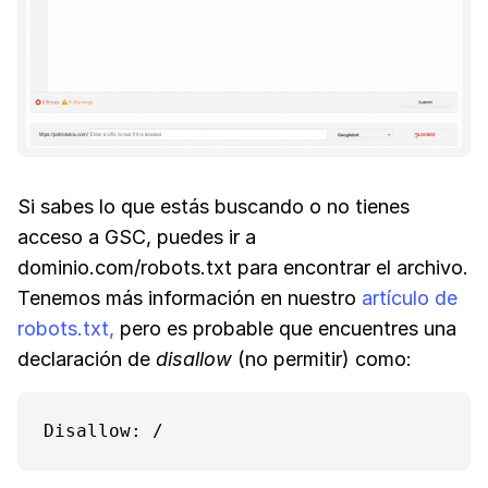
Si sabes lo que estás buscando o no tienes
acceso a GSC, puedes ir a
dominio.com/robots.txt para encontrar el archivo.
Tenemos más información en nuestro
artículo de
robots.txt,
pero es probable que encuentres una
declaración de
disallow
(no permitir) como:
Disallow: /