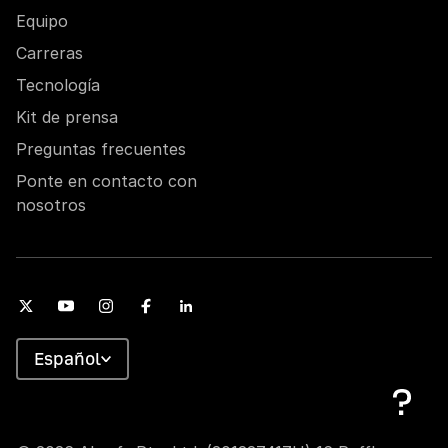
Equipo
Carreras
Tecnología
Kit de prensa
Preguntas frecuentes
Ponte en contacto con
nosotros
Español