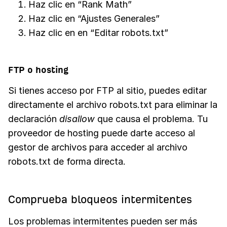
Haz clic en “Rank Math”
Haz clic en “Ajustes Generales”
Haz clic en en “Editar robots.txt”
FTP o hosting
Si tienes acceso por FTP al sitio, puedes editar
directamente el archivo robots.txt para eliminar la
declaración
disallow
que causa el problema. Tu
proveedor de hosting puede darte acceso al
gestor de archivos para acceder al archivo
robots.txt de forma directa.
Comprueba bloqueos intermitentes
Los problemas intermitentes pueden ser más