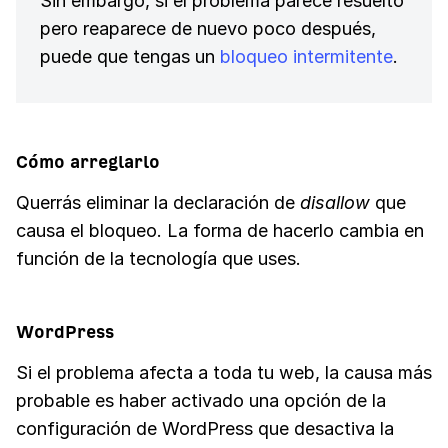
Sin embargo, si el problema parece resuelto
pero reaparece de nuevo poco después,
puede que tengas un
bloqueo intermitente
.
Cómo arreglarlo
Querrás eliminar la declaración de
disallow
que
causa el bloqueo. La forma de hacerlo cambia en
función de la tecnología que uses.
WordPress
Si el problema afecta a toda tu web, la causa más
probable es haber activado una opción de la
configuración de WordPress que desactiva la