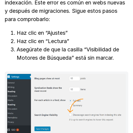
indexación. Este error es común en webs nuevas
y después de migraciones. Sigue estos pasos
para comprobarlo:
Haz clic en “Ajustes”
Haz clic en “Lectura”
Asegúrate de que la casilla “Visibilidad de
Motores de Búsqueda” está sin marcar.