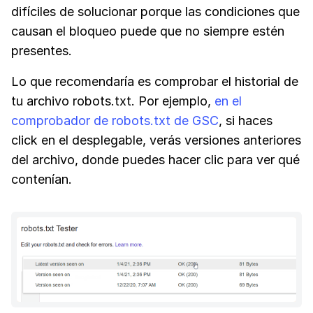
difíciles de solucionar porque las condiciones que
causan el bloqueo puede que no siempre estén
presentes.
Lo que recomendaría es comprobar el historial de
tu archivo robots.txt. Por ejemplo,
en el
comprobador de robots.txt de GSC
, si haces
click en el desplegable, verás versiones anteriores
del archivo, donde puedes hacer clic para ver qué
contenían.