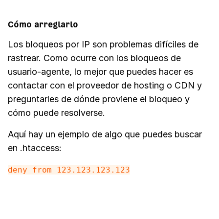
Cómo arreglarlo
Los bloqueos por IP son problemas difíciles de
rastrear. Como ocurre con los bloqueos de
usuario-agente, lo mejor que puedes hacer es
contactar con el proveedor de hosting o CDN y
preguntarles de dónde proviene el bloqueo y
cómo puede resolverse.
Aquí hay un ejemplo de algo que puedes buscar
en .htaccess:
deny from 123.123.123.123