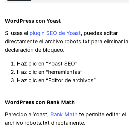
WordPress con Yoast
Si usas el
plugin SEO de Yoast
, puedes editar
directamente el archivo robots.txt para eliminar la
declaración de bloqueo.
Haz clic en “Yoast SEO”
Haz clic en “herramientas”
Haz clic en “Editor de archivos”
WordPress con Rank Math
Parecido a Yoast,
Rank Math
te permite editar el
archivo robots.txt directamente.