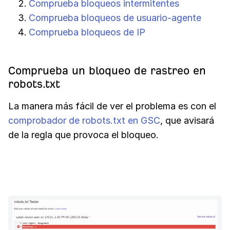
Comprueba bloqueos intermitentes
Comprueba bloqueos de usuario-agente
Comprueba bloqueos de IP
Comprueba un bloqueo de rastreo en
robots.txt
La manera más fácil de ver el problema es con el
comprobador de robots.txt en GSC
, que avisará
de la regla que provoca el bloqueo.