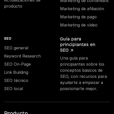
Marketing de contenidos
producto
Marketing de afiliación
Marketing de pago
Marketing de vídeo
Guía para
SEO
principiantes en
SEO general
SEO ↗
Keyword Research
Una guía para
SEO On-Page
principiantes sobre los
conceptos básicos de
Link Building
SEO, con recursos para
SEO técnico
ayudarte a empezar a
SEO local
posicionarte mejor.
Producto