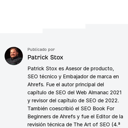
Publicado por
Patrick Stox
Patrick Stox es Asesor de producto,
SEO técnico y Embajador de marca en
Ahrefs. Fue el autor principal del
capítulo de SEO del Web Almanac 2021
y revisor del capítulo de SEO de 2022.
También coescribió el SEO Book For
Beginners de Ahrefs y fue el Editor de la
revisión técnica de The Art of SEO (4.ª