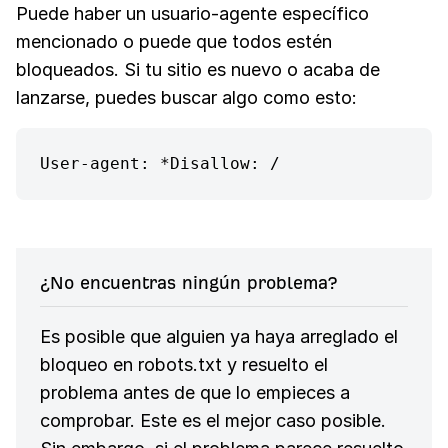
Puede haber un usuario-agente específico
mencionado o puede que todos estén
bloqueados. Si tu sitio es nuevo o acaba de
lanzarse, puedes buscar algo como esto:
User-agent: *Disallow: /
¿No encuentras ningún problema?
Es posible que alguien ya haya arreglado el
bloqueo en robots.txt y resuelto el
problema antes de que lo empieces a
comprobar. Este es el mejor caso posible.