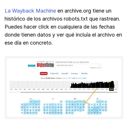
La Wayback Machine
en archive.org tiene un
histórico de los archivos robots.txt que rastrean.
Puedes hacer click en cualquiera de las fechas
donde tienen datos y ver qué incluía el archivo en
ese día en concreto.