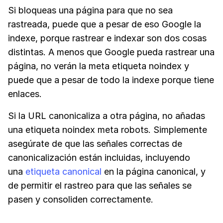
Si bloqueas una página para que no sea
rastreada, puede que a pesar de eso Google la
indexe, porque rastrear e indexar son dos cosas
distintas. A menos que Google pueda rastrear una
página, no verán la meta etiqueta noindex y
puede que a pesar de todo la indexe porque tiene
enlaces.
Si la URL canonicaliza a otra página, no añadas
una etiqueta noindex meta robots. Simplemente
asegúrate de que las señales correctas de
canonicalización están incluidas, incluyendo
una
etiqueta canonical
en la página canonical, y
de permitir el rastreo para que las señales se
pasen y consoliden correctamente.