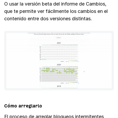
O usar la versión beta del informe de Cambios,
que te permite ver fácilmente los cambios en el
contenido entre dos versiones distintas.
Cómo arreglarlo
El proceso de arreglar bloqueos intermitentes