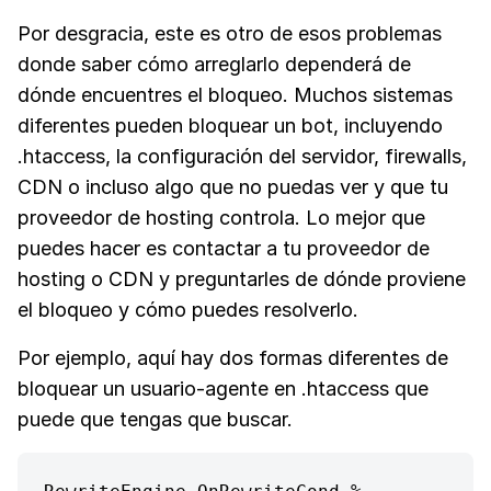
Por desgracia, este es otro de esos problemas
donde saber cómo arreglarlo dependerá de
dónde encuentres el bloqueo. Muchos sistemas
diferentes pueden bloquear un bot, incluyendo
.htaccess, la configuración del servidor, firewalls,
CDN o incluso algo que no puedas ver y que tu
proveedor de hosting controla. Lo mejor que
puedes hacer es contactar a tu proveedor de
hosting o CDN y preguntarles de dónde proviene
el bloqueo y cómo puedes resolverlo.
Por ejemplo, aquí hay dos formas diferentes de
bloquear un usuario-agente en .htaccess que
puede que tengas que buscar.