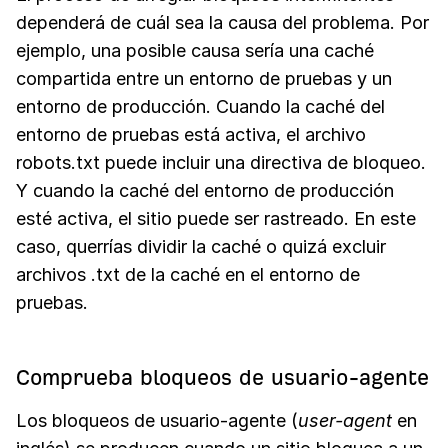
dependerá de cuál sea la causa del problema. Por
ejemplo, una posible causa sería una caché
compartida entre un entorno de pruebas y un
entorno de producción. Cuando la caché del
entorno de pruebas está activa, el archivo
robots.txt puede incluir una directiva de bloqueo.
Y cuando la caché del entorno de producción
esté activa, el sitio puede ser rastreado. En este
caso, querrías dividir la caché o quizá excluir
archivos .txt de la caché en el entorno de
pruebas.
Comprueba bloqueos de usuario-agente
Los bloqueos de usuario-agente (
user-agent
en