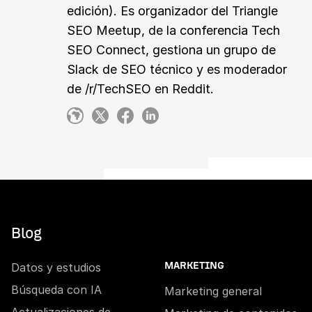
edición). Es organizador del Triangle
SEO Meetup, de la conferencia Tech
SEO Connect, gestiona un grupo de
Slack de SEO técnico y es moderador
de /r/TechSEO en Reddit.
Blog
Datos y estudios
MARKETING
Búsqueda con IA
Marketing general
Actualizaciones de