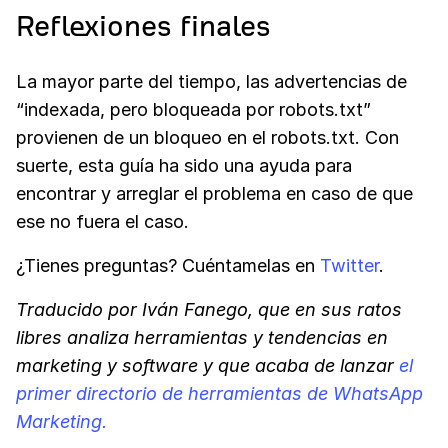
Reflexiones finales
La mayor parte del tiempo, las advertencias de
“indexada, pero bloqueada por robots.txt”
provienen de un bloqueo en el robots.txt. Con
suerte, esta guía ha sido una ayuda para
encontrar y arreglar el problema en caso de que
ese no fuera el caso.
¿Tienes preguntas? Cuéntamelas en
Twitter
.
Tra­duci­do por Iván Fanego, que en sus ratos
libres analiza herramientas y tendencias en
marketing y software y que acaba de lanzar
el
primer directorio de herramientas de WhatsApp
Marketing.