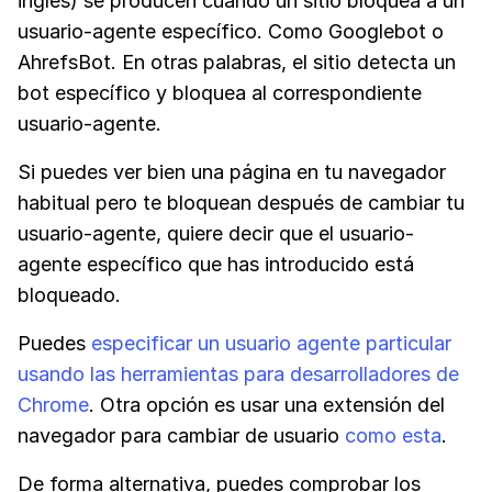
inglés) se producen cuando un sitio bloquea a un
usuario-agente específico. Como Googlebot o
AhrefsBot. En otras palabras, el sitio detecta un
bot específico y bloquea al correspondiente
usuario-agente.
Si puedes ver bien una página en tu navegador
habitual pero te bloquean después de cambiar tu
usuario-agente, quiere decir que el usuario-
agente específico que has introducido está
bloqueado.
Puedes
especificar un usuario agente particular
usando las herramientas para desarrolladores de
Chrome
. Otra opción es usar una extensión del
navegador para cambiar de usuario
como esta
.
De forma alternativa, puedes comprobar los