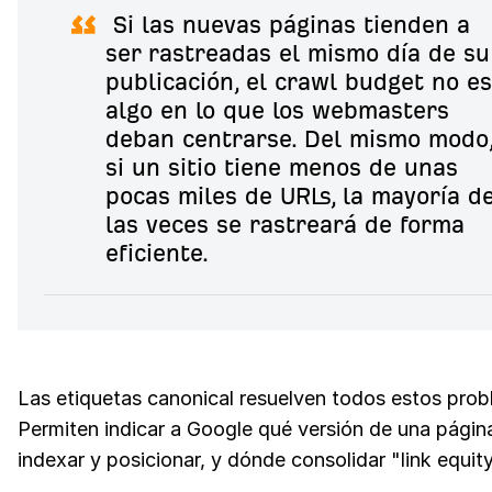
Si las nuevas páginas tienden a
ser rastreadas el mismo día de su
publicación, el crawl budget no es
algo en lo que los webmasters
deban centrarse. Del mismo modo
si un sitio tiene menos de unas
pocas miles de URLs, la mayoría d
las veces se rastreará de forma
eficiente.
Las etiquetas canonical resuelven todos estos prob
Permiten indicar a Google qué versión de una pági
indexar y posicionar, y dónde consolidar "link equity