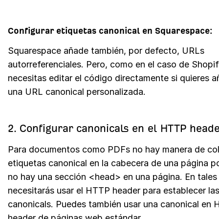
Configurar etiquetas canonical en Squarespace:
Squarespace añade también, por defecto, URLs
autorreferenciales. Pero, como en el caso de Shopif
necesitas editar el código directamente si quieres a
una URL canonical personalizada.
2. Configurar canonicals en el HTTP head
Para documentos como PDFs no hay manera de co
etiquetas canonical en la cabecera de una página p
no hay una sección <head> en una página. En tales
necesitarás usar el HTTP header para establecer la
canonicals. Puedes también usar una canonical en
header de páginas web estándar.