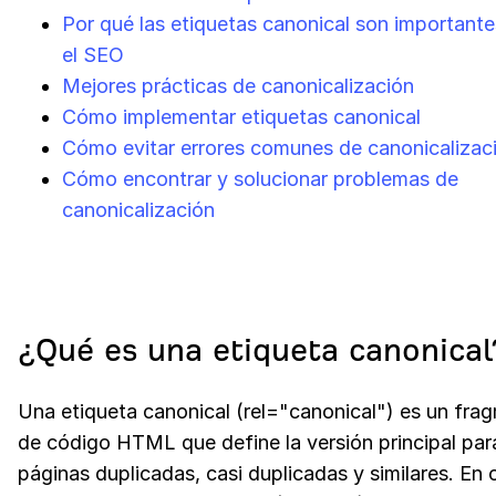
Por qué las etiquetas canonical son importante
el SEO
Mejores prácticas de canonicalización
Cómo implementar etiquetas canonical
Cómo evitar errores comunes de canonicalizac
Cómo encontrar y solucionar problemas de
canonicalización
¿Qué es una etiqueta canonical
Una etiqueta canonical (rel="canonical") es un fra
de código HTML que define la versión principal par
páginas duplicadas, casi duplicadas y similares. En 