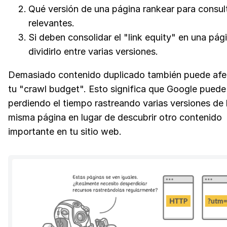
Qué versión de una página rankear para consul
relevantes.
Si deben consolidar el "link equity" en una pág
dividirlo entre varias versiones.
Demasiado contenido duplicado también puede afe
tu "crawl budget". Esto significa que Google puede
perdiendo el tiempo rastreando varias versiones de 
misma página en lugar de descubrir otro contenido
importante en tu sitio web.