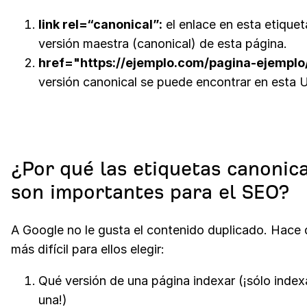
link rel=“canonical”:
el enlace en esta etiquet
versión maestra (canonical) de esta página.
href="https://ejemplo.com/pagina-ejemplo/
versión canonical se puede encontrar en esta 
¿Por qué las etiquetas canonica
son importantes para el SEO?
A Google no le gusta el contenido duplicado. Hace
más difícil para ellos elegir:
Qué versión de una página indexar (¡sólo index
una!)