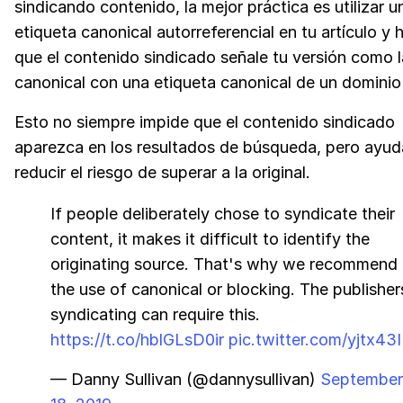
sindicando contenido, la mejor práctica es utilizar u
etiqueta canonical autorreferencial en tu artículo y 
que el contenido sindicado señale tu versión como l
canonical con una etiqueta canonical de un dominio 
Esto no siempre impide que el contenido sindicado
aparezca en los resultados de búsqueda, pero ayud
reducir el riesgo de superar a la original.
If people deliberately chose to syndicate their
content, it makes it difficult to identify the
originating source. That's why we recommend
the use of canonical or blocking. The publisher
syndicating can require this.
https://t.co/hblGLsD0ir
pic.twitter.com/yjtx43I
— Danny Sullivan (@dannysullivan)
September