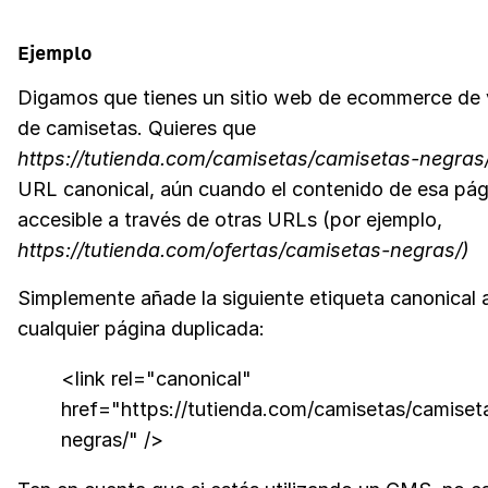
Ejemplo
Digamos que tienes un sitio web de ecommerce de 
de camisetas. Quieres que
https://tutienda.com/camisetas/camisetas-negras
URL canonical, aún cuando el contenido de esa pág
accesible a través de otras URLs (por ejemplo,
https://tutienda.com/ofertas/camisetas-negras/)
Simplemente añade la siguiente etiqueta canonical 
cualquier página duplicada:
<link rel="canonical"
href="https://tutienda.com/camisetas/camiset
negras/" />