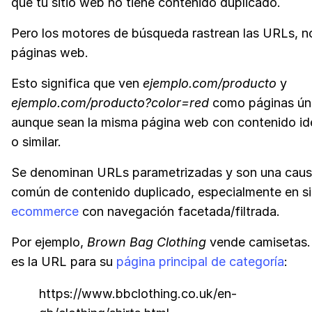
que tu sitio web no tiene contenido duplicado.
Pero los motores de búsqueda rastrean las URLs, no
páginas web.
Esto significa que ven
ejemplo.com/producto
y
ejemplo.com/producto?color=red
como páginas úni
aunque sean la misma página web con contenido id
o similar.
Se denominan URLs parametrizadas y son una cau
común de contenido duplicado, especialmente en si
ecommerce
con navegación facetada/filtrada.
Por ejemplo,
Brown Bag Clothing
vende camisetas.
es la URL para su
página principal de categoría
:
https://www.bbclothing.co.uk/en-