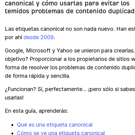
canonical y cómo usarlas para evitar los
temidos problemas de contenido duplica
Las etiquetas canonical no son nada nuevo. Han es
por ahí
desde 2009
.
Google, Microsoft y Yahoo se unieron para crearlas
objetivo? Proporcionar a los propietarios de sitios 
forma de resolver los problemas de contenido dupl
de forma rápida y sencilla.
¿Funcionan? Sí, perfectamente... ¡pero sólo si sab
usarlas!
En esta guía, aprenderás:
Qué es una etiqueta canonical
Cómo se ve una etiqueta canonical