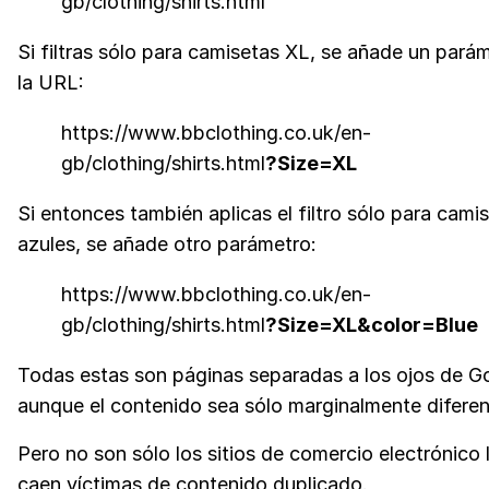
gb/clothing/shirts.html
Si filtras sólo para camisetas XL, se añade un pará
la URL:
https://www.bbclothing.co.uk/en-
gb/clothing/shirts.html
?Size=XL
Si entonces también aplicas el filtro sólo para cami
azules, se añade otro parámetro:
https://www.bbclothing.co.uk/en-
gb/clothing/shirts.html
?Size=XL&color=Blue
Todas estas son páginas separadas a los ojos de G
aunque el contenido sea sólo marginalmente diferen
Pero no son sólo los sitios de comercio electrónico 
caen víctimas de contenido duplicado.