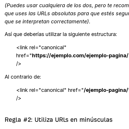
(Puedes usar cualquiera de los dos, pero te reco
que uses las URLs absolutas para que estés segu
que se interpretan correctamente).
Así que deberías utilizar la siguiente estructura:
<link rel="canonical"
href="
https://ejemplo.com/ejemplo-pagina/
/>
Al contrario de:
<link rel="canonical" href="
/ejemplo-pagina/
/>
Regla #2: Utiliza URLs en minúsculas