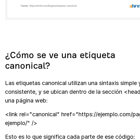
¿Cómo se ve una etiqueta
canonical?
Las etiquetas canonical utilizan una sintaxis simple 
consistente, y se ubican dentro de la sección <hea
una página web:
<link rel="canonical" href="https://ejemplo.com/pa
ejemplo/" />
Esto es lo que significa cada parte de ese código: