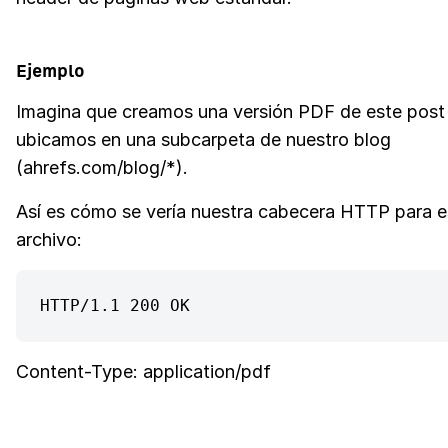
Ejemplo
Imagina que creamos una versión PDF de este post 
ubicamos en una subcarpeta de nuestro blog
(ahrefs.com/blog/*).
Así es cómo se vería nuestra cabecera HTTP para 
archivo:
HTTP/1.1 200 OK
Content-Type: application/pdf