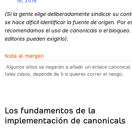
18, 2019
(Si la gente elige deliberadamente sindicar su cont
se hace difícil identificar la fuente de origen. Por e
recomendamos el uso de canonicals o el bloqueo.
editores pueden exigirlo).
Nota al margen
Algunos sitios se negarán a añadir un enlace canonical.
tales casos, depende de ti si quieres correr el riesgo.
Los fundamentos de la
implementación de canonicals