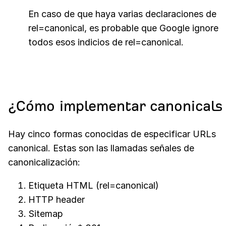
En caso de que haya varias declaraciones de
rel=canonical, es probable que Google ignore
todos esos indicios de rel=canonical.
¿Cómo implementar canonicals
Hay cinco formas conocidas de especificar URLs
canonical. Estas son las llamadas señales de
canonicalización:
Etiqueta HTML (rel=canonical)
HTTP header
Sitemap