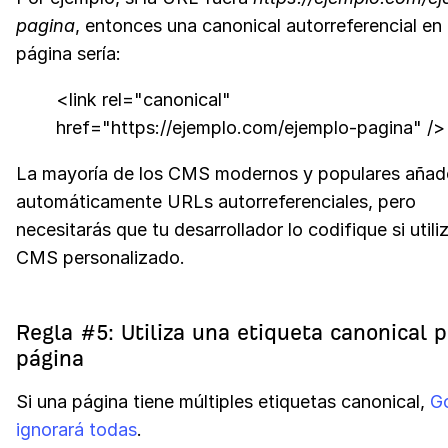
pagina
, entonces una canonical autorreferencial en
página sería:
<link rel="canonical"
href="https://ejemplo.com/ejemplo-pagina" />
La mayoría de los CMS modernos y populares añad
automáticamente URLs autorreferenciales, pero
necesitarás que tu desarrollador lo codifique si utili
CMS personalizado.
Regla #5: Utiliza una etiqueta canonical p
página
Si una página tiene múltiples etiquetas canonical,
G
ignorará todas
.