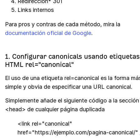
Redirección* 301
Links internos
Para pros y contras de cada método, mira la
documentación oficial de Google
.
1. Configurar canonicals usando etiquetas
HTML rel="canonical"
El uso de una etiqueta rel=canonical es la forma má
simple y obvia de especificar una URL canonical.
Simplemente añade el siguiente código a la sección
<head> de cualquier página duplicada
<link rel="canonical"
href="https://ejemplo.com/pagina-canonical/" 