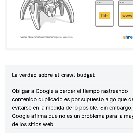
La verdad sobre el crawl budget
Obligar a Google a perder el tiempo rastreando
contenido duplicado es por supuesto algo que d
evitarse en la medida de lo posible. Sin embargo,
Google afirma que no es un problema para la ma
de los sitios web.