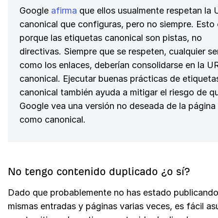
Google
afirma
que ellos usualmente respetan la
canonical que configuras, pero no siempre. Esto 
porque las etiquetas canonical son pistas, no
directivas. Siempre que se respeten, cualquier se
como los enlaces, deberían consolidarse en la U
canonical. Ejecutar buenas prácticas de etiqueta
canonical también ayuda a mitigar el riesgo de q
Google vea una versión no deseada de la página
como canonical.
No tengo contenido duplicado ¿o sí?
Dado que probablemente no has estado publicando
mismas entradas y páginas varias veces, es fácil as