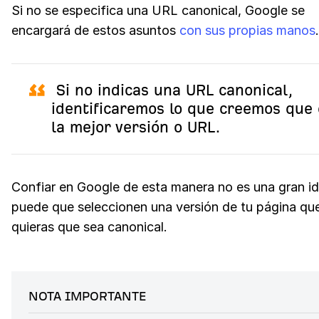
Si no se especifica una URL canonical, Google se
encargará de estos asuntos
con sus propias manos
.
Si no indicas una URL canonical,
identificaremos lo que creemos que 
la mejor versión o URL.
Confiar en Google de esta manera no es una gran i
puede que seleccionen una versión de tu página qu
quieras que sea canonical.
NOTA IMPORTANTE