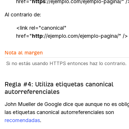
href="
https
://ejemplo.com/ejemplo-pagina/" /
Al contrario de:
<link rel="canonical"
href="
http
://ejemplo.com/ejemplo-pagina/" />
Nota al margen
Si no estás usando HTTPS entonces haz lo contrario.
Regla #4: Utiliza etiquetas canonical
autorreferenciales
John Mueller de Google dice que aunque no es oblig
las etiquetas canonical autorreferenciales son
recomendadas
.