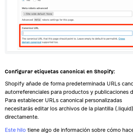
Configurar etiquetas canonical en Shopify:
Shopify añade de forma predeterminada URLs cano
autorreferenciales para productos y publicaciones d
Para establecer URLs canonical personalizadas
necesitarás editar los archivos de la plantilla (.liquid
directamente.
Este hilo
tiene algo de información sobre cómo hace