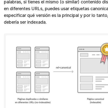
palabras, si tienes el mismo (o similar) contenido di
en diferentes URLs, puedes usar etiquetas canonica
especificar qué versión es la principal y por lo tanto
debería ser indexada.