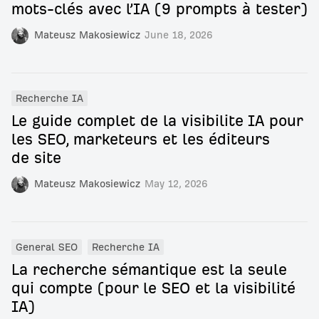
mots-clés avec l’IA (9 prompts à tester)
Mateusz Makosiewicz
June 18, 2026
Recherche IA
Le guide complet de la visibilite IA pour
les SEO, marketeurs et les éditeurs
de site
Mateusz Makosiewicz
May 12, 2026
General SEO
Recherche IA
La recherche sémantique est la seule
qui compte (pour le SEO et la visibilité
IA)