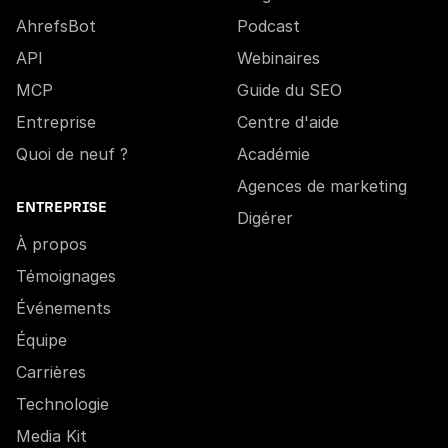
AhrefsBot
Podcast
API
Webinaires
MCP
Guide du SEO
Entreprise
Centre d'aide
Quoi de neuf ?
Académie
Agences de marketing
ENTREPRISE
Digérer
À propos
Témoignages
Événements
Équipe
Carrières
Technologie
Media Kit