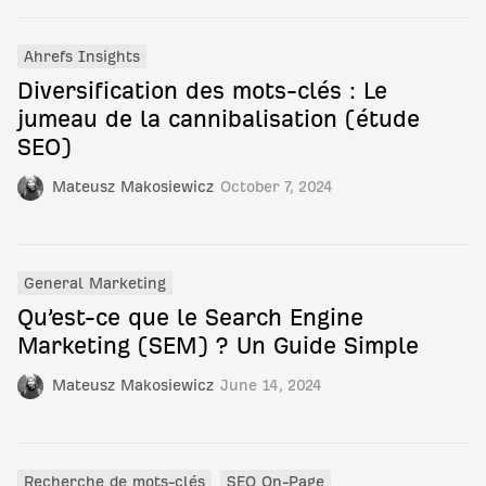
Ahrefs Insights
Diversification des mots-clés : Le
jumeau de la cannibalisation (étude
SEO)
Mateusz Makosiewicz
October 7, 2024
General Marketing
Qu’est-ce que le Search Engine
Marketing (SEM) ? Un Guide Simple
Mateusz Makosiewicz
June 14, 2024
Recherche de mots-clés
SEO On-Page