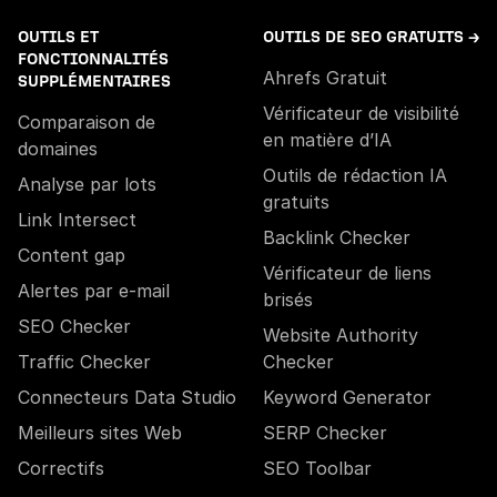
OUTILS ET
OUTILS DE SEO GRATUITS →
FONCTIONNALITÉS
Ahrefs Gratuit
SUPPLÉMENTAIRES
Vérificateur de visibilité
Comparaison de
en matière d’IA
domaines
Outils de rédaction IA
Analyse par lots
gratuits
Link Intersect
Backlink Checker
Content gap
Vérificateur de liens
Alertes par e-mail
brisés
SEO Checker
Website Authority
Traffic Checker
Checker
Connecteurs Data Studio
Keyword Generator
Meilleurs sites Web
SERP Checker
Correctifs
SEO Toolbar