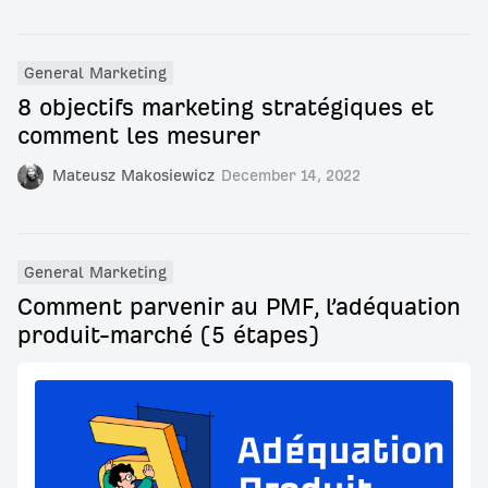
General Marketing
8 objectifs marketing stratégiques et
comment les mesurer
Mateusz Makosiewicz
December 14, 2022
General Marketing
Comment parvenir au PMF, l’adéquation
produit-marché (5 étapes)