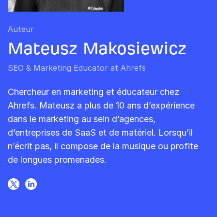
Auteur
Mateusz Makosiewicz
SEO & Marketing Educator at Ahrefs
Chercheur en marketing et éducateur chez
Ahrefs. Mateusz a plus de 10 ans d’expérience
dans le marketing au sein d’agences,
d’entreprises de SaaS et de matériel. Lorsqu’il
n’écrit pas, il compose de la musique ou profite
de longues promenades.