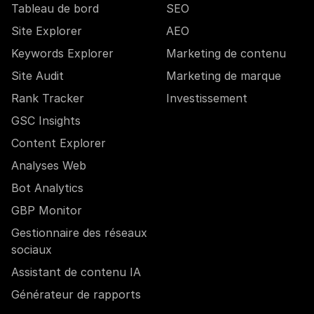
Tableau de bord
SEO
Site Explorer
AEO
Keywords Explorer
Marketing de contenu
Site Audit
Marketing de marque
Rank Tracker
Investissement
GSC Insights
Content Explorer
Analyses Web
Bot Analytics
GBP Monitor
Gestionnaire des réseaux
sociaux
Assistant de contenu IA
Générateur de rapports