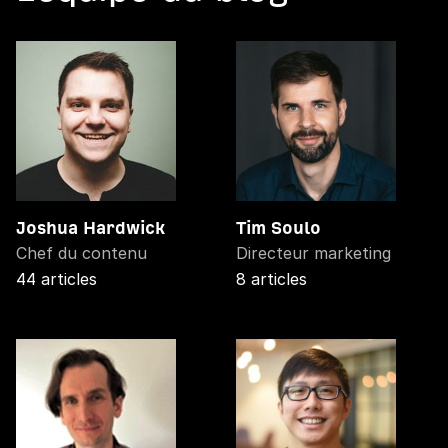
Joshua Hardwick
Tim Soulo
Chef du contenu
Directeur marketing
44 articles
8 articles