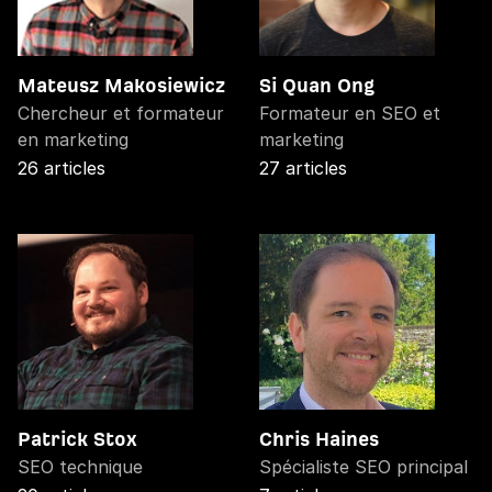
Mateusz Makosiewicz
Si Quan Ong
Chercheur et formateur
Formateur en SEO et
en marketing
marketing
26 articles
27 articles
Patrick Stox
Chris Haines
SEO technique
Spécialiste SEO principal