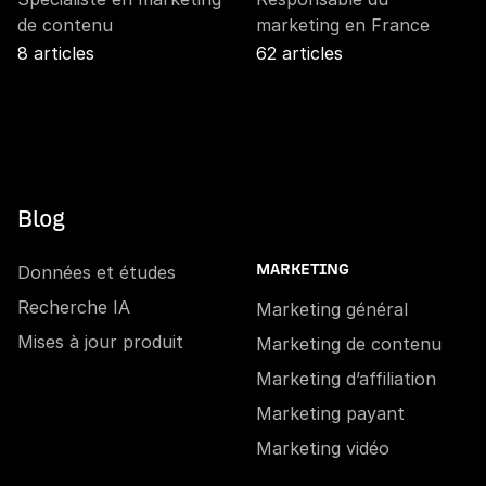
de contenu
marketing en France
8 articles
62 articles
Blog
Données et études
MARKETING
Recherche IA
Marketing général
Mises à jour produit
Marketing de contenu
Marketing d’affiliation
Marketing payant
Marketing vidéo