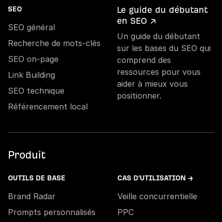
Le guide du débutant
SEO
en SEO ↗
SEO général
Un guide du débutant
Recherche de mots-clés
sur les bases du SEO qui
SEO on-page
comprend des
ressources pour vous
Link Building
aider à mieux vous
SEO technique
positionner.
Référencement local
Produit
OUTILS DE BASE
CAS D'UTILISATION →
Brand Radar
Veille concurrentielle
Prompts personnalisés
PPC