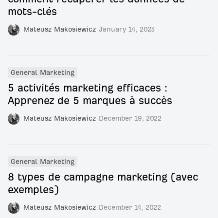
mots-clés
Mateusz Makosiewicz
January 14, 2023
General Marketing
5 activités marketing efficaces :
Apprenez de 5 marques à succès
Mateusz Makosiewicz
December 19, 2022
General Marketing
8 types de campagne marketing (avec
exemples)
Mateusz Makosiewicz
December 14, 2022