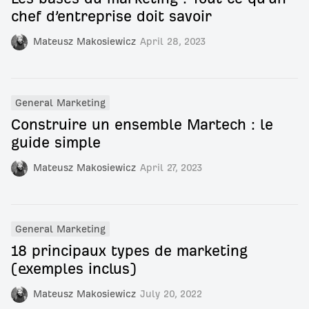
chef d’entreprise doit savoir
Mateusz Makosiewicz
April 28, 2023
General Marketing
Construire un ensemble Martech : le
guide simple
Mateusz Makosiewicz
April 27, 2023
General Marketing
18 principaux types de marketing
(exemples inclus)
Mateusz Makosiewicz
July 20, 2022