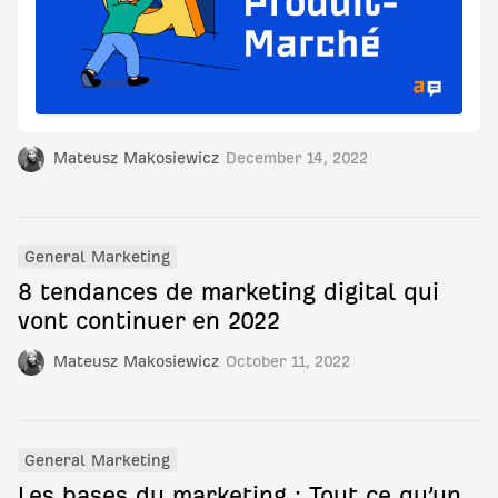
Mateusz Makosiewicz
December 14, 2022
General Marketing
8 tendances de marketing digital qui
vont continuer en 2022
Mateusz Makosiewicz
October 11, 2022
General Marketing
Les bases du marketing : Tout ce qu’un