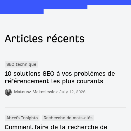
Articles récents
SEO technique
10 solutions SEO à vos problèmes de
référencement les plus courants
Mateusz Makosiewicz
July 12, 2026
Ahrefs Insights
Recherche de mots-clés
Comment faire de la recherche de