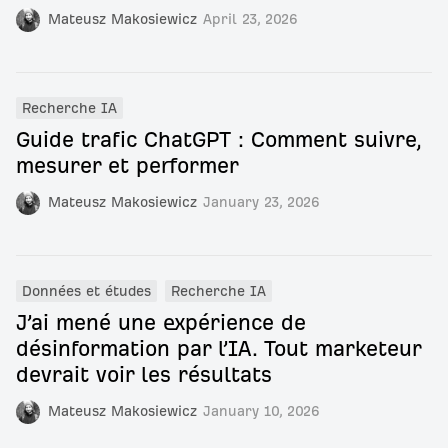
Mateusz Makosiewicz
April 23, 2026
Recherche IA
Guide trafic ChatGPT : Comment suivre,
mesurer et performer
Mateusz Makosiewicz
January 23, 2026
Données et études
Recherche IA
J’ai mené une expérience de
désinformation par l’IA. Tout marketeur
devrait voir les résultats
Mateusz Makosiewicz
January 10, 2026