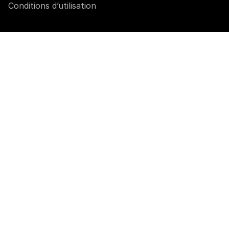
Conditions d’utilisation