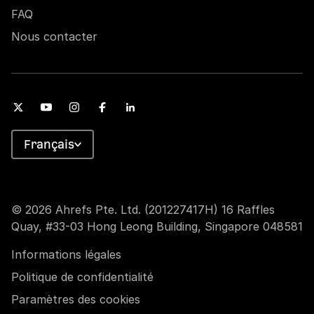
FAQ
Nous contacter
Français
© 2026 Ahrefs Pte. Ltd. (201227417H) 16 Raffles
Quay, #33-03 Hong Leong Building, Singapore 048581
Informations légales
Politique de confidentialité
Paramètres des cookies