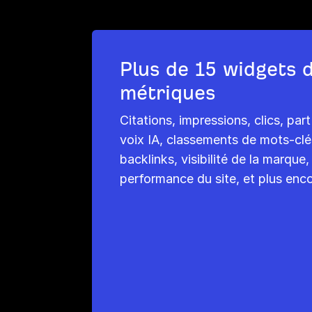
Plus de 15 widgets 
métriques
Citations, impressions, clics, par
voix IA, classements de mots-clé
backlinks, visibilité de la marque,
performance du site, et plus enco