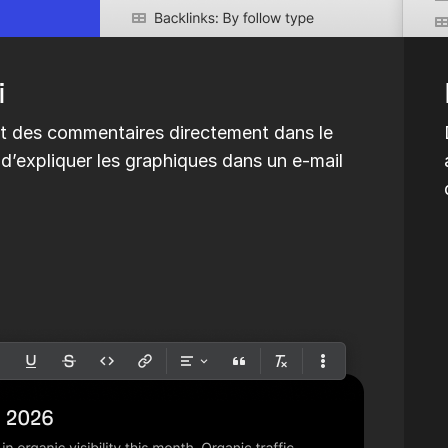
i
et des commentaires directement dans le
 d’expliquer les graphiques dans un e-mail