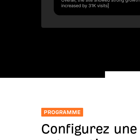
PROGRAMME
Configurez une 