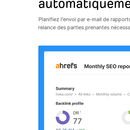
automatiqueme
Planifiez l’envoi par e-mail de rappo
relance des parties prenantes nécessa