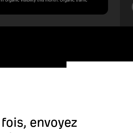
fois, envoyez