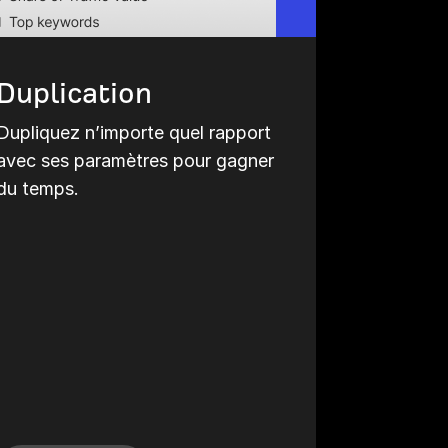
Duplication
Dupliquez n’importe quel rapport
avec ses paramètres pour gagner
du temps.