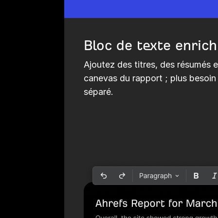
Bloc de texte enrich
Ajoutez des titres, des résumés 
canevas du rapport ; plus besoin
séparé.