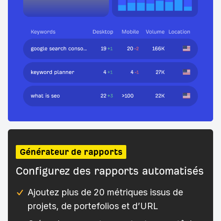
Générateur de rapports
Configurez des rapports automatisés
Ajoutez plus de 20 métriques issus de
projets, de portefolios et d’URL