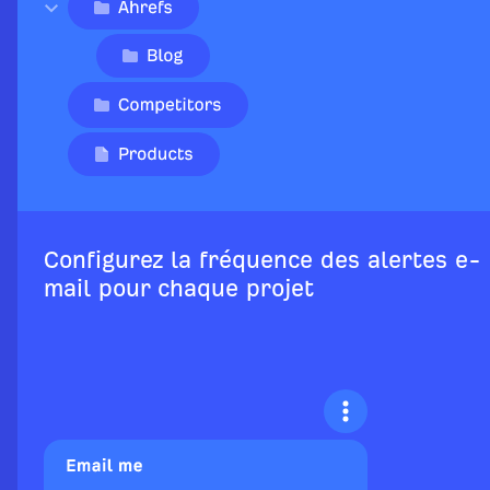
Configurez la fréquence des alertes e-
mail pour chaque projet