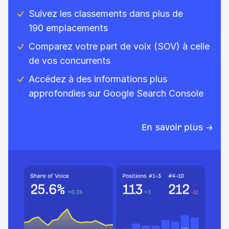
Suivez les classements dans plus de
190 emplacements
Comparez votre part de voix (SOV) à celle
de vos concurrents
Accédez à des informations plus
approfondies sur Google Search Console
En savoir plus →