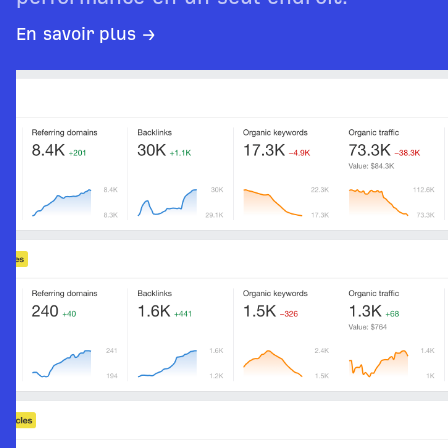
En savoir plus →