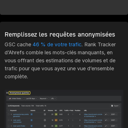
Remplissez les requêtes anonymisées
GSC cache
46 % de votre trafic
. Rank Tracker
d’Ahrefs comble les mots-clés manquants, en
vous offrant des estimations de volumes et de
trafic pour que vous ayez une vue d’ensemble
complète.