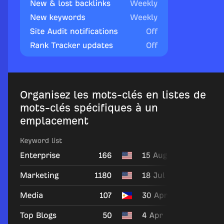
Organisez les mots-clés en listes de
mots-clés spécifiques à un
emplacement