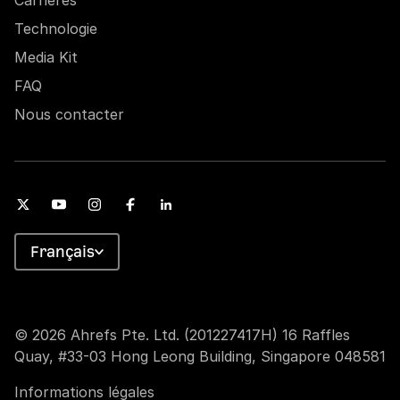
Carrières
Technologie
Media Kit
FAQ
Nous contacter
Français
© 2026 Ahrefs Pte. Ltd. (201227417H) 16 Raffles
Quay, #33-03 Hong Leong Building, Singapore 048581
Informations légales