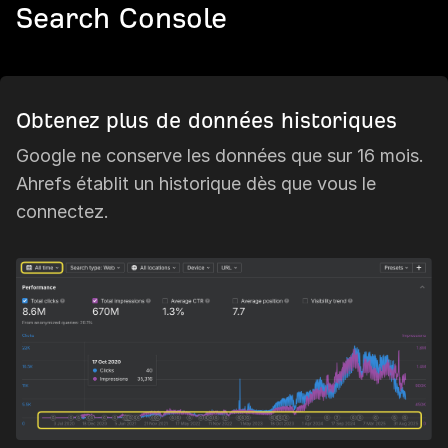
Search Console
Obtenez plus de données historiques
Google ne conserve les données que sur 16 mois.
Ahrefs établit un historique dès que vous le
connectez.