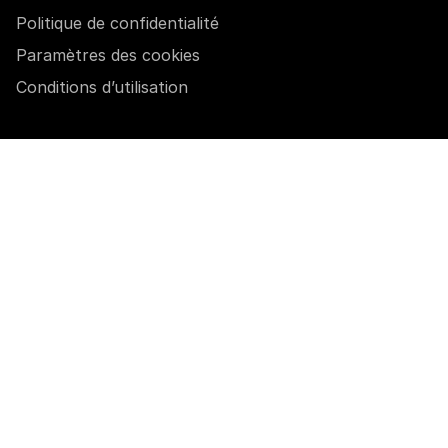
Politique de confidentialité
Paramètres des cookies
Conditions d’utilisation