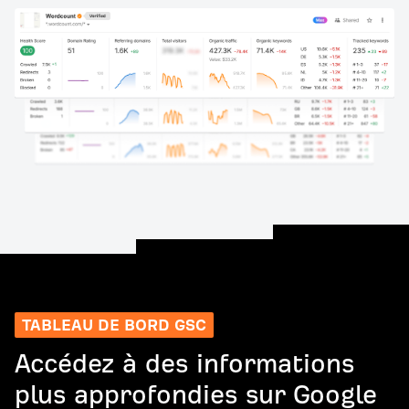
TABLEAU DE BORD GSC
Accédez à des informations
plus approfondies sur Google