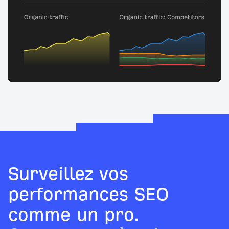
Surveillez vos
performances SEO
comme un pro.