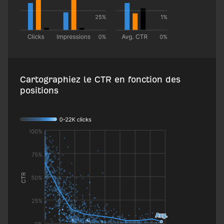
Cartographiez le CTR en fonction des
positions