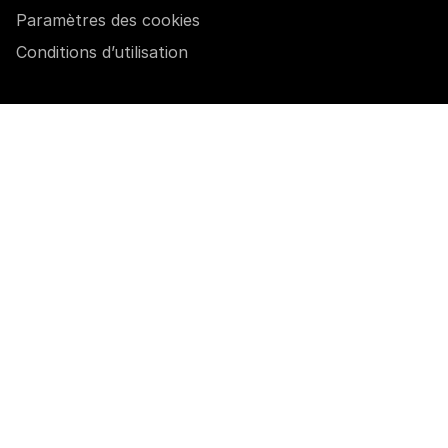
Paramètres des cookies
Conditions d’utilisation