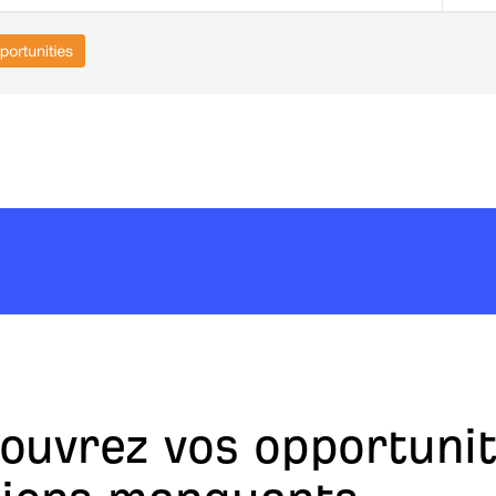
ouvrez vos opportuni