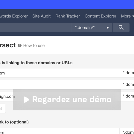
Regardez une démo