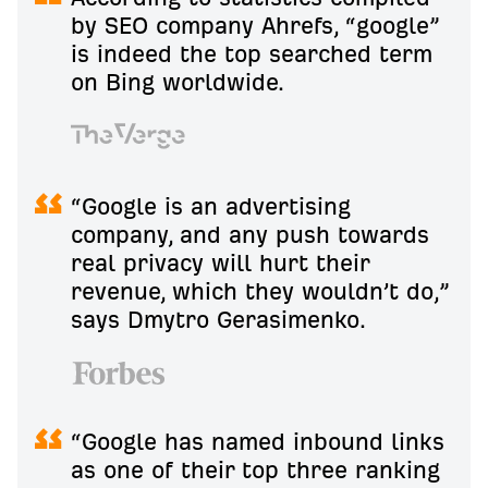
by SEO company Ahrefs, “google”
is indeed the top searched term
on Bing worldwide.
“Google is an advertising
company, and any push towards
real privacy will hurt their
revenue, which they wouldn’t do,”
says Dmytro Gerasimenko.
“Google has named inbound links
as one of their top three ranking