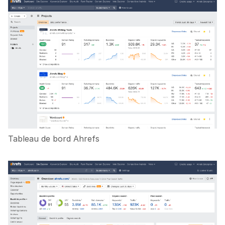
Tableau de bord Ahrefs