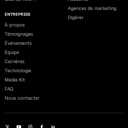
Agences de marketing
ENTREPRISE
Digérer
À propos
Témoignages
Événements
Équipe
Carrières
Technologie
Media Kit
FAQ
Nous contacter