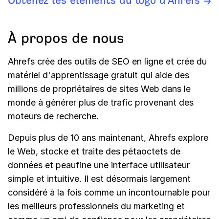
Obtenez les éléments du logo d'Ahrefs →
À propos de nous
Ahrefs crée des outils de SEO en ligne et crée du
matériel d'apprentissage gratuit qui aide des
millions de propriétaires de sites Web dans le
monde à générer plus de trafic provenant des
moteurs de recherche.
Depuis plus de 10 ans maintenant, Ahrefs explore
le Web, stocke et traite des pétaoctets de
données et peaufine une interface utilisateur
simple et intuitive. Il est désormais largement
considéré à la fois comme un incontournable pour
les meilleurs professionnels du marketing et