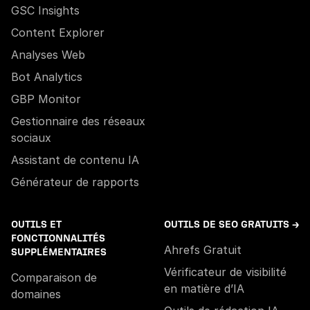
GSC Insights
Content Explorer
Analyses Web
Bot Analytics
GBP Monitor
Gestionnaire des réseaux
sociaux
Assistant de contenu IA
Générateur de rapports
OUTILS ET
OUTILS DE SEO GRATUITS →
FONCTIONNALITÉS
Ahrefs Gratuit
SUPPLÉMENTAIRES
Vérificateur de visibilité
Comparaison de
en matière d’IA
domaines