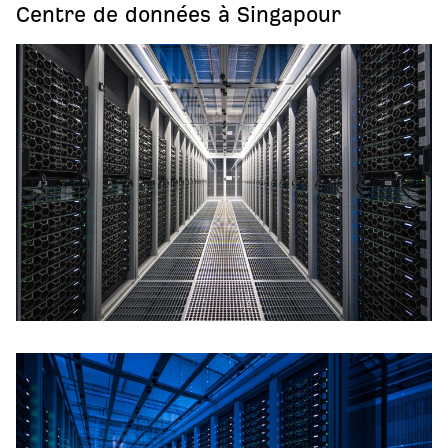
Centre de données à Singapour