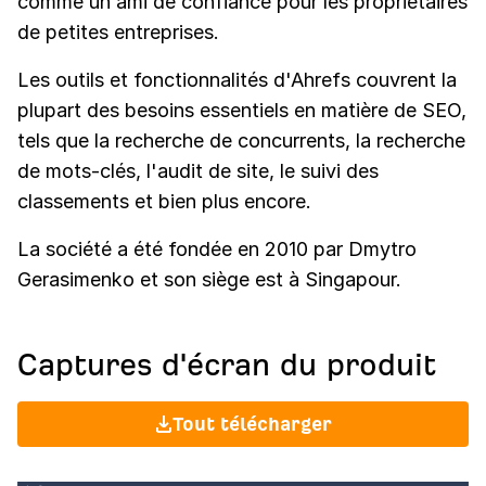
comme un ami de confiance pour les propriétaires
de petites entreprises.
Les outils et fonctionnalités d'Ahrefs couvrent la
plupart des besoins essentiels en matière de SEO,
tels que la recherche de concurrents, la recherche
de mots-clés, l'audit de site, le suivi des
classements et bien plus encore.
La société a été fondée en 2010 par Dmytro
Gerasimenko et son siège est à Singapour.
Captures d'écran du produit
Tout télécharger