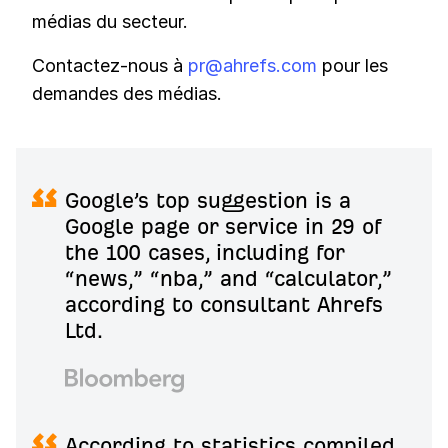
médias du secteur.
Contactez-nous à
pr@ahrefs.com
pour les
demandes des médias.
Google’s top suggestion is a
Google page or service in 29 of
the 100 cases, including for
“news,” “nba,” and “calculator,”
according to consultant Ahrefs
Ltd.
According to statistics compiled