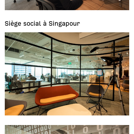
Siège social à Singapour