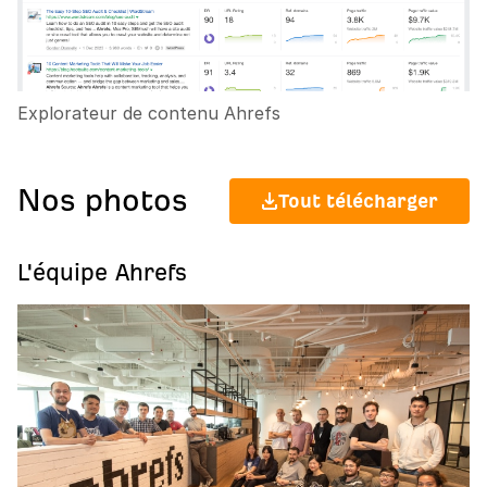
Explorateur de contenu Ahrefs
Nos photos
Tout télécharger
L'équipe Ahrefs