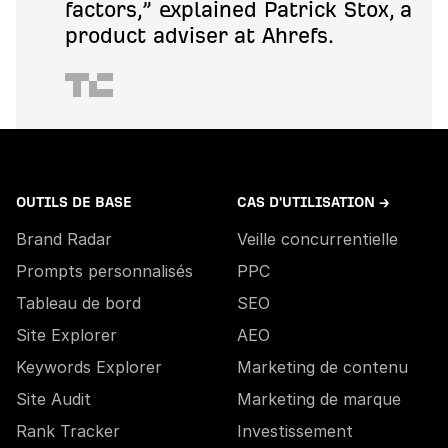
factors,” explained Patrick Stox, a
product adviser at Ahrefs.
OUTILS DE BASE
CAS D'UTILISATION →
Brand Radar
Veille concurrentielle
Prompts personnalisés
PPC
Tableau de bord
SEO
Site Explorer
AEO
Keywords Explorer
Marketing de contenu
Site Audit
Marketing de marque
Rank Tracker
Investissement