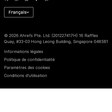
Français
© 2026 Ahrefs Pte. Ltd. (201227417H) 16 Raffles
Quay, #33-03 Hong Leong Building, Singapore 048581
Informations légales
Politique de confidentialité
Paramètres des cookies
Conditions d’utilisation