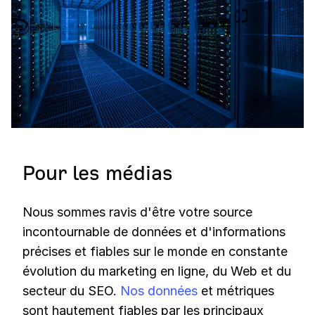
Pour les médias
Nous sommes ravis d'être votre source
incontournable de données et d'informations
précises et fiables sur le monde en constante
évolution du marketing en ligne, du Web et du
secteur du SEO.
Nos données
et métriques
sont hautement fiables par les principaux