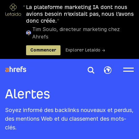
“
La plateforme marketing IA dont nous
avions besoin n’existait pas, nous l’avons
donc créée.
”
Tim Soulo, directeur marketing chez
Ahrefs
Commencer
Explorer Letaido →
Alertes
Soyez informé des backlinks nouveaux et perdus,
des mentions Web et du classement des mots-
clés.