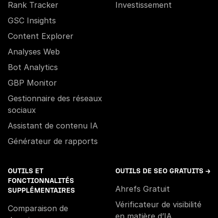
Rank Tracker
Investissement
GSC Insights
Content Explorer
Analyses Web
Bot Analytics
GBP Monitor
Gestionnaire des réseaux
sociaux
Assistant de contenu IA
Générateur de rapports
OUTILS ET
OUTILS DE SEO GRATUITS →
FONCTIONNALITÉS
Ahrefs Gratuit
SUPPLÉMENTAIRES
Vérificateur de visibilité
Comparaison de
en matière d’IA