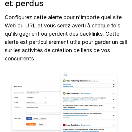
et perdus
Configurez cette alerte pour n'importe quel site
Web ou URL et vous serez averti à chaque fois
qu'ils gagnent ou perdent des backlinks. Cette
alerte est particulièrement utile pour garder un œil
sur les activités de création de liens de vos
concurrents