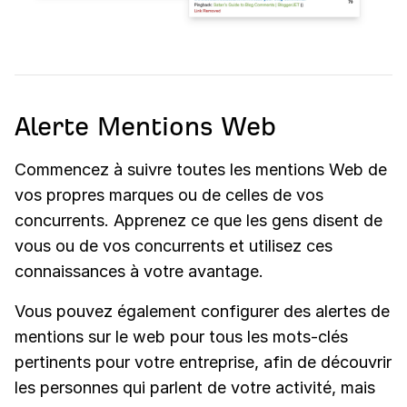
Alerte Mentions Web
Commencez à suivre toutes les mentions Web de
vos propres marques ou de celles de vos
concurrents. Apprenez ce que les gens disent de
vous ou de vos concurrents et utilisez ces
connaissances à votre avantage.
Vous pouvez également configurer des alertes de
mentions sur le web pour tous les mots-clés
pertinents pour votre entreprise, afin de découvrir
les personnes qui parlent de votre activité, mais