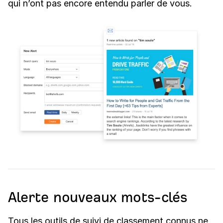
qui n’ont pas encore entendu parler de vous.
Alerte nouveaux mots-clés
Tous les outils de suivi de classement connus ne