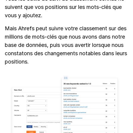
suivent que vos positions sur les mots-clés que
vous y ajoutez.
Mais Ahrefs peut suivre votre classement sur des
millions de mots-clés que nous avons dans notre
base de données, puis vous avertir lorsque nous
constatons des changements notables dans leurs
positions.