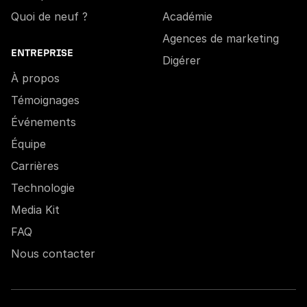
Quoi de neuf ?
Académie
Agences de marketing
ENTREPRISE
Digérer
À propos
Témoignages
Événements
Équipe
Carrières
Technologie
Media Kit
FAQ
Nous contacter