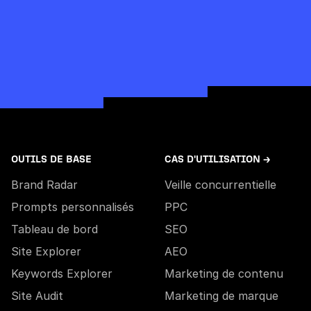
OUTILS DE BASE
CAS D'UTILISATION →
Brand Radar
Veille concurrentielle
Prompts personnalisés
PPC
Tableau de bord
SEO
Site Explorer
AEO
Keywords Explorer
Marketing de contenu
Site Audit
Marketing de marque