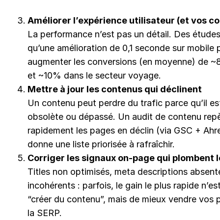
Améliorer l’expérience utilisateur (et vos c
La performance n’est pas un détail. Des étude
qu’une amélioration de 0,1 seconde sur mobile 
augmenter les conversions (en moyenne) de ~8
et ~10% dans le secteur voyage.
Mettre à jour les contenus qui déclinent
Un contenu peut perdre du trafic parce qu’il e
obsolète ou dépassé. Un audit de contenu rep
rapidement les pages en déclin (via GSC + Ahr
donne une liste priorisée à rafraîchir.
Corriger les signaux on-page qui plombent 
Titles non optimisés, meta descriptions absent
incohérents : parfois, le gain le plus rapide n’e
“créer du contenu”, mais de mieux vendre vos
la SERP.