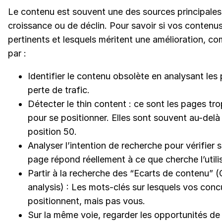
Le contenu est souvent une des sources principales
croissance ou de déclin. Pour savoir si vos contenu
pertinents et lesquels méritent une amélioration, 
par :
Identifier le contenu obsolète en analysant les
perte de trafic.
Détecter le thin content : ce sont les pages tr
pour se positionner. Elles sont souvent au-delà
position 50.
Analyser l’intention de recherche pour vérifier 
page répond réellement à ce que cherche l’utili
Partir à la recherche des “Ecarts de contenu” 
analysis) : Les mots-clés sur lesquels vos conc
positionnent, mais pas vous.
Sur la même voie, regarder les opportunités de