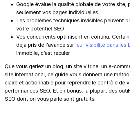
Google évalue la qualité globale de votre site, 
seulement vos pages individuelles
Les problèmes techniques invisibles peuvent b
votre potentiel SEO
Vos concurrents optimisent en continu. Certai
déjà pris de l’avance sur
leur visibilité dans les 
immobile, c’est reculer
Que vous gériez un blog, un site vitrine, un e-comm
site international, ce guide vous donnera une méth
claire et actionnable pour reprendre le contrôle de 
performances SEO. Et en bonus, la plupart des outil
SEO dont on vous parle sont gratuits.