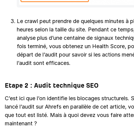
Le crawl peut prendre de quelques minutes à p
heures selon la taille du site. Pendant ce temps
analyse plus d’une centaine de signaux techni
fois terminé, vous obtenez un Health Score, po
départ de l’audit pour savoir si les actions me
l’audit sont efficaces.
Etape 2 : Audit technique SEO
C’est ici que l’on identifie les blocages structurels.
lancé l’audit sur Ahrefs en parallèle de cet article, 
que tout est listé. Mais à quoi devez vous faire atte
maintenant ?