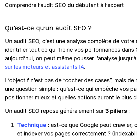
Comprendre l’audit SEO du débutant à l’expert
Qu’est-ce qu’un audit SEO ?
Un audit SEO, c’est une analyse complète de votre 
identifier tout ce qui freine vos performances dans 
aujourd’hui, on peut même pousser l’analyse jusqu’à
sur les moteurs et assistants IA
.
L’objectif n’est pas de “cocher des cases”, mais de
une question simple : qu’est-ce qui empêche vos p
positionner mieux et quelles actions auront le plus 
Un audit SEO repose généralement sur
3 piliers
:
Technique
: est-ce que Google peut crawler,
et indexer vos pages correctement ? (indexabili