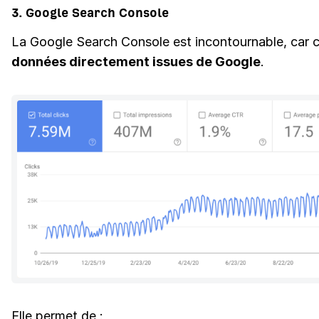
3. Google Search Console
La Google Search Console est incontournable, car 
données directement issues de Google
.
Elle permet de :