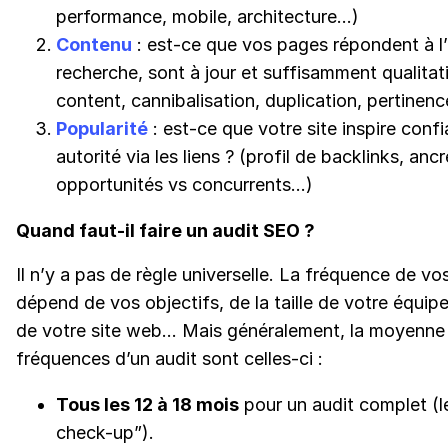
performance, mobile, architecture…)
Contenu
: est-ce que vos pages répondent à l’
recherche, sont à jour et suffisamment qualitati
content, cannibalisation, duplication, pertinen
Popularité
: est-ce que votre site inspire conf
autorité via les liens ? (profil de backlinks, ancr
opportunités vs concurrents…)
Quand faut-il faire un audit SEO ?
Il n’y a pas de règle universelle. La fréquence de vo
dépend de vos objectifs, de la taille de votre équipe
de votre site web… Mais généralement, la moyenne
fréquences d’un audit sont celles-ci :
Tous les 12 à 18 mois
pour un audit complet (l
check-up”).