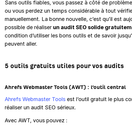
Sans outils fiables, vous passez à côté de problème
ou vous perdez un temps considérable à tout vérifie
manuellement. La bonne nouvelle, c’est qu’il est auj
possible de réaliser
un audit SEO solide gratuite
condition d’utiliser les bons outils et de savoir jusqu’
peuvent aller.
5 outils gratuits utiles pour vos audits
Ahrefs Webmaster Tools (AWT) : l’outil central
Ahrefs Webmaster Tools
est l’outil gratuit le plus 
réaliser un audit SEO sérieux.
Avec AWT, vous pouvez :