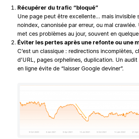
Récupérer du trafic “bloqué”
Une page peut être excellente… mais invisible si
noindex, canonisée par erreur, ou mal crawlée.
met ces problèmes au jour, souvent en quelque
Éviter les pertes après une refonte ou une 
C’est un classique : redirections incomplètes,
d’URL, pages orphelines, duplication. Un audit
en ligne évite de “laisser Google deviner”.