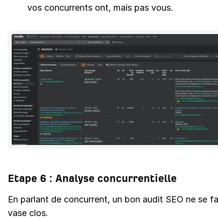
vos concurrents ont, mais pas vous.
Etape 6 : Analyse concurrentielle
En parlant de concurrent, un bon audit SEO ne se fa
vase clos.