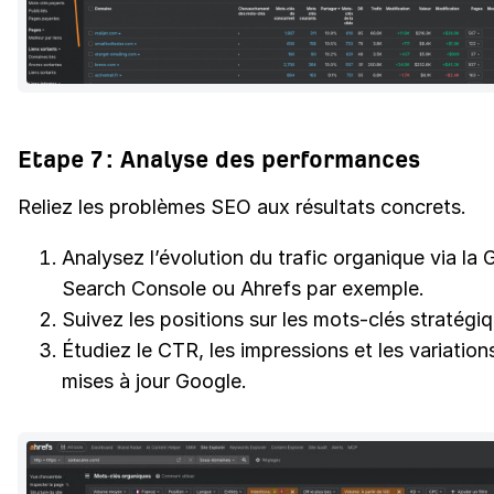
Etape 7 : Analyse des performances
Reliez les problèmes SEO aux résultats concrets.
Analysez l’évolution du trafic organique via la
Search Console ou Ahrefs par exemple.
Suivez les positions sur les mots-clés stratégi
Étudiez le CTR, les impressions et les variation
mises à jour Google.