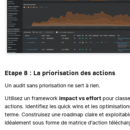
Etape 8 : La priorisation des actions
Un audit sans priorisation ne sert à rien.
Utilisez un framework
impact vs effort
pour classe
actions. Identifiez les quick wins et les optimisation
terme. Construisez une roadmap claire et exploitabl
idéalement sous forme de matrice d’action téléchar