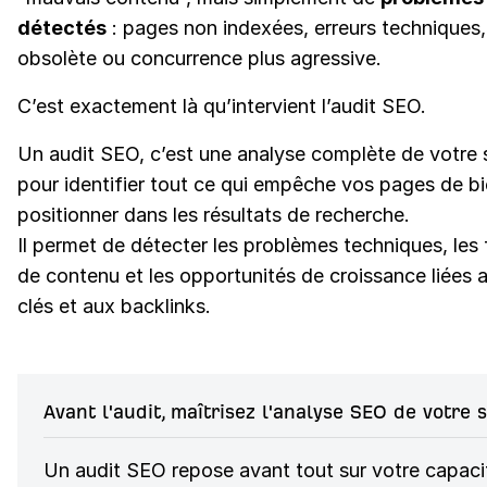
détectés
: pages non indexées, erreurs techniques
obsolète ou concurrence plus agressive.
C’est exactement là qu’intervient l’audit SEO.
Un audit SEO, c’est une analyse complète de votre 
pour identifier tout ce qui empêche vos pages de bi
positionner dans les résultats de recherche.
Il permet de détecter les problèmes techniques, les 
de contenu et les opportunités de croissance liées 
clés et aux backlinks.
Avant l'audit, maîtrisez l'analyse SEO de votre s
Un audit SEO repose avant tout sur votre capacit