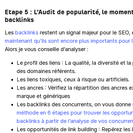
Etape 5 : L’Audit de popularité, le momen
backlinks
Les
backlinks
restent un signal majeur pour le SEO,
maintenant qu’ils sont encore plus importants pour
Alors je vous conseille d’analyser :
Le profil des liens : La qualité, la diversité et l
des domaines référents.
Les liens toxiques, ceux à risque ou artificiels.
Les ancres : Vérifiez la répartition des ancres 
marque et génériques
Les backlinks des concurrents, on vous donne
méthode en 6 étapes pour trouver les opportun
backlinks à partir de l’analyse de vos concurrent
Les opportunités de link building : Repérez les 