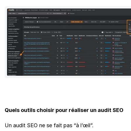
Quels outils choisir pour réaliser un audit SEO
Un audit SEO ne se fait pas “à l’œil”.