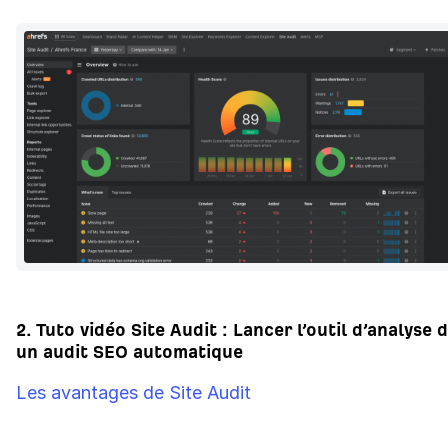
2. Tuto vidéo Site Audit : Lancer l’outil d’analyse 
un audit SEO automatique
Les avantages de Site Audit