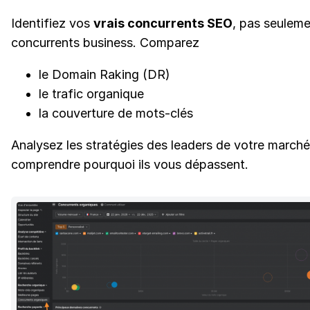
Identifiez vos
vrais concurrents SEO
, pas seulem
concurrents business. Comparez
le Domain Raking (DR)
le trafic organique
la couverture de mots-clés
Analysez les stratégies des leaders de votre march
comprendre pourquoi ils vous dépassent.