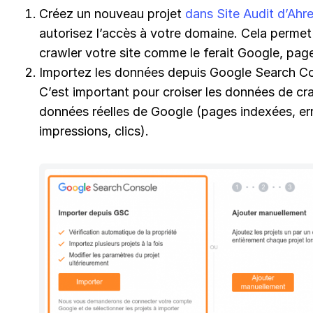
Créez un nouveau projet
dans Site Audit d’Ahr
autorisez l’accès à votre domaine. Cela permet à
crawler votre site comme le ferait Google, pag
Importez les données depuis Google Search Co
C’est important pour croiser les données de cr
données réelles de Google (pages indexées, err
impressions, clics).