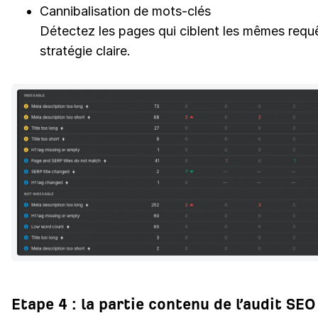
Cannibalisation de mots-clés
Détectez les pages qui ciblent les mêmes requ
stratégie claire.
Etape 4 : la partie contenu de l’audit SEO