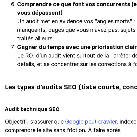
Comprendre ce que font vos concurrents (et
vous dépassent)
Un audit met en évidence vos “angles morts” :
manquants, pages que vous n’avez pas, sujets
traités ailleurs.
Gagner du temps avec une priorisation clai
Le ROI d’un audit vient surtout de là : arrêter de
détails, et se concentrer sur les corrections à f
Les types d’audits SEO (liste courte, con
Audit technique SEO
Objectif : s’assurer que
Google peut crawler
, indexe
comprendre le site sans friction. À faire après