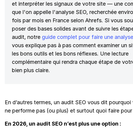
et interpréter les signaux de votre site — une c
que l'on appelle l'analyse SEO, recherchée enviro
fois par mois en France selon Ahrefs. Si vous so
poser des bases solides avant de suivre les étap
audit, notre
guide complet pour faire une analys
vous explique pas à pas comment examiner un si
les bons outils et les bons réflexes. Une lecture
complémentaire qui rendra chaque étape de votr
bien plus claire.
En d’autres termes, un audit SEO vous dit pourquoi 
ne performe pas (ou plus) et surtout quoi faire pour 
En 2026, un audit SEO n’est plus une option :