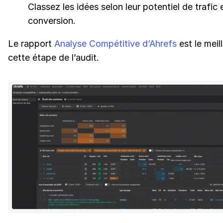
Classez les idées selon leur potentiel de trafic 
conversion.
Le rapport
Analyse Compétitive d’Ahrefs
est le meill
cette étape de l’audit.