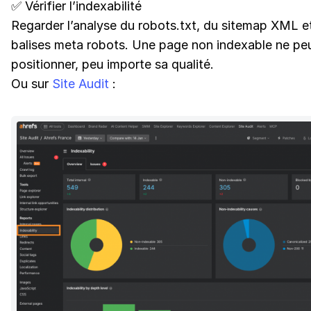
✅ Vérifier l’indexabilité
Regarder l’analyse du robots.txt, du sitemap XML e
balises meta robots. Une page non indexable ne pe
positionner, peu importe sa qualité.
Ou sur
Site Audit
: