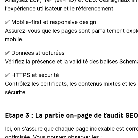
l’expérience utilisateur et le référencement.
✅ Mobile-first et responsive design
Assurez-vous que les pages sont parfaitement explo
mobile.
✅ Données structurées
Vérifiez la présence et la validité des balises Schem
✅ HTTPS et sécurité
Contrôlez les certificats, les contenus mixtes et les 
sécurité.
Etape 3 : La partie on-page de l’audit SE
Ici, on s’assure que chaque page indexable est cor
optimisée. Vous pouvez observer les :