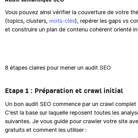
Vous pouvez ainsi vérifier la couverture de votre t
(topics, clusters,
mots-clés
), repérer les gaps vs co
et construire un plan de contenu cohérent orienté in
8 étapes claires pour mener un audit SEO
Etape 1 : Préparation et crawl initial
Un bon audit SEO commence par un crawl complet d
C’est la base sur laquelle reposent toutes les analys
suivantes. Je vous guide pour crawler votre site ave
gratuits et comment les utiliser :