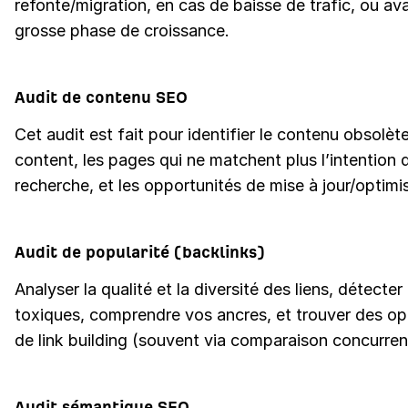
refonte/migration, en cas de baisse de trafic, ou av
grosse phase de croissance.
Audit de contenu SEO
Cet audit est fait pour identifier le contenu obsolète,
content, les pages qui ne matchent plus l’intention 
recherche, et les opportunités de mise à jour/optimi
Audit de popularité (backlinks)
Analyser la qualité et la diversité des liens, détecter 
toxiques, comprendre vos ancres, et trouver des op
de link building (souvent via comparaison concurren
Audit sémantique SEO