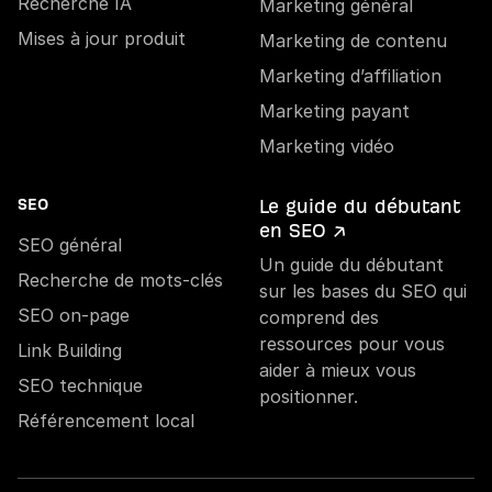
Recherche IA
Marketing général
Mises à jour produit
Marketing de contenu
Marketing d’affiliation
Marketing payant
Marketing vidéo
Le guide du débutant
SEO
en SEO ↗
SEO général
Un guide du débutant
Recherche de mots-clés
sur les bases du SEO qui
SEO on-page
comprend des
ressources pour vous
Link Building
aider à mieux vous
SEO technique
positionner.
Référencement local