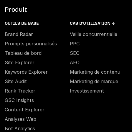
Produit
OUTILS DE BASE
CAS D'UTILISATION →
Brand Radar
Veille concurrentielle
Prompts personnalisés
PPC
Tableau de bord
SEO
Site Explorer
AEO
Keywords Explorer
Marketing de contenu
Site Audit
Marketing de marque
Rank Tracker
Investissement
GSC Insights
Content Explorer
Analyses Web
Bot Analytics