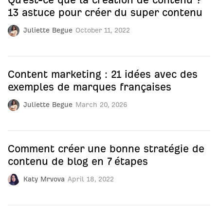
13 astuce pour créer du super contenu
Juliette Begue
October 11, 2022
Content marketing : 21 idées avec des
exemples de marques françaises
Juliette Begue
March 20, 2026
Comment créer une bonne stratégie de
contenu de blog en 7 étapes
Katy Mrvova
April 18, 2022