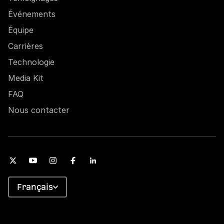
Événements
Équipe
Carrières
Technologie
Media Kit
FAQ
Nous contacter
Français