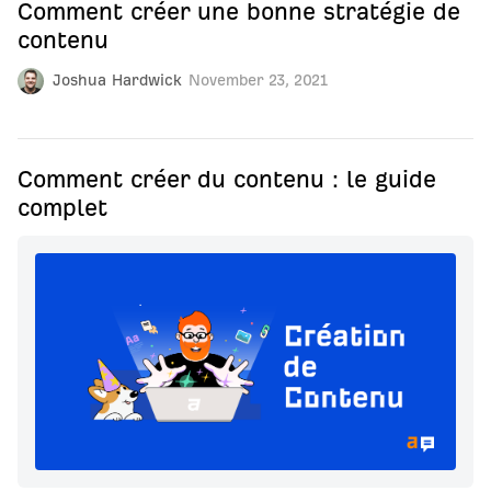
Comment créer une bonne stratégie de
contenu
Joshua Hardwick
November 23, 2021
Comment créer du contenu : le guide
complet