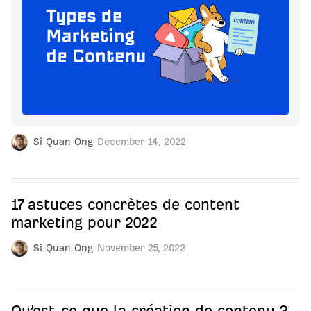
Si Quan Ong
December 14, 2022
17 astuces concrètes de content
marketing pour 2022
Si Quan Ong
November 25, 2022
Qu’est-ce que la création de contenu ?