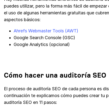
puedes utilizar, pero la forma más fácil de empezar
el uso de algunas herramientas gratuitas que cubren
aspectos básicos:
Ahrefs Webmaster Tools (AWT)
Google Search Console (GSC)
Google Analytics (opcional)
Cómo hacer una auditoría SEO
El proceso de auditoría SEO de cada persona es dist
continuación te explicamos cómo puedes crear tu p
auditoría SEO en 11 pasos: