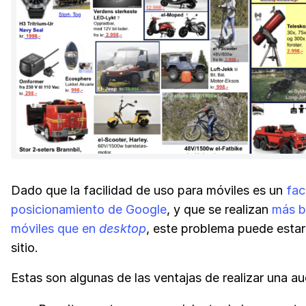
Dado que la facilidad de uso para móviles es un
fac
posicionamiento de Google
, y que se realizan
más b
móviles que en
desktop
, este problema puede estar
sitio.
Estas son algunas de las ventajas de realizar una au