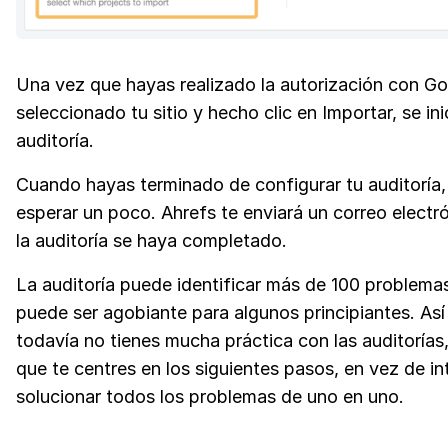
Una vez que hayas realizado la autorización con Go
seleccionado tu sitio y hecho clic en Importar, se ini
auditoría.
Cuando hayas terminado de configurar tu auditoría,
esperar un poco. Ahrefs te enviará un correo elect
la auditoría se haya completado.
La auditoría puede identificar más de 100 problemas
puede ser agobiante para algunos principiantes. Así 
todavía no tienes mucha práctica con las auditorías,
que te centres en los siguientes pasos, en vez de in
solucionar todos los problemas de uno en uno.