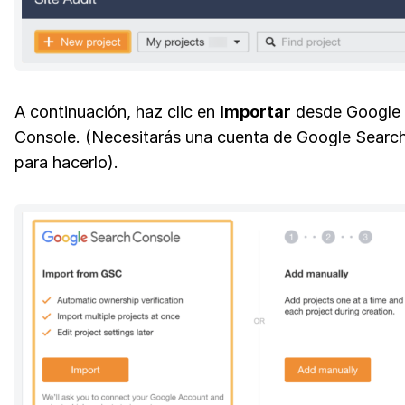
A continuación, haz clic en
Importar
desde Google 
Console. (Necesitarás una cuenta de Google Searc
para hacerlo).