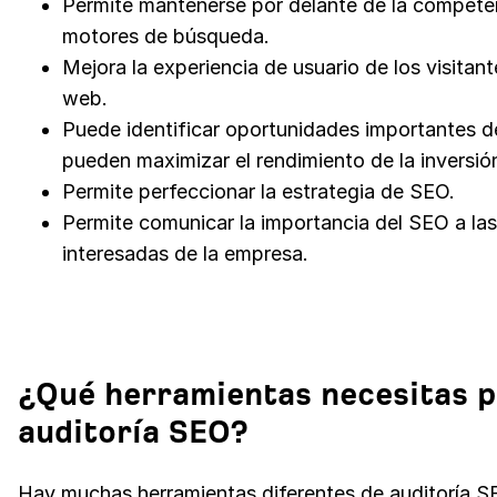
Permite mantenerse por delante de la competen
motores de búsqueda.
Mejora la experiencia de usuario de los visitant
web.
Puede identificar oportunidades importantes 
pueden maximizar el rendimiento de la inversió
Permite perfeccionar la estrategia de SEO.
Permite comunicar la importancia del SEO a las
interesadas de la empresa.
¿Qué herramientas necesitas p
auditoría SEO?
Hay muchas herramientas diferentes de auditoría 