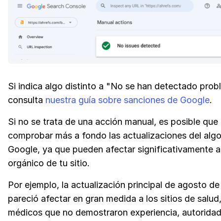
Si indica algo distinto a "No se han detectado prob
consulta
nuestra guía sobre sanciones de Google
.
Si no se trata de una acción manual, es posible que
comprobar más a fondo las actualizaciones del alg
Google, ya que pueden afectar significativamente al
orgánico de tu sitio.
Por ejemplo, la actualización principal de agosto d
pareció afectar en gran medida a los sitios de salud,
médicos que no demostraron experiencia, autoridad