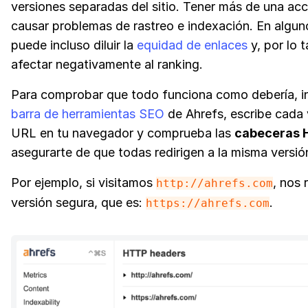
versiones separadas del sitio. Tener más de una ac
causar problemas de rastreo e indexación. En algun
puede incluso diluir la
equidad de enlaces
y, por lo 
afectar negativamente al ranking.
Para comprobar que todo funciona como debería, in
barra de herramientas SEO
de Ahrefs, escribe cada 
URL en tu navegador y comprueba las
cabeceras 
asegurarte de que todas redirigen a la misma versió
Por ejemplo, si visitamos
, nos 
http://ahrefs.com
versión segura, que es:
.
https://ahrefs.com