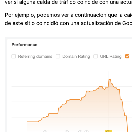
ver si alguna caída de tráfico coincide con una actu
Por ejemplo, podemos ver a continuación que la caí
de este sitio coincidió con una actualización de G