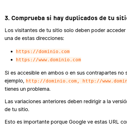
3. Comprueba si hay duplicados de tu sit
Los visitantes de tu sitio solo deben poder acceder
una de estas direcciones:
https://dominio.com
https://www.dominio.com
Si es accesible en ambos o en sus contrapartes no 
ejemplo,
http://dominio.com, http://www.domi
tienes un problema.
Las variaciones anteriores deben redirigir a la versió
de tu sitio.
Esto es importante porque Google ve estas URL c