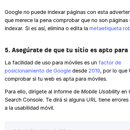
Google no puede indexar páginas con esta advertenc
que merece la pena comprobar que no son páginas 
indexar. Si es así, elimina o edita la
metaetiqueta ro
5. Asegúrate de que tu sitio es apto para
La facilidad de uso para móviles es un
factor de
posicionamiento de Google
desde
2019
, por lo que
comprobar si tu web es apta para móviles.
Para ello, dirígete al informe de
Mobile Usability
en 
Search Console. Te dirá si alguna URL tiene errores
a la usabilidad móvil.