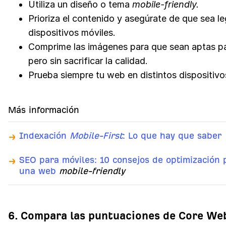
Utiliza un diseño o tema
mobile-friendly.
Prioriza el contenido y asegúrate de que sea le
dispositivos móviles.
Comprime las imágenes para que sean aptas pa
pero sin sacrificar la calidad.
Prueba siempre tu web en distintos dispositivo
Más información
Indexación
Mobile-First
: Lo que hay que saber
SEO para móviles: 10 consejos de optimización 
una web
mobile-friendly
6. Compara las puntuaciones de Core Web