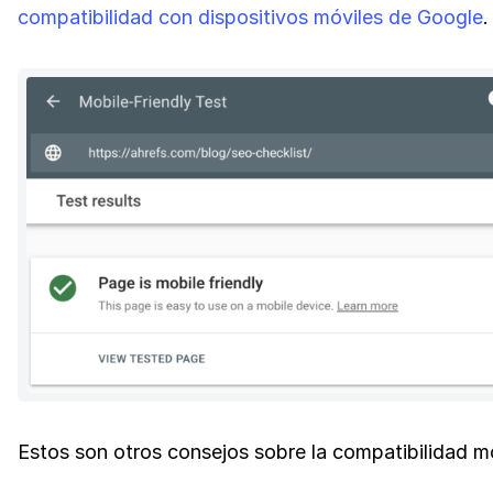
compatibilidad con dispositivos móviles de Google
.
Estos son otros consejos sobre la compatibilidad mó