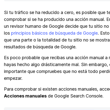
Si tu tráfico se ha reducido a cero, es posible que 
comprobar si se ha producido una acción manual. E
un revisor humano de Google decide que tu sitio n
los
principios básicos de búsqueda de Google
. Esto
que una parte o la totalidad de tu sitio no se mostra
resultados de búsqueda de Google.
Es poco probable que recibas una acción manual a
hayas hecho algo drásticamente mal. Sin embargo, 
importante que compruebes que no está todo perdi
empezar.
Para comprobar si existen acciones manuales, acce
Acciones manuales
de Google Search Console.