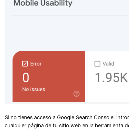
Si no tienes acceso a Google Search Console, intr
cualquier página de tu sitio web en la herramienta 