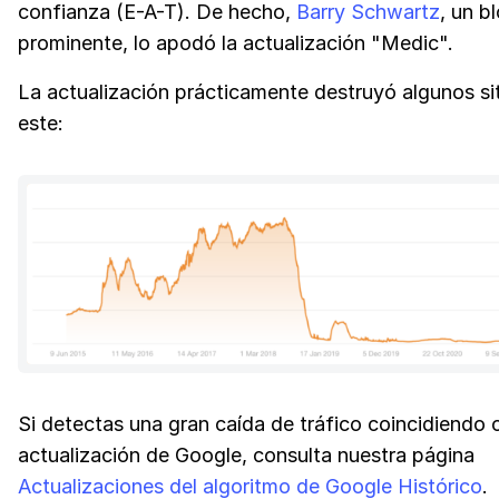
confianza (E-A-T). De hecho,
Barry Schwartz
, un b
prominente, lo apodó la actualización "Medic".
La actualización prácticamente destruyó algunos si
este:
Si detectas una gran caída de tráfico coincidiendo 
actualización de Google, consulta nuestra página
Actualizaciones del algoritmo de Google Histórico
.