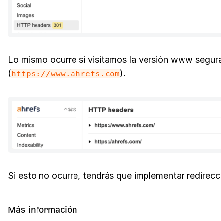
Lo mismo ocurre si visitamos la versión www segur
(
).
https://www.ahrefs.com
Si esto no ocurre, tendrás que implementar redirec
Más información