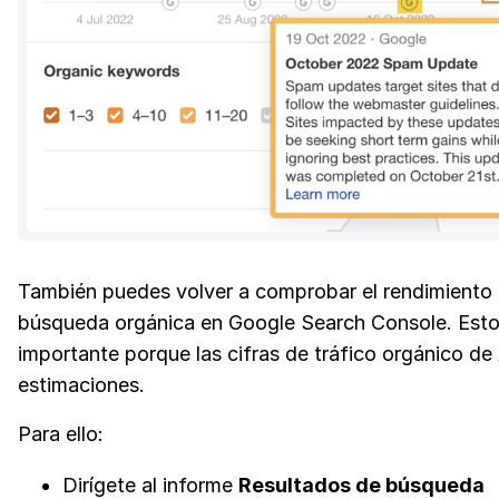
También puedes volver a comprobar el rendimiento 
búsqueda orgánica en Google Search Console. Esto
importante porque las cifras de tráfico orgánico de
estimaciones.
Para ello:
Dirígete al informe
Resultados de búsqueda