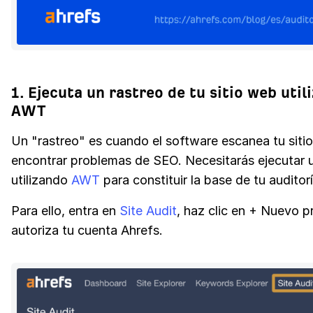
1. Ejecuta un rastreo de tu sitio web util
AWT
Un "rastreo" es cuando el software escanea tu siti
encontrar problemas de SEO. Necesitarás ejecutar 
utilizando
AWT
para constituir la base de tu auditor
Para ello, entra en
Site Audit
, haz clic en + Nuevo p
autoriza tu cuenta Ahrefs.