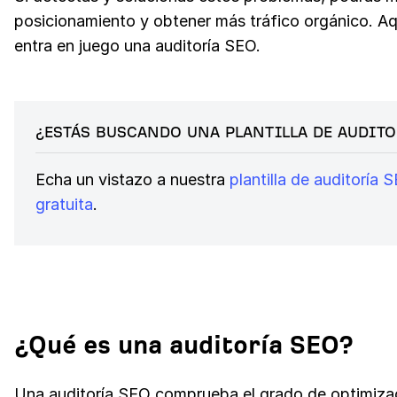
posicionamiento y obtener más tráfico orgánico. A
entra en juego una auditoría SEO.
¿ESTÁS BUSCANDO UNA PLANTILLA DE AUDITO
Echa un vistazo a nuestra
plantilla de auditoría 
gratuita
.
¿Qué es una auditoría SEO?
Una auditoría SEO comprueba el grado de optimiza