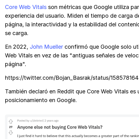
Core Web Vitals
son métricas que Google utiliza par
experiencia del usuario. Miden el tiempo de carga d
página, la interactividad y la estabilidad del conten
se carga.
En 2022,
John Mueller
confirmó que Google solo uti
Web Vitals en vez de las "antiguas señales de velo
página".
https://twitter.com/Bojan_Basrak/status/1585781
También declaró en Reddit que Core Web Vitals es 
posicionamiento en Google.