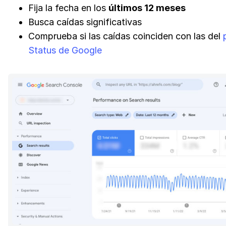
Fija la fecha en los
últimos 12 meses
Busca caídas significativas
Comprueba si las caídas coinciden con las del
Status de Google