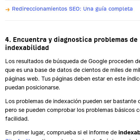
Redireccionamientos SEO: Una guía completa
4. Encuentra y diagnostica problemas de
indexabilidad
Los resultados de búsqueda de Google proceden de 
que es una base de datos de cientos de miles de mi
páginas web. Tus páginas deben estar en este índic
puedan posicionarse.
Los problemas de indexación pueden ser bastante 
pero se pueden comprobar los problemas básicos c
facilidad.
En primer lugar, comprueba si el informe de
indexab