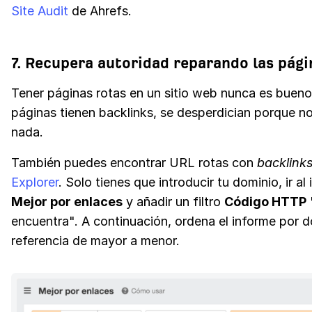
Site Audit
de Ahrefs.
7. Recupera autoridad reparando las pági
Tener páginas rotas en un sitio web nunca es bueno.
páginas tienen backlinks, se desperdician porque n
nada.
También puedes encontrar URL rotas con
backlink
Explorer
. Solo tienes que introducir tu dominio, ir al
Mejor por enlaces
y añadir un filtro
Código HTTP
encuentra". A continuación, ordena el informe por 
referencia de mayor a menor.