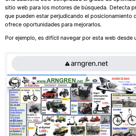
sitio web para los motores de búsqueda. Detecta 
que pueden estar perjudicando el posicionamiento de
ofrece oportunidades para mejorarlos.
Por ejemplo, es difícil navegar por esta web desde 